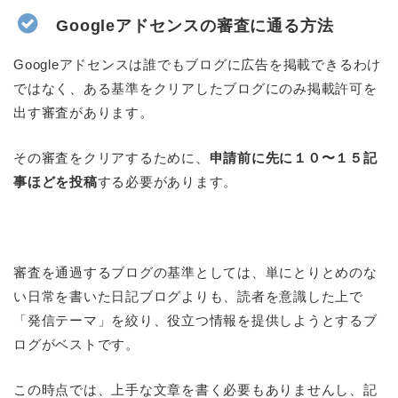
Googleアドセンスの審査に通る方法
Googleアドセンスは誰でもブログに広告を掲載できるわけ
ではなく、ある基準をクリアしたブログにのみ掲載許可を
出す審査があります。
その審査をクリアするために、
申請前に先に１０〜１５記
事ほどを投稿
する必要があります。
審査を通過するブログの基準としては、単にとりとめのな
い日常を書いた日記ブログよりも、読者を意識した上で
「発信テーマ」を絞り、役立つ情報を提供しようとするブ
ログがベストです。
この時点では、上手な文章を書く必要もありませんし、記