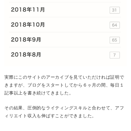
実際にこのサイトのアーカイブを見ていただければ証明で
きますが、ブログをスタートしてから６ヶ月の間、毎日１
記事以上を書き続けてきました。
その結果、圧倒的なライティングスキルと合わせて、アフ
ィリエイト収入も伸ばすことができました。