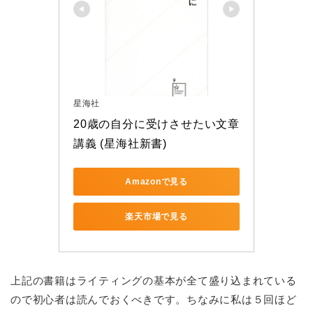
星海社
20歳の自分に受けさせたい文章
講義 (星海社新書)
Amazonで見る
楽天市場で見る
上記の書籍はライティングの基本が全て盛り込まれている
ので初心者は読んでおくべきです。ちなみに私は５回ほど