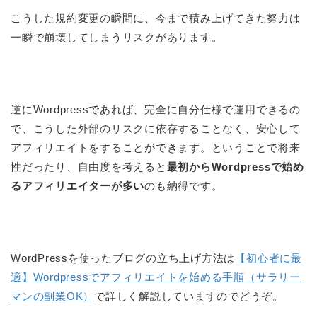
こうした規約変更の瞬間に、今まで積み上げてきた努力は
一瞬で崩壊してしまうリスクがあります。
逆にWordpressであれば、完全に自分仕様で運用できるの
で、こうした外部のリスクに依存することなく、安心して
アフィリエイトをすることができます。ということで将来
性だったり、自由度を考えると
最初からWordpressで始め
るアフィリエイターが多い
のも納得です。
WordPressを使ったブログの立ち上げ方法は
【初心者に最
適】Wordpressでアフィリエイトを始める手順（サラリー
マンの副業OK）
で詳しく解説していますのでどうぞ。