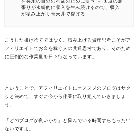
を将来の自分の利益のために使う → １度の頑
張りが永続的に収入を生み続けるので、収入
が積み上がり青天井で稼げる
こうした掛け捨てではなく、積み上げる資産思考こそがア
フィリエイトでお金を稼ぐ人の共通思考であり、そのため
に圧倒的な作業量を日々行なっています。
ということで、アフィリエイトにオススメのブログはサク
ッと決めて、すぐに今から作業に取り組んでいきましょ
う。
「どのブログが良いかな」と悩んでいる時間すらもったい
ないですよ。