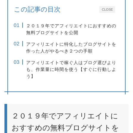
この記事の目次
CLOSE
２０１９年でアフィリエイトにおすすめの
無料ブログサイトを公開
アフィリエイトに特化したブログサイトを
作った人がやるべき２つの手順
アフィリエイトで稼ぐ人はブログ選びより
も、作業量に時間を使う【すぐに行動しよ
う】
２０１９年でアフィリエイトに
おすすめの無料ブログサイトを