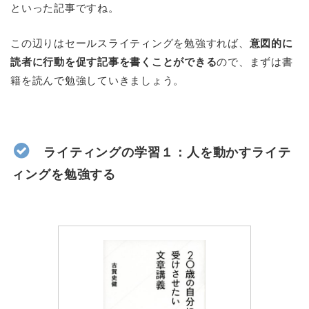
といった記事ですね。
この辺りはセールスライティングを勉強すれば、
意図的に
読者に行動を促す記事を書くことができる
ので、まずは書
籍を読んで勉強していきましょう。
ライティングの学習１：人を動かすライテ
ィングを勉強する