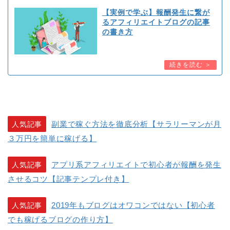
【実例で学ぶ】報酬発生に繋が
るアフィリエイトブログの記事
の書き方
副業で稼ぐ方法を徹底分析【サラリーマンが月
人気記事
３万円を簡単に稼げる】
アプリ系アフィリエイトで初心者が報酬を発生
人気記事
させるコツ【記事テンプレ付き】
2019年もブログはオワコンではない【初心者
人気記事
でも稼げるブログの作り方】