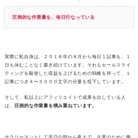
圧倒的な作業量を、毎日行なっている
実際に私自身は、２０１８年の８月から毎日１記事を、１
日も休むことなく書き続けています。それもセールスライ
ティングを駆使した収益を上げるための戦略を持って、１
記事につき４〜５０００文字の分量を投下しています。
そして、私以上にアフィリエイトで成果を出している人
は、
圧倒的な作業量を積み重ねています。
サラリーマンとして平日の朝から夜まで、企業のために働