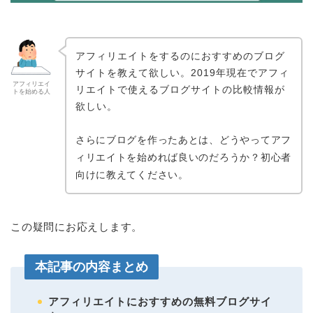
アフィリエイトをするのにおすすめのブログ
サイトを教えて欲しい。2019年現在でアフィ
アフィリエイ
リエイトで使えるブログサイトの比較情報が
トを始める人
欲しい。
さらにブログを作ったあとは、どうやってアフ
ィリエイトを始めれば良いのだろうか？初心者
向けに教えてください。
この疑問にお応えします。
本記事の内容まとめ
アフィリエイトにおすすめの無料ブログサイ