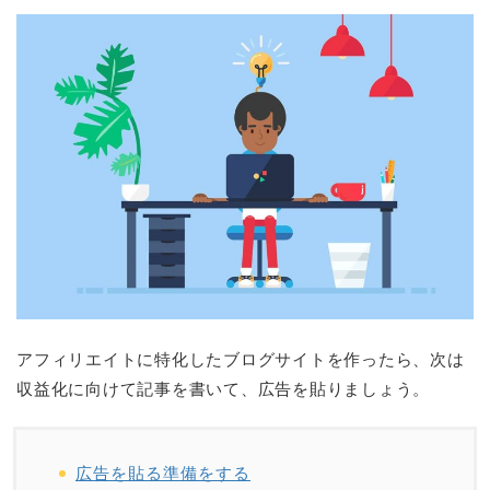
アフィリエイトに特化したブログサイトを作ったら、次は
収益化に向けて記事を書いて、広告を貼りましょう。
広告を貼る準備をする