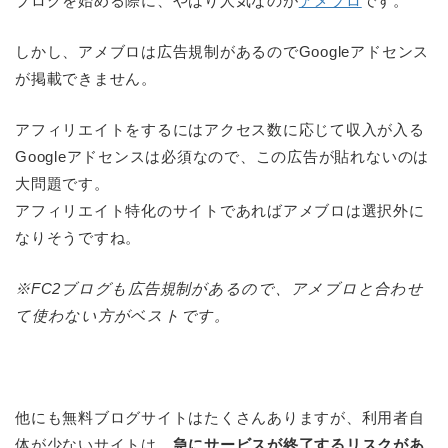
ブログを始める際に、やはり人気なのが
アメブロ
です。
しかし、アメブロは広告規制があるのでGoogleアドセンス
が掲載できません。
アフィリエイトをするにはアクセス数に応じて収入が入る
Googleアドセンスは必須なので、この広告が貼れないのは
大問題です。
アフィリエイト特化のサイトであればアメブロは選択外に
なりそうですね。
※FC2ブログも広告規制があるので、アメブロと合わせ
て使わない方がベストです。
他にも無料ブログサイトはたくさんありますが、利用者自
体が少ないサイトは、
急にサービスが終了するリスクがあ