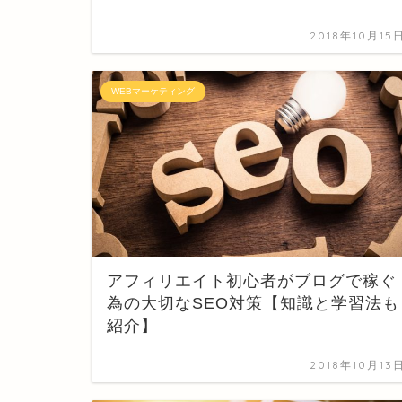
2018年10月15
WEBマーケティング
アフィリエイト初心者がブログで稼ぐ
為の大切なSEO対策【知識と学習法も
紹介】
2018年10月13