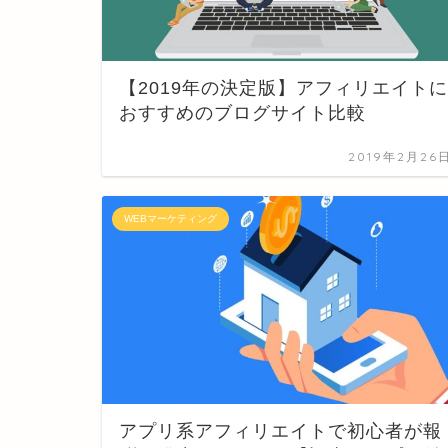
【2019年の決定版】アフィリエイトに
おすすめのブログサイト比較
2019年2月26
WEBマーケティング
アプリ系アフィリエイトで初心者が報