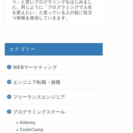
う」と思いプログラミングをはじめまし
た。同じように「プログラミングで人生
を変えたい」と思っている人の役に役立
つ情報を発信していきます。
カテゴリー
WEBマーケティング
エンジニア転職・就職
フリーランスエンジニア
プログラミングスクール
Aidemy
CodeCamp