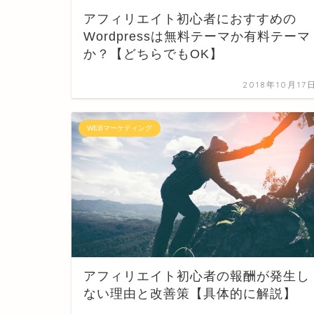
アフィリエイト初心者におすすめの
Wordpressは無料テーマか有料テーマ
か？【どちらでもOK】
2018年10月17
WEBマーケティング
アフィリエイト初心者の報酬が発生し
ない理由と改善策【具体的に解説】