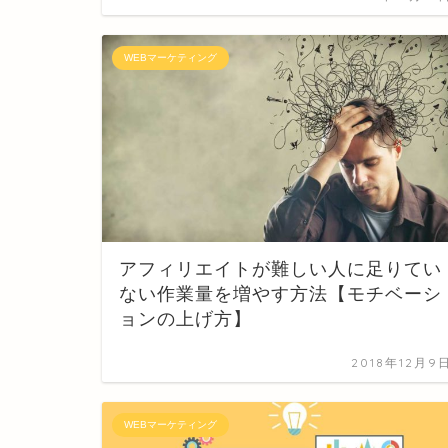
WEBマーケティング
アフィリエイトが難しい人に足りてい
ない作業量を増やす方法【モチベーシ
ョンの上げ方】
2018年12月9
WEBマーケティング