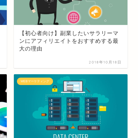
【初心者向け】副業したいサラリーマ
ンにアフィリエイトをおすすめする最
大の理由
日
2018年10月18日
WEBマーケティング