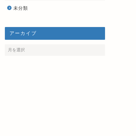
未分類
アーカイブ