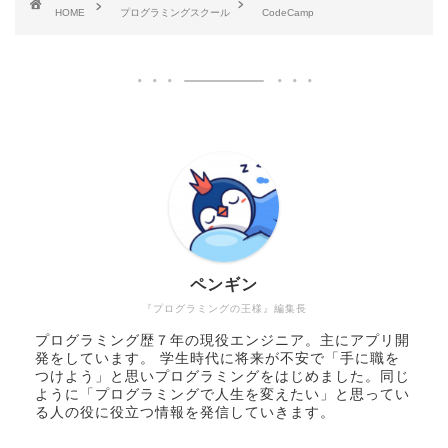
HOME
プログラミングスクール
CodeCamp
ペンギン
『プログラミングの王様』編集長
プログラミング歴７年の現役エンジニア。主にアプリ開
発をしています。 学生時代に将来が不安で「手に職を
つけよう」と思いプログラミングをはじめました。同じ
ように「プログラミングで人生を変えたい」と思ってい
る人の役に役立つ情報を発信していきます。