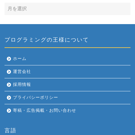
プログラミングの王様について
ホーム
運営会社
採用情報
プライバシーポリシー
寄稿・広告掲載・お問い合わせ
言語