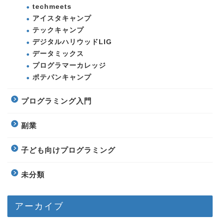
techmeets
アイスタキャンプ
テックキャンプ
デジタルハリウッドLIG
データミックス
プログラマーカレッジ
ポテパンキャンプ
プログラミング入門
副業
子ども向けプログラミング
未分類
アーカイブ