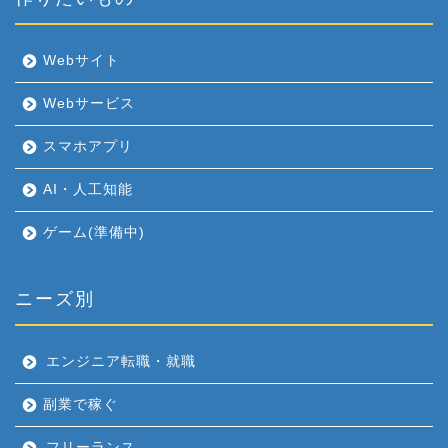
Webサイト
Webサービス
スマホアプリ
AI・人工知能
ゲーム(準備中)
ニーズ別
エンジニア転職・就職
副業で稼ぐ
フリーランス