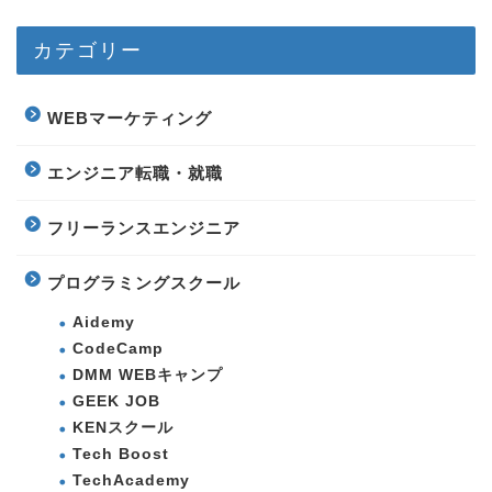
カテゴリー
WEBマーケティング
エンジニア転職・就職
フリーランスエンジニア
プログラミングスクール
Aidemy
CodeCamp
DMM WEBキャンプ
GEEK JOB
KENスクール
Tech Boost
TechAcademy