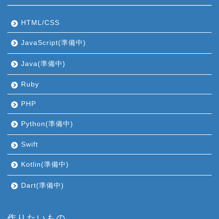
HTML/CSS
JavaScript(準備中)
Java(準備中)
Ruby
PHP
Python(準備中)
Swift
Kotlin(準備中)
Dart(準備中)
作りたいもの