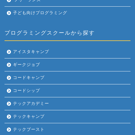
子ども向けプログラミング
プログラミングスクールから探す
アイスタキャンプ
ギークジョブ
コードキャンプ
コードシップ
テックアカデミー
テックキャンプ
テックブースト