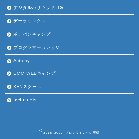
デジタルハリウッドLIG
データミックス
ポテパンキャンプ
プログラマーカレッジ
Aidemy
DMM WEBキャンプ
KENスクール
techmeets
2018–2026 プログラミングの王様