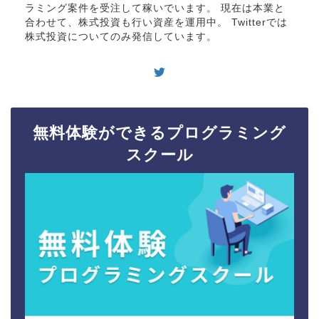
ラミング案件を受注して稼いでいます。 現在は本業と
合わせて、株式投資も行い資産を運用中。 Twitterでは
株式投資についてのみ発信しています。
無料体験ができるプログラミング
スクール