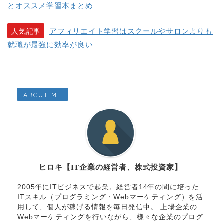
とオススメ学習本まとめ
アフィリエイト学習はスクールやサロンよりも
人気記事
就職が最強に効率が良い
ABOUT ME
ヒロキ【IT企業の経営者、株式投資家】
2005年にITビジネスで起業。経営者14年の間に培った
ITスキル（プログラミング・Webマーケティング）を活
用して、個人が稼げる情報を毎日発信中。 上場企業の
Webマーケティングを行いながら、様々な企業のプログ