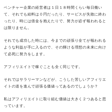
ベンチャー企業の経営者は１日１８時間くらい毎日働い
て、それでも給料は０円だったり、サービスが失敗に終わ
ったり、時には借金を抱えたりで、努力が必ず報われると
は限りません。
それでも成功した時には、今までの頑張り全てが報われる
ような利益が手に入るので、その輝ける理想の未来に向け
て必死に努力をします。
アフィリエイトで稼ぐことも全く同じです。
それではサラリーマンなどが、こうした苦しいアフィリエ
イトの道を進んで頑張る価値ってあるのでしょうか？
私はアフィリエイトに取り組む価値は大きく２つあると思
っています。