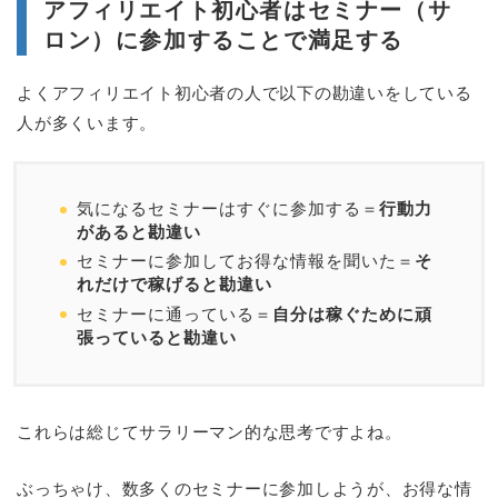
アフィリエイト初心者はセミナー（サ
ロン）に参加することで満足する
よくアフィリエイト初心者の人で以下の勘違いをしている
人が多くいます。
気になるセミナーはすぐに参加する＝
行動力
があると勘違い
セミナーに参加してお得な情報を聞いた＝
そ
れだけで稼げると勘違い
セミナーに通っている＝
自分は稼ぐために頑
張っていると勘違い
これらは総じてサラリーマン的な思考ですよね。
ぶっちゃけ、数多くのセミナーに参加しようが、お得な情