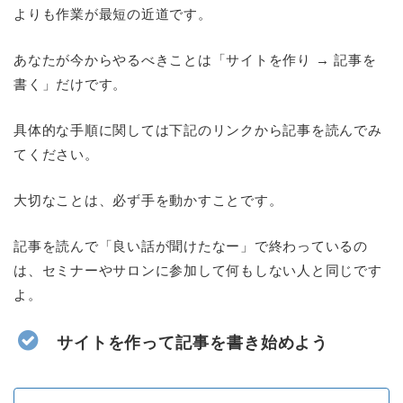
よりも作業が最短の近道です。
あなたが今からやるべきことは「サイトを作り → 記事を
書く」だけです。
具体的な手順に関しては下記のリンクから記事を読んでみ
てください。
大切なことは、必ず手を動かすことです。
記事を読んで「良い話が聞けたなー」で終わっているの
は、セミナーやサロンに参加して何もしない人と同じです
よ。
サイトを作って記事を書き始めよう