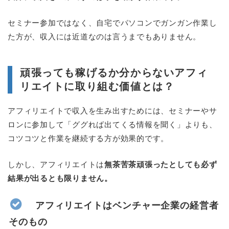
セミナー参加ではなく、自宅でパソコンでガンガン作業し
た方が、収入には近道なのは言うまでもありません。
頑張っても稼げるか分からないアフィ
リエイトに取り組む価値とは？
アフィリエイトで収入を生み出すためには、セミナーやサ
ロンに参加して「ググれば出てくる情報を聞く」よりも、
コツコツと作業を継続する方が効果的です。
しかし、アフィリエイトは
無茶苦茶頑張ったとしても必ず
結果が出るとも限りません。
アフィリエイトはベンチャー企業の経営者
そのもの