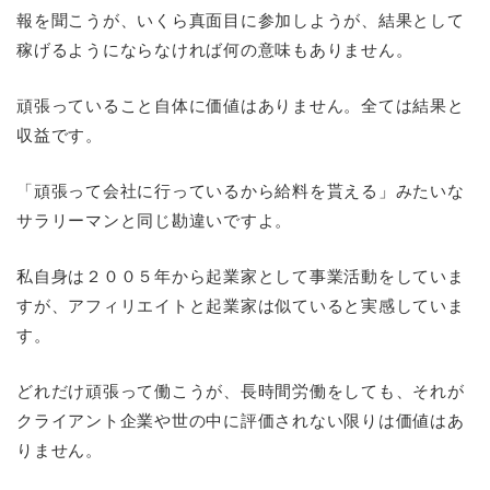
報を聞こうが、いくら真面目に参加しようが、結果として
稼げるようにならなければ何の意味もありません。
頑張っていること自体に価値はありません。全ては結果と
収益です。
「頑張って会社に行っているから給料を貰える」みたいな
サラリーマンと同じ勘違いですよ。
私自身は２００５年から起業家として事業活動をしていま
すが、アフィリエイトと起業家は似ていると実感していま
す。
どれだけ頑張って働こうが、長時間労働をしても、それが
クライアント企業や世の中に評価されない限りは価値はあ
りません。