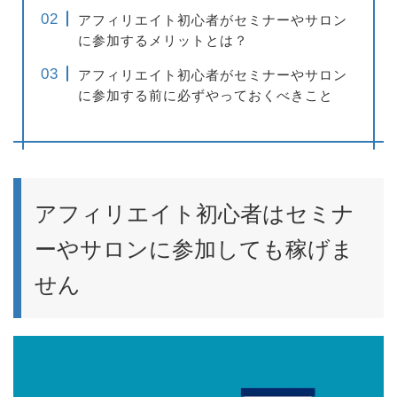
アフィリエイト初心者がセミナーやサロン
に参加するメリットとは？
アフィリエイト初心者がセミナーやサロン
に参加する前に必ずやっておくべきこと
アフィリエイト初心者はセミナ
ーやサロンに参加しても稼げま
せん