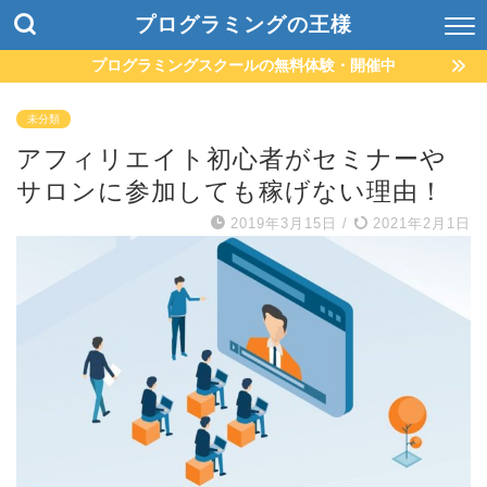
プログラミングの王様
プログラミングスクールの無料体験・開催中
未分類
アフィリエイト初心者がセミナーや
サロンに参加しても稼げない理由！
2019年3月15日
/
2021年2月1日