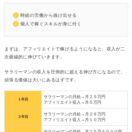
時給の労働から抜け出せる
個人で稼ぐスキルが身に付く
まずは、アフィリエイトで稼げるようになると、収入が二
次曲線的に伸びていきます。
サラリーマンの収入を圧倒的に超える伸び方になるので、
頑張る価値は大いにあるはずです。
サラリーマンの月給→月２５万円
１年目
アフィリエイト収入→月５万円
サラリーマンの月給→月２６万円
２年目
アフィリエイト収入→月１０万円
サラリーマンの月給→月２６万５０００円