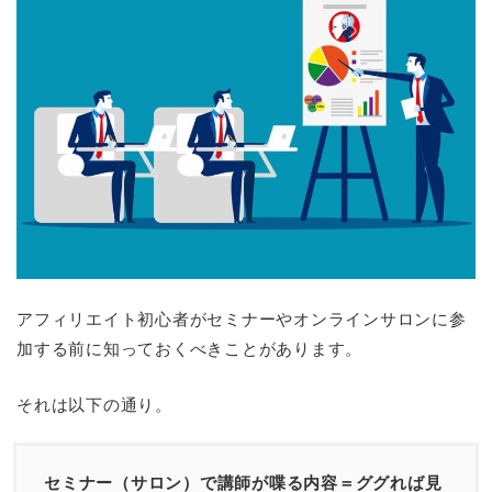
アフィリエイト初心者がセミナーやオンラインサロンに参
加する前に知っておくべきことがあります。
それは以下の通り。
セミナー（サロン）で講師が喋る内容＝ググれば見