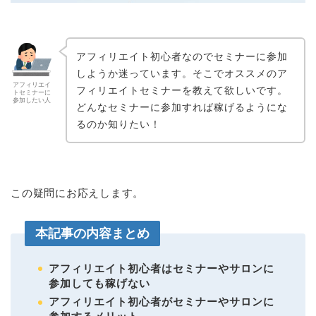
アフィリエイト初心者なのでセミナーに参加
しようか迷っています。そこでオススメのア
アフィリエイ
フィリエイトセミナーを教えて欲しいです。
トセミナーに
参加したい人
どんなセミナーに参加すれば稼げるようにな
るのか知りたい！
この疑問にお応えします。
本記事の内容まとめ
アフィリエイト初心者はセミナーやサロンに
参加しても稼げない
アフィリエイト初心者がセミナーやサロンに