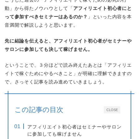
動」から得たノウハウとして「
アフィリエイト初心者にと
って参加すべきセミナーはあるのか？
」といった内容を本
音満開で解説しようと思います。
先に結論を伝えると、アフィリエイト初心者がセミナーや
サロンに参加しても決して稼げません。
ということで、３分ほどで読み終えたあとは「アフィリエ
イトで稼ぐためにやるべきこと」が明確に理解できますの
で、さっそく記事を読み進めていきましょう。
この記事の目次
CLOSE
アフィリエイト初心者はセミナーやサロン
に参加しても稼げません