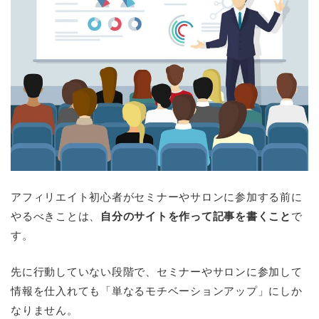
アフィリエイト初心者がセミナーやサロンに参加する前に
やるべきことは、
自分のサイトを作って記事を書くこと
で
す。
先に行動していない段階で、セミナーやサロンに参加して
情報を仕入れても「単なるモチベーションアップ」にしか
なりません。