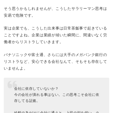
そう思うかもしれませんが、こうしたサラリーマン思考は
安易で危険です。
実は企業でも、こうした出来事は日常茶飯事で起きている
ことですよね。企業は業績が傾いた瞬間に、間違いなく労
働者からリストラしていきます。
パナソニックや富士通、さらには大手のメガバンク銀行の
リストラなど、安心できる会社なんて、そもそも存在して
いませんよ。
会社に依存していないか？
今の会社が潰れる事はない。この思考こそ会社に依
存してる証拠。
給料の為だけに会社に通うと、上司の顔を伺い、ク