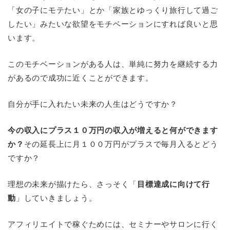
「女の子にモテたい」とか「家族とゆっくり旅行して過ご
したい」みたいな欲望をモチベーションにすれば良いと思
います。
このモチベーションがある人は、単純に努力を継続する力
があるので成功に近くことができます。
自分が手に入れたい未来の人生はどうですか？
今の収入にプラス１０万円の収入が増えると何ができます
か？
その延長上に月１００万円がプラスで毎月入るとどう
ですか？
理想の未来が描けたら、さっそく「
目標達成に向けて行
動
」していきましょう。
アフィリエイトで稼ぐためには、セミナーやサロンに行く