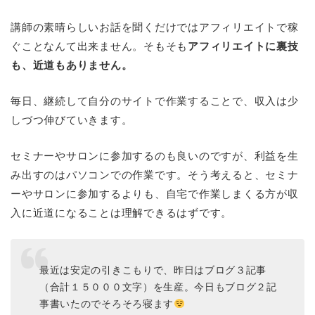
講師の素晴らしいお話を聞くだけではアフィリエイトで稼
ぐことなんて出来ません。そもそも
アフィリエイトに裏技
も、近道もありません。
毎日、継続して自分のサイトで作業することで、収入は少
しづつ伸びていきます。
セミナーやサロンに参加するのも良いのですが、利益を生
み出すのはパソコンでの作業です。そう考えると、セミナ
ーやサロンに参加するよりも、自宅で作業しまくる方が収
入に近道になることは理解できるはずです。
最近は安定の引きこもりで、昨日はブログ３記事
（合計１５０００文字）を生産。今日もブログ２記
事書いたのでそろそろ寝ます