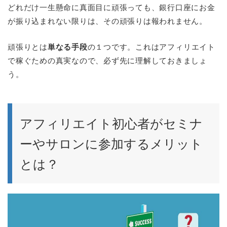
どれだけ一生懸命に真面目に頑張っても、銀行口座にお金
が振り込まれない限りは、その頑張りは報われません。
頑張りとは
単なる手段
の１つです。これはアフィリエイト
で稼ぐための真実なので、必ず先に理解しておきましょ
う。
アフィリエイト初心者がセミナ
ーやサロンに参加するメリット
とは？