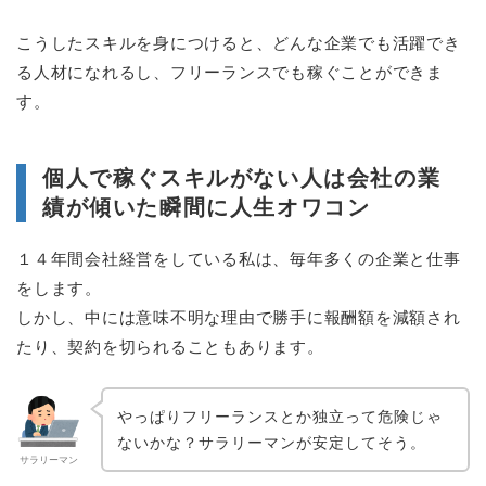
こうしたスキルを身につけると、どんな企業でも活躍でき
る人材になれるし、フリーランスでも稼ぐことができま
す。
個人で稼ぐスキルがない人は会社の業
績が傾いた瞬間に人生オワコン
１４年間会社経営をしている私は、毎年多くの企業と仕事
をします。
しかし、中には意味不明な理由で勝手に報酬額を減額され
たり、契約を切られることもあります。
やっぱりフリーランスとか独立って危険じゃ
ないかな？サラリーマンが安定してそう。
サラリーマン