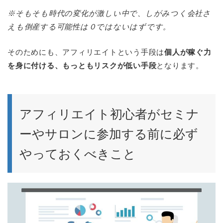
※そもそも時代の変化が激しい中で、しがみつく会社さ
えも倒産する可能性は０ではないはずです。
そのためにも、アフィリエイトという手段は
個人が稼ぐ力
を身に付ける、もっともリスクが低い手段
となります。
アフィリエイト初心者がセミナ
ーやサロンに参加する前に必ず
やっておくべきこと