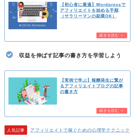
【初心者に最適】Wordpressで
アフィリエイトを始める手順
（サラリーマンの副業OK）
収益を伸ばす記事の書き方を学習しよう
【実例で学ぶ】報酬発生に繋が
るアフィリエイトブログの記事
の書き方
アフィリエイトで稼ぐための心理学テクニック
人気記事