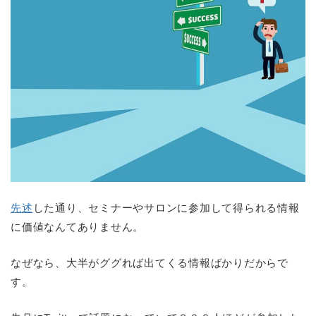
先述
した通り、セミナーやサロンに参加して得られる情報
に価値なんてありません。
なぜなら、大半がググれば出てくる情報ばかりだからで
す。