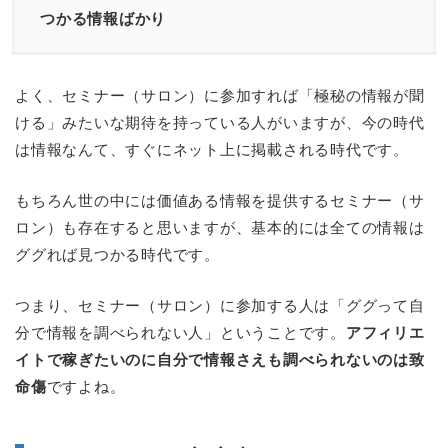
つかる情報ばかり
よく、セミナー（サロン）に参加すれば「極秘の情報が聞
ける」みたいな期待を持っている人がいますが、今の時代
は情報なんて、すぐにネット上に掲載される時代です。
もちろん世の中には価値ある情報を提供するセミナー（サ
ロン）も存在すると思いますが、基本的には全ての情報は
ググれば見つかる時代です。
つまり、セミナー（サロン）に参加する人は「ググって自
分で情報を調べられない人」ということです。
アフィリエ
イトで稼ぎたいのに自分で情報さえも調べられないのは致
命傷
ですよね。