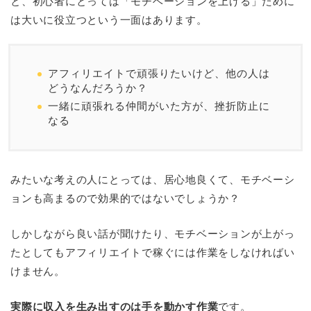
と、初心者にとっては「モチベーションを上げる」ために
は大いに役立つという一面はあります。
アフィリエイトで頑張りたいけど、他の人は
どうなんだろうか？
一緒に頑張れる仲間がいた方が、挫折防止に
なる
みたいな考えの人にとっては、居心地良くて、モチベーシ
ョンも高まるので効果的ではないでしょうか？
しかしながら良い話が聞けたり、モチベーションが上がっ
たとしてもアフィリエイトで稼ぐには作業をしなければい
けません。
実際に収入を生み出すのは手を動かす作業
です。