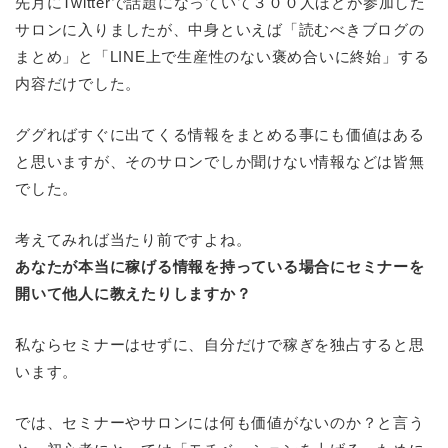
先月にTwitterで話題になっていて３００人ほどが参加した
サロンに入りましたが、中身といえば「読むべきブログの
まとめ」と「LINE上で生産性のない褒め合いに終始」する
内容だけでした。
ググればすぐに出てくる情報をまとめる事にも価値はある
と思いますが、そのサロンでしか聞けない情報などは皆無
でした。
考えてみれば当たり前ですよね。
あなたが本当に稼げる情報を持っている場合にセミナーを
開いて他人に教えたりしますか？
私ならセミナーはせずに、自分だけで稼ぎを独占すると思
います。
では、セミナーやサロンには何も価値がないのか？と言う