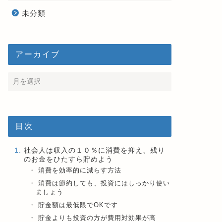
未分類
アーカイブ
目次
社会人は収入の１０％に消費を抑え、残り
のお金をひたすら貯めよう
消費を効率的に減らす方法
消費は節約しても、投資にはしっかり使い
ましょう
貯金額は最低限でOKです
貯金よりも投資の方が費用対効果が高