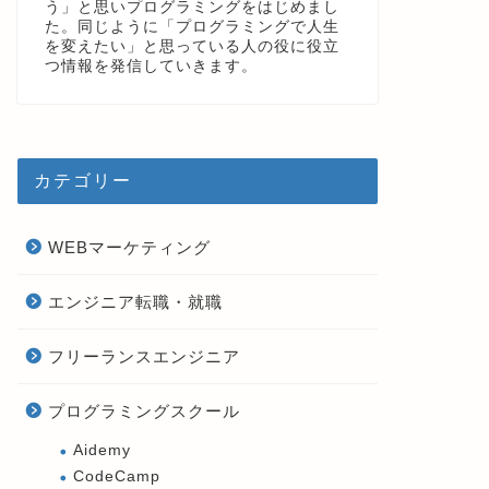
う」と思いプログラミングをはじめまし
た。同じように「プログラミングで人生
を変えたい」と思っている人の役に役立
つ情報を発信していきます。
カテゴリー
WEBマーケティング
エンジニア転職・就職
フリーランスエンジニア
プログラミングスクール
Aidemy
CodeCamp