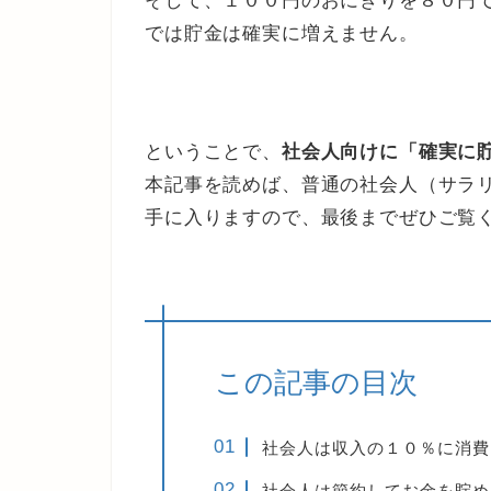
そして、１００円のおにぎりを８０円
では貯金は確実に増えません。
ということで、
社会人向けに「確実に
本記事を読めば、普通の社会人（サラ
手に入りますので、最後までぜひご覧
この記事の目次
社会人は収入の１０％に消費
社会人は節約してお金を貯め