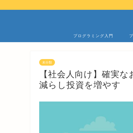
プログラミング入門
未分類
【社会人向け】確実な
減らし投資を増やす