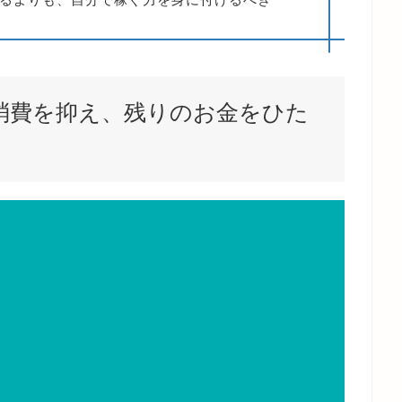
消費を抑え、残りのお金をひた