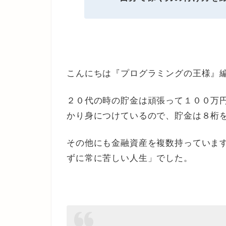
こんにちは『プログラミングの王様』
２０代の時の貯金は頑張って１００万
かり身につけているので、貯金は８桁
その他にも金融資産を複数持っていま
ずに常に苦しい人生」でした。