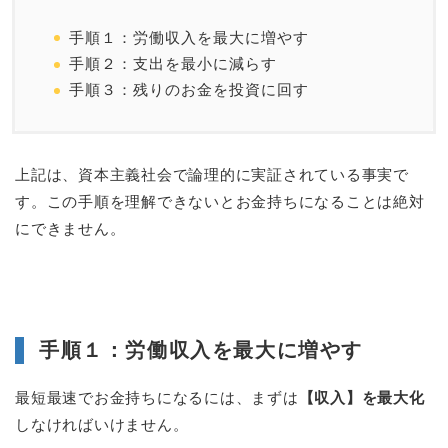
手順１：労働収入を最大に増やす
手順２：支出を最小に減らす
手順３：残りのお金を投資に回す
上記は、資本主義社会で論理的に実証されている事実で
す。この手順を理解できないとお金持ちになることは絶対
にできません。
手順１：労働収入を最大に増やす
最短最速でお金持ちになるには、まずは
【収入】を最大化
しなければいけません。