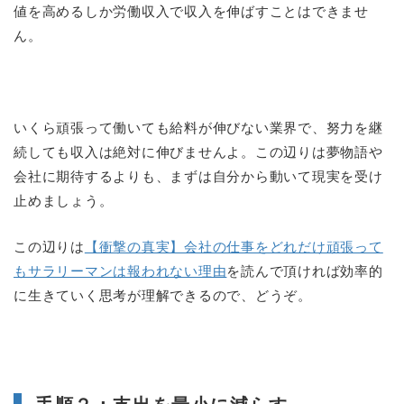
値を高めるしか労働収入で収入を伸ばすことはできませ
ん。
いくら頑張って働いても給料が伸びない業界で、努力を継
続しても収入は絶対に伸びませんよ。この辺りは夢物語や
会社に期待するよりも、まずは自分から動いて現実を受け
止めましょう。
この辺りは
【衝撃の真実】会社の仕事をどれだけ頑張って
もサラリーマンは報われない理由
を読んで頂ければ効率的
に生きていく思考が理解できるので、どうぞ。