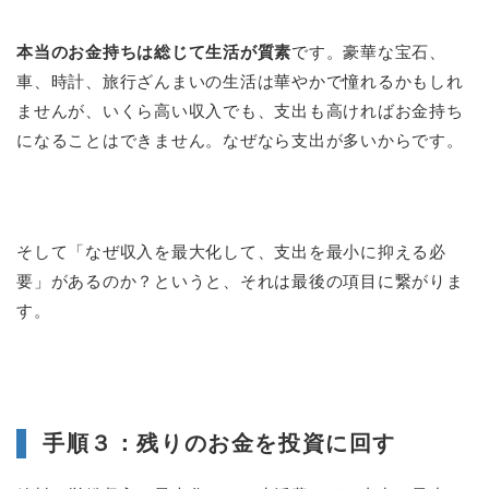
本当のお金持ちは総じて生活が質素
です。豪華な宝石、
車、時計、旅行ざんまいの生活は華やかで憧れるかもしれ
ませんが、いくら高い収入でも、支出も高ければお金持ち
になることはできません。なぜなら支出が多いからです。
そして「なぜ収入を最大化して、支出を最小に抑える必
要」があるのか？というと、それは最後の項目に繋がりま
す。
手順３：残りのお金を投資に回す