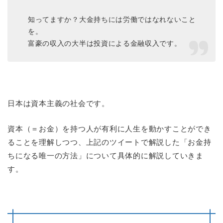
知ってますか？大金持ちには労働ではなれないこと
を。
富豪の収入の大半は投資による金融収入です。
日本は資本主義の社会です。
資本（＝お金）を持つ人が有利に人生を動かすことができ
ることを理解しつつ、上記のツイートで解説した「お金持
ちになる唯一の方法」について具体的に解説していきま
す。