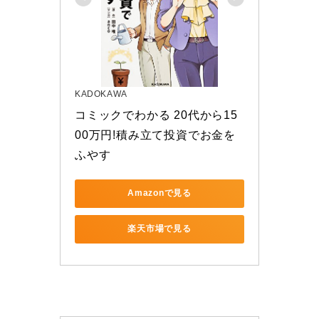
KADOKAWA
コミックでわかる 20代から15
00万円!積み立て投資でお金を
ふやす
Amazonで見る
楽天市場で見る