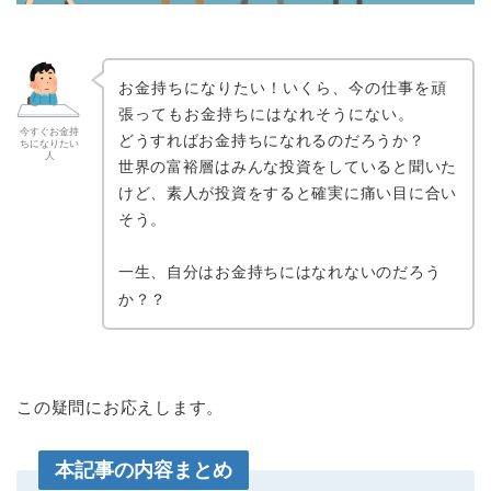
お金持ちになりたい！いくら、今の仕事を頑
張ってもお金持ちにはなれそうにない。
今すぐお金持
どうすればお金持ちになれるのだろうか？
ちになりたい
人
世界の富裕層はみんな投資をしていると聞いた
けど、素人が投資をすると確実に痛い目に合い
そう。
一生、自分はお金持ちにはなれないのだろう
か？？
この疑問にお応えします。
本記事の内容まとめ