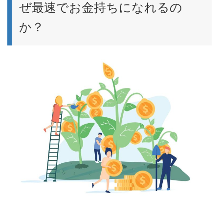
ぜ最速でお金持ちになれるの
か？