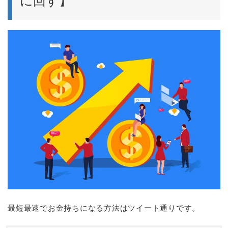
に回す】
最短最速でお金持ちになる方法はツイート通りです。