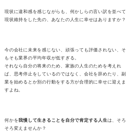
現状に違和感を感じながらも、何かしらの言い訳を並べて
現状維持をした先の、あなたの人生に幸せはありますか？
今の会社に未来を感じない、頑張っても評価されない、そ
もそも業界の平均年収が低すぎる。
それなら自分の将来のため、家族の人生のためを考えれ
ば、思考停止をしているのではなく、会社を辞めたり、副
業を始めるとか別の行動をする方が合理的に幸せに迎えま
すよね。
何かを
我慢して生きることを自分で肯定する人生
は、そろ
そろ変えませんか？