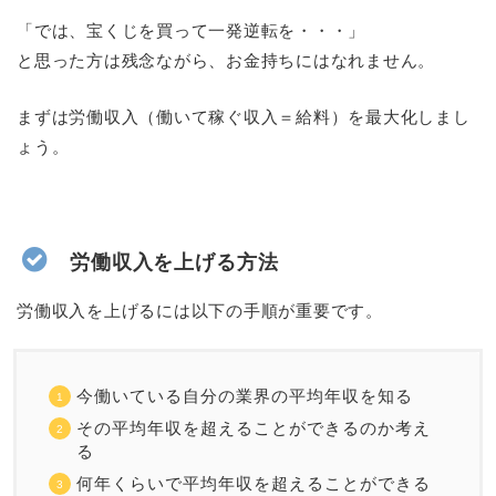
「では、宝くじを買って一発逆転を・・・」
と思った方は残念ながら、お金持ちにはなれません。
まずは労働収入（働いて稼ぐ収入＝給料）を最大化しまし
ょう。
労働収入を上げる方法
労働収入を上げるには以下の手順が重要です。
今働いている自分の業界の平均年収を知る
その平均年収を超えることができるのか考え
る
何年くらいで平均年収を超えることができる