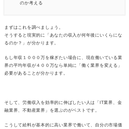
のか考える
まずはこれを調べましょう。
そうすると現実的に「あなたの収入が何年後にいくらにな
るのか？」が分かります。
もし年収１０００万を稼ぎたい場合に、現在働いている業
界の平均年収が４００万なら単純に「働く業界を変える」
必要があることが分かります。
そして、労働収入を効率的に伸ばしたい人は「IT業界、金
融業界、不動産業界」を選ぶのがベストです。
こうして給料が基本的に高い業界で働いて、自分の市場価