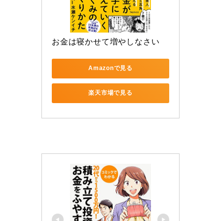
お金は寝かせて増やしなさい
Amazonで見る
楽天市場で見る