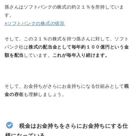
孫さんはソフトバンクの株式の約２１％を所持していま
す。
»ソフトバンクの株式の状況
そして、この２１％の株式を持つ孫さんに対して、ソフト
バンク社は
株式の配当金として毎年約１００億円という金
額を配当
しています。
これが毎年入り続けます。
そして、お金持ちがさらにお金持ちになる仕組みとして
税
金の存在
も理解しましょう。
税金はお金持ちをさらにお金持ちにする仕
様になっている