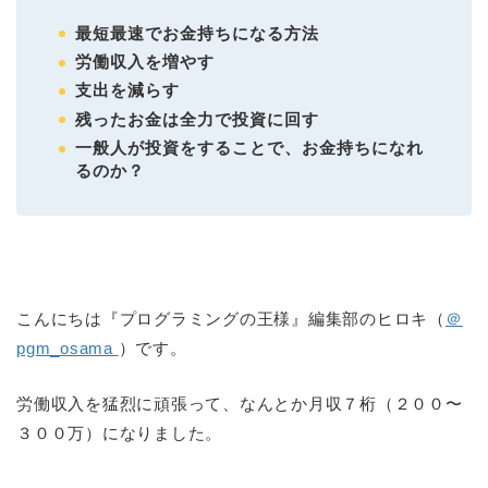
最短最速でお金持ちになる方法
労働収入を増やす
支出を減らす
残ったお金は全力で投資に回す
一般人が投資をすることで、お金持ちになれ
るのか？
こんにちは『プログラミングの王様』編集部のヒロキ（
＠
pgm_osama
）です。
労働収入を猛烈に頑張って、なんとか月収７桁（２００〜
３００万）になりました。