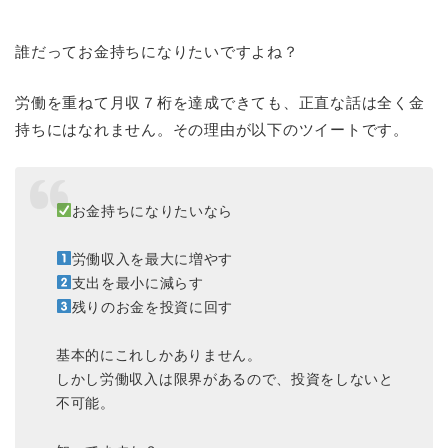
誰だってお金持ちになりたいですよね？
労働を重ねて月収７桁を達成できても、正直な話は全く金
持ちにはなれません。その理由が以下のツイートです。
お金持ちになりたいなら
労働収入を最大に増やす
支出を最小に減らす
残りのお金を投資に回す
基本的にこれしかありません。
しかし労働収入は限界があるので、投資をしないと
不可能。