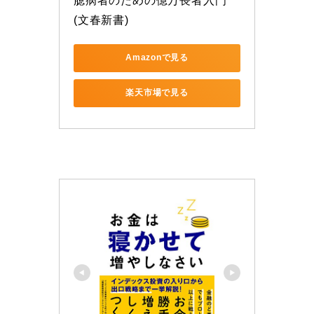
臆病者のための億万長者入門 
(文春新書)
Amazonで見る
楽天市場で見る