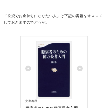
「投資でお金持ちになりたい人」は下記の書籍をオススメ
しておきますのでどうぞ。
文藝春秋