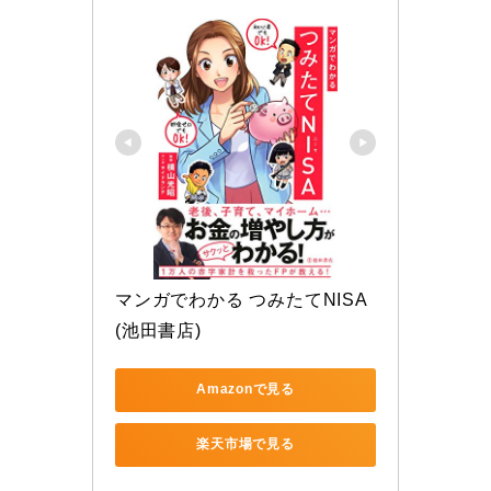
マンガでわかる つみたてNISA 
(池田書店)
Amazonで見る
楽天市場で見る