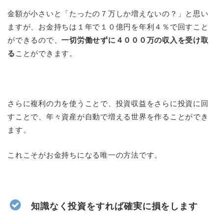
金額が小さいと「たったの７万しか増えないの？」と思い
ますが、お金持ちは１年で１０億円を年利４％で回すこと
ができるので、
一切労働せずに４０００万の収入を受け取
る
ことができます。
さらに複利の力を使うことで、投資収益をさらに投資に回
すことで、年々資産が自動で増える世界を作ることができ
ます。
これこそがお金持ちになる唯一の方法です。
知識なく投資をすれば確実に損をします