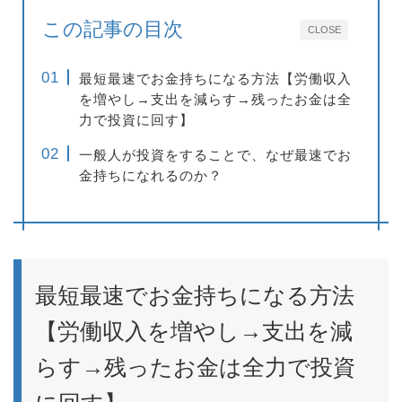
この記事の目次
CLOSE
最短最速でお金持ちになる方法【労働収入
を増やし→支出を減らす→残ったお金は全
力で投資に回す】
一般人が投資をすることで、なぜ最速でお
金持ちになれるのか？
最短最速でお金持ちになる方法
【労働収入を増やし→支出を減
らす→残ったお金は全力で投資