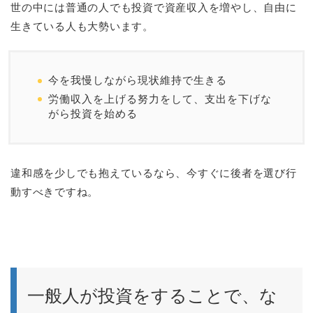
世の中には普通の人でも投資で資産収入を増やし、自由に
生きている人も大勢います。
今を我慢しながら現状維持で生きる
労働収入を上げる努力をして、支出を下げな
がら投資を始める
違和感を少しでも抱えているなら、今すぐに後者を選び行
動すべきですね。
一般人が投資をすることで、な