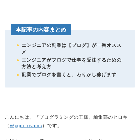
本記事の内容まとめ
エンジニアの副業は【ブログ】が一番オスス
メ
エンジニアがブログで仕事を受注するための
方法と考え方
副業でブログを書くと、わりかし稼げます
こんにちは、『プログラミングの王様』編集部のヒロキ
（
＠pgm_osama
）です。