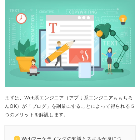
まずは、Web系エンジニア（アプリ系エンジニアももちろ
んOK）が「ブログ」を副業にすることによって得られる５
つのメリットを解説します。
Webマーケティングの知識とスキルが身につ