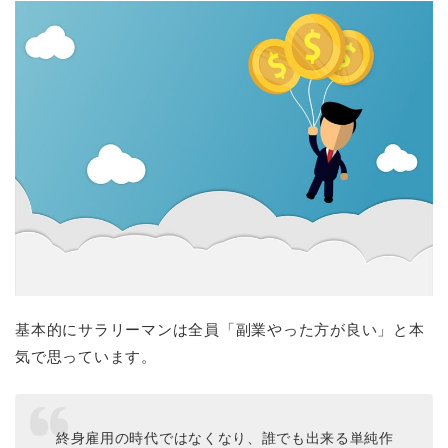
基本的にサラリーマンは全員「副業やった方が良い」と本
気で思っています。
終身雇用の時代ではなくなり、誰でも出来る単純作