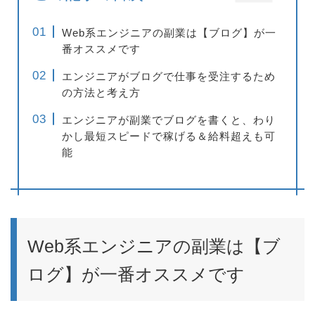
Web系エンジニアの副業は【ブログ】が一
番オススメです
エンジニアがブログで仕事を受注するため
の方法と考え方
エンジニアが副業でブログを書くと、わり
かし最短スピードで稼げる＆給料超えも可
能
Web系エンジニアの副業は【ブ
ログ】が一番オススメです