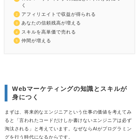
く
アフィリエイトで収益が得られる
あなたの信頼残高が増える
スキルを高単価で売れる
仲間が増える
Webマーケティングの知識とスキルが
身につく
まずは、将来的なエンジニアという仕事の価値を考えてみ
ると「言われたコードだけしか書けないエンジニアは必ず
淘汰される」と考えています。なぜならAIがプログラミン
グを行う時代になるからです。