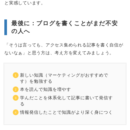
と実感しています。
最後に：ブログを書くことがまだ不安
の人へ
「そうは言っても、アクセス集められる記事を書く自信が
ないなぁ」と思う方は、考え方を変えてみましょう。
新しい知識（マーケティングがおすすめで
す）を勉強する
本を読んで知識を増やす
学んだことを体系化して記事に書いて発信す
る
情報発信したことで知識がより深く身につく