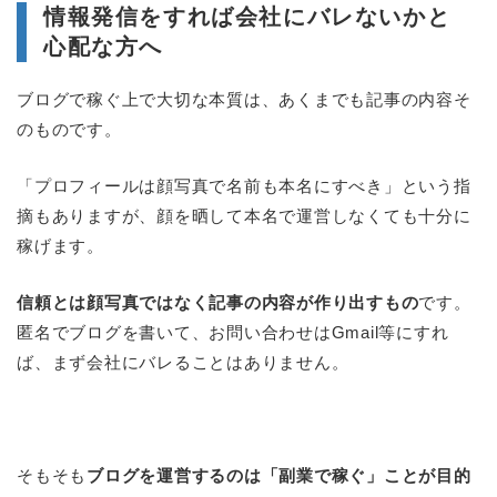
情報発信をすれば会社にバレないかと
心配な方へ
ブログで稼ぐ上で大切な本質は、あくまでも記事の内容そ
のものです。
「プロフィールは顔写真で名前も本名にすべき」という指
摘もありますが、顔を晒して本名で運営しなくても十分に
稼げます。
信頼とは顔写真ではなく記事の内容が作り出すもの
です。
匿名でブログを書いて、お問い合わせはGmail等にすれ
ば、まず会社にバレることはありません。
そもそも
ブログを運営するのは「副業で稼ぐ」ことが目的