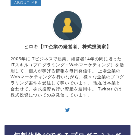
ABOUT ME
ヒロキ【IT企業の経営者、株式投資家】
2005年にITビジネスで起業。経営者14年の間に培った
ITスキル（プログラミング・Webマーケティング）を活
用して、個人が稼げる情報を毎日発信中。 上場企業の
Webマーケティングを行いながら、様々な企業のプログ
ラミング案件を受注して稼いでいます。 現在は本業と
合わせて、株式投資も行い資産を運用中。 Twitterでは
株式投資についてのみ発信しています。