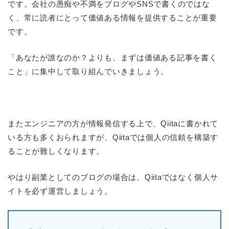
です。会社の愚痴や不満をブログやSNSで書くのではな
く、常に読者にとって価値ある情報を提供することが重要
です。
「あなたが誰なのか？よりも、まずは価値ある記事を書く
こと」に集中して取り組んでいきましょう。
またエンジニアの方が情報発信する上で、Qiitaに書かれて
いる方も多くおられますが、Qiitaでは個人の信頼を構築す
ることが難しくなります。
やはり副業としてのブログの場合は、Qiitaではなく個人サ
イトを必ず運営しましょう。