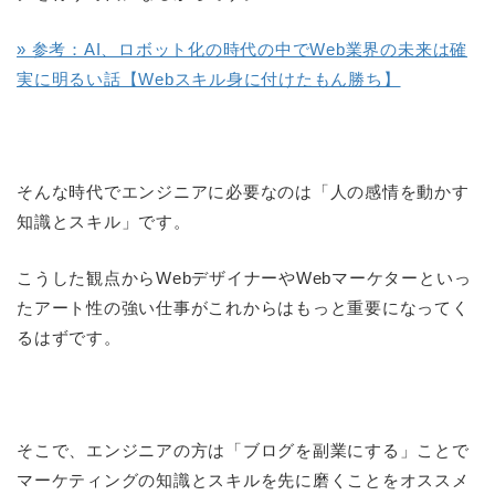
» 参考：AI、ロボット化の時代の中でWeb業界の未来は確
実に明るい話【Webスキル身に付けたもん勝ち】
そんな時代でエンジニアに必要なのは「人の感情を動かす
知識とスキル」です。
こうした観点からWebデザイナーやWebマーケターといっ
たアート性の強い仕事がこれからはもっと重要になってく
るはずです。
そこで、エンジニアの方は「ブログを副業にする」ことで
マーケティングの知識とスキルを先に磨くことをオススメ