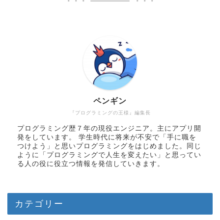
ペンギン
『プログラミングの王様』編集長
プログラミング歴７年の現役エンジニア。主にアプリ開
発をしています。 学生時代に将来が不安で「手に職を
つけよう」と思いプログラミングをはじめました。同じ
ように「プログラミングで人生を変えたい」と思ってい
る人の役に役立つ情報を発信していきます。
カテゴリー