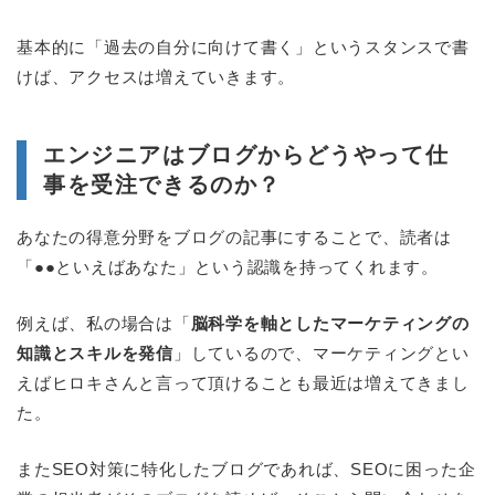
基本的に「過去の自分に向けて書く」というスタンスで書
けば、アクセスは増えていきます。
エンジニアはブログからどうやって仕
事を受注できるのか？
あなたの得意分野をブログの記事にすることで、読者は
「●●といえばあなた」という認識を持ってくれます。
例えば、私の場合は「
脳科学を軸としたマーケティングの
知識とスキルを発信
」しているので、マーケティングとい
えばヒロキさんと言って頂けることも最近は増えてきまし
た。
またSEO対策に特化したブログであれば、SEOに困った企