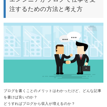
注するための方法と考え方
ブログを書くことのメリットはわかったけど、どんな記事
を書けば良いのか？
どうすればブログから収入が増えるのか？