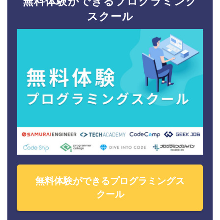
無料体験ができるプログラミング
スクール
無料体験ができるプログラミングス
クール