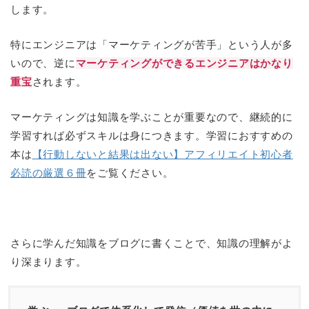
します。
特にエンジニアは「マーケティングが苦手」という人が多
いので、逆に
マーケティングができるエンジニアはかなり
重宝
されます。
マーケティングは知識を学ぶことが重要なので、継続的に
学習すれば必ずスキルは身につきます。学習におすすめの
本は
【行動しないと結果は出ない】アフィリエイト初心者
必読の厳選６冊
をご覧ください。
さらに学んだ知識をブログに書くことで、知識の理解がよ
り深まります。