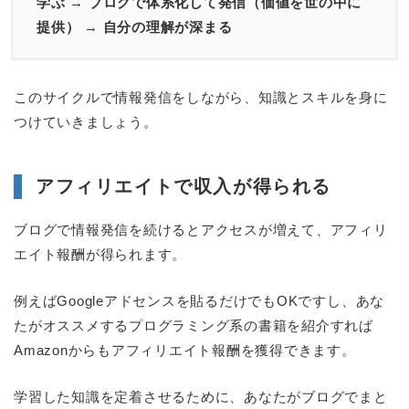
学ぶ
→
ブログで体系化して発信（価値を世の中に
提供）
→
自分の理解が深まる
このサイクルで情報発信をしながら、知識とスキルを身に
つけていきましょう。
アフィリエイトで収入が得られる
ブログで情報発信を続けるとアクセスが増えて、アフィリ
エイト報酬が得られます。
例えばGoogleアドセンスを貼るだけでもOKですし、あな
たがオススメするプログラミング系の書籍を紹介すれば
Amazonからもアフィリエイト報酬を獲得できます。
学習した知識を定着させるために、あなたがブログでまと