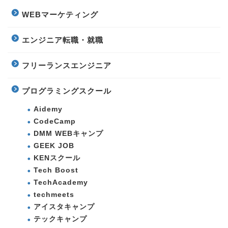
WEBマーケティング
エンジニア転職・就職
フリーランスエンジニア
プログラミングスクール
Aidemy
CodeCamp
DMM WEBキャンプ
GEEK JOB
KENスクール
Tech Boost
TechAcademy
techmeets
アイスタキャンプ
テックキャンプ