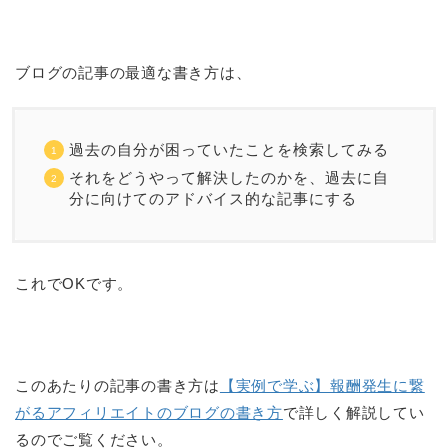
ブログの記事の最適な書き方は、
過去の自分が困っていたことを検索してみる
それをどうやって解決したのかを、過去に自
分に向けてのアドバイス的な記事にする
これでOKです。
このあたりの記事の書き方は
【実例で学ぶ】報酬発生に繋
がるアフィリエイトのブログの書き方
で詳しく解説してい
るのでご覧ください。