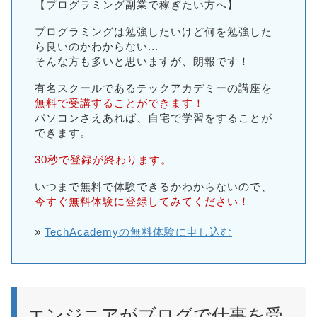
【プログラミング副業で稼ぎたい方へ】
プログラミングは勉強したいけど何を勉強した
ら良いのかわからない...
そんな方も多いと思いますが、朗報です！
有名スクールであるテックアカデミーの講座を
無料で受講することができます！
パソコンさえあれば、自宅で学習をすることが
できます。
30秒で登録が終わります。
いつまで無料で体験できるかわからないので、
今すぐ無料体験に登録してみてください！
»
TechAcademyの無料体験に申し込む
エンジニアがブログで仕事を受