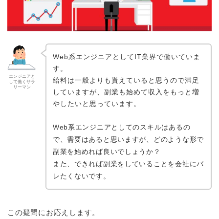
Web系エンジニアとしてIT業界で働いていま
す。
エンジニアと
給料は一般よりも貰えていると思うので満足
して働くサラ
リーマン
していますが、副業も始めて収入をもっと増
やしたいと思っています。
Web系エンジニアとしてのスキルはあるの
で、需要はあると思いますが、どのような形で
副業を始めれば良いでしょうか？
また、できれば副業をしていることを会社にバ
レたくないです。
この疑問にお応えします。