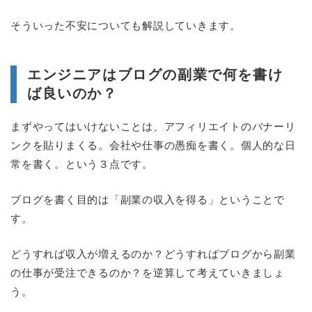
そういった不安についても解説していきます。
エンジニアはブログの副業で何を書け
ば良いのか？
まずやってはいけないことは、アフィリエイトのバナーリ
ンクを貼りまくる。会社や仕事の愚痴を書く。個人的な日
常を書く。という３点です。
ブログを書く目的は「副業の収入を得る」ということで
す。
どうすれば収入が増えるのか？どうすればブログから副業
の仕事が受注できるのか？を逆算して考えていきましょ
う。