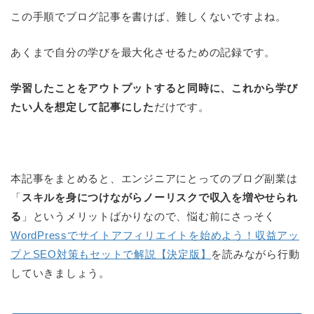
この手順でブログ記事を書けば、難しくないですよね。
あくまで自分の学びを最大化させるための記録です。
学習したことをアウトプットすると同時に、これから学び
たい人を想定して記事にした
だけです。
本記事をまとめると、エンジニアにとってのブログ副業は
「
スキルを身につけながらノーリスクで収入を増やせられ
る
」というメリットばかりなので、悩む前にさっそく
WordPressでサイトアフィリエイトを始めよう！収益アッ
プとSEO対策もセットで解説【決定版】
を読みながら行動
していきましょう。