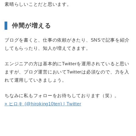
素晴らしいことだと思います。
仲間が増える
ブログを書くと、仕事の依頼がきたり、SNSで記事を紹介
してもらったり、知人が増えてきます。
エンジニアの方は基本的にTwitterを運用されていると思い
ますが、ブログ運営においてTwitterは必須なので、力を入
れて運用していきましょう。
ちなみに私もフォローをお待ちしております（笑）。
» ヒロキ (@hiroking10ten) | Twitter