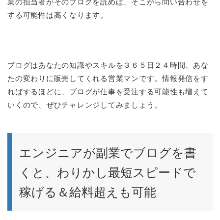
業の担当者がそのブログを読めば、そこから問い合わせを
する可能性は高くなります。
ブログはあなたの知識やスキルを３６５日２４時間、あな
たの変わりに販売してくれる営業マンです。情報発信をす
ればするほどに、ブログが仕事を受注する可能性も増えて
いくので、ぜひチャレンジしてみましょう。
エンジニアが副業でブログを書
くと、わりかし最短スピードで
稼げる＆給料超えも可能