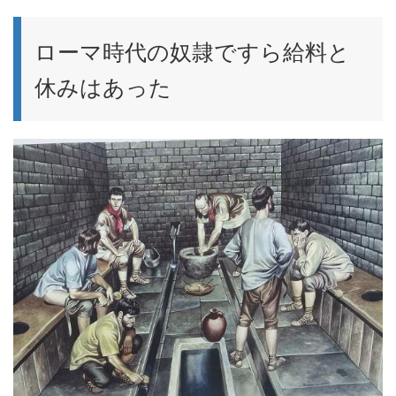
ローマ時代の奴隷ですら給料と
休みはあった