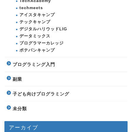
TechAcademy
techmeets
アイスタキャンプ
テックキャンプ
デジタルハリウッドLIG
データミックス
プログラマーカレッジ
ポテパンキャンプ
プログラミング入門
副業
子ども向けプログラミング
未分類
アーカイブ