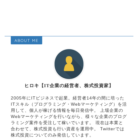
ABOUT ME
ヒロキ【IT企業の経営者、株式投資家】
2005年にITビジネスで起業。経営者14年の間に培った
ITスキル（プログラミング・Webマーケティング）を活
用して、個人が稼げる情報を毎日発信中。 上場企業の
Webマーケティングを行いながら、様々な企業のプログ
ラミング案件を受注して稼いでいます。 現在は本業と
合わせて、株式投資も行い資産を運用中。 Twitterでは
株式投資についてのみ発信しています。