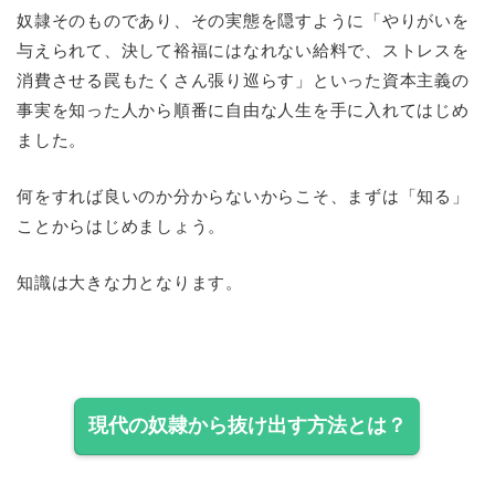
奴隷そのものであり、その実態を隠すように「やりがいを
与えられて、決して裕福にはなれない給料で、ストレスを
消費させる罠もたくさん張り巡らす」といった資本主義の
事実を知った人から順番に自由な人生を手に入れてはじめ
ました。
何をすれば良いのか分からないからこそ、まずは「知る」
ことからはじめましょう。
知識は大きな力となります。
現代の奴隷から抜け出す方法とは？