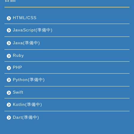
HTML/CSS
JavaScript(準備中)
Java(準備中)
Ruby
PHP
Python(準備中)
Swift
Kotlin(準備中)
Dart(準備中)