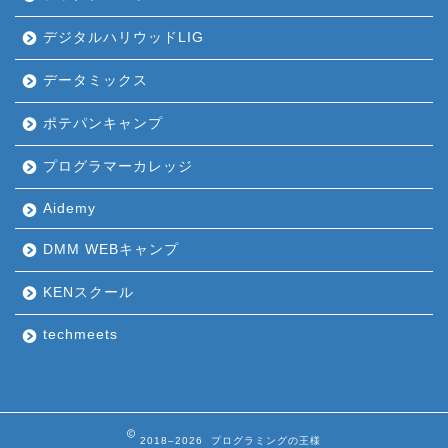
デジタルハリウッドLIG
データミックス
ポテパンキャンプ
プログラマーカレッジ
Aidemy
DMM WEBキャンプ
KENスクール
techmeets
2018–2026 プログラミングの王様