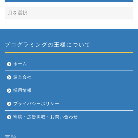
プログラミングの王様について
ホーム
運営会社
採用情報
プライバシーポリシー
寄稿・広告掲載・お問い合わせ
言語