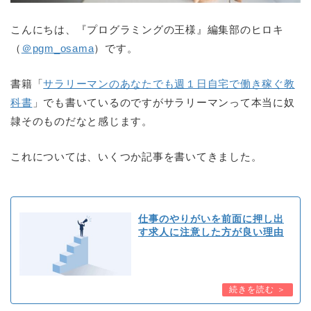
こんにちは、『プログラミングの王様』編集部のヒロキ
（
＠pgm_osama
）です。
書籍「
サラリーマンのあなたでも週１日自宅で働き稼ぐ教
科書
」でも書いているのですがサラリーマンって本当に奴
隷そのものだなと感じます。
これについては、いくつか記事を書いてきました。
仕事のやりがいを前面に押し出
す求人に注意した方が良い理由