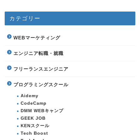
カテゴリー
WEBマーケティング
エンジニア転職・就職
フリーランスエンジニア
プログラミングスクール
Aidemy
CodeCamp
DMM WEBキャンプ
GEEK JOB
KENスクール
Tech Boost