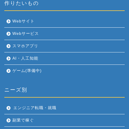
作りたいもの
Webサイト
Webサービス
スマホアプリ
AI・人工知能
ゲーム(準備中)
ニーズ別
エンジニア転職・就職
副業で稼ぐ