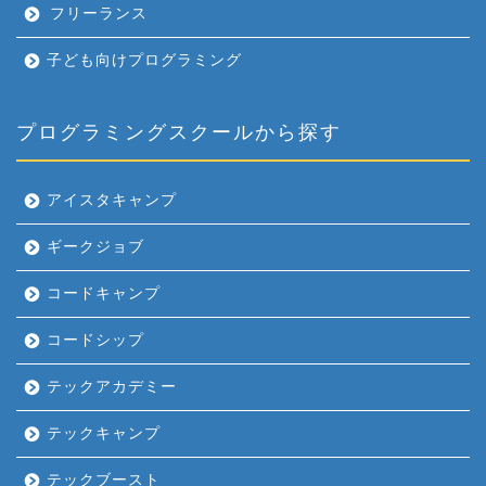
フリーランス
子ども向けプログラミング
プログラミングスクールから探す
アイスタキャンプ
ギークジョブ
コードキャンプ
コードシップ
テックアカデミー
テックキャンプ
テックブースト