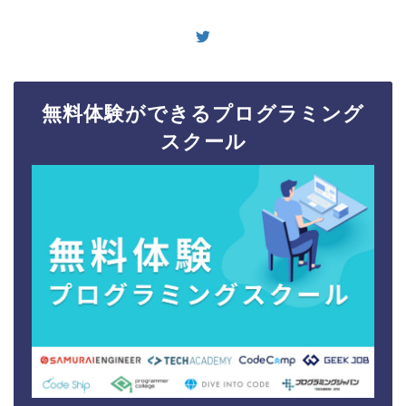
無料体験ができるプログラミング
スクール