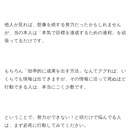
他人が見れば、想像を絶する努力だったかもしれません
が、当の本人は「本気で目標を達成するための過程」を頑
張ってるだけです。
もちろん「効率的に成果を出す方法」なんてググれば、い
くらでも情報は出てきますが、その情報に沿って死ぬほど
行動できる人は、本当にごく少数です。
ということで、努力ができない！と頭だけで悩んでる人
は、まず必死に行動してみてください。