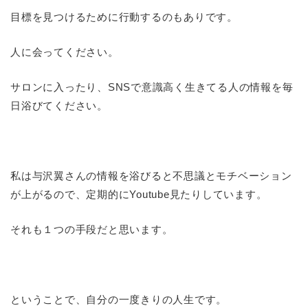
目標を見つけるために行動するのもありです。
人に会ってください。
サロンに入ったり、SNSで意識高く生きてる人の情報を毎
日浴びてください。
私は与沢翼さんの情報を浴びると不思議とモチベーション
が上がるので、定期的にYoutube見たりしています。
それも１つの手段だと思います。
ということで、自分の一度きりの人生です。