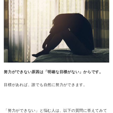
努力ができない原因は「明確な目標がない」からです。
目標があれば、誰でも自然に努力ができます。
「努力ができない」と悩む人は、以下の質問に答えてみて