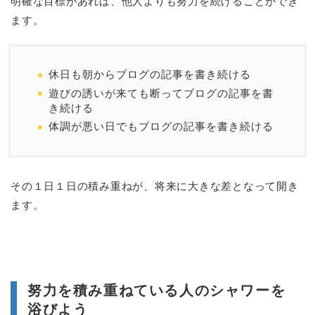
明確な目標があれば、他人よりも努力を続けることができ
ます。
休日も朝からブログの記事を書き続ける
遊びの誘いが来ても断ってブログの記事を書
き続ける
体調が悪い日でもブログの記事を書き続ける
その１日１日の積み重ねが、将来に大きな差となって開き
ます。
努力を積み重ねている人のシャワーを
浴びよう