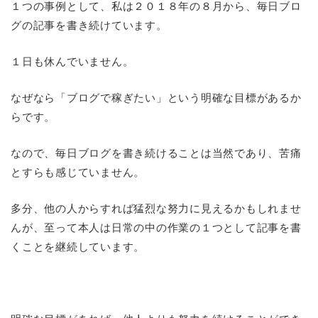
１つの事例として、私は２０１８年の８月から、毎日ブロ
グの記事を書き続けています。
１日も休んでいません。
なぜなら「ブログで稼ぎたい」という明確な目標があるか
らです。
なので、毎日ブログを書き続けることは当然であり、苦痛
とすらも感じていません。
多分、他の人からすれば猛烈な努力に見えるかもしれませ
んが、至って本人は日常の中の作業の１つとして記事を書
くことを継続しています。