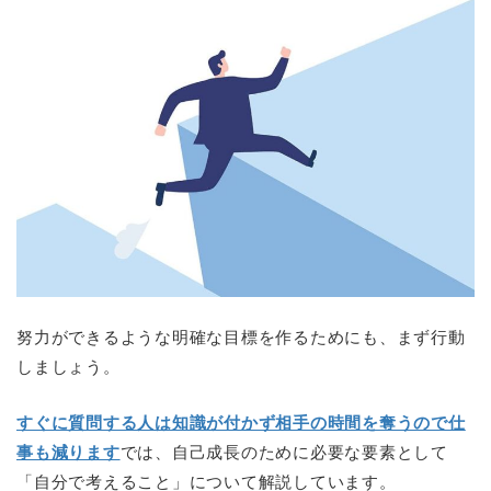
努力ができるような明確な目標を作るためにも、まず行動
しましょう。
すぐに質問する人は知識が付かず相手の時間を奪うので仕
事も減ります
では、自己成長のために必要な要素として
「自分で考えること」について解説しています。