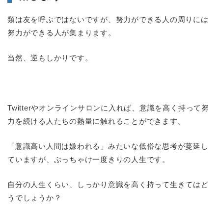
類は友を呼ぶではないですが、努力ができる人の周りには
努力ができる人が集まります。
当然、逆もしかりです。
Twitterやオンラインサロンに入れば、意識を高く持って努
力を続ける人たちの熱量に触れることができます。
「意識高い人間は嫌われる」みたいな低俗な思考が蔓延し
ていますが、ぶっちゃけ一度きりの人生です。
自分の人生くらい、しっかり意識を高く持って生きてはど
うでしょうか？