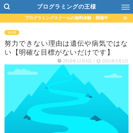
プログラミングの王様
プログラミングスクールの無料体験・開催中
未分類
努力できない理由は遺伝や病気ではな
い【明確な目標がないだけです】
2019年12月4日
/
2021年2月1日