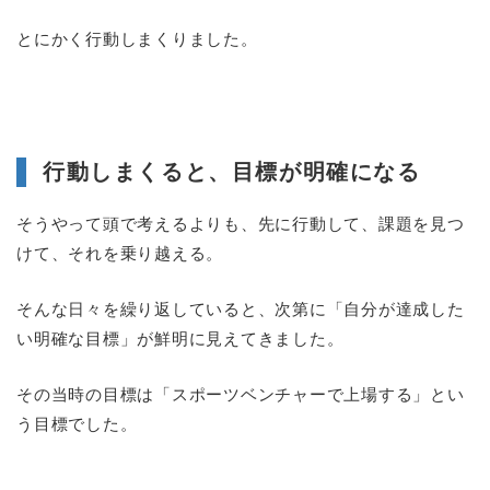
とにかく行動しまくりました。
行動しまくると、目標が明確になる
そうやって頭で考えるよりも、先に行動して、課題を見つ
けて、それを乗り越える。
そんな日々を繰り返していると、次第に「自分が達成した
い明確な目標」が鮮明に見えてきました。
その当時の目標は「スポーツベンチャーで上場する」とい
う目標でした。