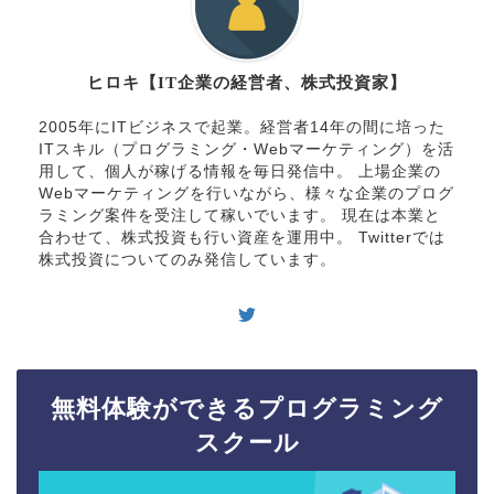
ヒロキ【IT企業の経営者、株式投資家】
2005年にITビジネスで起業。経営者14年の間に培った
ITスキル（プログラミング・Webマーケティング）を活
用して、個人が稼げる情報を毎日発信中。 上場企業の
Webマーケティングを行いながら、様々な企業のプログ
ラミング案件を受注して稼いでいます。 現在は本業と
合わせて、株式投資も行い資産を運用中。 Twitterでは
株式投資についてのみ発信しています。
無料体験ができるプログラミング
スクール