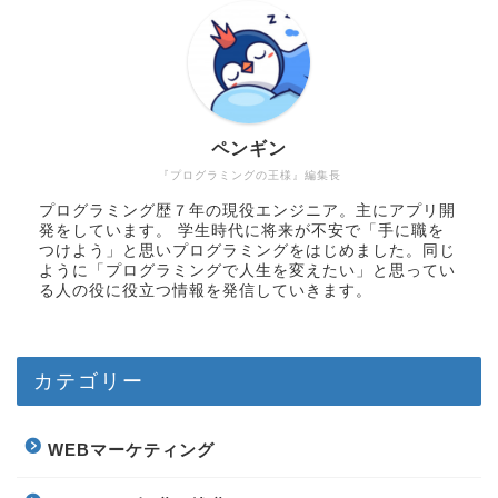
ペンギン
『プログラミングの王様』編集長
プログラミング歴７年の現役エンジニア。主にアプリ開
発をしています。 学生時代に将来が不安で「手に職を
つけよう」と思いプログラミングをはじめました。同じ
ように「プログラミングで人生を変えたい」と思ってい
る人の役に役立つ情報を発信していきます。
カテゴリー
WEBマーケティング