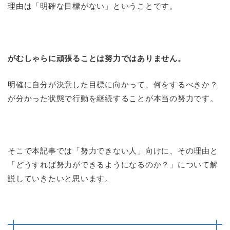
理由は「明確な目標がない」ということです。
がむしゃらに頑張ることは努力ではありません。
明確に自分が決意した目標に向かって、何をするべきか？
が分かった状態で行動を継続することが本当の努力です。
そこで本記事では「努力できない人」向けに、その理由と
「どうすれば努力ができるようになるのか？」について解
説していきたいと思います。