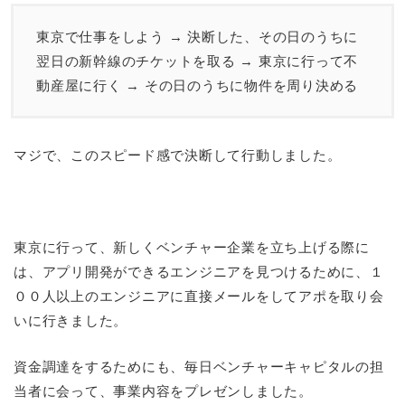
東京で仕事をしよう → 決断した、その日のうちに
翌日の新幹線のチケットを取る → 東京に行って不
動産屋に行く → その日のうちに物件を周り決める
マジで、このスピード感で決断して行動しました。
東京に行って、新しくベンチャー企業を立ち上げる際に
は、アプリ開発ができるエンジニアを見つけるために、１
００人以上のエンジニアに直接メールをしてアポを取り会
いに行きました。
資金調達をするためにも、毎日ベンチャーキャピタルの担
当者に会って、事業内容をプレゼンしました。