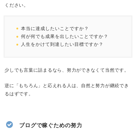
ください。
本当に達成したいことですか？
何が何でも成果を出したいことですか？
人生をかけて到達したい目標ですか？
少しでも言葉に詰まるなら、努力ができなくて当然です。
逆に「もちろん」と応えれる人は、自然と努力が継続でき
るはずです。
ブログで稼ぐための努力