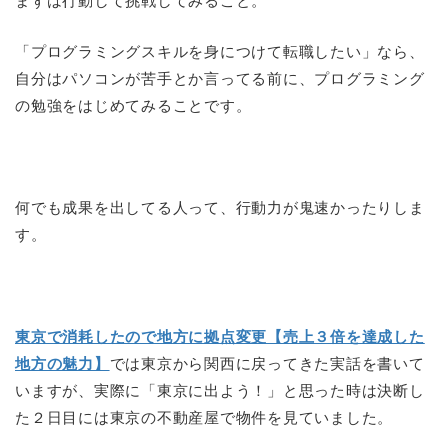
まずは行動して挑戦してみること。
「プログラミングスキルを身につけて転職したい」なら、
自分はパソコンが苦手とか言ってる前に、プログラミング
の勉強をはじめてみることです。
何でも成果を出してる人って、行動力が鬼速かったりしま
す。
東京で消耗したので地方に拠点変更【売上３倍を達成した
地方の魅力】
では東京から関西に戻ってきた実話を書いて
いますが、実際に「東京に出よう！」と思った時は決断し
た２日目には東京の不動産屋で物件を見ていました。