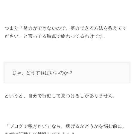
つまり「努力ができないので、努力できる方法を教えてく
ださい」と言ってる時点で終わってるわけです。
じゃ、どうすればいいのか？
というと、自分で行動して見つけるしかありません。
「ブログで稼ぎたい」なら、稼げるかどうかを悩む前に、