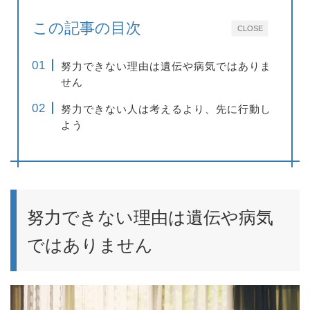
この記事の目次
CLOSE
努力できない理由は遺伝や病気ではありま
せん
努力できない人は考えるより、先に行動し
よう
努力できない理由は遺伝や病気
ではありません