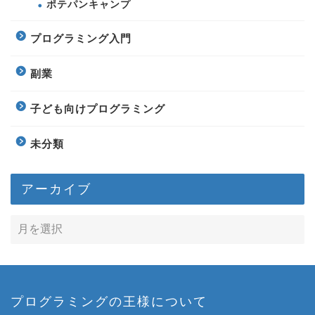
ポテパンキャンプ
プログラミング入門
副業
子ども向けプログラミング
未分類
アーカイブ
プログラミングの王様について