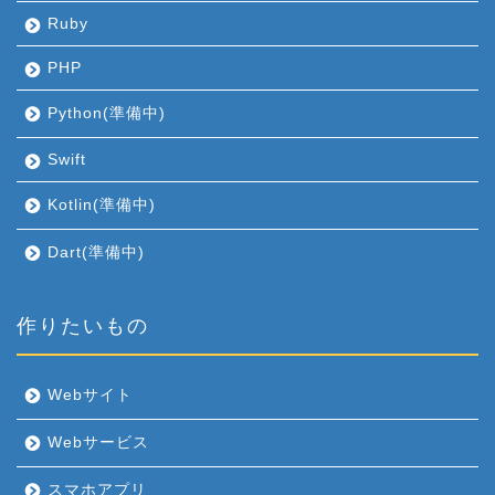
Ruby
PHP
Python(準備中)
Swift
Kotlin(準備中)
Dart(準備中)
作りたいもの
Webサイト
Webサービス
スマホアプリ