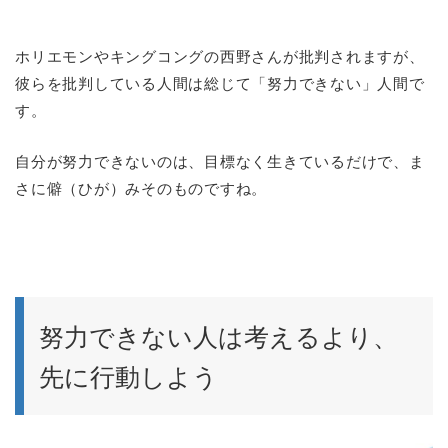
ホリエモンやキングコングの西野さんが批判されますが、
彼らを批判している人間は総じて「努力できない」人間で
す。
自分が努力できないのは、目標なく生きているだけで、ま
さに僻（ひが）みそのものですね。
努力できない人は考えるより、
先に行動しよう