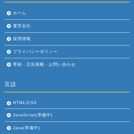
ホーム
運営会社
採用情報
プライバシーポリシー
寄稿・広告掲載・お問い合わせ
言語
HTML/CSS
JavaScript(準備中)
Java(準備中)