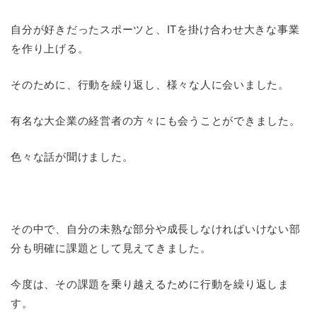
自分が好きだったスポーツと、ITを掛け合わせ大きな事業
を作り上げる。
そのために、行動を繰り返し、様々な人に会いました。
有名な大企業の経営者の方々にも会うことができました。
色々な話が聞けました。
その中で、自分の未熟な部分や成長しなければいけない部
分も明確に課題として見えてきました。
今度は、その課題を乗り越えるために行動を繰り返しま
す。