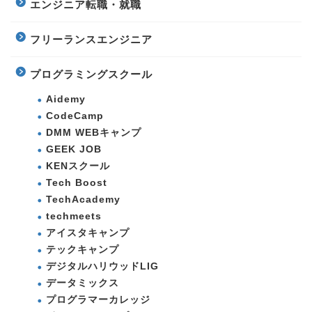
エンジニア転職・就職
フリーランスエンジニア
プログラミングスクール
Aidemy
CodeCamp
DMM WEBキャンプ
GEEK JOB
KENスクール
Tech Boost
TechAcademy
techmeets
アイスタキャンプ
テックキャンプ
デジタルハリウッドLIG
データミックス
プログラマーカレッジ