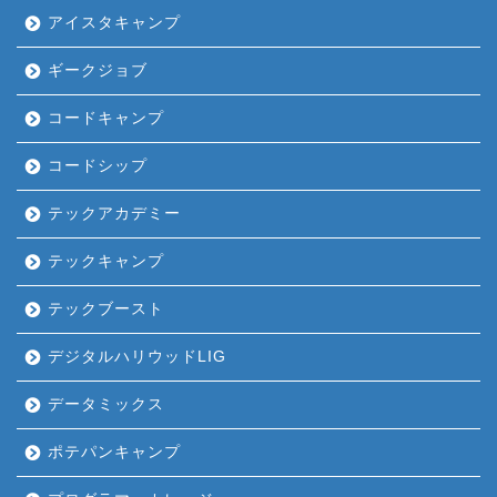
アイスタキャンプ
ギークジョブ
コードキャンプ
コードシップ
テックアカデミー
テックキャンプ
テックブースト
デジタルハリウッドLIG
データミックス
ポテパンキャンプ