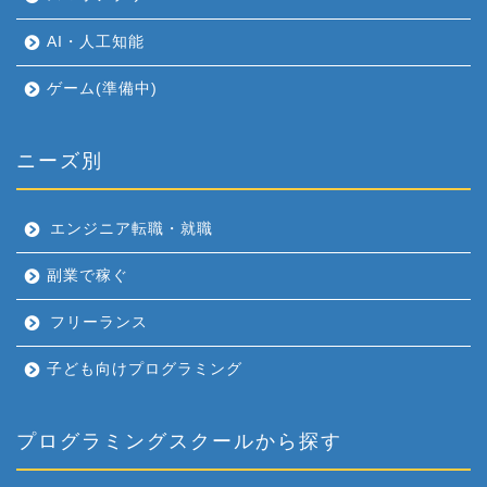
AI・人工知能
ゲーム(準備中)
ニーズ別
エンジニア転職・就職
副業で稼ぐ
フリーランス
子ども向けプログラミング
プログラミングスクールから探す