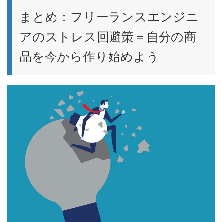
まとめ：フリーランスエンジニ
アのストレス回避策＝自分の商
品を今から作り始めよう