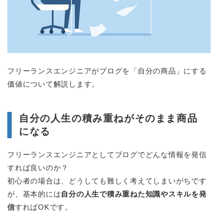
フリーランスエンジニアがブログを「自分の商品」にする
価値について解説します。
自分の人生の積み重ねがそのまま商品
になる
フリーランスエンジニアとしてブログでどんな情報を発信
すれば良いのか？
初心者の場合は、どうしても難しく考えてしまいがちです
が、基本的には
自分の人生で積み重ねた知識やスキルを発
信
すればOKです。