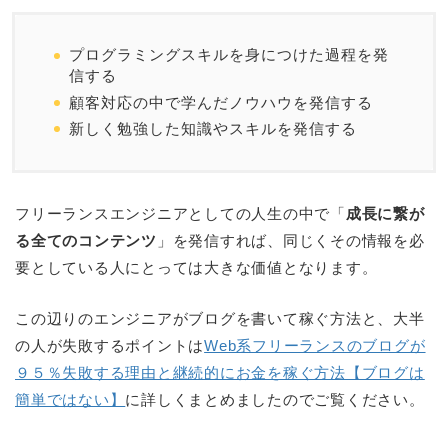
プログラミングスキルを身につけた過程を発
信する
顧客対応の中で学んだノウハウを発信する
新しく勉強した知識やスキルを発信する
フリーランスエンジニアとしての人生の中で「
成長に繋が
る全てのコンテンツ
」を発信すれば、同じくその情報を必
要としている人にとっては大きな価値となります。
この辺りのエンジニアがブログを書いて稼ぐ方法と、大半
の人が失敗するポイントは
Web系フリーランスのブログが
９５％失敗する理由と継続的にお金を稼ぐ方法【ブログは
簡単ではない】
に詳しくまとめましたのでご覧ください。