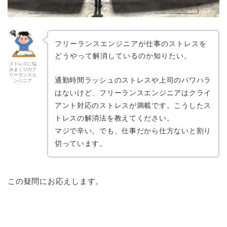
フリーランスエンジニアが仕事のストレスを
どうやって解消しているのか知りたい。
ストレスに悩
みまくりのフ
リーランスエ
通勤時間ラッシュのストレスや上司のパワハラ
ンジニア
はないけど、フリーランスエンジニアはクライ
アント対応のストレスが満載です。こうしたス
トレスの解消法を教えてください。
マジで辛い。でも、仕事だから仕方ないと割り
切っています。
この疑問にお応えします。