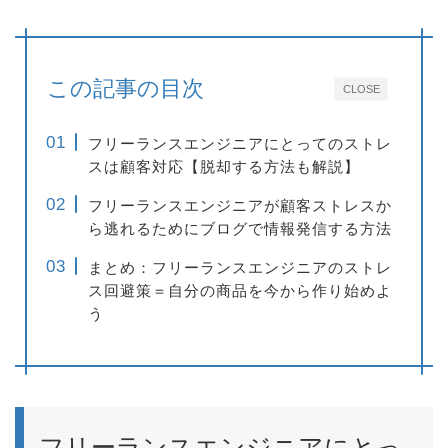
この記事の目次
CLOSE
フリーランスエンジニアにとってのストレ
スは顧客対応【脱却する方法も解説】
フリーランスエンジニアが顧客ストレスか
ら逃れるためにブログで情報発信する方法
まとめ：フリーランスエンジニアのストレ
ス回避策＝自分の商品を今から作り始めよ
う
フリーランスエンジニアにとっ