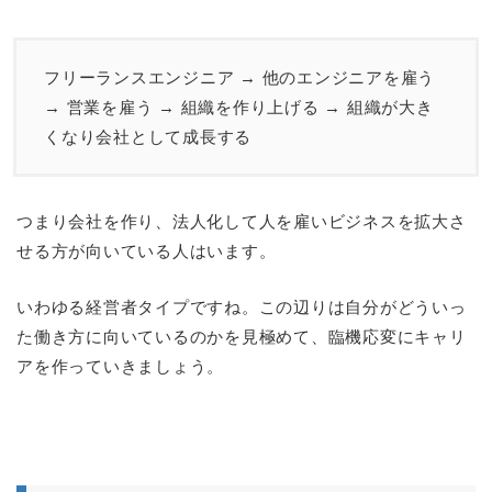
フリーランスエンジニア → 他のエンジニアを雇う
→ 営業を雇う → 組織を作り上げる → 組織が大き
くなり会社として成長する
つまり会社を作り、法人化して人を雇いビジネスを拡大さ
せる方が向いている人はいます。
いわゆる経営者タイプですね。この辺りは自分がどういっ
た働き方に向いているのかを見極めて、臨機応変にキャリ
アを作っていきましょう。