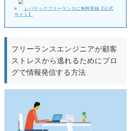
»
レバテックフリーランスに無料登録【公式
サイト】
フリーランスエンジニアが顧客
ストレスから逃れるためにブロ
グで情報発信する方法