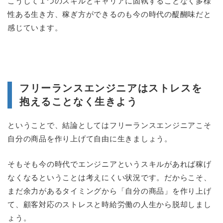
こうして１つのスキルとキャリアに固執することなく多様
性ある生き方、稼ぎ方ができるのも今の時代の醍醐味だと
感じています。
フリーランスエンジニアはストレスを
抱えることなく生きよう
ということで、結論としてはフリーランスエンジニアこそ
自分の商品を作り上げて自由に生きましょう。
そもそも今の時代でエンジニアというスキルがあれば稼げ
なくなるということは考えにくい状況です。だからこそ、
まだ余力があるタイミングから「自分の商品」を作り上げ
て、顧客対応のストレスと時給労働の人生から脱却しまし
ょう。