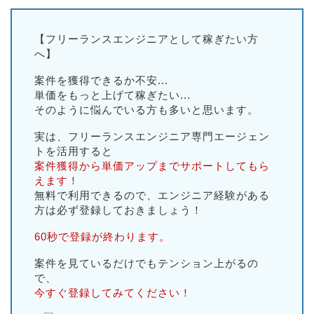
【フリーランスエンジニアとして稼ぎたい方
へ】
案件を獲得できるか不安...
単価をもっと上げて稼ぎたい...
そのように悩んでいる方も多いと思います。
実は、フリーランスエンジニア専門エージェン
トを活用すると
案件獲得から単価アップまでサポートしてもら
えます！
無料で利用できるので、エンジニア経験がある
方は必ず登録しておきましょう！
60秒で登録が終わります。
案件を見ているだけでもテンション上がるの
で、
今すぐ登録してみてください！