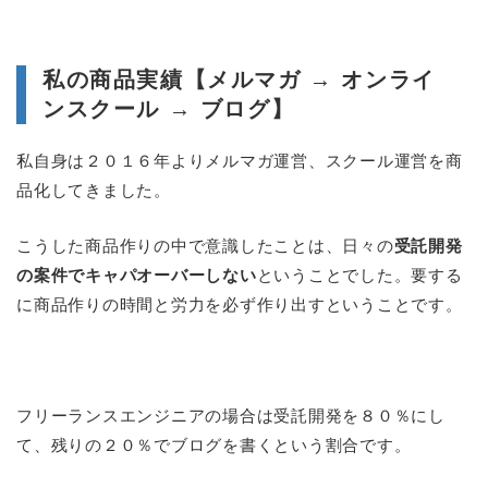
私の商品実績【メルマガ → オンライ
ンスクール → ブログ】
私自身は２０１６年よりメルマガ運営、スクール運営を商
品化してきました。
こうした商品作りの中で意識したことは、日々の
受託開発
の案件でキャパオーバーしない
ということでした。要する
に商品作りの時間と労力を必ず作り出すということです。
フリーランスエンジニアの場合は受託開発を８０％にし
て、残りの２０％でブログを書くという割合です。