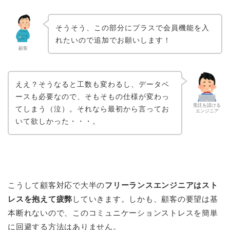
そうそう、この部分にプラスで会員機能を入
れたいので追加でお願いします！
顧客
ええ？そうなると工数も変わるし、データベ
ースも必要なので、そもそもの仕様が変わっ
受託を請ける
てしまう（泣）。それなら最初から言ってお
エンジニア
いて欲しかった・・・。
こうして顧客対応で大半の
フリーランスエンジニアはスト
レスを抱えて疲弊
していきます。しかも、顧客の要望は基
本断れないので、このコミュニケーションストレスを簡単
に回避する方法はありません。