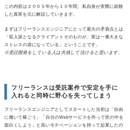
この内容は２００５年から１０年間、私自身が実際に経験
した真実を元に解説していきます。
まずはフリーランスエンジニアにとって最大の矛盾点とは
「収入源となるクライアントそのものが、実は一番大きな
ストレスの源になっている」ということです。
※受託開発をしている人は共感して頂けると思います。
フリーランスは受託案件で安定を手に
入れると同時に野心を失ってしまう
フリーランスエンジニアとしてスタートした当初は「自由
に働いて稼ごう」「自分のWebサービスを作って世の中を
面白くしよう」と高いモチベーションを持って起業したの