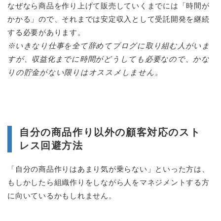
なぜなら商品を作り上げて販売していくまでには「時間が
かかる」ので、それまでは安定収入として受託開発を継続
する必要があります。
※いきなり仕事を全て辞めてブログに取り組む人がいま
すが、収益化までに時間がどうしても必要なので、かな
りの貯金がない限りはオススメしません。
自分の商品作り以外の顧客対応のスト
レス回避方法
「自分の商品作りはあまり気が乗らない」といった方は、
もしかしたら組織作りをしながら人をマネジメントする方
に向いているかもしれません。