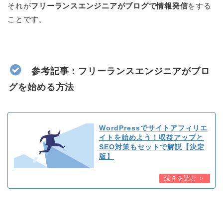
それが
フリーランスエンジニアがブログで情報発信
をする
ことです。
参考記事：フリーランスエンジニアがブロ
グを始める方法
WordPressでサイトアフィリエ
イトを始めよう！収益アップと
SEO対策もセットで解説【決定
版】