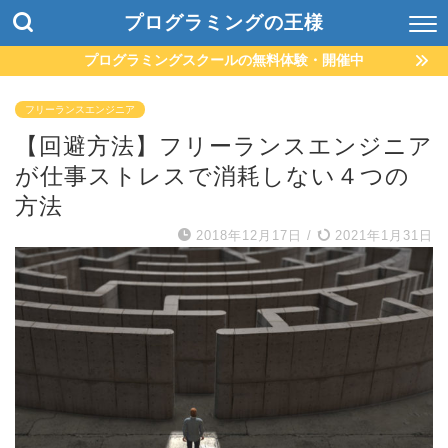
プログラミングの王様
プログラミングスクールの無料体験・開催中
フリーランスエンジニア
【回避方法】フリーランスエンジニア
が仕事ストレスで消耗しない４つの
方法
2018年12月17日
/
2021年1月31日