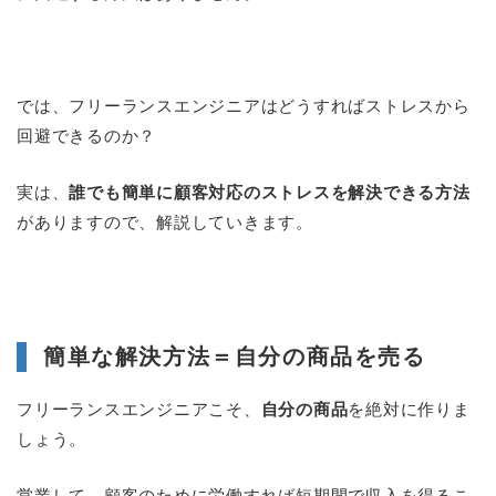
では、フリーランスエンジニアはどうすればストレスから
回避できるのか？
実は、
誰でも簡単に顧客対応のストレスを解決できる方法
がありますので、解説していきます。
簡単な解決方法＝自分の商品を売る
フリーランスエンジニアこそ、
自分の商品
を絶対に作りま
しょう。
営業して、顧客のために労働すれば短期間で収入を得るこ