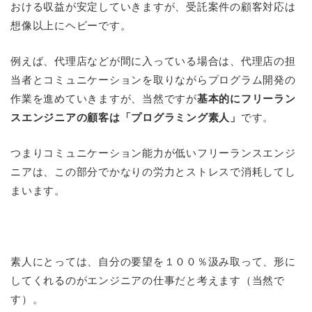
おける収益が安定していきますが、受託案件の顧客対応は
想像以上にヘビーです。
例えば、代理店などが間に入っている場合は、代理店の担
当者とコミュニケーションを取りながらプログラム開発の
作業を進めていきますが、当然ですが
基本的にフリーラン
スエンジニアの顧客は「プログラミング素人」
です。
つまりコミュニケーション能力が低いフリーランスエンジ
ニアは、この部分でかなりの労力とストレスで消耗してし
まいます。
素人にとっては、自分の要望を１００％汲み取って、形に
してくれるのがエンジニアの仕事だと考えます（当然で
す）。