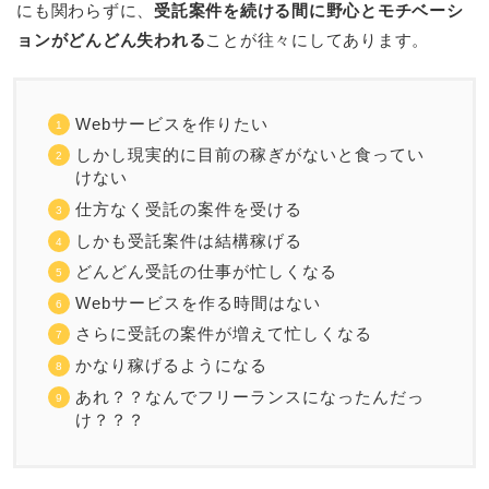
にも関わらずに、
受託案件を続ける間に野心とモチベーシ
ョンがどんどん失われる
ことが往々にしてあります。
Webサービスを作りたい
しかし現実的に目前の稼ぎがないと食ってい
けない
仕方なく受託の案件を受ける
しかも受託案件は結構稼げる
どんどん受託の仕事が忙しくなる
Webサービスを作る時間はない
さらに受託の案件が増えて忙しくなる
かなり稼げるようになる
あれ？？なんでフリーランスになったんだっ
け？？？