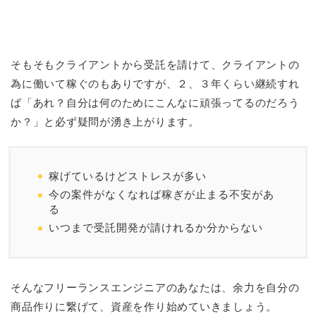
そもそもクライアントから受託を請けて、クライアントの
為に働いて稼ぐのもありですが、２、３年くらい継続すれ
ば「あれ？自分は何のためにこんなに頑張ってるのだろう
か？」と必ず疑問が湧き上がります。
稼げているけどストレスが多い
今の案件がなくなれば稼ぎが止まる不安があ
る
いつまで受託開発が請けれるか分からない
そんなフリーランスエンジニアのあなたは、余力を自分の
商品作りに繋げて、資産を作り始めていきましょう。