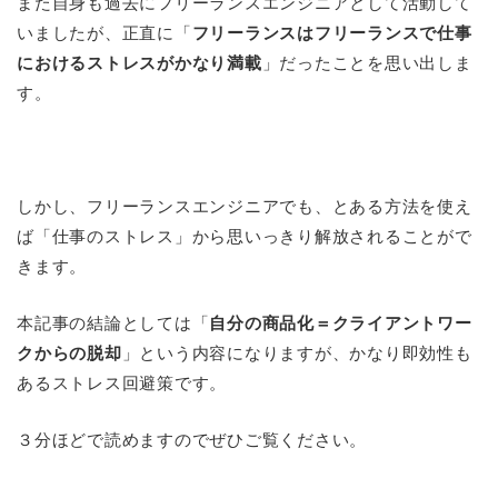
また自身も過去にフリーランスエンジニアとして活動して
いましたが、正直に「
フリーランスはフリーランスで仕事
におけるストレスがかなり満載
」だったことを思い出しま
す。
しかし、フリーランスエンジニアでも、とある方法を使え
ば「仕事のストレス」から思いっきり解放されることがで
きます。
本記事の結論としては「
自分の商品化＝クライアントワー
クからの脱却
」という内容になりますが、かなり即効性も
あるストレス回避策です。
３分ほどで読めますのでぜひご覧ください。