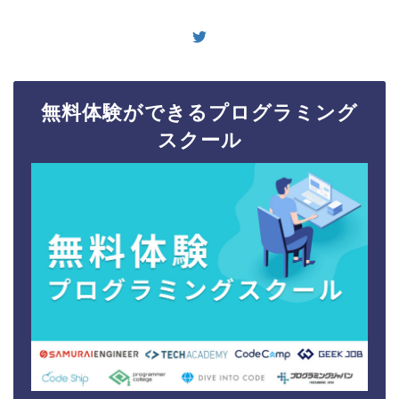
無料体験ができるプログラミング
スクール