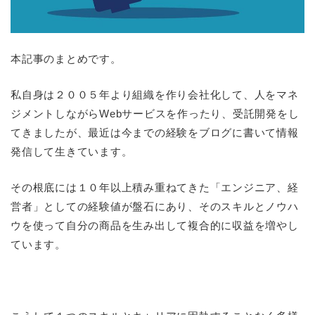
本記事のまとめです。
私自身は２００５年より組織を作り会社化して、人をマネ
ジメントしながらWebサービスを作ったり、受託開発をし
てきましたが、最近は今までの経験をブログに書いて情報
発信して生きています。
その根底には１０年以上積み重ねてきた「エンジニア、経
営者」としての経験値が盤石にあり、そのスキルとノウハ
ウを使って自分の商品を生み出して複合的に収益を増やし
ています。