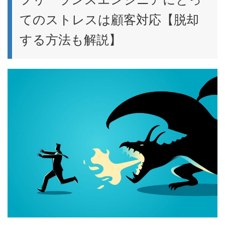
てのストレスは顧客対応【脱却
する方法も解説】