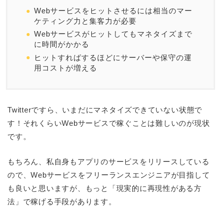
Webサービスをヒットさせるには相当のマー
ケティング力と集客力が必要
Webサービスがヒットしてもマネタイズまで
に時間がかかる
ヒットすればするほどにサーバーや保守の運
用コストが増える
Twitterですら、いまだにマネタイズできていない状態で
す！それくらいWebサービスで稼ぐことは難しいのが現状
です。
もちろん、私自身もアプリのサービスをリリースしている
ので、Webサービスをフリーランスエンジニアが目指して
も良いと思いますが、もっと「現実的に再現性がある方
法」で稼げる手段があります。