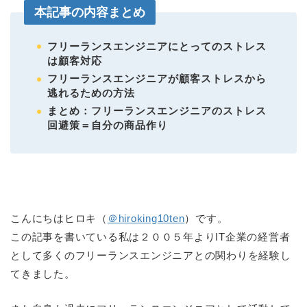
本記事の内容まとめ
フリーランスエンジニアにとってのストレス
は顧客対応
フリーランスエンジニアが顧客ストレスから
逃れるための方法
まとめ：フリーランスエンジニアのストレス
回避策＝自分の商品作り
こんにちはヒロキ（
＠hiroking10ten
）です。
この記事を書いている私は２００５年よりIT企業の経営者
として多くのフリーランスエンジニアとの関わりを経験し
てきました。