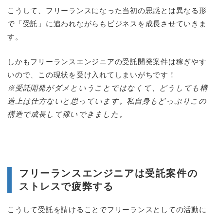
こうして、フリーランスになった当初の思惑とは異なる形
で「受託」に追われながらもビジネスを成長させていきま
す。
しかもフリーランスエンジニアの受託開発案件は稼ぎやす
いので、この現状を受け入れてしまいがちです！
※受託開発がダメということではなくて、どうしても構
造上は仕方ないと思っています。私自身もどっぷりこの
構造で成長して稼いできました。
フリーランスエンジニアは受託案件の
ストレスで疲弊する
こうして受託を請けることでフリーランスとしての活動に