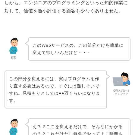
しかも、エンジニアのプログラミングといった知的作業に
対して、価値を過小評価する顧客も少なくありません。
このWebサービスの、この部分だけを簡単に
変えて欲しいんだけど・・・
顧客
この部分を変えるには、実はプログラムを作
り直す必要はあるので、すぐには難しそいで
受託を請ける
すね。見積もりとしては●●万くらいになりま
エンジニア
す。
え？？ここを変えるだけで、そんなにかかる
の？？これだけだし無料でやってよ！時間も