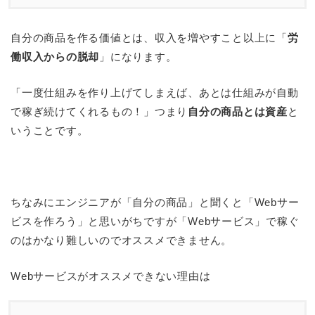
自分の商品を作る価値とは、収入を増やすこと以上に「
労
働収入からの脱却
」になります。
「一度仕組みを作り上げてしまえば、あとは仕組みが自動
で稼ぎ続けてくれるもの！」つまり
自分の商品とは資産
と
いうことです。
ちなみにエンジニアが「自分の商品」と聞くと「Webサー
ビスを作ろう」と思いがちですが「Webサービス」で稼ぐ
のはかなり難しいのでオススメできません。
Webサービスがオススメできない理由は