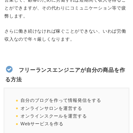
とができますが、その代わりにコミュニケーション等で疲
弊します。
さらに働き続けなければ稼ぐことができない、いわば労働
収入なので年々厳しくなります。
フリーランスエンジニアが自分の商品を作
る方法
自分のブログを作って情報発信をする
オンラインサロンを運営する
オンラインスクールを運営する
Webサービスを作る