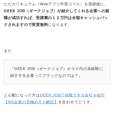
ただカリキュラム（Webアプリ学習コース）を受講後に、
GEEK JOB（ギークジョブ）が紹介してくれる企業への就
職が成功すれば、受講費の１２万円は全額キャッシュバッ
クされますので実質無料
になります。
また
「GEEK JOB（ギークジョブ）が３０代の未経験に
紹介する企業ってブラックなのでは？」
と心配になった方は
GEEK JOBで就職できる会社を紹介
【NG企業の見極め方も解説】
を合わせてどうぞ。