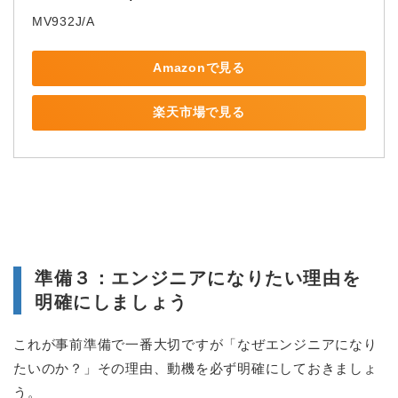
MV932J/A
Amazonで見る
楽天市場で見る
準備３：エンジニアになりたい理由を
明確にしましょう
これが事前準備で一番大切ですが「なぜエンジニアになり
たいのか？」その理由、動機を必ず明確にしておきましょ
う。