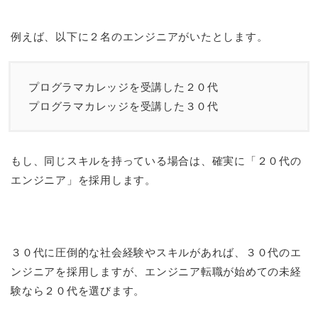
例えば、以下に２名のエンジニアがいたとします。
プログラマカレッジを受講した２０代
プログラマカレッジを受講した３０代
もし、同じスキルを持っている場合は、確実に「２０代の
エンジニア」を採用します。
３０代に圧倒的な社会経験やスキルがあれば、３０代のエ
ンジニアを採用しますが、エンジニア転職が始めての未経
験なら２０代を選びます。