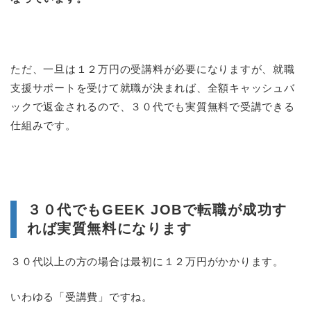
ただ、一旦は１２万円の受講料が必要になりますが、就職
支援サポートを受けて就職が決まれば、全額キャッシュバ
ックで返金されるので、３０代でも実質無料で受講できる
仕組みです。
３０代でもGEEK JOBで転職が成功す
れば実質無料になります
３０代以上の方の場合は最初に１２万円がかかります。
いわゆる「受講費」ですね。