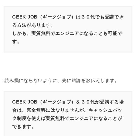
GEEK JOB（ギークジョブ）は３０代でも受講でき
る方法があります。
しかも、実質無料でエンジニアになることも可能で
す。
読み損にならないように、先に結論をお伝えします。
GEEK JOB（ギークジョブ）を３０代が受講する場
合は、完全無料にはなりませんが、キャッシュバッ
ク制度を使えば実質無料でエンジニアになることが
できます。