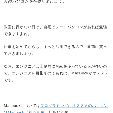
分のパソコンを持参しましょう。
教室に行かない日は、自宅でノートパソコンがあれば勉強
できますよね。
仕事を始めてからも、ずっと活用できるので、事前に買っ
ておきましょう。
なお、エンジニアは圧倒的にMacを使っている人が多いの
で、エンジニアを目指すのであれば、MacBookがオススメ
です。
Macbookについては
プログラミングにオススメのパソコン
はMacbook【初心者向け】
をどうぞ。