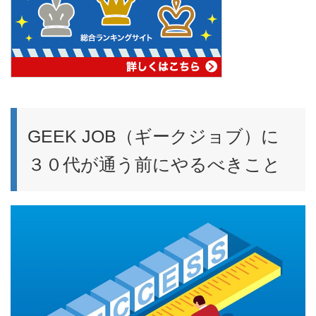
GEEK JOB（ギークジョブ）に
３０代が通う前にやるべきこと