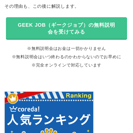
その理由も、この後に解説します。
GEEK JOB（ギークジョブ）の無料説明
会を受けてみる
※無料説明会はお金は一切かかりません
※無料説明会はいつ終わるのかわからないのでお早めに
※完全オンラインで対応しています