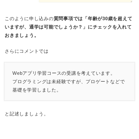
このように申し込みの
質問事項では「年齢が30歳を超えて
いますが、通学は可能でしょうか？」にチェックを入れて
おきましょう。
さらにコメントでは
Webアプリ学習コースの受講を考えています。
プログラミングは未経験ですが、プロゲートなどで
基礎を学習しました。
と記述しましょう。