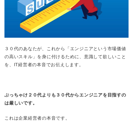
３０代のあなたが、これから「エンジニアという市場価値
の高いスキル」を身に付けるために、意識して欲しいこと
を、IT経営者の本音でお伝えします。
ぶっちゃけ２０代よりも３０代からエンジニアを目指すの
は厳しいです。
これは企業経営者の本音です。