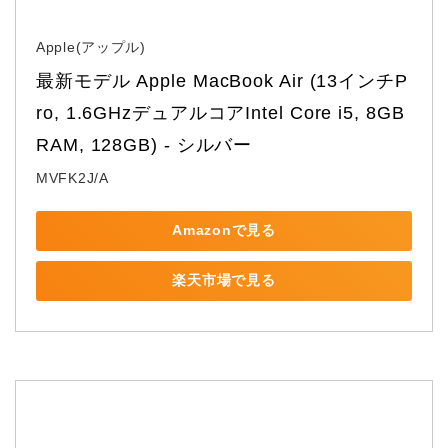
Apple(アップル)
最新モデル Apple MacBook Air (13インチP
ro, 1.6GHzデュアルコアIntel Core i5, 8GB 
RAM, 128GB) - シルバー
MVFK2J/A
Amazonで見る
楽天市場で見る