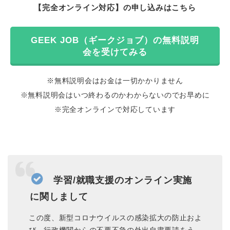
【完全オンライン対応】の申し込みはこちら
GEEK JOB（ギークジョブ）の無料説明
会を受けてみる
※無料説明会はお金は一切かかりません
※無料説明会はいつ終わるのかわからないのでお早めに
※完全オンラインで対応しています
学習/就職支援のオンライン実施
に関しまして
この度、新型コロナウイルスの感染拡大の防止およ