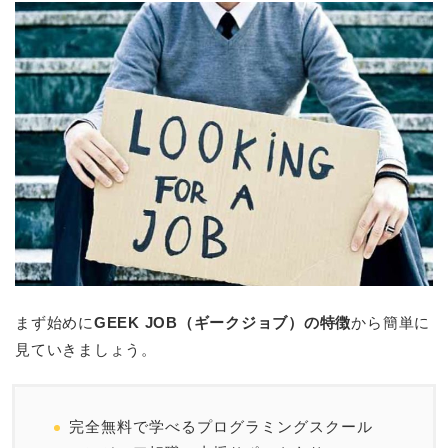
まず始めに
GEEK JOB（ギークジョブ）の特徴
から簡単に
見ていきましょう。
完全無料で学べるプログラミングスクール