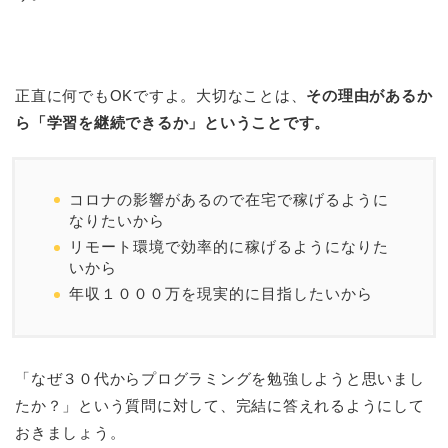
正直に何でもOKですよ。大切なことは、
その理由があるか
ら「学習を継続できるか」ということです。
コロナの影響があるので在宅で稼げるように
なりたいから
リモート環境で効率的に稼げるようになりた
いから
年収１０００万を現実的に目指したいから
「なぜ３０代からプログラミングを勉強しようと思いまし
たか？」という質問に対して、完結に答えれるようにして
おきましょう。