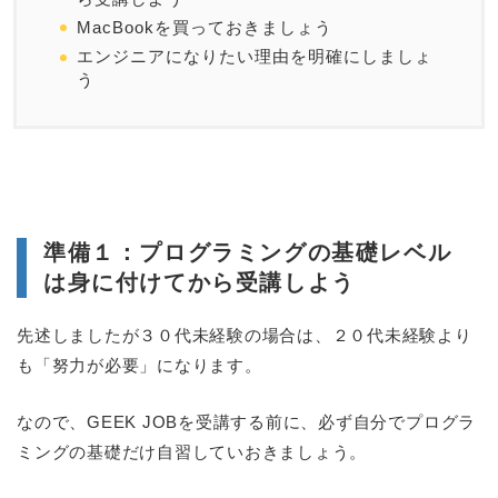
MacBookを買っておきましょう
エンジニアになりたい理由を明確にしましょ
う
準備１：プログラミングの基礎レベル
は身に付けてから受講しよう
先述しましたが３０代未経験の場合は、２０代未経験より
も「努力が必要」になります。
なので、GEEK JOBを受講する前に、必ず自分でプログラ
ミングの基礎だけ自習していおきましょう。