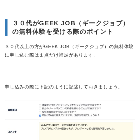
３０代がGEEK JOB（ギークジョブ）
の無料体験を受ける際のポイント
３０代以上の方がGEEK JOB（ギークジョブ）の無料体験
に申し込む際は１点だけ補足があります。
申し込みの際に下記のように記述しておきましょう。