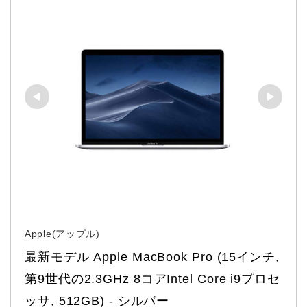
Apple(アップル)
最新モデル Apple MacBook Pro (15インチ, 
第9世代の2.3GHz 8コアIntel Core i9プロセ
ッサ, 512GB) - シルバー