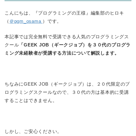
こんにちは、『プログラミングの王様』編集部のヒロキ
（
＠pgm_osama
）です。
本記事では完全無料で受講できる人気のプログラミングス
クール
「GEEK JOB（ギークジョブ）を３０代のプログラ
ミング未経験者が受講する方法について解説します。
ちなみにGEEK JOB（ギークジョブ）は、２０代限定のプ
ログラミングスクールなので、３０代の方は基本的に受講
することはできません。
しかし、ご安心ください。