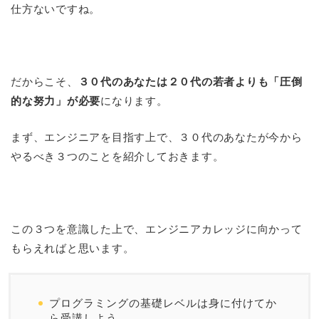
仕方ないですね。
だからこそ、
３０代のあなたは２０代の若者よりも「圧倒
的な努力」が必要
になります。
まず、エンジニアを目指す上で、３０代のあなたが今から
やるべき３つのことを紹介しておきます。
この３つを意識した上で、エンジニアカレッジに向かって
もらえればと思います。
プログラミングの基礎レベルは身に付けてか
ら受講しよう