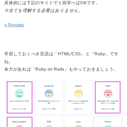
具体的には下記のサイトで１回学べばOKです。
※全てを理解する必要はありません。
» Progate
学習しておくべき言語は「HTML/CSS」と「Ruby」です
ね。
余力があれば「Ruby on Rails」もやっておきましょう。