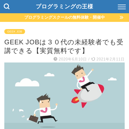
プログラミングの王様
プログラミングスクールの無料体験・開催中
GEEK JOB
GEEK JOBは３０代の未経験者でも受
講できる【実質無料です】
2020年6月10日
/
2021年2月11日