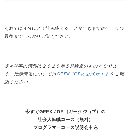
それでは４分ほどで読み終えることができますので、ぜひ
最後までしっかりご覧ください。
※本記事の情報は２０２０年５月時点のものとなりま
す。最新情報については
GEEK JOBの公式サイト
をご確
認ください。
今すぐGEEK JOB（ギークジョブ）の
社会人転職コース（無料）
プログラマーコース説明会申込