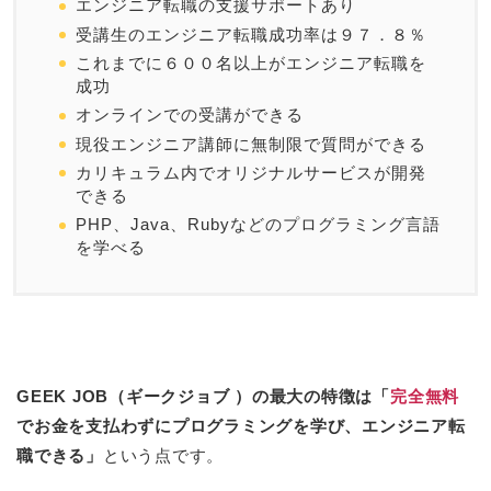
エンジニア転職の支援サポートあり
受講生のエンジニア転職成功率は９７．８％
これまでに６００名以上がエンジニア転職を
成功
オンラインでの受講ができる
現役エンジニア講師に無制限で質問ができる
カリキュラム内でオリジナルサービスが開発
できる
PHP、Java、Rubyなどのプログラミング言語
を学べる
GEEK JOB（ギークジョブ ）の最大の特徴は「
完全無料
でお金を支払わずにプログラミングを学び、エンジニア転
職できる」
という点です。