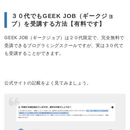
３０代でもGEEK JOB（ギークジョ
ブ）を受講する方法【有料です】
GEEK JOB（ギークジョブ）は２０代限定で、完全無料で
受講できるプログラミングスクールですが、実は３０代で
も受講することができます。
公式サイトの記載をよく見てみましょう。