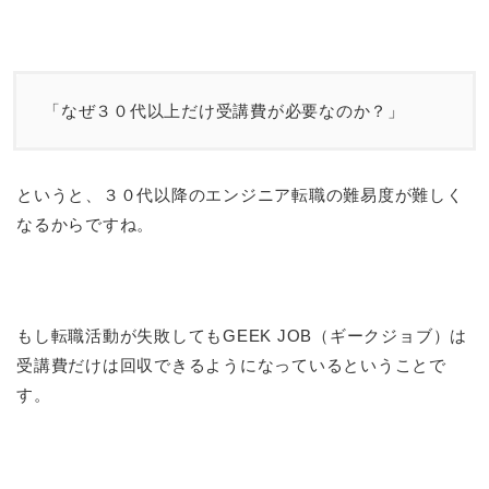
「なぜ３０代以上だけ受講費が必要なのか？」
というと、３０代以降のエンジニア転職の難易度が難しく
なるからですね。
もし転職活動が失敗してもGEEK JOB（ギークジョブ）は
受講費だけは回収できるようになっているということで
す。