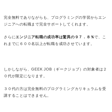
完全無料でありながらも、プログラミングの学習からエン
ジニアへの転職まで完全サポートしてくれます。
さらに
エンジニア転職の成功率は驚異の９７．８％
で、こ
れまでに６００名以上が転職を成功させています。
しかしながら、GEEK JOB（ギークジョブ）の対象者は２
０代が限定になります。
３０代の方は完全無料のプログラミングカリキュラムを受
講することはできません。