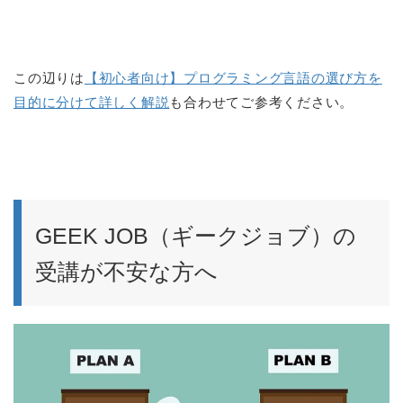
この辺りは
【初心者向け】プログラミング言語の選び方を
目的に分けて詳しく解説
も合わせてご参考ください。
GEEK JOB（ギークジョブ）の
受講が不安な方へ