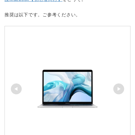
推奨は以下です。ご参考ください。