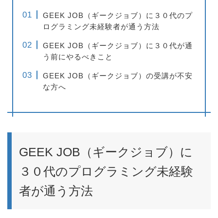
GEEK JOB（ギークジョブ）に３０代のプ
ログラミング未経験者が通う方法
GEEK JOB（ギークジョブ）に３０代が通
う前にやるべきこと
GEEK JOB（ギークジョブ）の受講が不安
な方へ
GEEK JOB（ギークジョブ）に
３０代のプログラミング未経験
者が通う方法