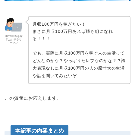
月収100万円を稼ぎたい！
まさに月収100万円あれば勝ち組になれ
月収100万を稼
る！！！
ぎたいサラリ
ーマン
でも、実際に月収100万円を稼ぐ人の生活って
どんなのかな？やっぱりセレブなのかな？？誇
大表現なしに月収100万円の人の原寸大の生活
や話を聞いてみたいぞ！
この質問にお応えします。
本記事の内容まとめ