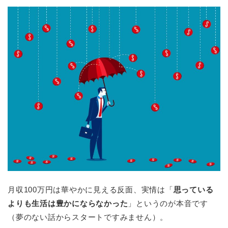
月収100万円は華やかに見える反面、実情は「
思っている
よりも生活は豊かにならなかった
」というのが本音です
（夢のない話からスタートですみません）。