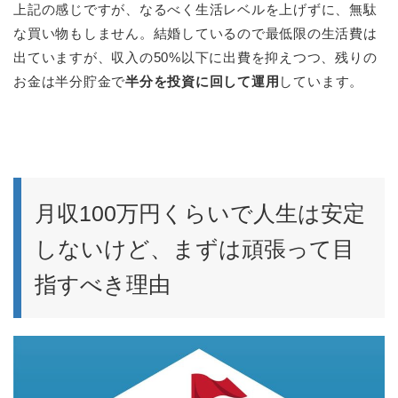
上記の感じですが、なるべく生活レベルを上げずに、無駄
な買い物もしません。結婚しているので最低限の生活費は
出ていますが、収入の50%以下に出費を抑えつつ、残りの
お金は半分貯金で
半分を投資に回して運用
しています。
月収100万円くらいで人生は安定
しないけど、まずは頑張って目
指すべき理由