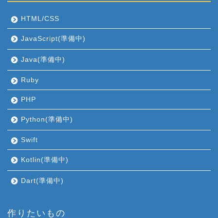
HTML/CSS
JavaScript(準備中)
Java(準備中)
Ruby
PHP
Python(準備中)
Swift
Kotlin(準備中)
Dart(準備中)
作りたいもの