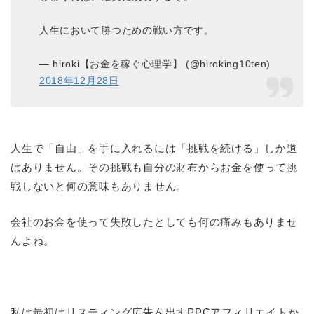
人生において勝つための戦い方です。
— hiroki【お金を稼ぐ心理学】 (@hiroking10ten)
2018年12月28日
人生で「自由」を手に入れるには「挑戦を続ける」しか道
はありません。その挑戦も自分の財布からお金を使って挑
戦しないと何の意味もありません。
会社のお金を使って失敗したとしても何の痛みもありませ
んよね。
私は最初はリスティング広告を出すPPCアフィリエイトか