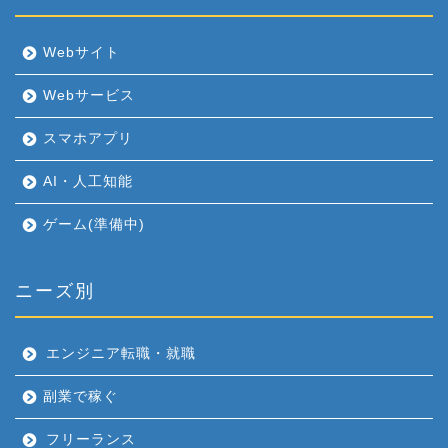
Webサイト
Webサービス
スマホアプリ
AI・人工知能
ゲーム(準備中)
ニーズ別
エンジニア転職・就職
副業で稼ぐ
フリーランス