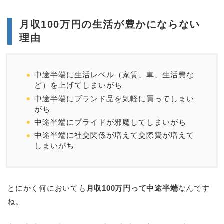
月収100万円の生活が豊かにならない
理由
中途半端に生活レベル（家賃、車、生活費な
ど）を上げてしまいがち
中途半端にブランド品を気軽に買ってしまい
がち
中途半端にプライドが邪魔してしまいがち
中途半端に社交関係が増えて交際費が増えて
しまいがち
とにかく何においても
月収100万円って中途半端
なんです
ね。