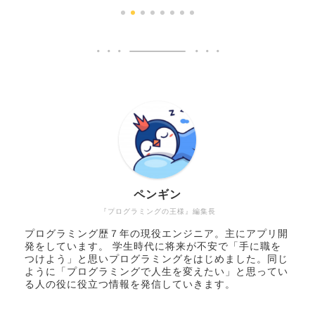
ペンギン
『プログラミングの王様』編集長
プログラミング歴７年の現役エンジニア。主にアプリ開
発をしています。 学生時代に将来が不安で「手に職を
つけよう」と思いプログラミングをはじめました。同じ
ように「プログラミングで人生を変えたい」と思ってい
る人の役に役立つ情報を発信していきます。