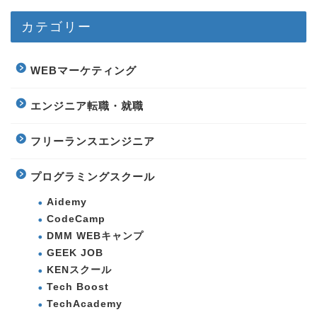
カテゴリー
WEBマーケティング
エンジニア転職・就職
フリーランスエンジニア
プログラミングスクール
Aidemy
CodeCamp
DMM WEBキャンプ
GEEK JOB
KENスクール
Tech Boost
TechAcademy