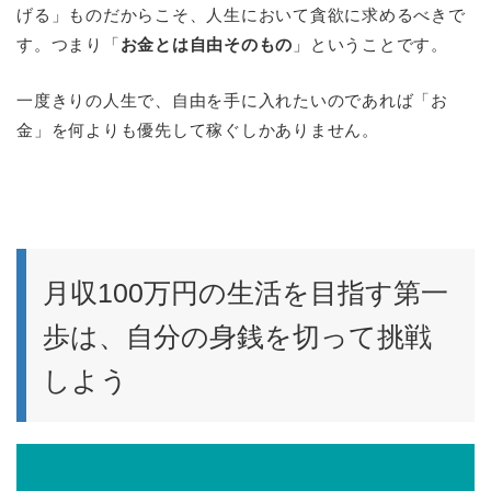
げる」ものだからこそ、人生において貪欲に求めるべきで
す。つまり「
お金とは自由そのもの
」ということです。
一度きりの人生で、自由を手に入れたいのであれば「お
金」を何よりも優先して稼ぐしかありません。
月収100万円の生活を目指す第一
歩は、自分の身銭を切って挑戦
しよう