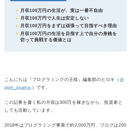
月収100万円の生活が、実は一番不自由
月収100万円で人生は安定しない
月収100万円をまずは頑張って目指すべき理由
月収100万円の生活を目指す上で自分の身銭を
切って挑戦する価値とは
こんにちは『プログラミングの王様』編集部のヒロキ（
＠
pgm_osama
）です。
この記事を書く私の月収は300万を稼ぎながら、投資家と
しても活動しています。
2018年はプログラミング事業で約2,000万円、ブログは200