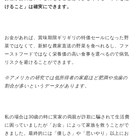
けること」は確実にできます。
お金があれば、賞味期限ギリギリの特価セールになった野
菜ではなくて、新鮮な農家直送の野菜を食べれるし、ファ
ーストフードではなく栄養価の高い食事を選べるので病気
リスクを避けることができます。
※アメリカの研究では低所得者の家庭ほど肥満や虫歯の
割合が多いというデータがあります。
私の場合は30歳の時に実家の両親が詐欺に騙されて生活費
に困っていましたが「お金」によって家族を救うことがで
きました。最終的には「優しさ」や「思いやり」以上にお