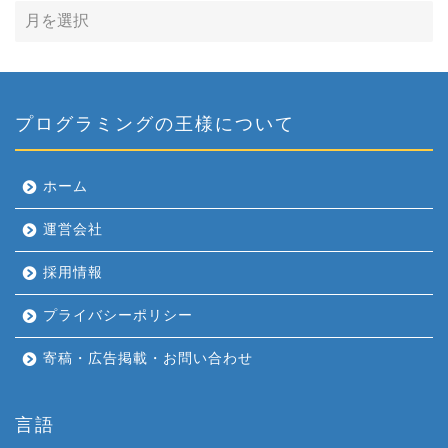
プログラミングの王様について
ホーム
運営会社
採用情報
プライバシーポリシー
寄稿・広告掲載・お問い合わせ
言語