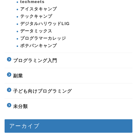
techmeets
アイスタキャンプ
テックキャンプ
デジタルハリウッドLIG
データミックス
プログラマーカレッジ
ポテパンキャンプ
プログラミング入門
副業
子ども向けプログラミング
未分類
アーカイブ