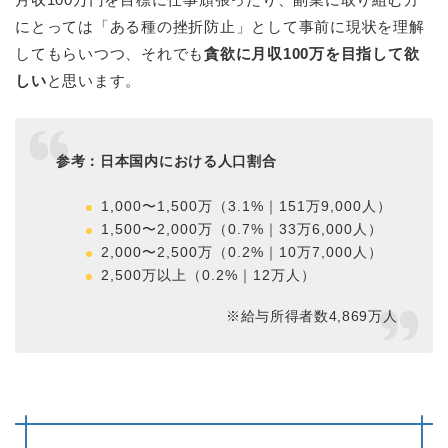
にとっては「ある種の挫折防止」として事前に現状を理解
してもらいつつ、それでも
貪欲に月収100万を目指して欲
しい
と思います。
参考：日本国内における人口割合
1,000〜1,500万（3.1%｜151万9,000人）
1,500〜2,000万（0.7%｜33万6,000人）
2,000〜2,500万（0.2%｜10万7,000人）
2,500万以上（0.2%｜12万人）
※給与所得者数4,869万人