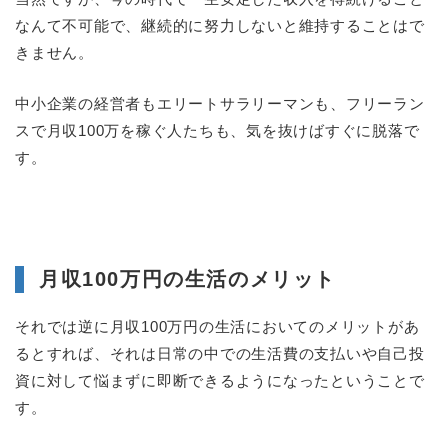
なんて不可能で、継続的に努力しないと維持することはで
きません。
中小企業の経営者もエリートサラリーマンも、フリーラン
スで月収100万を稼ぐ人たちも、気を抜けばすぐに脱落で
す。
月収100万円の生活のメリット
それでは逆に月収100万円の生活においてのメリットがあ
るとすれば、それは日常の中での生活費の支払いや自己投
資に対して悩まずに即断できるようになったということで
す。