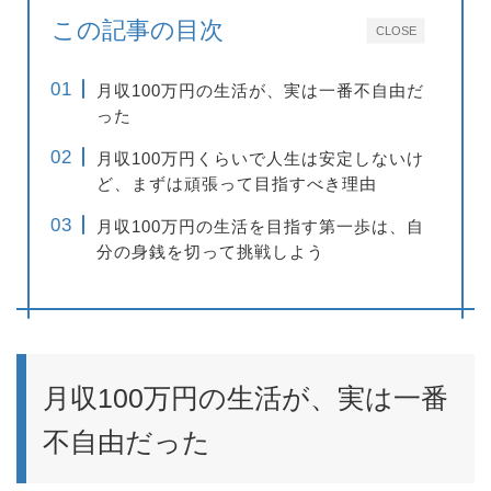
この記事の目次
CLOSE
月収100万円の生活が、実は一番不自由だ
った
月収100万円くらいで人生は安定しないけ
ど、まずは頑張って目指すべき理由
月収100万円の生活を目指す第一歩は、自
分の身銭を切って挑戦しよう
月収100万円の生活が、実は一番
不自由だった