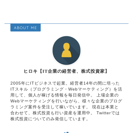
ABOUT ME
ヒロキ【IT企業の経営者、株式投資家】
2005年にITビジネスで起業。経営者14年の間に培った
ITスキル（プログラミング・Webマーケティング）を活
用して、個人が稼げる情報を毎日発信中。 上場企業の
Webマーケティングを行いながら、様々な企業のプログ
ラミング案件を受注して稼いでいます。 現在は本業と
合わせて、株式投資も行い資産を運用中。 Twitterでは
株式投資についてのみ発信しています。