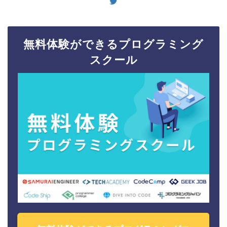
無料体験ができるプログラミング
スクール