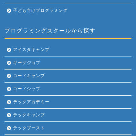
子ども向けプログラミング
プログラミングスクールから探す
アイスタキャンプ
ギークジョブ
コードキャンプ
コードシップ
テックアカデミー
テックキャンプ
テックブースト