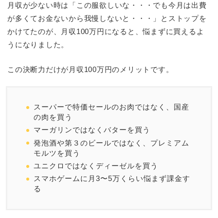
月収が少ない時は「この服欲しいな・・・でも今月は出費
が多くてお金ないから我慢しないと・・・」とストップを
かけてたのが、月収100万円になると、悩まずに買えるよ
うになりました。
この決断力だけが月収100万円のメリットです。
スーパーで特価セールのお肉ではなく、国産
の肉を買う
マーガリンではなくバターを買う
発泡酒や第３のビールではなく、プレミアム
モルツを買う
ユニクロではなくディーゼルを買う
スマホゲームに月3〜5万くらい悩まず課金す
る