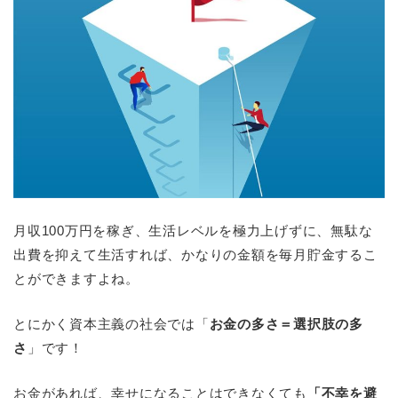
月収100万円を稼ぎ、生活レベルを極力上げずに、無駄な
出費を抑えて生活すれば、かなりの金額を毎月貯金するこ
とができますよね。
とにかく資本主義の社会では「
お金の多さ＝選択肢の多
さ
」です！
お金があれば、幸せになることはできなくても
「不幸を避