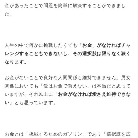
金があったことで問題を簡単に解決することができまし
た。
人生の中で何かに挑戦したくても
「お金」がなければチャ
レンジすることもできないし、その選択肢は限りなく狭く
なります。
お金がないことで良好な人間関係も維持できません。男女
関係においても「愛はお金で買えない」は本当だと思って
いますが、それ以上に「
お金がなければ愛さえ維持できな
い
」とも思っています。
お金とは「挑戦するためのガソリン」であり「選択肢を広