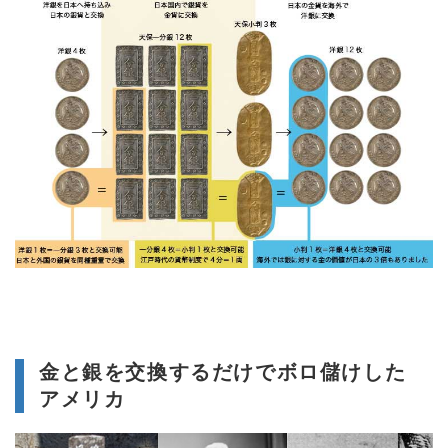
金と銀を交換するだけでボロ儲けした
アメリカ