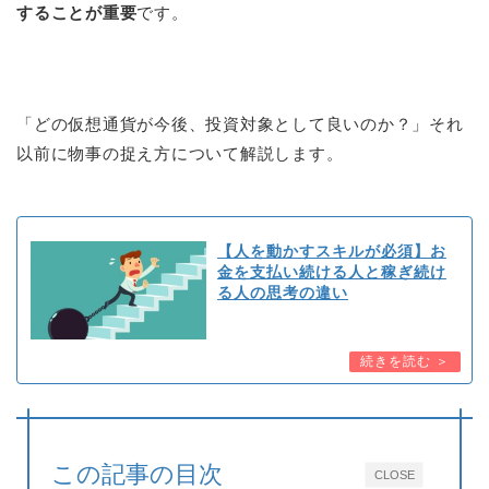
することが重要
です。
「どの仮想通貨が今後、投資対象として良いのか？」それ
以前に物事の捉え方について解説します。
【人を動かすスキルが必須】お
金を支払い続ける人と稼ぎ続け
る人の思考の違い
この記事の目次
CLOSE