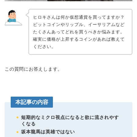
ヒロキさんは何か仮想通貨を買ってますか？
ビットコインやリップル、イーサリアムなど
たくさんあってどれを買うべきか悩みます。
確実に価格が上昇するコインがあれば教えて
ください。
この質問にお答えします。
本記事の内容
短期的なミクロ視点になると欲に流されやす
くなる
坂本龍馬は英雄ではない