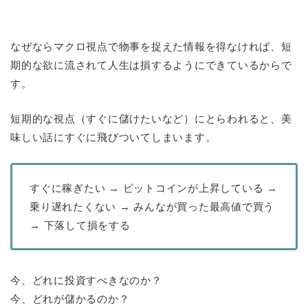
なぜならマクロ視点で物事を捉えた情報を得なければ、短
期的な欲に流されて人生は損するようにできているからで
す。
短期的な視点（すぐに儲けたいなど）にとらわれると、美
味しい話にすぐに飛びついてしまいます。
すぐに稼ぎたい → ビットコインが上昇している →
乗り遅れたくない → みんなが買った最高値で買う
→ 下落して損をする
今、どれに投資すべきなのか？
今、どれが儲かるのか？