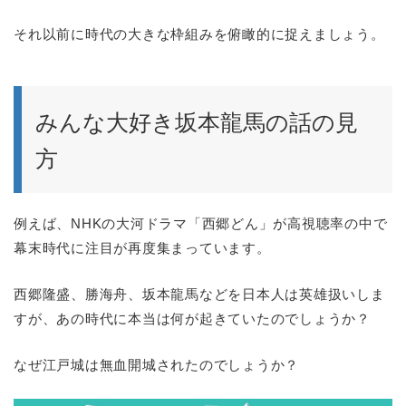
それ以前に時代の大きな枠組みを俯瞰的に捉えましょう。
みんな大好き坂本龍馬の話の見
方
例えば、NHKの大河ドラマ「西郷どん」が高視聴率の中で
幕末時代に注目が再度集まっています。
西郷隆盛、勝海舟、坂本龍馬などを日本人は英雄扱いしま
すが、あの時代に本当は何が起きていたのでしょうか？
なぜ江戸城は無血開城されたのでしょうか？