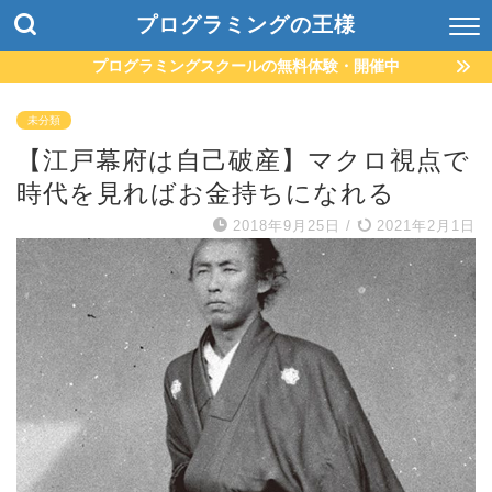
プログラミングの王様
プログラミングスクールの無料体験・開催中
未分類
【江戸幕府は自己破産】マクロ視点で
時代を見ればお金持ちになれる
2018年9月25日
/
2021年2月1日