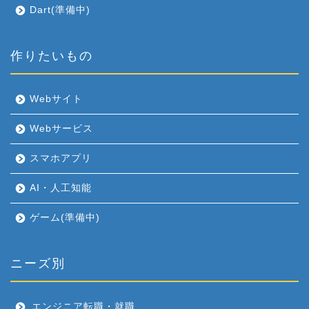
Dart(準備中)
作りたいもの
Webサイト
Webサービス
スマホアプリ
AI・人工知能
ゲーム(準備中)
ニーズ別
エンジニア転職・就職