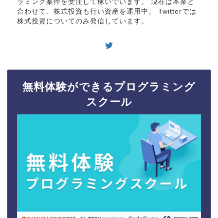
ラミング案件を受注して稼いでいます。 現在は本業と
合わせて、株式投資も行い資産を運用中。 Twitterでは
株式投資についてのみ発信しています。
無料体験ができるプログラミング
スクール