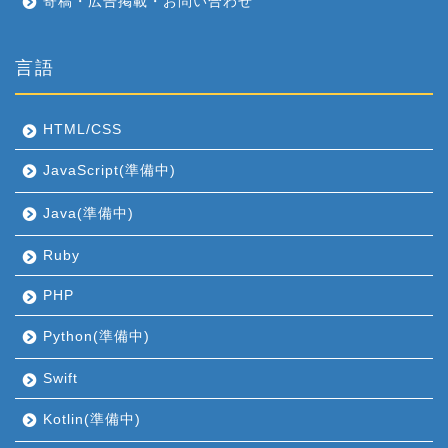
寄稿・広告掲載・お問い合わせ
言語
HTML/CSS
JavaScript(準備中)
Java(準備中)
Ruby
PHP
Python(準備中)
Swift
Kotlin(準備中)