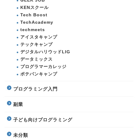
GEEK JOB
KENスクール
Tech Boost
TechAcademy
techmeets
アイスタキャンプ
テックキャンプ
デジタルハリウッドLIG
データミックス
プログラマーカレッジ
ポテパンキャンプ
プログラミング入門
副業
子ども向けプログラミング
未分類