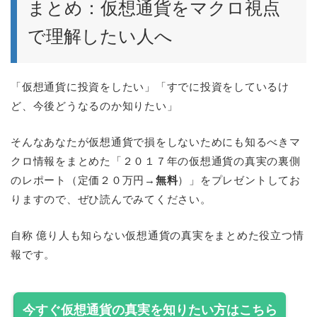
まとめ：仮想通貨をマクロ視点
で理解したい人へ
「仮想通貨に投資をしたい」「すでに投資をしているけ
ど、今後どうなるのか知りたい」
そんなあなたが仮想通貨で損をしないためにも知るべきマ
クロ情報をまとめた「２０１７年の仮想通貨の真実の裏側
のレポート（定価２０万円→
無料
）」をプレゼントしてお
りますので、ぜひ読んでみてください。
自称 億り人も知らない仮想通貨の真実をまとめた役立つ情
報です。
今すぐ仮想通貨の真実を知りたい方はこちら