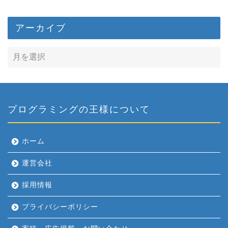
アーカイブ
プログラミングの王様について
ホーム
運営会社
採用情報
プライバシーポリシー