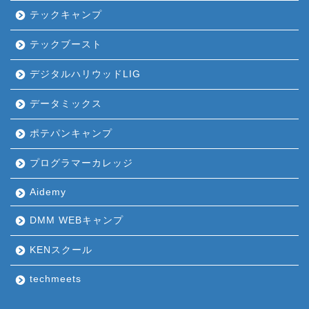
テックキャンプ
テックブースト
デジタルハリウッドLIG
データミックス
ポテパンキャンプ
プログラマーカレッジ
Aidemy
DMM WEBキャンプ
KENスクール
techmeets