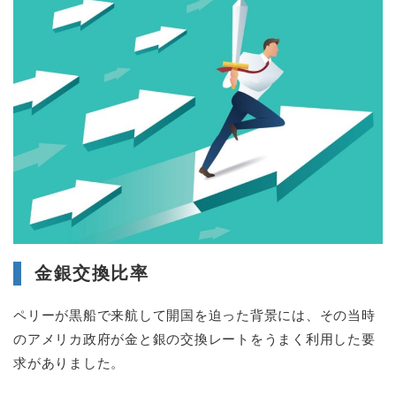
金銀交換比率
ペリーが黒船で来航して開国を迫った背景には、その当時
のアメリカ政府が金と銀の交換レートをうまく利用した要
求がありました。