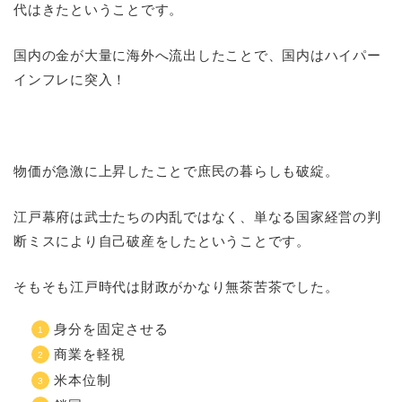
代はきたということです。
国内の金が大量に海外へ流出したことで、国内はハイパー
インフレに突入！
物価が急激に上昇したことで庶民の暮らしも破綻。
江戸幕府は武士たちの内乱ではなく、単なる国家経営の判
断ミスにより自己破産をしたということです。
そもそも江戸時代は財政がかなり無茶苦茶でした。
身分を固定させる
商業を軽視
米本位制