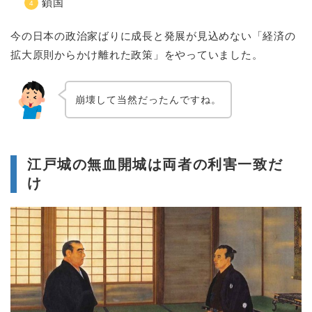
鎖国
今の日本の政治家ばりに成長と発展が見込めない「経済の
拡大原則からかけ離れた政策」をやっていました。
崩壊して当然だったんですね。
江戸城の無血開城は両者の利害一致だ
け