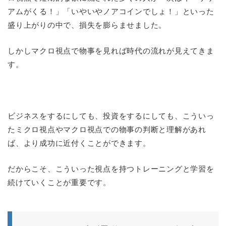
アムがくる！」「いやいやノアコインでしょ！」といった
盛り上がりの中で、損失を膨らませました。
しかしマクロ視点で物事を見れば時代の流れが見えてきま
す。
ビジネスをするにしても、投資をするにしても、こういっ
たミクロ視点やマクロ視点での物事の判断と理解があれ
ば、より成功に近付くことができます。
だからこそ、こういった視点を持つトレーニングと学習を
続けていくことが重要です。