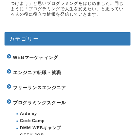
つけよう」と思いプログラミングをはじめました。同じ
ように「プログラミングで人生を変えたい」と思ってい
る人の役に役立つ情報を発信していきます。
カテゴリー
WEBマーケティング
エンジニア転職・就職
フリーランスエンジニア
プログラミングスクール
Aidemy
CodeCamp
DMM WEBキャンプ