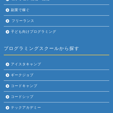
副業で稼ぐ
フリーランス
子ども向けプログラミング
プログラミングスクールから探す
アイスタキャンプ
ギークジョブ
コードキャンプ
コードシップ
テックアカデミー