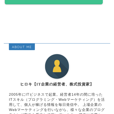
ABOUT ME
ヒロキ【IT企業の経営者、株式投資家】
2005年にITビジネスで起業。経営者14年の間に培った
ITスキル（プログラミング・Webマーケティング）を活
用して、個人が稼げる情報を毎日発信中。 上場企業の
Webマーケティングを行いながら、様々な企業のプログ