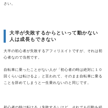
さい。
大半が失敗するからといって動かない
人は成長もできない
大半の初心者が失敗するアフィリエイトですが、それは初
心者なので当然です。
自転車に乗ったことがない人が「初心者の時は絶対に１０
回くらいは転けるよ」と言われて、そのまま自転車に乗る
ことを辞めてしまうと一生乗れないのと同じです。
初心者の時は転ける（失敗する）けど、それでも行動を続