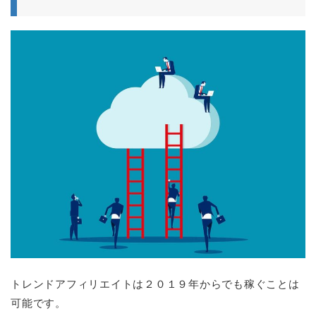
トレンドアフィリエイトは２０１９年からでも稼ぐことは
可能です。