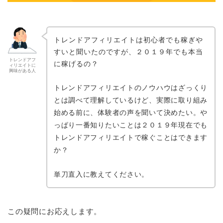
トレンドアフィリエイトは初心者でも稼ぎや
すいと聞いたのですが、２０１９年でも本当
トレンドアフ
に稼げるの？
ィリエイトに
興味がある人
トレンドアフィリエイトのノウハウはざっくり
とは調べて理解しているけど、実際に取り組み
始める前に、体験者の声を聞いて決めたい。や
っぱり一番知りたいことは２０１９年現在でも
トレンドアフィリエイトで稼ぐことはできます
か？
単刀直入に教えてください。
この疑問にお応えします。