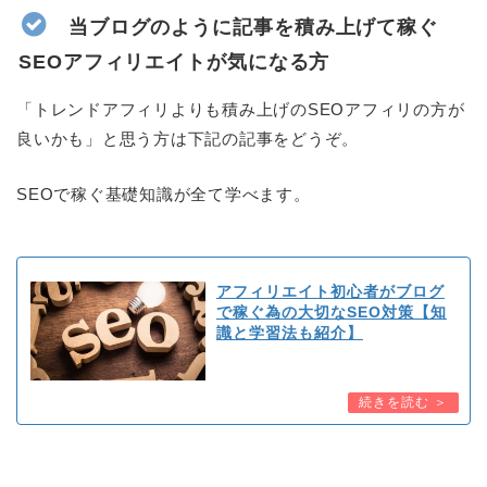
当ブログのように記事を積み上げて稼ぐ
SEOアフィリエイトが気になる方
「トレンドアフィリよりも積み上げのSEOアフィリの方が
良いかも」と思う方は下記の記事をどうぞ。
SEOで稼ぐ基礎知識が全て学べます。
アフィリエイト初心者がブログ
で稼ぐ為の大切なSEO対策【知
識と学習法も紹介】