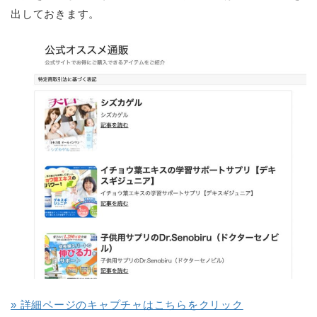
出しておきます。
» 詳細ページのキャプチャはこちらをクリック