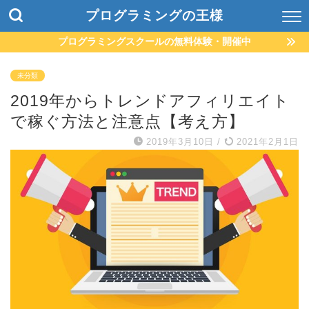
プログラミングの王様
プログラミングスクールの無料体験・開催中
未分類
2019年からトレンドアフィリエイト
で稼ぐ方法と注意点【考え方】
2019年3月10日
/
2021年2月1日