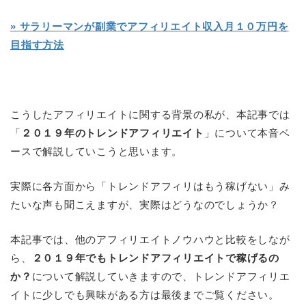
» サラリーマンが副業でアフィリエイト収入月１０万円を
目指す方法
こうしたアフィリエイトに関する背景の私が、本記事では
「
２０１９年のトレンドアフィリエイト
」について本音ベ
ースで解説していこうと思います。
実際に各方面から「トレンドアフィリはもう稼げない」み
たいな声も聞こえますが、実際はどうなのでしょうか？
本記事では、他のアフィリエイトノウハウと比較をしなが
ら、
２０１９年でもトレンドアフィリエイトで稼げるの
か？
について解説していきますので、トレンドアフィリエ
イトに少しでも興味がある方は最後までご覧ください。