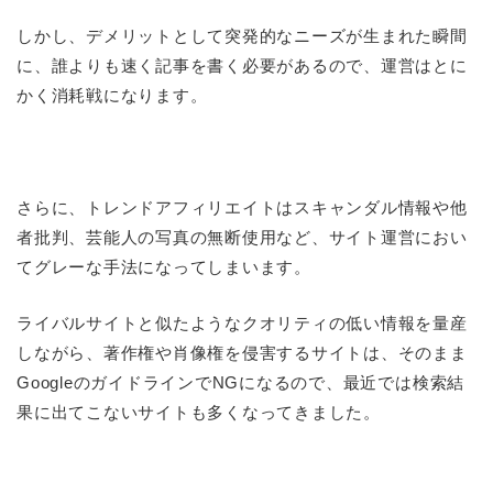
しかし、デメリットとして突発的なニーズが生まれた瞬間
に、誰よりも速く記事を書く必要があるので、運営はとに
かく消耗戦になります。
さらに、トレンドアフィリエイトはスキャンダル情報や他
者批判、芸能人の写真の無断使用など、サイト運営におい
てグレーな手法になってしまいます。
ライバルサイトと似たようなクオリティの低い情報を量産
しながら、著作権や肖像権を侵害するサイトは、そのまま
GoogleのガイドラインでNGになるので、最近では検索結
果に出てこないサイトも多くなってきました。