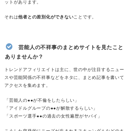
ットがあります。
それは
他者との差別化ができない
ことです。
芸能人の不祥事のまとめサイトを見たこと
ありませんか？
トレンドアフィリエイトは主に、世の中が注目するニュー
スや芸能関係の不祥事などをネタに、まとめ記事を書いて
アクセスを集めます。
「芸能人の●●が不倫をしたらしい」
「アイドルグループの●●が解散するらしい」
「スポーツ選手●●の過去の女性遍歴がヤバイ」
こうした突発的にニーズが生まれるスキャンダルなどのキ