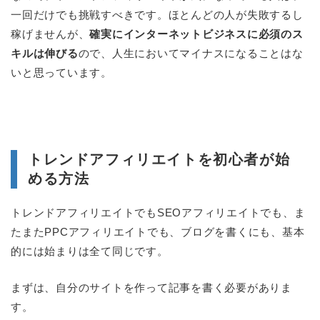
一回だけでも挑戦すべきです。ほとんどの人が失敗するし
稼げませんが、
確実にインターネットビジネスに必須のス
キルは伸びる
ので、人生においてマイナスになることはな
いと思っています。
トレンドアフィリエイトを初心者が始
める方法
トレンドアフィリエイトでもSEOアフィリエイトでも、ま
たまたPPCアフィリエイトでも、ブログを書くにも、基本
的には始まりは全て同じです。
まずは、自分のサイトを作って記事を書く必要がありま
す。