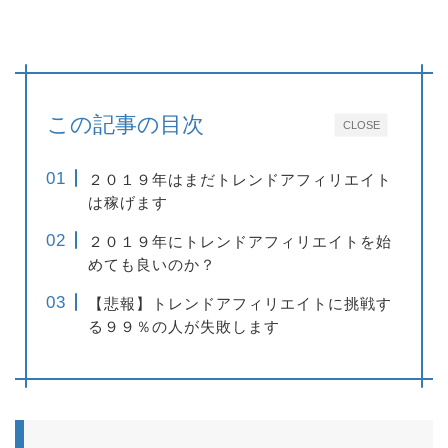
この記事の目次
CLOSE
２０１９年はまだトレンドアフィリエイト
は稼げます
２０１９年にトレンドアフィリエイトを始
めても良いのか？
【悲報】トレンドアフィリエイトに挑戦す
る９９％の人が失敗します