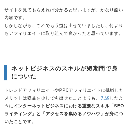
サイトを見てもらえれば分かると思いますが、かなり酷い
内容です。
しかしながら、これでも収益は出せていましたし、何より
もアフィリエイトに取り組んで良かったと思っています。
ネットビジネスのスキルが短期間で身
についた
トレンドアフィリエイトやPPCアフィリエイトに挑戦した
メリットは収益を少しでも出せたことよりも、
先述
したよ
うに
インターネットビジネスにおける重要なスキル「SEO
ライティング」と「アクセスを集めるノウハウ」が身につ
いた
ことです。