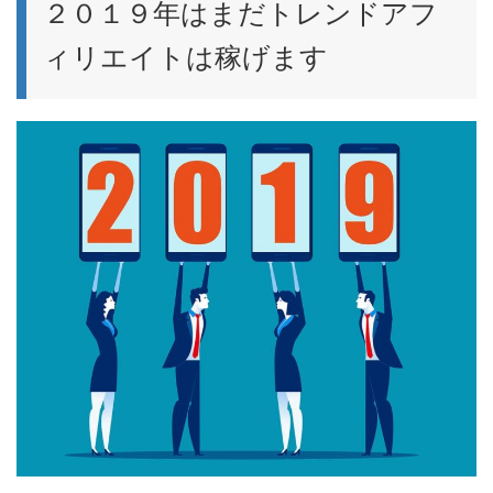
２０１９年はまだトレンドアフ
ィリエイトは稼げます