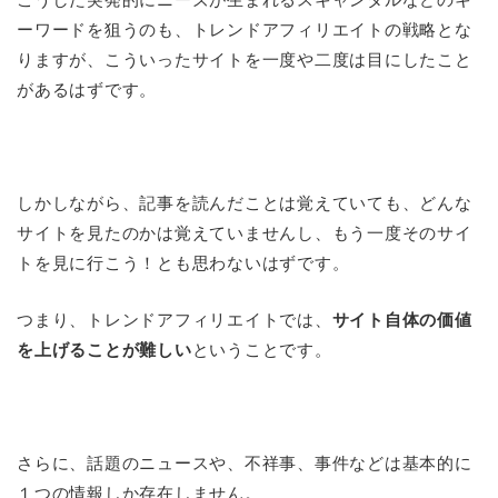
ーワードを狙うのも、トレンドアフィリエイトの戦略とな
りますが、こういったサイトを一度や二度は目にしたこと
があるはずです。
しかしながら、記事を読んだことは覚えていても、どんな
サイトを見たのかは覚えていませんし、もう一度そのサイ
トを見に行こう！とも思わないはずです。
つまり、トレンドアフィリエイトでは、
サイト自体の価値
を上げることが難しい
ということです。
さらに、話題のニュースや、不祥事、事件などは基本的に
１つの情報しか存在しません。