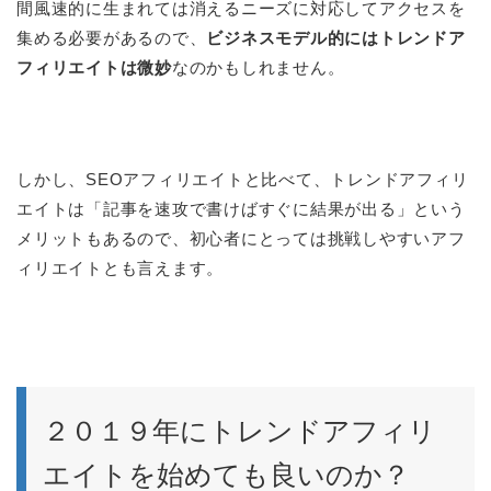
間風速的に生まれては消えるニーズに対応してアクセスを
集める必要があるので、
ビジネスモデル的にはトレンドア
フィリエイトは微妙
なのかもしれません。
しかし、SEOアフィリエイトと比べて、トレンドアフィリ
エイトは「記事を速攻で書けばすぐに結果が出る」という
メリットもあるので、初心者にとっては挑戦しやすいアフ
ィリエイトとも言えます。
２０１９年にトレンドアフィリ
エイトを始めても良いのか？