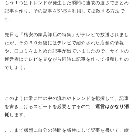
もう１つはトレンドが発生した瞬間に速攻の速さでまとめ
記事を作り、その記事をSNSを利用して拡散する方法で
す。
先日も「格安の家具卸店の特集」がテレビで放送されまし
たが、その３０分後にはテレビで紹介された店舗の情報
や、口コミをまとめた記事が出ていましたので、サイトの
運営者はテレビを見ながら同時に記事を作って投稿したの
でしょう。
このように常に世の中の流れやトレンドを把握して、記事
を書き上げるスピードを必要とするので、
運営はかなり消
耗
します。
ここまで猛烈に自分の時間を犠牲にして記事を書いて、瞬