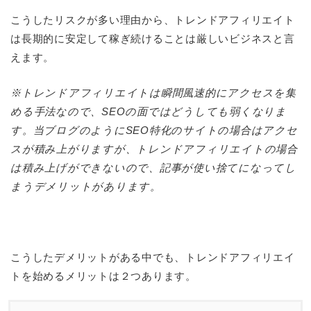
こうしたリスクが多い理由から、トレンドアフィリエイト
は長期的に安定して稼ぎ続けることは厳しいビジネスと言
えます。
※トレンドアフィリエイトは瞬間風速的にアクセスを集
める手法なので、SEOの面ではどうしても弱くなりま
す。当ブログのようにSEO特化のサイトの場合はアクセ
スが積み上がりますが、トレンドアフィリエイトの場合
は積み上げができないので、記事が使い捨てになってし
まうデメリットがあります。
こうしたデメリットがある中でも、トレンドアフィリエイ
トを始めるメリットは２つあります。