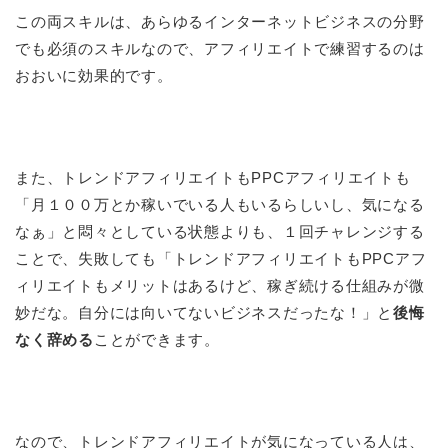
この両スキルは、あらゆるインターネットビジネスの分野
でも必須のスキルなので、アフィリエイトで練習するのは
おおいに効果的です。
また、トレンドアフィリエイトもPPCアフィリエイトも
「月１００万とか稼いでいる人もいるらしいし、気になる
なぁ」と悶々としている状態よりも、１回チャレンジする
ことで、失敗しても「トレンドアフィリエイトもPPCアフ
ィリエイトもメリットはあるけど、稼ぎ続ける仕組みが微
妙だな。自分には向いてないビジネスだったな！」と
後悔
なく辞める
ことができます。
なので、トレンドアフィリエイトが気になっている人は、