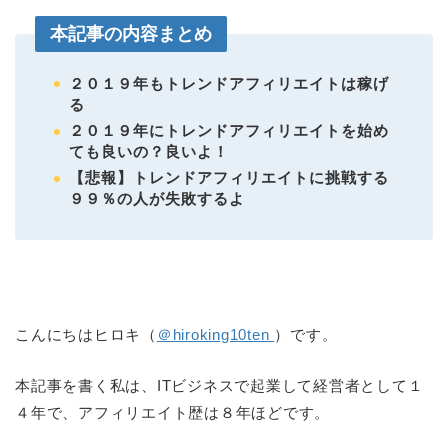
本記事の内容まとめ
２０１９年もトレンドアフィリエイトは稼げ
る
２０１９年にトレンドアフィリエイトを始め
ても良いの？良いよ！
【悲報】トレンドアフィリエイトに挑戦する
９９％の人が失敗するよ
こんにちはヒロキ（
＠hiroking10ten
）です。
本記事を書く私は、ITビジネスで起業して経営者として１
４年で、アフィリエイト歴は８年ほどです。