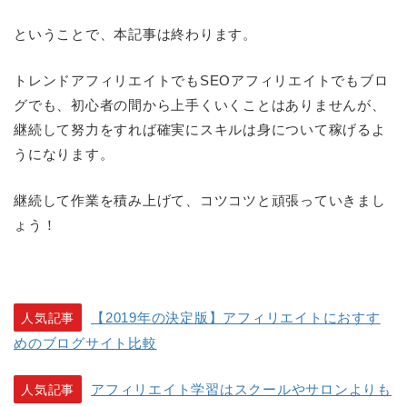
ということで、本記事は終わります。
トレンドアフィリエイトでもSEOアフィリエイトでもブロ
グでも、初心者の間から上手くいくことはありませんが、
継続して努力をすれば確実にスキルは身について稼げるよ
うになります。
継続して作業を積み上げて、コツコツと頑張っていきまし
ょう！
【2019年の決定版】アフィリエイトにおすす
人気記事
めのブログサイト比較
アフィリエイト学習はスクールやサロンよりも
人気記事