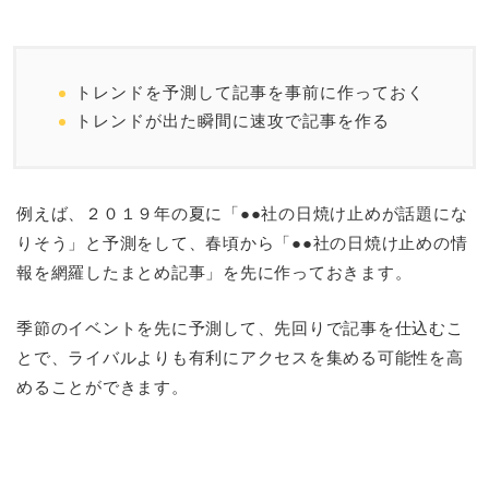
トレンドを予測して記事を事前に作っておく
トレンドが出た瞬間に速攻で記事を作る
例えば、２０１９年の夏に「●●社の日焼け止めが話題にな
りそう」と予測をして、春頃から「●●社の日焼け止めの情
報を網羅したまとめ記事」を先に作っておきます。
季節のイベントを先に予測して、先回りで記事を仕込むこ
とで、ライバルよりも有利にアクセスを集める可能性を高
めることができます。