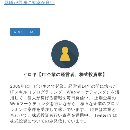
就職が最強に効率が良い
ABOUT ME
ヒロキ【IT企業の経営者、株式投資家】
2005年にITビジネスで起業。経営者14年の間に培った
ITスキル（プログラミング・Webマーケティング）を活
用して、個人が稼げる情報を毎日発信中。 上場企業の
Webマーケティングを行いながら、様々な企業のプログ
ラミング案件を受注して稼いでいます。 現在は本業と
合わせて、株式投資も行い資産を運用中。 Twitterでは
株式投資についてのみ発信しています。