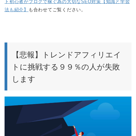
ト初心者がブログで稼ぐ為の大切なSEO対策【知識と学習
法も紹介】
も合わせてご覧ください。
【悲報】トレンドアフィリエイ
トに挑戦する９９％の人が失敗
します