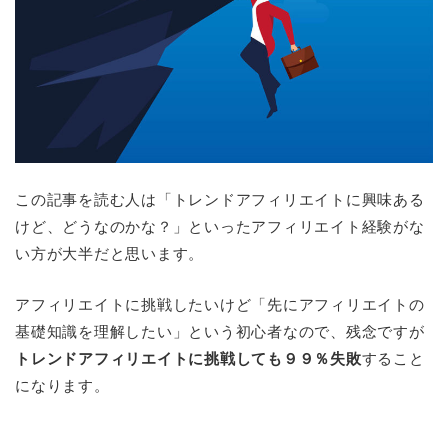
この記事を読む人は「トレンドアフィリエイトに興味ある
けど、どうなのかな？」といったアフィリエイト経験がな
い方が大半だと思います。
アフィリエイトに挑戦したいけど「先にアフィリエイトの
基礎知識を理解したい」という初心者なので、残念ですが
トレンドアフィリエイトに挑戦しても９９％失敗
すること
になります。