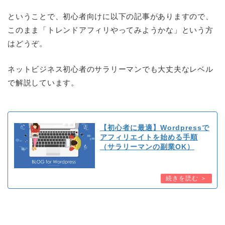
ということで、初心者向けに以下の記事がありますので、
このまま「トレンドアフィリやってみようかな」という方
はどうぞ。
ネットビジネス初心者のサラリーマンでも大丈夫なレベル
で解説しています。
【初心者に最適】Wordpressで
アフィリエイトを始める手順
（サラリーマンの副業OK）