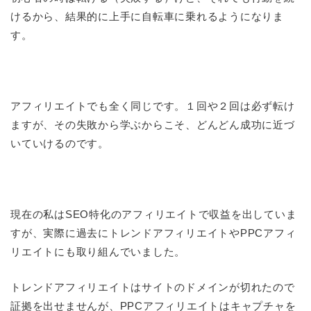
けるから、結果的に上手に自転車に乗れるようになりま
す。
アフィリエイトでも全く同じです。１回や２回は必ず転け
ますが、その失敗から学ぶからこそ、どんどん成功に近づ
いていけるのです。
現在の私はSEO特化のアフィリエイトで収益を出していま
すが、実際に過去にトレンドアフィリエイトやPPCアフィ
リエイトにも取り組んでいました。
トレンドアフィリエイトはサイトのドメインが切れたので
証拠を出せませんが、PPCアフィリエイトはキャプチャを