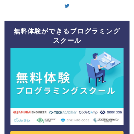
無料体験ができるプログラミング
スクール