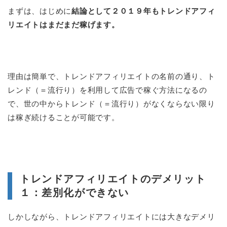
まずは、はじめに
結論として２０１９年もトレンドアフィ
リエイトはまだまだ稼げます。
理由は簡単で、トレンドアフィリエイトの名前の通り、ト
レンド（＝流行り）を利用して広告で稼ぐ方法になるの
で、世の中からトレンド（＝流行り）がなくならない限り
は稼ぎ続けることが可能です。
トレンドアフィリエイトのデメリット
１：差別化ができない
しかしながら、トレンドアフィリエイトには大きなデメリ