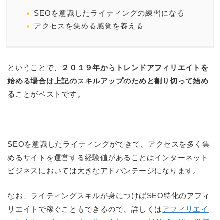
SEOを意識したライティングの練習になる
アクセスを集める感覚を養える
ということで、
２０１９年からトレンドアフィリエイトを
始める場合は上記のスキルアップのためと割り切って始め
る
ことがベストです。
SEOを意識したライティングができて、アクセスを多く集
めるサイトを運営する経験値があることはインターネット
ビジネスにおいては大きなアドバンテージになります。
なお、ライティングスキルが身につけばSEO特化のアフィ
リエイトで稼ぐこともできるので、詳しくは
アフィリエイ