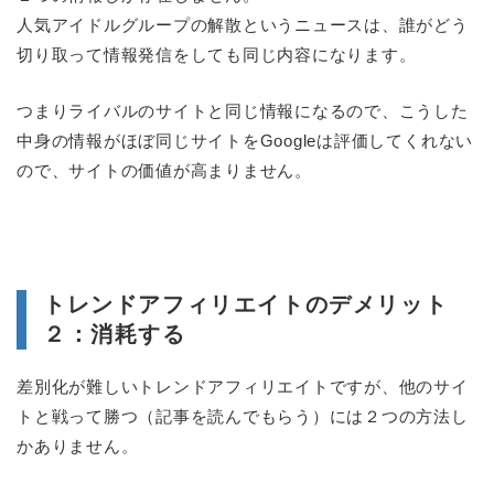
人気アイドルグループの解散というニュースは、誰がどう
切り取って情報発信をしても同じ内容になります。
つまりライバルのサイトと同じ情報になるので、こうした
中身の情報がほぼ同じサイトをGoogleは評価してくれない
ので、サイトの価値が高まりません。
トレンドアフィリエイトのデメリット
２：消耗する
差別化が難しいトレンドアフィリエイトですが、他のサイ
トと戦って勝つ（記事を読んでもらう）には２つの方法し
かありません。