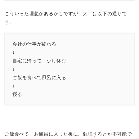
こういった理想があるかもですが、大半は以下の通りで
す。
会社の仕事が終わる
↓
自宅に帰って、少し休む
↓
ご飯を食べて風呂に入る
↓
寝る
ご飯食べて、お風呂に入った後に、勉強するとか不可能で