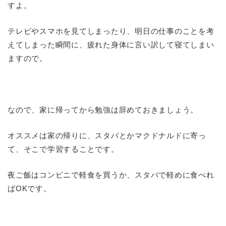
すよ。
テレビやスマホを見てしまったり、明日の仕事のことを考
えてしまった瞬間に、疲れた身体に言い訳して寝てしまい
ますので。
なので、家に帰ってから勉強は辞めておきましょう。
オススメは家の帰りに、スタバとかマクドナルドに寄っ
て、そこで学習することです。
夜ご飯はコンビニで軽食を買うか、スタバで軽めに食べれ
ばOKです。