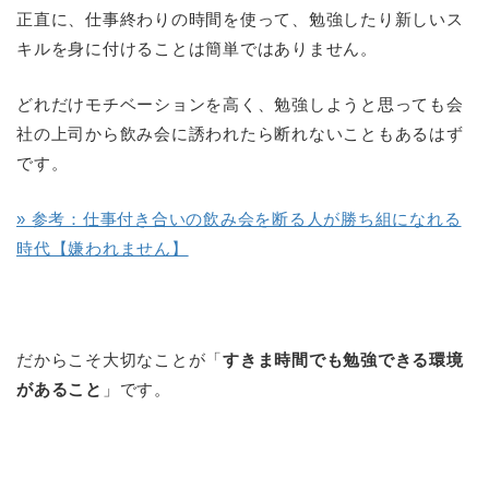
正直に、仕事終わりの時間を使って、勉強したり新しいス
キルを身に付けることは簡単ではありません。
どれだけモチベーションを高く、勉強しようと思っても会
社の上司から飲み会に誘われたら断れないこともあるはず
です。
» 参考：仕事付き合いの飲み会を断る人が勝ち組になれる
時代【嫌われません】
だからこそ大切なことが「
すきま時間でも勉強できる環境
があること
」です。