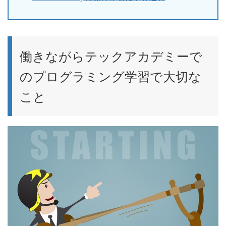
働きながらテックアカデミーで
のプログラミング学習で大切な
こと