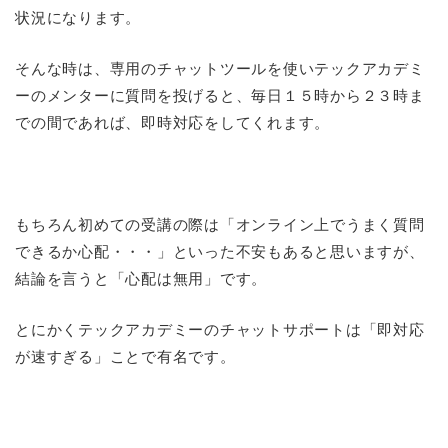
状況になります。
そんな時は、専用のチャットツールを使いテックアカデミ
ーのメンターに質問を投げると、毎日１５時から２３時ま
での間であれば、即時対応をしてくれます。
もちろん初めての受講の際は「オンライン上でうまく質問
できるか心配・・・」といった不安もあると思いますが、
結論を言うと「心配は無用」です。
とにかくテックアカデミーのチャットサポートは「即対応
が速すぎる」ことで有名です。