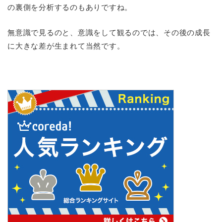
の裏側を分析するのもありですね。
無意識で見るのと、意識をして観るのでは、その後の成長
に大きな差が生まれて当然です。