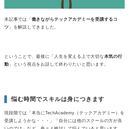
本記事では「
働きながらテックアカデミーを受講するコ
ツ
」を解説してきました。
ということで、最後に「人生を変える上で大切な
本気の行
動
」という視点をお話して終わりたいと思います。
悩む時間でスキルは身につきます
現段階では「本当にTechAcademy（テックアカデミー）を
受講しようかな・・・」「自分には他のスクールの方が良
いのでは」など、色々と検討して悩んでいると思います。