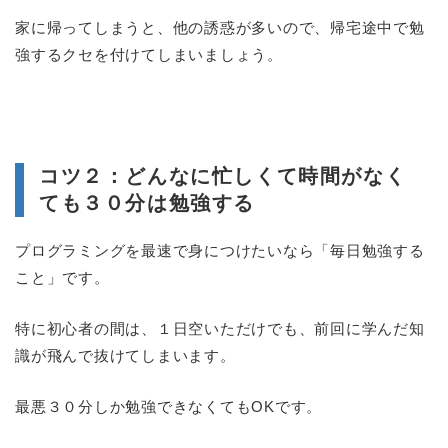
家に帰ってしまうと、他の誘惑が多いので、帰宅途中で勉
強するクセを付けてしまいましょう。
コツ２：どんなに忙しくて時間がなく
ても３０分は勉強する
プログラミングを最速で身につけたいなら「毎日勉強する
こと」です。
特に初心者の間は、１日空いただけでも、前回に学んだ知
識が飛んで抜けてしまいます。
最悪３０分しか勉強できなくてもOKです。