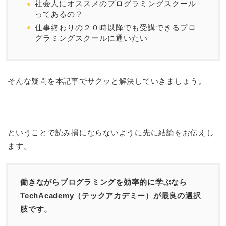
社会人にオススメのプログラミングスクール
ってあるの？
仕事終わりの２０時以降でも受講できるプロ
グラミングスクールに通いたい
そんな疑問を本記事でサクッと解決していきましょう。
ということで読み損にならないように先に結論をお伝えし
ます。
働きながらプログラミングを効率的に学ぶなら
TechAcademy（テックアカデミー）が最良の選択
肢です。