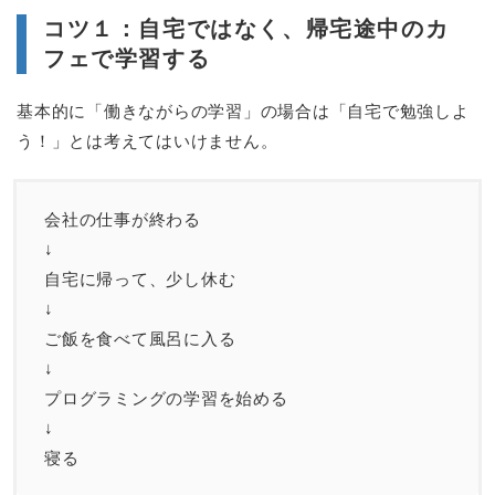
コツ１：自宅ではなく、帰宅途中のカ
フェで学習する
基本的に「働きながらの学習」の場合は「自宅で勉強しよ
う！」とは考えてはいけません。
会社の仕事が終わる
↓
自宅に帰って、少し休む
↓
ご飯を食べて風呂に入る
↓
プログラミングの学習を始める
↓
寝る