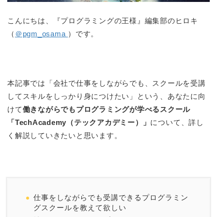
こんにちは、『プログラミングの王様』編集部のヒロキ
（
＠pgm_osama
）です。
本記事では「会社で仕事をしながらでも、スクールを受講
してスキルをしっかり身につけたい」という、あなたに向
けて
働きながらでもプログラミングが学べるスクール
「TechAcademy（テックアカデミー）」
について、詳し
く解説していきたいと思います。
仕事をしながらでも受講できるプログラミン
グスクールを教えて欲しい