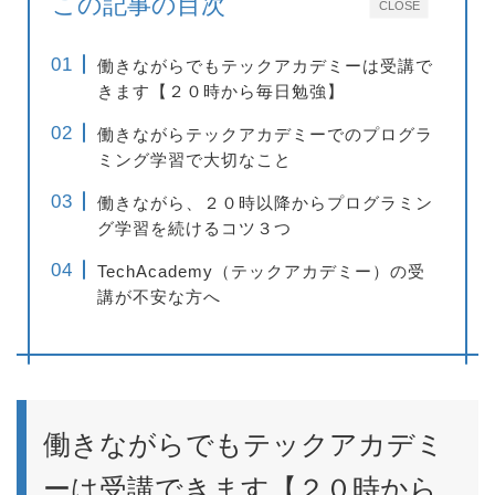
この記事の目次
CLOSE
働きながらでもテックアカデミーは受講で
きます【２０時から毎日勉強】
働きながらテックアカデミーでのプログラ
ミング学習で大切なこと
働きながら、２０時以降からプログラミン
グ学習を続けるコツ３つ
TechAcademy（テックアカデミー）の受
講が不安な方へ
働きながらでもテックアカデミ
ーは受講できます【２０時から