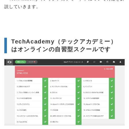
説していきます。
TechAcademy（テックアカデミー）
はオンラインの自習型スクールです