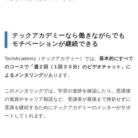
テックアカデミーなら働きながらでも
モチベーションが継続できる
TechAcademy（テックアカデミー）では、
基本的にすべて
のコースで「週２回（１回３０分）のビデオチャット」に
よるメンタリング
があります。
このメンタリングでは、学習の進捗を確認したり、受講後
の進路やキャリア相談など、受講者が最後まで挫折せずに
受講を継続するためにテックアカデミーのメンターがサポ
ートしてくれます。