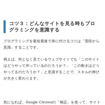
コツ３：どんなサイトを見る時もプロ
グラミングを意識する
プログラミングを最短最速で身に付けるコツは「普段から
意識」することです。
例えば、何となく見ているウェブサイトでも「このサイト
はどうやって作っているのだろうか？」「この動きはどう
やってるのだろうか？」と意識することで、スキルの伸び
が大きく変わります。
気になれば、Google Chromeの「検証」を使って、サイト