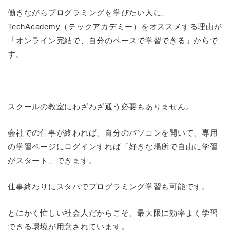
働きながらプログラミングを学びたい人に、
TechAcademy（テックアカデミー）をオススメする理由が
「オンライン完結で、自分のペースで学習できる」からで
す。
スクールの教室にわざわざ通う必要もありません。
会社での仕事が終われば、自分のパソコンを開いて、専用
の学習ページにログインすれば「好きな場所で自由に学習
がスタート」できます。
仕事終わりにスタバでプログラミング学習も可能です。
とにかく忙しい社会人だからこそ、最大限に効率よく学習
できる環境が用意されています。