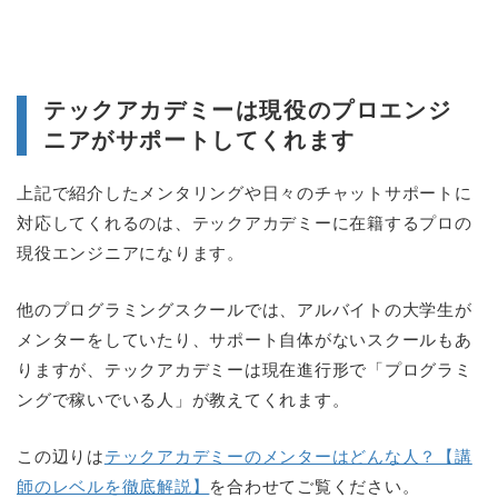
テックアカデミーは現役のプロエンジ
ニアがサポートしてくれます
上記で紹介したメンタリングや日々のチャットサポートに
対応してくれるのは、テックアカデミーに在籍するプロの
現役エンジニアになります。
他のプログラミングスクールでは、アルバイトの大学生が
メンターをしていたり、サポート自体がないスクールもあ
りますが、テックアカデミーは現在進行形で「プログラミ
ングで稼いでいる人」が教えてくれます。
この辺りは
テックアカデミーのメンターはどんな人？【講
師のレベルを徹底解説】
を合わせてご覧ください。