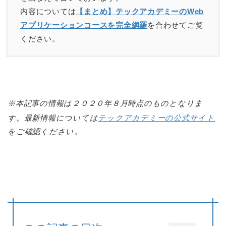
内容については
【まとめ】テックアカデミーのWeb
アプリケーションコースを完全網羅
を合わせてご覧
ください。
※本記事の情報は２０２０年８月時点のものとなりま
す。最新情報については
テックアカデミーの公式サイト
をご確認ください。