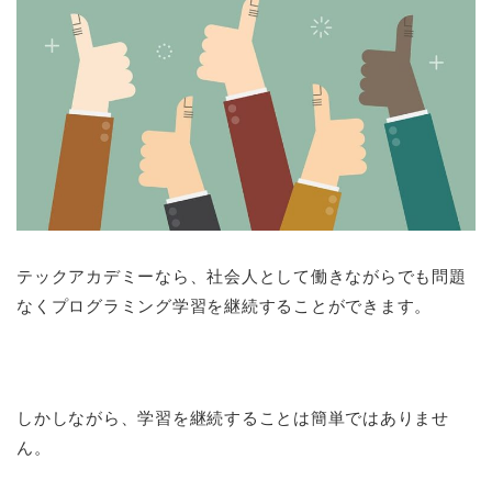
テックアカデミーなら、社会人として働きながらでも問題
なくプログラミング学習を継続することができます。
しかしながら、学習を継続することは簡単ではありませ
ん。