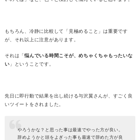
もちろん、冷静に比較して「見極めること」は重要です
が、それ以上に注意があります。
それは「
悩んでいる時間こそが、めちゃくちゃもったいな
い
」ということです。
先日に即行動で結果を出し続ける与沢翼さんが、すごく良
いツイートをされました。
やろうかな？と思った事は最速でやった方が良い。
辞めようかと頭をよぎった事も最速で辞めた方が良