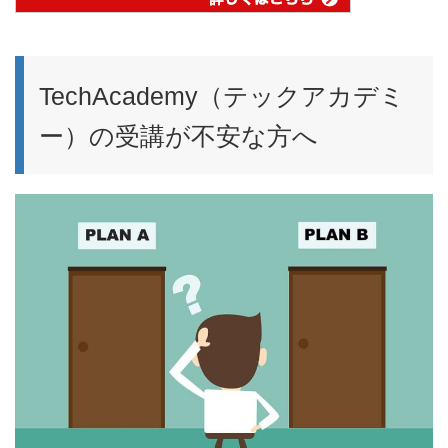
TechAcademy（テックアカデミ
ー）の受講が不安な方へ