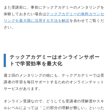
また受講前に、事前にテックアカデミーのメンタリングを
体験しておきたい場合は
テックアカデミーの無料カウンセ
リングを最大限に活用する方法を解説
を合わせてご覧くだ
さい。
テックアカデミーはオンラインサポー
トで学習効率を最大化
週２回のメンタリングの他にも、テックアカデミーでは受
講者の学習を毎日サポートするためのオンラインチャット
サービスがあります。
オンライン受講なので、どうしても受講者の理解度やスキ
ルレベルによっては「この部分の理解が難しい」といった