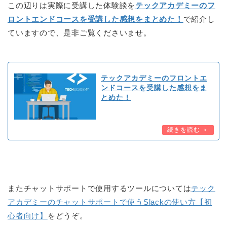
この辺りは実際に受講した体験談を
テックアカデミーのフ
ロントエンドコースを受講した感想をまとめた！
で紹介し
ていますので、是非ご覧くださいませ。
テックアカデミーのフロントエ
ンドコースを受講した感想をま
とめた！
またチャットサポートで使用するツールについては
テック
アカデミーのチャットサポートで使うSlackの使い方【初
心者向け】
をどうぞ。