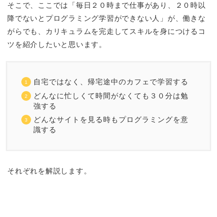
そこで、ここでは「毎日２０時まで仕事があり、２０時以
降でないとプログラミング学習ができない人」が、働きな
がらでも、カリキュラムを完走してスキルを身につけるコ
ツを紹介したいと思います。
自宅ではなく、帰宅途中のカフェで学習する
どんなに忙しくて時間がなくても３０分は勉
強する
どんなサイトを見る時もプログラミングを意
識する
それぞれを解説します。