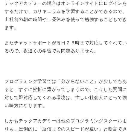
テックアカデミーの場合はオンラインサイトにログインを
するだけで、カリキュラムを学習することができるので、
出社前の朝の時間や、昼休みを使って勉強することもでき
ます。
またチャットサポートが毎日２３時まで対応してくれてい
るので、夜遅くの学習でも問題ありません。
プログラミング学習では「分からないこと」が少しでもあ
ると、すぐに挫折に繋がってしまうので、こうした質問に
対して即対応してくれる環境は、忙しい社会人にとって強
い味方になります。
しかもテックアカデミーは他のプログラミングスクールよ
りも、圧倒的に「返信までのスピードが速い」と断言でき