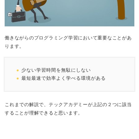
働きながらのプログラミング学習において重要なことがあ
ります。
少ない学習時間を無駄にしない
最短最速で効率よく学べる環境がある
これまでの解説で、テックアカデミーが上記の２つに該当
することが理解できると思います。