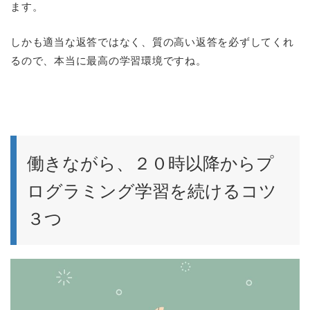
ます。
しかも適当な返答ではなく、質の高い返答を必ずしてくれ
るので、本当に最高の学習環境ですね。
働きながら、２０時以降からプ
ログラミング学習を続けるコツ
３つ