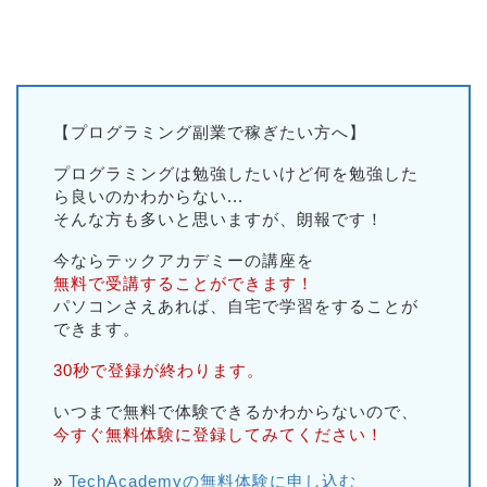
【プログラミング副業で稼ぎたい方へ】
プログラミングは勉強したいけど何を勉強した
ら良いのかわからない...
そんな方も多いと思いますが、朗報です！
今ならテックアカデミーの講座を
無料で受講することができます！
パソコンさえあれば、自宅で学習をすることが
できます。
30秒で登録が終わります。
いつまで無料で体験できるかわからないので、
今すぐ無料体験に登録してみてください！
»
TechAcademyの無料体験に申し込む