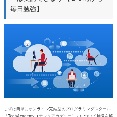
毎日勉強】
まずは簡単にオンライン完結型のプログラミングスクール
「TechAcademy（テックアカデミー）」について特徴を解