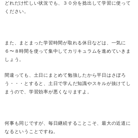
どれだけ忙しい状況でも、３０分を捻出して学習に使って
ください。
また、まとまった学習時間が取れる休日などは、一気に
６〜８時間を使って集中してカリキュラムを進めていきま
しょう。
間違っても、土日にまとめて勉強したから平日はさぼろ
う・・・とすると、土日で学んだ知識やスキルが抜けてし
まうので、学習効率が悪くなりますよ。
何事も同じですが、毎日継続することこそ、最大の近道に
なるということですね。