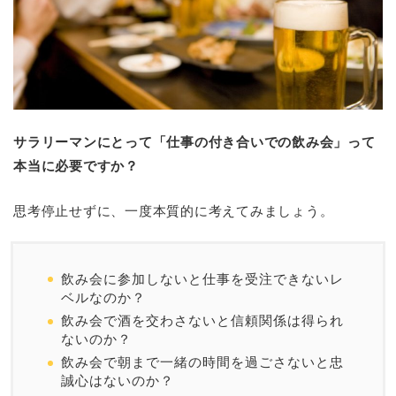
サラリーマンにとって「仕事の付き合いでの飲み会」って
本当に必要ですか？
思考停止せずに、一度本質的に考えてみましょう。
飲み会に参加しないと仕事を受注できないレ
ベルなのか？
飲み会で酒を交わさないと信頼関係は得られ
ないのか？
飲み会で朝まで一緒の時間を過ごさないと忠
誠心はないのか？