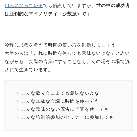
組みになっている
でも解説していますが、
世の中の成功者
は圧倒的なマイノリティ（少数派）
です。
冷静に思考を考えて時間の使い方を判断しましょう。
大半の人は「これに時間を使っても意味ないよな」と思い
ながらも、実際の言葉にすることなく、その場その場で流
されて生きています。
こんな飲み会に出ても意味ないよな
こんな無駄な会議に時間を使っても
こんな意味のない広告に予算を使っても
こんな強制的参加のセミナーに参加しても