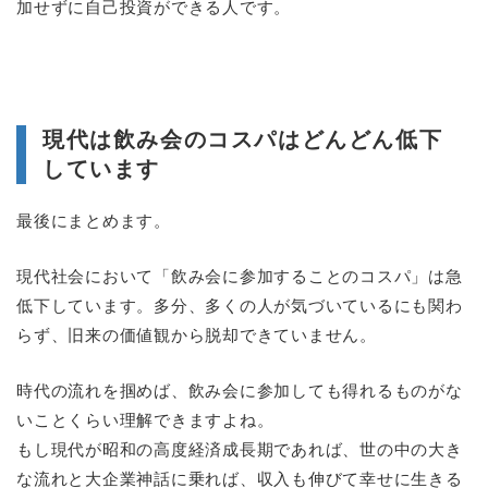
加せずに自己投資ができる人です。
現代は飲み会のコスパはどんどん低下
しています
最後にまとめます。
現代社会において「飲み会に参加することのコスパ」は急
低下しています。多分、多くの人が気づいているにも関わ
らず、旧来の価値観から脱却できていません。
時代の流れを掴めば、飲み会に参加しても得れるものがな
いことくらい理解できますよね。
もし現代が昭和の高度経済成長期であれば、世の中の大き
な流れと大企業神話に乗れば、収入も伸びて幸せに生きる