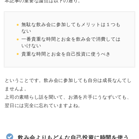
本記事の重要な論点は以下の通り。
無駄な飲み会に参加してもメリットは１つも
ない
一番貴重な時間とお金を飲み会で消費しては
いけない
貴重な時間とお金を自己投資に使うべき
ということです。飲み会に参加しても自分は成長なんてし
ませんよ。
上司の素晴らし話を聞いて、お酒を片手にうなずいても、
翌日には完全に忘れていますよね。
飲み会よりもどんな自己投資に時間を使う