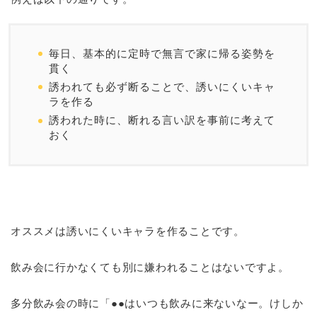
毎日、基本的に定時で無言で家に帰る姿勢を
貫く
誘われても必ず断ることで、誘いにくいキャ
ラを作る
誘われた時に、断れる言い訳を事前に考えて
おく
オススメは誘いにくいキャラを作ることです。
飲み会に行かなくても別に嫌われることはないですよ。
多分飲み会の時に「●●はいつも飲みに来ないなー。けしか