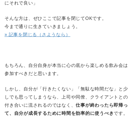
にそれで良い」
そんな方は、ぜひここで記事を閉じてOKです。
今まで通りに生きていきましょう。
» 記事を閉じる（さようなら）
もちろん、自分自身が本当に心の底から楽しめる飲み会は
参加すべきだと思います。
しかし、自分が「行きたくない」「無駄な時間だな」と少
しでも思ってしまうなら、上司や同僚、クライアントとの
付き合いに流されるのではなく、
仕事が終わったら即帰っ
て、自分が成長するために時間を効率的に使うべき
です。