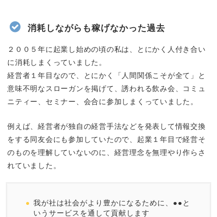
消耗しながらも稼げなかった過去
２００５年に起業し始めの頃の私は、とにかく人付き合い
に消耗しまくっていました。
経営者１年目なので、とにかく「人間関係こそが全て」と
意味不明なスローガンを掲げて、誘われる飲み会、コミュ
ニティー、セミナー、会合に参加しまくっていました。
例えば、経営者が独自の経営手法などを発表して情報交換
をする同友会にも参加していたので、起業１年目で経営そ
のものを理解していないのに、経営理念を無理やり作らさ
れていました。
我が社は社会がより豊かになるために、●●と
いうサービスを通して貢献します