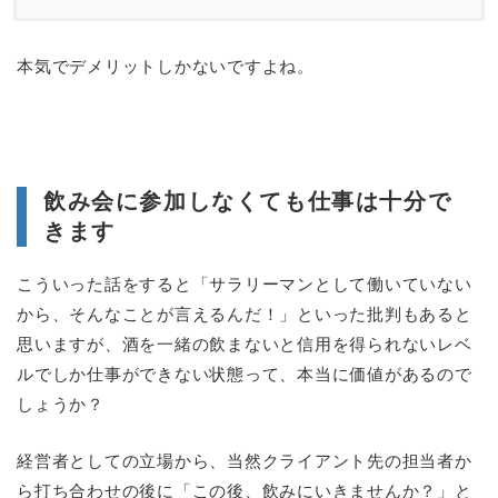
本気でデメリットしかないですよね。
飲み会に参加しなくても仕事は十分で
きます
こういった話をすると「サラリーマンとして働いていない
から、そんなことが言えるんだ！」といった批判もあると
思いますが、酒を一緒の飲まないと信用を得られないレベ
ルでしか仕事ができない状態って、本当に価値があるので
しょうか？
経営者としての立場から、当然クライアント先の担当者か
ら打ち合わせの後に「この後、飲みにいきませんか？」と