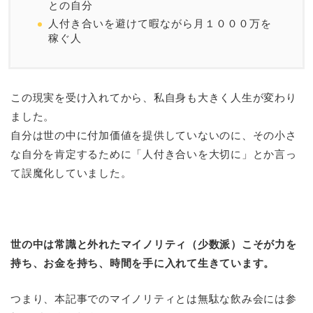
との自分
人付き合いを避けて暇ながら月１０００万を
稼ぐ人
この現実を受け入れてから、私自身も大きく人生が変わり
ました。
自分は世の中に付加価値を提供していないのに、その小さ
な自分を肯定するために「人付き合いを大切に」とか言っ
て誤魔化していました。
世の中は常識と外れたマイノリティ（少数派）こそが力を
持ち、お金を持ち、時間を手に入れて生きています。
つまり、本記事でのマイノリティとは無駄な飲み会には参