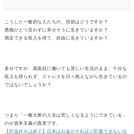
こうした一般的な人たちの、現状はどうですか？
愚痴ひとつ言わずに幸せそうに生きていますか？
満足できる収入を得て、自由に生きていますか？
多分ですが、真面目に働いても苦しい生活のまま、十分な
収入も得られず、ストレスを日々抱えながら生きているの
ではないでしょうか？
つまり「一般大衆の人生は苦しくなるようにできている」
のが資本主義の真実です。
【貯金好きは終了】日本はお金がそれほど貯蓄できない仕