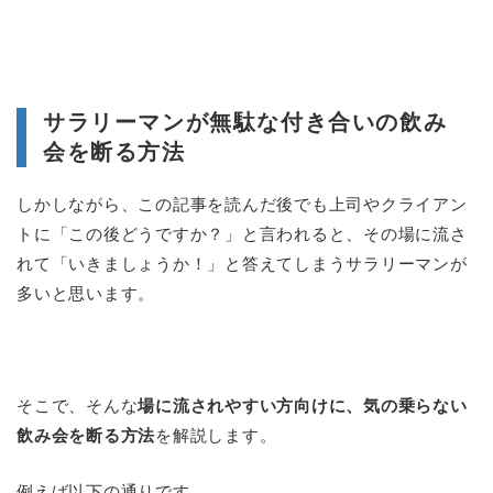
サラリーマンが無駄な付き合いの飲み
会を断る方法
しかしながら、この記事を読んだ後でも上司やクライアン
トに「この後どうですか？」と言われると、その場に流さ
れて「いきましょうか！」と答えてしまうサラリーマンが
多いと思います。
そこで、そんな
場に流されやすい方向けに、気の乗らない
飲み会を断る方法
を解説します。
例えば以下の通りです。