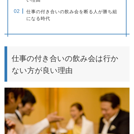
仕事の付き合いの飲み会を断る人が勝ち組
になる時代
仕事の付き合いの飲み会は行か
ない方が良い理由