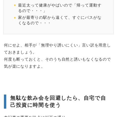
最近太って健康がやばいので「帰って運動す
るので・・・」
家が最寄りの駅から遠くて、すぐにバスがな
くなるので・・・
何にせよ、相手が「無理やり誘いにくい」言い訳を用意し
ておきましょう。
何度も断っておくと、そのうち自然と誘いもなくなるので
気が楽になりますよ。
無駄な飲み会を回避したら、自宅で自
己投資に時間を使う