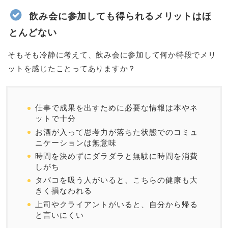
飲み会に参加しても得られるメリットはほ
とんどない
そもそも冷静に考えて、飲み会に参加して何か特段でメリ
ットを感じたことってありますか？
仕事で成果を出すために必要な情報は本やネ
ットで十分
お酒が入って思考力が落ちた状態でのコミュ
ニケーションは無意味
時間を決めずにダラダラと無駄に時間を消費
しがち
タバコを吸う人がいると、こちらの健康も大
きく損なわれる
上司やクライアントがいると、自分から帰る
と言いにくい