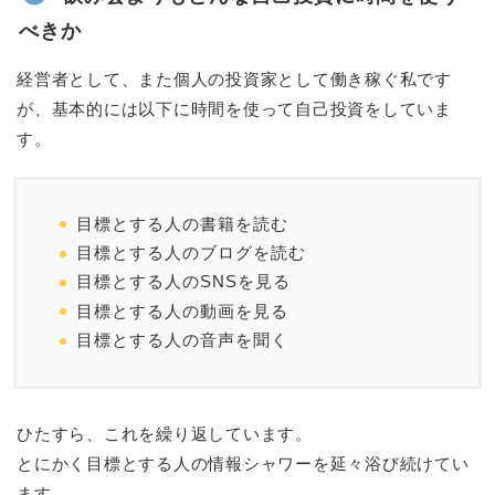
べきか
経営者として、また個人の投資家として働き稼ぐ私です
が、基本的には以下に時間を使って自己投資をしていま
す。
目標とする人の書籍を読む
目標とする人のブログを読む
目標とする人のSNSを見る
目標とする人の動画を見る
目標とする人の音声を聞く
ひたすら、これを繰り返しています。
とにかく目標とする人の情報シャワーを延々浴び続けてい
ます。