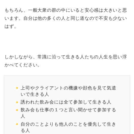
もちろん、一般大衆の群の中にいると安心感は大きいと思
います。自分は他の多くの人と同じ道なので不安も少ない
はず。
しかしながら、常識に沿って生きる人たちの人生を思い浮
かべてください。
上司やクライアントの機嫌や顔色を見て気遣
いで生きる人
誘われた飲み会には全て参加して生きる人
飲み会も仕事の１つと言い聞かせて参加する
人
自分のことよりも他人のことを優先して生き
る人