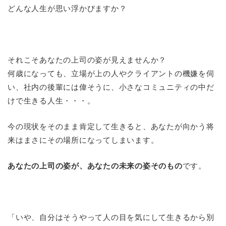
どんな人生が思い浮かびますか？
それこそあなたの上司の姿が見えませんか？
何歳になっても、立場が上の人やクライアントの機嫌を伺
い、社内の後輩には偉そうに、小さなコミュニティの中だ
けで生きる人生・・・。
今の現状をそのまま肯定して生きると、あなたが向かう将
来はまさにその場所になってしまいます。
あなたの上司の姿が、あなたの未来の姿そのもの
です。
「いや、自分はそうやって人の目を気にして生きるから別