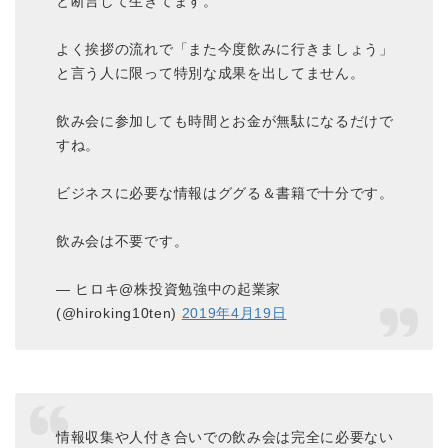
と断言して生きてます。
よく挨拶の流れで「また今度飲みに行きましょう」
と言う人に限って特別な成果を出してません。
飲み会に参加しても時間とお金が無駄になるだけで
すね。
ビジネスに必要な情報はググる＆書籍で十分です。
飲み会は不要です。
— ヒロキ@株投資勉強中の起業家
(@hiroking10ten)
2019年4月19日
情報収集や人付き合いでの飲み会は完全に必要ない