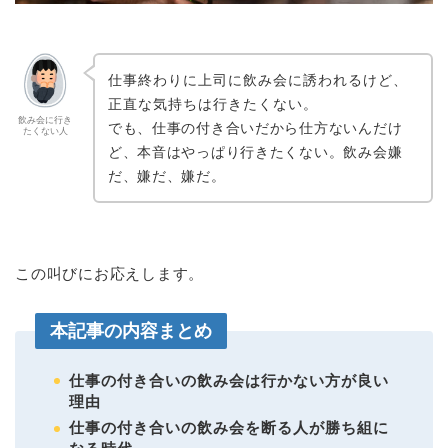
仕事終わりに上司に飲み会に誘われるけど、
正直な気持ちは行きたくない。
飲み会に行き
でも、仕事の付き合いだから仕方ないんだけ
たくない人
ど、本音はやっぱり行きたくない。飲み会嫌
だ、嫌だ、嫌だ。
この叫びにお応えします。
本記事の内容まとめ
仕事の付き合いの飲み会は行かない方が良い
理由
仕事の付き合いの飲み会を断る人が勝ち組に