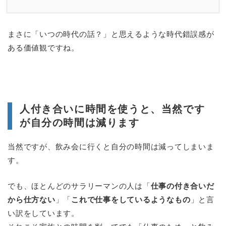
まさに「いつの時代の話？」と思えるような時代錯誤感が
ある価値観ですね。
人付き合いに時間を使うと、当然です
が自分の時間は減ります
当然ですが、飲み会に行くと自分の時間は減ってしまいま
す。
でも、ほとんどのサラリーマンの人は「
仕事の付き合いだ
から仕方ない
」「
これで仕事をしているようなもの
」と言
い訳をしています。