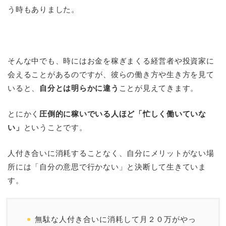
う時もありました。
そんな中でも、時にはお金を稼ぎまくる経営者や投資家に
会えることがあるのですが、彼らの働き方や生き方を見て
いると、
自分とは明らかに違う
ことが見えてきます。
とにかく
圧倒的に稼いでいる人ほど「忙しく働いていな
い」
ということです。
人付き合いに消耗することなく、自分にメリットがない場
所には「自分の意思で行かない」と決断して生きていま
す。
無駄な人付き合いに消耗して月２０万がやっ