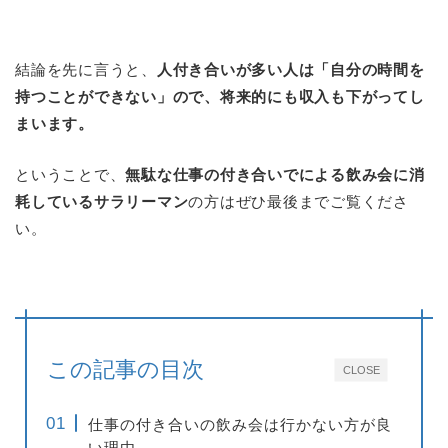
結論を先に言うと、
人付き合いが多い人は「自分の時間を
持つことができない」ので、将来的にも収入も下がってし
まいます。
ということで、
無駄な仕事の付き合いでによる飲み会に消
耗しているサラリーマン
の方はぜひ最後までご覧くださ
い。
この記事の目次
CLOSE
仕事の付き合いの飲み会は行かない方が良
い理由