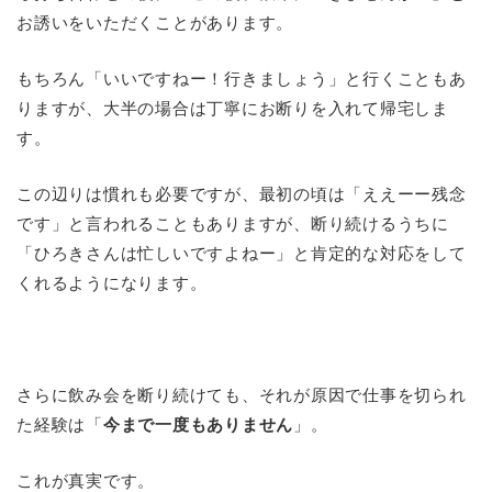
お誘いをいただくことがあります。
もちろん「いいですねー！行きましょう」と行くこともあ
りますが、大半の場合は丁寧にお断りを入れて帰宅しま
す。
この辺りは慣れも必要ですが、最初の頃は「ええーー残念
です」と言われることもありますが、断り続けるうちに
「ひろきさんは忙しいですよねー」と肯定的な対応をして
くれるようになります。
さらに飲み会を断り続けても、それが原因で仕事を切られ
た経験は「
今まで一度もありません
」。
これが真実です。