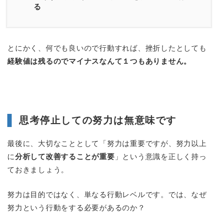
る
とにかく、何でも良いので行動すれば、挫折したとしても
経験値は残るのでマイナスなんて１つもありません。
思考停止しての努力は無意味です
最後に、大切なこととして「努力は重要ですが、努力以上
に
分析して改善することが重要
」という意識を正しく持っ
ておきましょう。
努力は目的ではなく、単なる行動レベルです。では、なぜ
努力という行動をする必要があるのか？