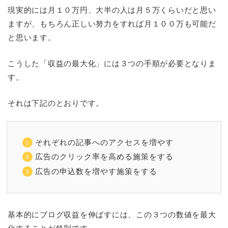
現実的には月１０万円、大半の人は月５万くらいだと思い
ますが、もちろん正しい努力をすれば月１００万も可能だ
と思います。
こうした「収益の最大化」には３つの手順が必要となりま
す。
それは下記のとおりです。
それぞれの記事へのアクセスを増やす
広告のクリック率を高める施策をする
広告の申込数を増やす施策をする
基本的にブログ収益を伸ばすには、この３つの数値を最大