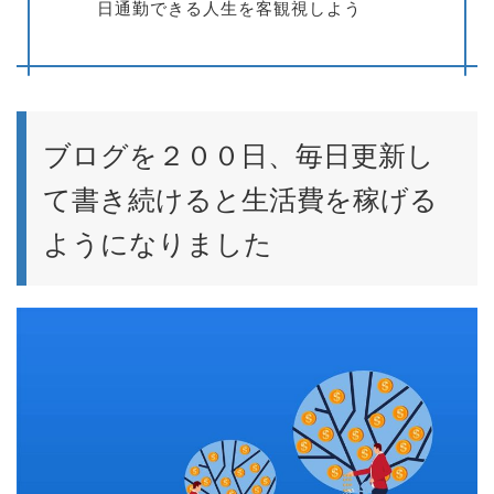
日通勤できる人生を客観視しよう
ブログを２００日、毎日更新し
て書き続けると生活費を稼げる
ようになりました