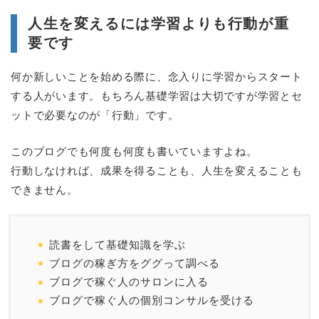
人生を変えるには学習よりも行動が重
要です
何か新しいことを始める際に、念入りに学習からスタート
する人がいます。もちろん基礎学習は大切ですが学習とセ
ットで必要なのが「行動」です。
このブログでも何度も何度も書いていますよね。
行動しなければ、成果を得ることも、人生を変えることも
できません。
読書をして基礎知識を学ぶ
ブログの稼ぎ方をググって調べる
ブログで稼ぐ人のサロンに入る
ブログで稼ぐ人の個別コンサルを受ける