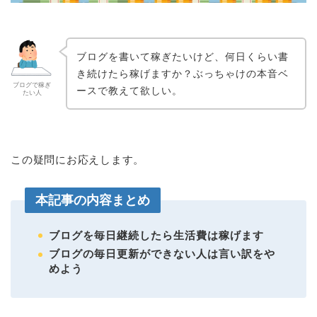
ブログを書いて稼ぎたいけど、何日くらい書
き続けたら稼げますか？ぶっちゃけの本音ベ
ブログで稼ぎ
ースで教えて欲しい。
たい人
この疑問にお応えします。
本記事の内容まとめ
ブログを毎日継続したら生活費は稼げます
ブログの毎日更新ができない人は言い訳をや
めよう