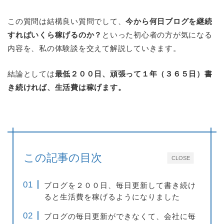
この質問は結構良い質問でして、
今から何日ブログを継続
すればいくら稼げるのか？
といった初心者の方が気になる
内容を、私の体験談を交えて解説していきます。
結論としては
最低２００日、頑張って１年（３６５日）書
き続ければ、生活費は稼げます。
この記事の目次
CLOSE
ブログを２００日、毎日更新して書き続け
ると生活費を稼げるようになりました
ブログの毎日更新ができなくて、会社に毎