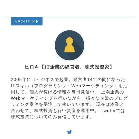
ABOUT ME
ヒロキ【IT企業の経営者、株式投資家】
2005年にITビジネスで起業。経営者14年の間に培った
ITスキル（プログラミング・Webマーケティング）を活
用して、個人が稼げる情報を毎日発信中。 上場企業の
Webマーケティングを行いながら、様々な企業のプログ
ラミング案件を受注して稼いでいます。 現在は本業と
合わせて、株式投資も行い資産を運用中。 Twitterでは
株式投資についてのみ発信しています。