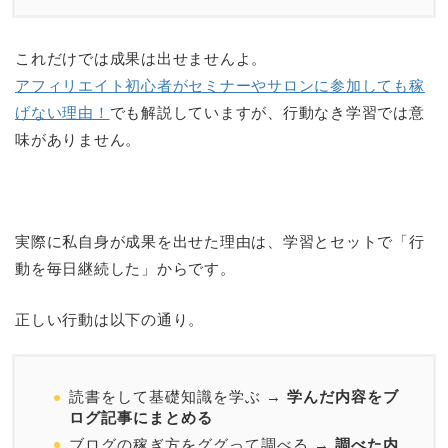
これだけでは成果は出せませんよ。
アフィリエイト初心者がセミナーやサロンに参加しても稼
げない理由！
でも解説していますが、行動なき学習では意
味がありません。
実際に私自身が成果を出せた理由は、学習とセットで「行
動を毎日継続した」からです。
正しい行動は以下の通り。
読書をして基礎知識を学ぶ →
学んだ内容をブ
ログ記事にまとめる
ブログの稼ぎ方をググって調べる →
調べた内