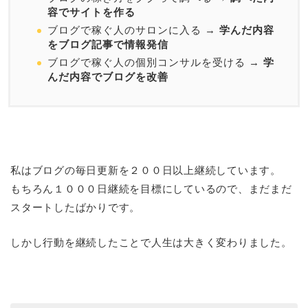
容でサイトを作る
ブログで稼ぐ人のサロンに入る →
学んだ内容
をブログ記事で情報発信
ブログで稼ぐ人の個別コンサルを受ける →
学
んだ内容でブログを改善
私はブログの毎日更新を２００日以上継続しています。
もちろん１０００日継続を目標にしているので、まだまだ
スタートしたばかりです。
しかし行動を継続したことで人生は大きく変わりました。