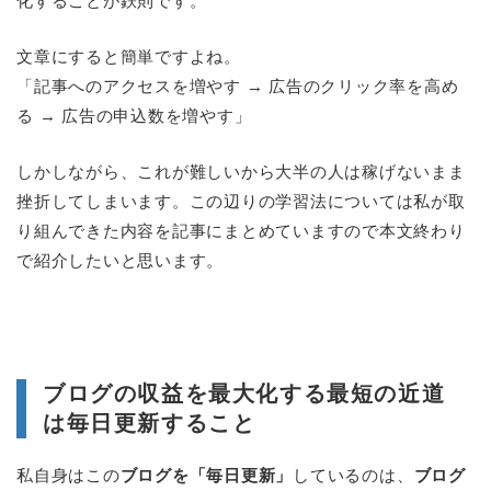
化することが鉄則です。
文章にすると簡単ですよね。
「記事へのアクセスを増やす → 広告のクリック率を高め
る → 広告の申込数を増やす」
しかしながら、これが難しいから大半の人は稼げないまま
挫折してしまいます。この辺りの学習法については私が取
り組んできた内容を記事にまとめていますので本文終わり
で紹介したいと思います。
ブログの収益を最大化する最短の近道
は毎日更新すること
私自身はこの
ブログを「毎日更新」
しているのは、
ブログ