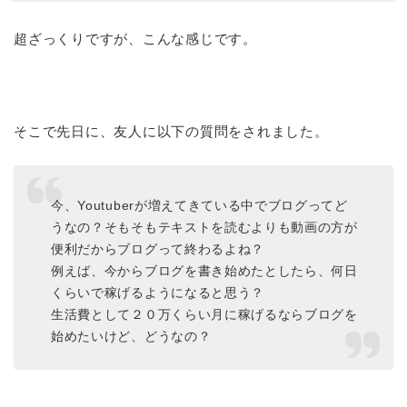
超ざっくりですが、こんな感じです。
そこで先日に、友人に以下の質問をされました。
今、Youtuberが増えてきている中でブログってど
うなの？そもそもテキストを読むよりも動画の方が
便利だからブログって終わるよね？
例えば、今からブログを書き始めたとしたら、何日
くらいで稼げるようになると思う？
生活費として２０万くらい月に稼げるならブログを
始めたいけど、どうなの？