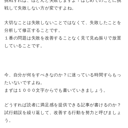
挑戦すれば、ほとんど失敗しますよ！はじめてのことに挑
戦して失敗しない方が変ですよね。
大切なことは失敗しないことではなくて、失敗したことを
分析して修正することです。
１番の問題は失敗を改善することなく見て見ぬ振りで放置
していることです。
今、自分が何をすべきなのか？に迷っている時間すらもっ
たいないですよね。
まずは１０００文字からでも書いていきましょう。
どうすれば読者に満足感を提供できる記事が書けるのか？
試行錯誤を繰り返して、改善する行動を努力と呼びましょ
う。