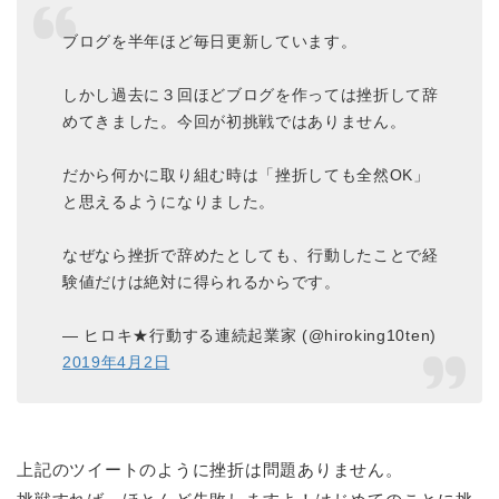
ブログを半年ほど毎日更新しています。
しかし過去に３回ほどブログを作っては挫折して辞
めてきました。今回が初挑戦ではありません。
だから何かに取り組む時は「挫折しても全然OK」
と思えるようになりました。
なぜなら挫折で辞めたとしても、行動したことで経
験値だけは絶対に得られるからです。
— ヒロキ★行動する連続起業家 (@hiroking10ten)
2019年4月2日
上記のツイートのように挫折は問題ありません。