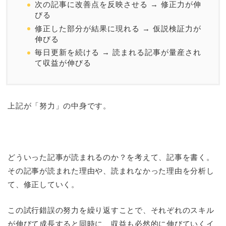
次の記事に改善点を反映させる → 修正力が伸
びる
修正した部分が結果に現れる → 仮説検証力が
伸びる
毎日更新を続ける → 読まれる記事が量産され
て収益が伸びる
上記が「努力」の中身です。
どういった記事が読まれるのか？を考えて、記事を書く。
その記事が読まれた理由や、読まれなかった理由を分析し
て、修正していく。
この試行錯誤の努力を繰り返すことで、それぞれのスキル
が伸びて成長すると同時に、収益も必然的に伸びていくイ