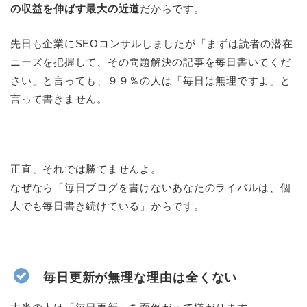
の収益を伸ばす最大の近道
だからです。
先日も企業にSEOコンサルしましたが「まずは読者の潜在
ニーズを把握して、その問題解決の記事を毎日書いてくだ
さい」と言っても、９９％の人は「毎日は無理ですよ」と
言って書きません。
正直、それでは勝てませんよ。
なぜなら「毎日ブログを書けないあなたのライバルは、個
人でも毎日書き続けている」からです。
毎日更新が無理な理由は全くない