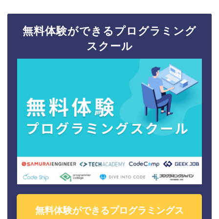
無料体験ができるプログラミング
スクール
無料体験ができるプログラミングス