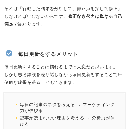
それは「行動した結果を分析して、修正点を探して修正」
しなければいけないからです。
修正なき努力は単なる自己
満足
で終わります。
毎日更新をするメリット
毎日更新をすることは慣れるまでは大変だと思います。
しかし思考錯誤を繰り返しながら毎日更新をすることで圧
倒的な成果を得ることもできます。
毎日の記事のネタを考える → マーケティング
力が伸びる
記事が読まれない理由を考える → 分析力が伸
びる