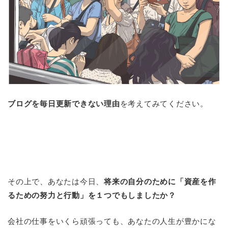
ブログを毎日更新できない理由
を考えてみてください。
その上で、あなたは今日、
将来の自分のために「資産を作
るための努力と行動」を１つでもしましたか？
会社の仕事をいくら頑張っても、あなたの人生が豊かにな