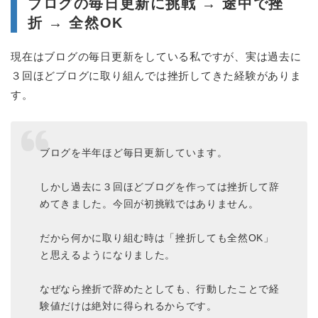
ブログの毎日更新に挑戦 → 途中で挫
折 → 全然OK
現在はブログの毎日更新をしている私ですが、実は過去に
３回ほどブログに取り組んでは挫折してきた経験がありま
す。
ブログを半年ほど毎日更新しています。
しかし過去に３回ほどブログを作っては挫折して辞
めてきました。今回が初挑戦ではありません。
だから何かに取り組む時は「挫折しても全然OK」
と思えるようになりました。
なぜなら挫折で辞めたとしても、行動したことで経
験値だけは絶対に得られるからです。