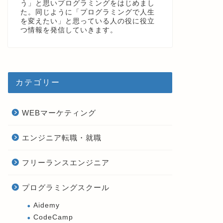
う」と思いプログラミングをはじめまし
た。同じように「プログラミングで人生
を変えたい」と思っている人の役に役立
つ情報を発信していきます。
カテゴリー
WEBマーケティング
エンジニア転職・就職
フリーランスエンジニア
プログラミングスクール
Aidemy
CodeCamp