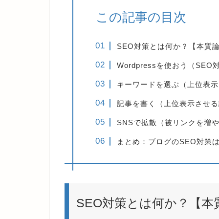
この記事の目次
SEO対策とは何か？【本質
Wordpressを使おう（S
キーワードを選ぶ（上位表示
記事を書く（上位表示させる
SNSで拡散（被リンクを増
まとめ：ブログのSEO対策
SEO対策とは何か？【本