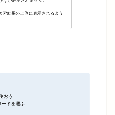
かなか表示されません。
検索結果の上位に表示されるよう
を使おう
ワードを選ぶ