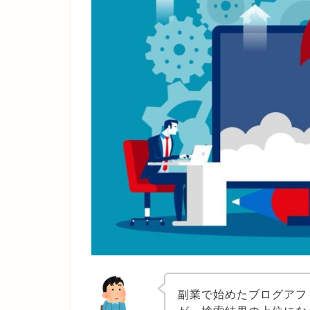
副業で始めたブログアフ