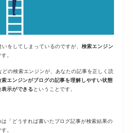
違いをしてしまっているのですが、
検索エンジン
です。
hooなどの検索エンジンが、あなたの記事を正しく読
検索エンジンがブログの記事を理解しやすい状態
位表示ができる
ということです。
のは「どうすれば書いたブログ記事が検索結果の
です。