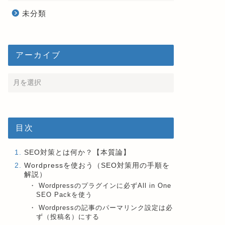
未分類
アーカイブ
目次
SEO対策とは何か？【本質論】
Wordpressを使おう（SEO対策用の手順を
解説）
Wordpressのプラグインに必ずAll in One
SEO Packを使う
Wordpressの記事のパーマリンク設定は必
ず（投稿名）にする