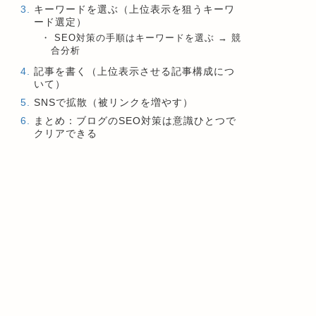
キーワードを選ぶ（上位表示を狙うキーワ
ード選定）
SEO対策の手順はキーワードを選ぶ → 競
合分析
記事を書く（上位表示させる記事構成につ
いて）
SNSで拡散（被リンクを増やす）
まとめ：ブログのSEO対策は意識ひとつで
クリアできる