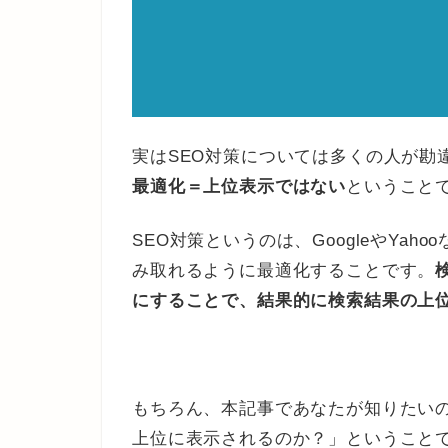
実はSEO対策については多くの人が勘
最適化＝上位表示ではない
ということ
SEO対策というのは、GoogleやYa
み取れるように最適化することです。
にすることで、結果的に検索結果の上
もちろん、本記事であなたが知りたい
上位に表示されるのか？」ということ