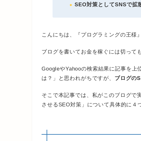
SEO対策としてSNSで拡
こんにちは、『プログラミングの王様
ブログを書いてお金を稼ぐには切って
GoogleやYahooの検索結果に記事
は？」と思われがちですが、
ブログの
そこで本記事では、私がこのブログで
させるSEO対策」について具体的に４