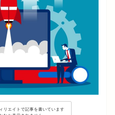
ィリエイトで記事を書いています