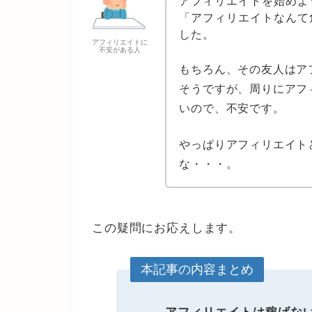
アフィリエイトを始めよ
「アフィリエイトなんて
した。
アフィリエイトに
不安がある人
もちろん、その友人はア
そうですが、周りにアフ
いので、不安です。
やっぱりアフィリエイト
な・・・。
この疑問にお応えします。
本記事の内容まとめ