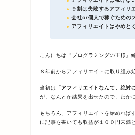
アフィリエイトは稼げな
９割は失敗するアフィリ
会社or個人で稼ぐための
アフィリエイトはやめと
こんにちは『プログラミングの王様』
８年前からアフィリエイトに取り組み
当初は「
アフィリエイトなんて、絶対
が、なんとか結果を出せたので、密か
もちろん、アフィリエイトを始めれば
に記事を書いても収益が１００円未満