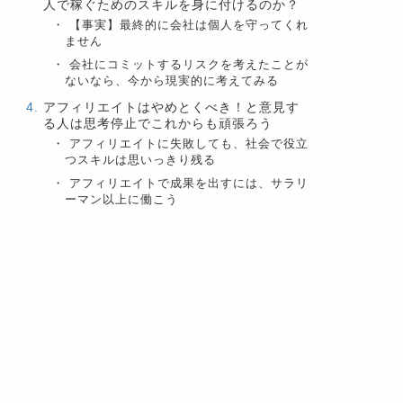
人で稼ぐためのスキルを身に付けるのか？
【事実】最終的に会社は個人を守ってくれ
ません
会社にコミットするリスクを考えたことが
ないなら、今から現実的に考えてみる
アフィリエイトはやめとくべき！と意見す
る人は思考停止でこれからも頑張ろう
アフィリエイトに失敗しても、社会で役立
つスキルは思いっきり残る
アフィリエイトで成果を出すには、サラリ
ーマン以上に働こう