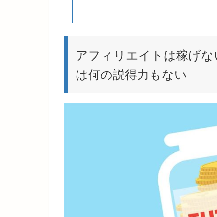
アフィリエイトは稼げな
は何の説得力もない