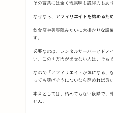
その言葉には全く現実味も説得力もあ
なぜなら、
アフィリエイトを始めるた
飲食店や美容院みたいに大掛かりな設
す。
必要なのは、レンタルサーバーとドメ
い。この１万円が出せない人は、そも
なので「アフィリエイトが気になる」
っても稼げそうにないなら辞めれば良
本音としては、始めてもない段階で、
せん。