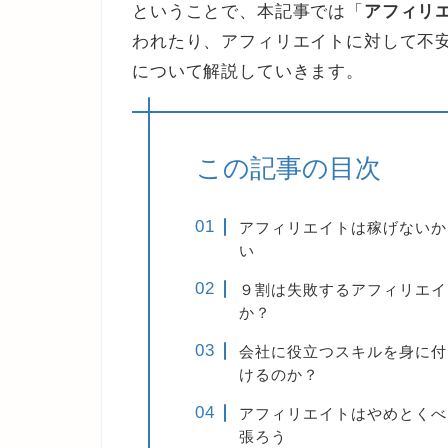
ということで、本記事では「
アフィリ
われたり、アフィリエイトに対して不
について解説していきます。
この記事の目次
アフィリエイトは稼げないか
い
９割は失敗するアフィリエイ
か？
会社に役立つスキルを身に付
けるのか？
アフィリエイトはやめとくべ
張ろう