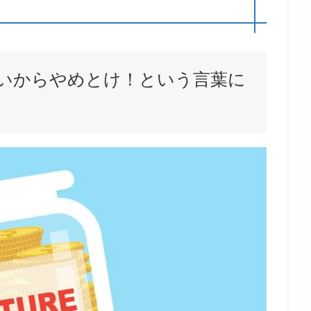
いからやめとけ！という言葉に