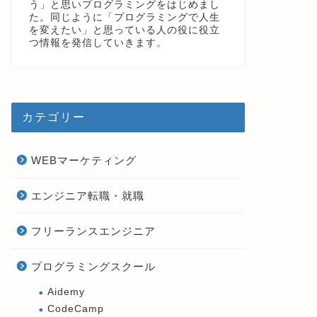
う」と思いプログラミングをはじめまし
た。同じように「プログラミングで人生
を変えたい」と思っている人の役に役立
つ情報を発信していきます。
カテゴリー
WEBマーケティング
エンジニア転職・就職
フリーランスエンジニア
プログラミングスクール
Aidemy
CodeCamp