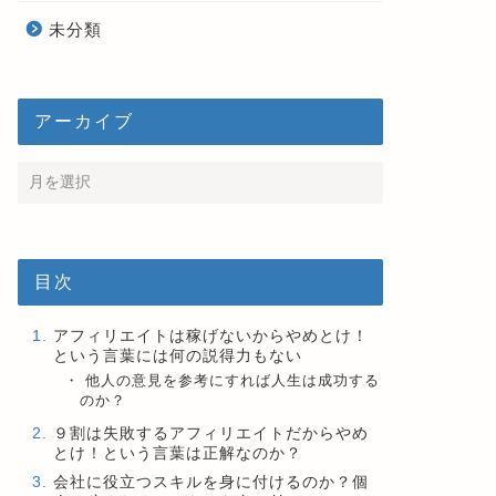
未分類
アーカイブ
目次
アフィリエイトは稼げないからやめとけ！
という言葉には何の説得力もない
他人の意見を参考にすれば人生は成功する
のか？
９割は失敗するアフィリエイトだからやめ
とけ！という言葉は正解なのか？
会社に役立つスキルを身に付けるのか？個