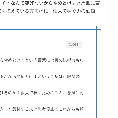
エイトなんて稼げないからやめとけ
」と周囲に言
安を抱えている方向けに「個人で稼ぐ力の価値」
CLOSE
らやめとけ！という言葉には何の説得力もな
トだからやめとけ！という言葉は正解なの
けるのか？個人で稼ぐためのスキルを身に付
き！と意見する人は思考停止でこれからも頑