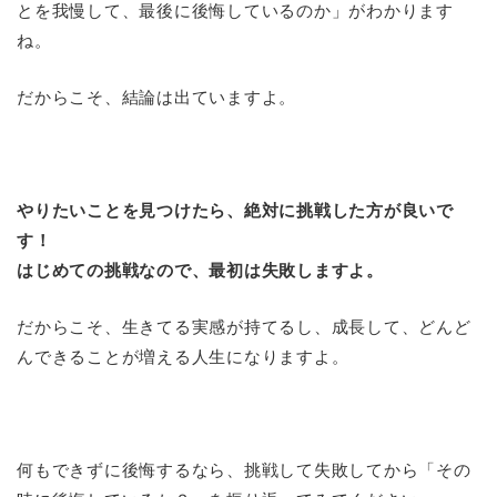
とを我慢して、最後に後悔しているのか」がわかります
ね。
だからこそ、結論は出ていますよ。
やりたいことを見つけたら、絶対に挑戦した方が良いで
す！
はじめての挑戦なので、最初は失敗しますよ。
だからこそ、生きてる実感が持てるし、成長して、どんど
んできることが増える人生になりますよ。
何もできずに後悔するなら、挑戦して失敗してから「その