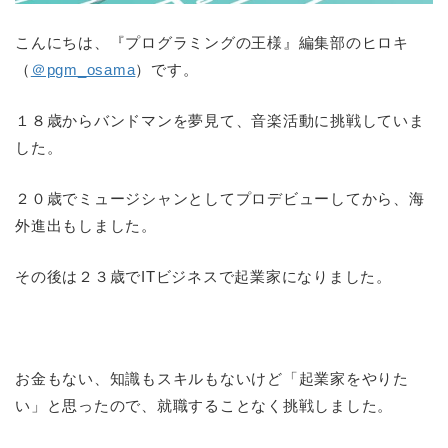
こんにちは、『プログラミングの王様』編集部のヒロキ
（
＠pgm_osama
）です。
１８歳からバンドマンを夢見て、音楽活動に挑戦していま
した。
２０歳でミュージシャンとしてプロデビューしてから、海
外進出もしました。
その後は２３歳でITビジネスで起業家になりました。
お金もない、知識もスキルもないけど「起業家をやりた
い」と思ったので、就職することなく挑戦しました。