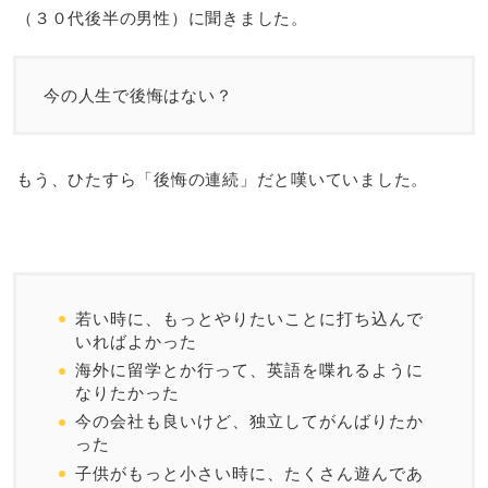
（３０代後半の男性）に聞きました。
今の人生で後悔はない？
もう、ひたすら「後悔の連続」だと嘆いていました。
若い時に、もっとやりたいことに打ち込んで
いればよかった
海外に留学とか行って、英語を喋れるように
なりたかった
今の会社も良いけど、独立してがんばりたか
った
子供がもっと小さい時に、たくさん遊んであ