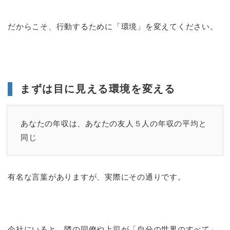
だからこそ、行動するために「環境」を変えてください。
まずは目に見える環境を変える
あなたの年収は、あなたの友人５人の年収の平均と
同じ
有名な言葉がありますが、実際にその通りです。
会社にいると、隣の同僚や上司が「自分の世界のすべて」