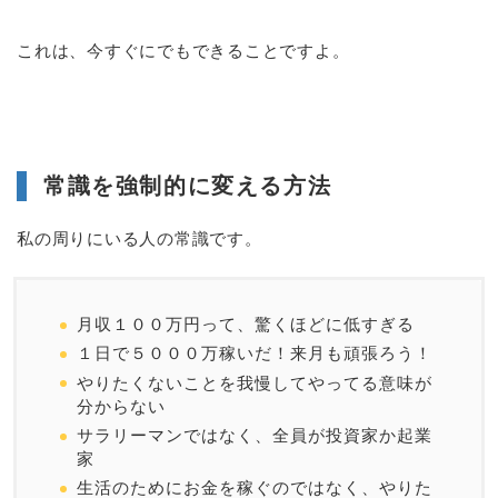
これは、今すぐにでもできることですよ。
常識を強制的に変える方法
私の周りにいる人の常識です。
月収１００万円って、驚くほどに低すぎる
１日で５０００万稼いだ！来月も頑張ろう！
やりたくないことを我慢してやってる意味が
分からない
サラリーマンではなく、全員が投資家か起業
家
生活のためにお金を稼ぐのではなく、やりた