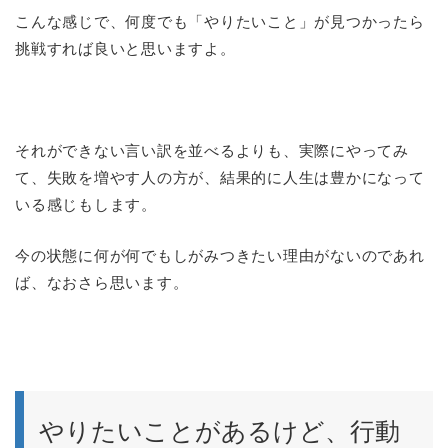
こんな感じで、何度でも「やりたいこと」が見つかったら
挑戦すれば良いと思いますよ。
それができない言い訳を並べるよりも、実際にやってみ
て、失敗を増やす人の方が、結果的に人生は豊かになって
いる感じもします。
今の状態に何が何でもしがみつきたい理由がないのであれ
ば、なおさら思います。
やりたいことがあるけど、行動