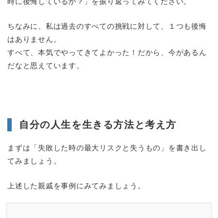
時に後悔しているか？」を振り返ってみてください。
ちなみに、私は過去のすべての挑戦に対して、１つも後悔
はありません。
すべて、本気でやってきてよかった！だから、今があるん
だなと思えています。
自分の人生を生きる方法と考え方
まずは「失敗した時の最大リスクと失うもの」を書き出し
てみましょう。
上述した親戚を事例にみてみましょう。