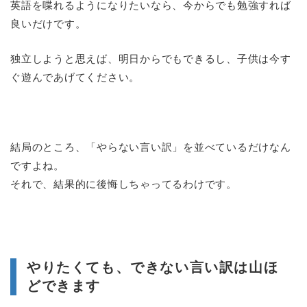
英語を喋れるようになりたいなら、今からでも勉強すれば
良いだけです。
独立しようと思えば、明日からでもできるし、子供は今す
ぐ遊んであげてください。
結局のところ、「やらない言い訳」を並べているだけなん
ですよね。
それで、結果的に後悔しちゃってるわけです。
やりたくても、できない言い訳は山ほ
どできます