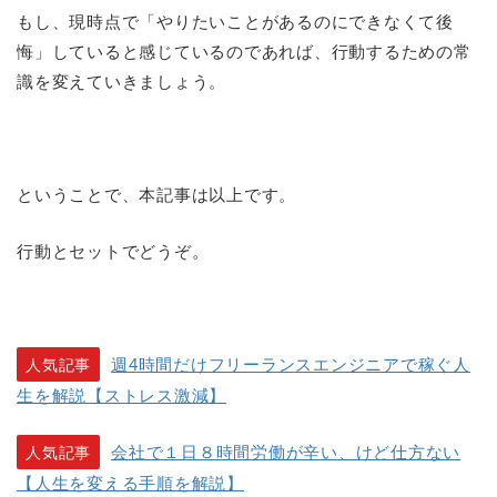
もし、現時点で「やりたいことがあるのにできなくて後
悔」していると感じているのであれば、行動するための常
識を変えていきましょう。
ということで、本記事は以上です。
行動とセットでどうぞ。
週4時間だけフリーランスエンジニアで稼ぐ人
人気記事
生を解説【ストレス激減】
会社で１日８時間労働が辛い、けど仕方ない
人気記事
【人生を変える手順を解説】