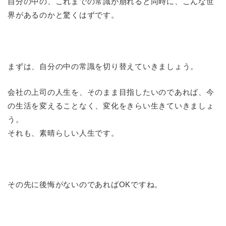
自分の中の、これまでの常識が崩れると同時に、こんな世
界があるのかと驚くはずです。
まずは、自分の中の常識を切り替えていきましょう。
会社の上司の人生を、そのまま目指したいのであれば、今
の生活を変えることなく、変化をきらい生きていきましょ
う。
それも、素晴らしい人生です。
その先に後悔がないのであればOKですね。