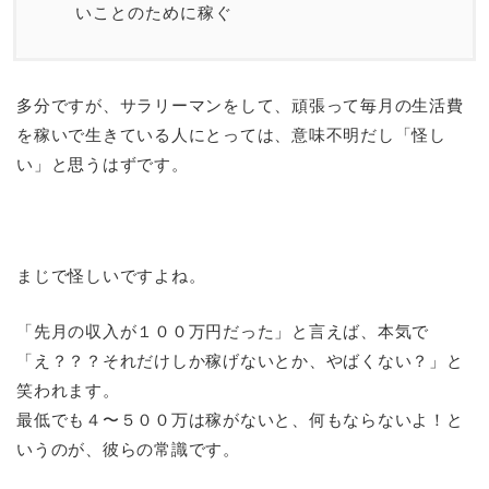
いことのために稼ぐ
多分ですが、サラリーマンをして、頑張って毎月の生活費
を稼いで生きている人にとっては、意味不明だし「怪し
い」と思うはずです。
まじで怪しいですよね。
「先月の収入が１００万円だった」と言えば、本気で
「え？？？それだけしか稼げないとか、やばくない？」と
笑われます。
最低でも４〜５００万は稼がないと、何もならないよ！と
いうのが、彼らの常識です。