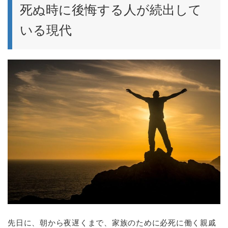
死ぬ時に後悔する人が続出して
いる現代
先日に、朝から夜遅くまで、家族のために必死に働く親戚