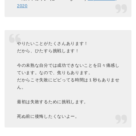
2020
やりたいことがたくさんあります！
だから、ひたすら挑戦します！
今の未熟な自分では成功できないことを日々痛感し
ています。なので、焦りもあります。
だからこそ失敗にビビってる時間は１秒もありませ
ん。
最初は失敗するために挑戦します。
死ぬ前に後悔したくないよー。