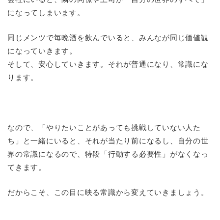
になってしまいます。
同じメンツで毎晩酒を飲んでいると、みんなが同じ価値観
になっていきます。
そして、安心していきます。それが普通になり、常識にな
ります。
なので、「やりたいことがあっても挑戦していない人た
ち」と一緒にいると、それが当たり前になるし、自分の世
界の常識になるので、特段「行動する必要性」がなくなっ
てきます。
だからこそ、この目に映る常識から変えていきましょう。