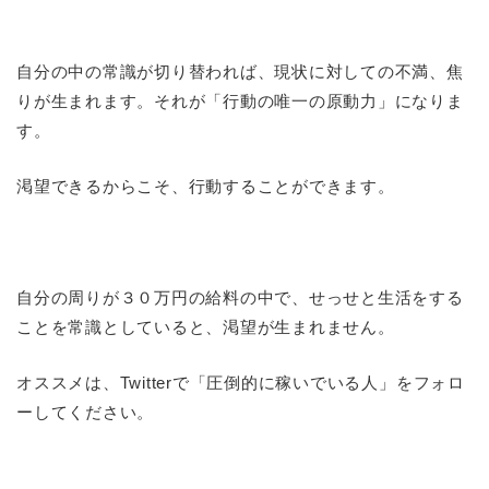
自分の中の常識が切り替われば、現状に対しての不満、焦
りが生まれます。それが「行動の唯一の原動力」になりま
す。
渇望できるからこそ、行動することができます。
自分の周りが３０万円の給料の中で、せっせと生活をする
ことを常識としていると、渇望が生まれません。
オススメは、Twitterで「圧倒的に稼いでいる人」をフォロ
ーしてください。