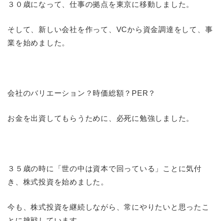
３０歳になって、仕事の拠点を東京に移動しました。
そして、新しい会社を作って、VCから資金調達をして、事
業を始めました。
会社のバリエーション？時価総額？PER？
お金を出資してもらうために、必死に勉強しました。
３５歳の時に「世の中は資本で回っている」ことに気付
き、株式投資を始めました。
今も、株式投資を継続しながら、常にやりたいと思ったこ
とに挑戦しています。