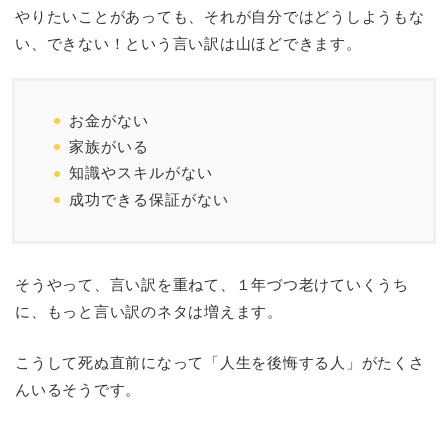
やりたいことがあっても、それが自分ではどうしようもな
い、できない！という言い訳は山ほどできます。
お金がない
家族がいる
知識やスキルがない
成功できる保証がない
そうやって、言い訳を重ねて、１年づつ老けていくうち
に、もっと言い訳のネタは増えます。
こうして死ぬ直前になって「人生を後悔する人」がたくさ
んいるそうです。