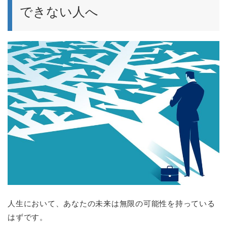
できない人へ
人生において、あなたの未来は無限の可能性を持っている
はずです。