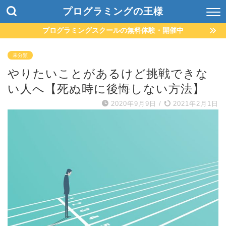
プログラミングの王様
プログラミングスクールの無料体験・開催中
未分類
やりたいことがあるけど挑戦できな
い人へ【死ぬ時に後悔しない方法】
2020年9月9日
/
2021年2月1日