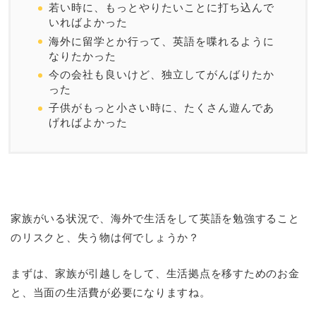
若い時に、もっとやりたいことに打ち込んで
いればよかった
海外に留学とか行って、英語を喋れるように
なりたかった
今の会社も良いけど、独立してがんばりたか
った
子供がもっと小さい時に、たくさん遊んであ
げればよかった
家族がいる状況で、海外で生活をして英語を勉強すること
のリスクと、失う物は何でしょうか？
まずは、家族が引越しをして、生活拠点を移すためのお金
と、当面の生活費が必要になりますね。