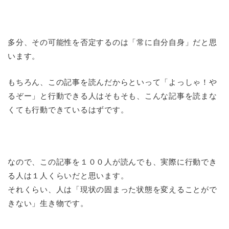
多分、その可能性を否定するのは「常に自分自身」だと思
います。
もちろん、この記事を読んだからといって「よっしゃ！や
るぞー」と行動できる人はそもそも、こんな記事を読まな
くても行動できているはずです。
なので、この記事を１００人が読んでも、実際に行動でき
る人は１人くらいだと思います。
それくらい、人は「現状の固まった状態を変えることがで
きない」生き物です。