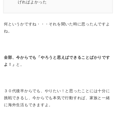
げればよかった
何というかですね・・・それを聞いた時に思ったんですよ
ね。
全部、今からでも「やろうと思えばできることばかりです
よ！」
と。
３０代後半からでも、やりたい！と思ったことには十分に
挑戦できるし、今からでも本気で行動すれば、家族と一緒
に海外生活もできますよ。