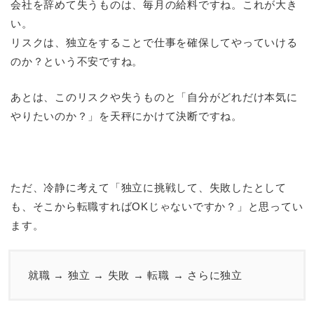
会社を辞めて失うものは、毎月の給料ですね。これが大き
い。
リスクは、独立をすることで仕事を確保してやっていける
のか？という不安ですね。
あとは、このリスクや失うものと「自分がどれだけ本気に
やりたいのか？」を天秤にかけて決断ですね。
ただ、冷静に考えて「独立に挑戦して、失敗したとして
も、そこから転職すればOKじゃないですか？」と思ってい
ます。
就職 → 独立 → 失敗 → 転職 → さらに独立