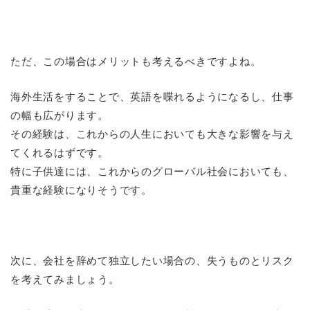
ただ、この場合はメリットも考えるべきですよね。
海外生活をすることで、英語を喋れるようになるし、仕事
の幅も広がります。
その経験は、これからの人生においても大きな影響を与え
てくれるはずです。
特に子供達には、これからのグローバル社会においても、
貴重な経験になりそうです。
次に、会社を辞めて独立したい場合の、失うものとリスク
を考えてみましょう。