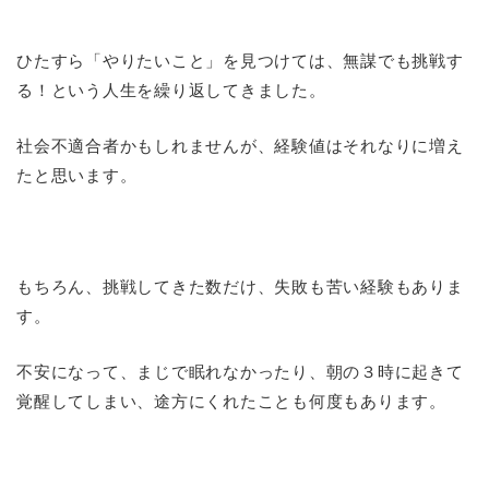
ひたすら「やりたいこと」を見つけては、無謀でも挑戦す
る！という人生を繰り返してきました。
社会不適合者かもしれませんが、経験値はそれなりに増え
たと思います。
もちろん、挑戦してきた数だけ、失敗も苦い経験もありま
す。
不安になって、まじで眠れなかったり、朝の３時に起きて
覚醒してしまい、途方にくれたことも何度もあります。