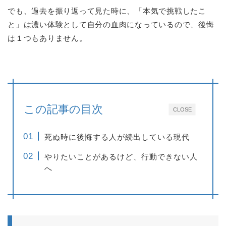
でも、過去を振り返って見た時に、「本気で挑戦したこ
と」は濃い体験として自分の血肉になっているので、後悔
は１つもありません。
この記事の目次
CLOSE
死ぬ時に後悔する人が続出している現代
やりたいことがあるけど、行動できない人
へ