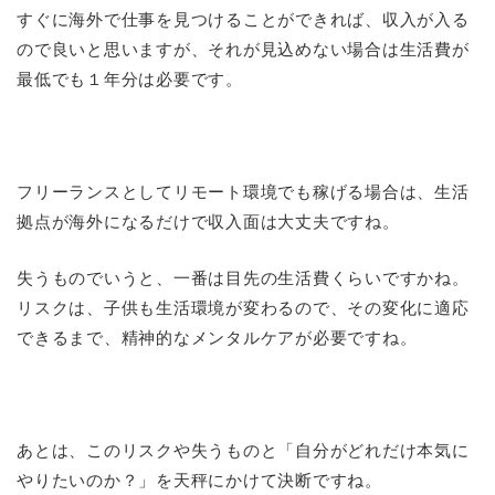
すぐに海外で仕事を見つけることができれば、収入が入る
ので良いと思いますが、それが見込めない場合は生活費が
最低でも１年分は必要です。
フリーランスとしてリモート環境でも稼げる場合は、生活
拠点が海外になるだけで収入面は大丈夫ですね。
失うものでいうと、一番は目先の生活費くらいですかね。
リスクは、子供も生活環境が変わるので、その変化に適応
できるまで、精神的なメンタルケアが必要ですね。
あとは、このリスクや失うものと「自分がどれだけ本気に
やりたいのか？」を天秤にかけて決断ですね。