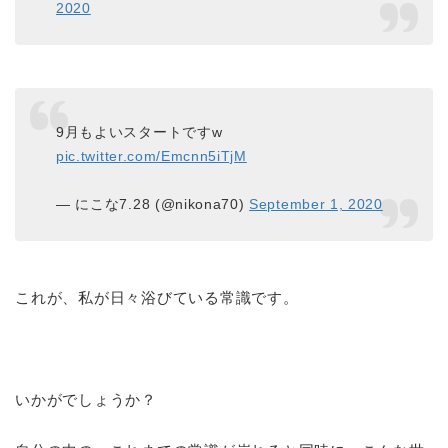
2020
9月もよいスタートですw
pic.twitter.com/Emcnn5iTjM
— にこな7.28 (@nikona70)
September 1, 2020
これが、私が日々浴びている常識です。
いかがでしょうか？