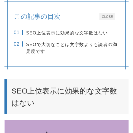
この記事の目次
CLOSE
SEO上位表示に効果的な文字数はない
SEOで大切なことは文字数よりも読者の満
足度です
SEO上位表示に効果的な文字数
はない