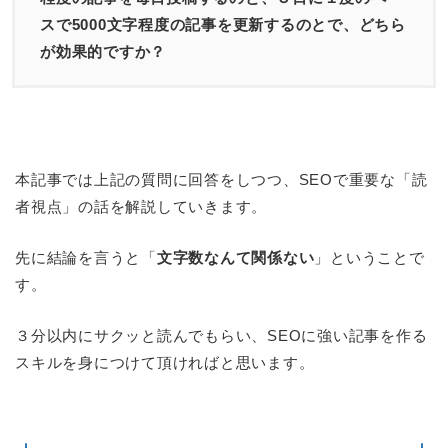
スで5000文字程度の記事を更新するのとで、どちら
が効果的ですか？
本記事では上記の質問に回答をしつつ、SEOで重要な「読
者視点」の話を解説していきます。
先に結論を言うと「
文字数なんて関係ない
」ということで
す。
３分以内にサクッと読んでもらい、SEOに強い記事を作る
スキルを身につけて頂ければと思います。