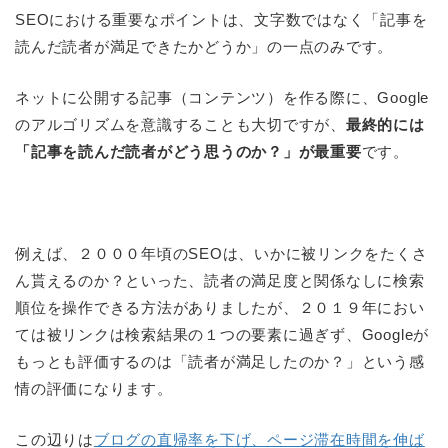
SEOにおける重要なポイントは、文字数ではなく「記事を
読んだ読者が満足できたかどうか」の一点のみです。
ネットに公開する記事（コンテンツ）を作る際に、Google
のアルゴリズムを意識することも大切ですが、
最終的には
「記事を読んだ読者がどう思うのか？」が最重要
です。
例えば、２０００年頃のSEOは、いかに被リンクをたくさ
ん貰えるのか？といった、読者の満足度と関係なしに検索
順位を操作できる方法がありましたが、２０１９年におい
ては被リンクは検索結果の１つの要素に過ぎず、Googleが
もっとも評価するのは「読者が満足したのか？」という感
情の評価になります。
この辺りは
ブログの直帰率を下げ、ページ滞在時間を伸ば