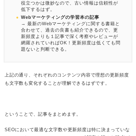
役立つかは微妙なので、古い情報は信頼性が
低下するはず。
Webマーケティングの学習本の記事
→ 最新のWebマーケティングに関する書籍と
合わせて、過去の良書も紹介できるので、更
新頻度よりも１記事で深く考察やレビューが
網羅されていればOK！更新頻度は低くても問
題ないと判断できる。
上記の通り、それぞれのコンテンツ内容で理想の更新頻度
も文字数も変化することが理解できるはずです。
ということで、記事をまとめます。
SEOにおいて最適な文字数や更新頻度は特に決まっていな