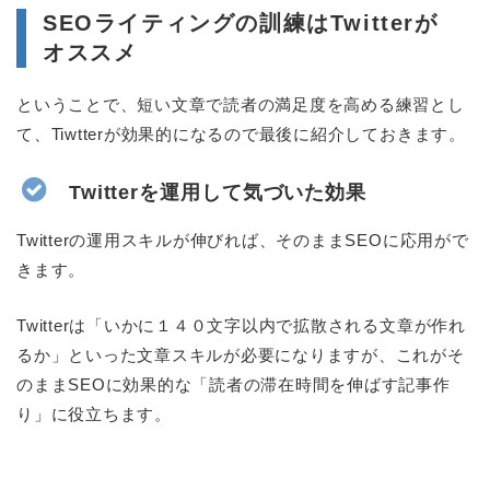
SEOライティングの訓練はTwitterが
オススメ
ということで、短い文章で読者の満足度を高める練習とし
て、Tiwtterが効果的になるので最後に紹介しておきます。
Twitterを運用して気づいた効果
Twitterの運用スキルが伸びれば、そのままSEOに応用がで
きます。
Twitterは「いかに１４０文字以内で拡散される文章が作れ
るか」といった文章スキルが必要になりますが、これがそ
のままSEOに効果的な「読者の滞在時間を伸ばす記事作
り」に役立ちます。