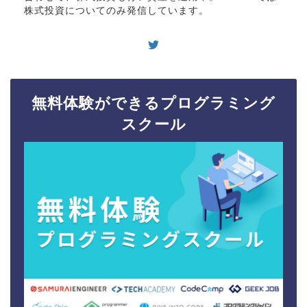
株式投資についてのみ発信しています。
無料体験ができるプログラミング
スクール