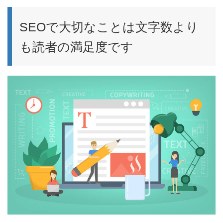
SEOで大切なことは文字数より
も読者の満足度です