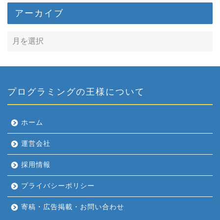
アーカイブ
プログラミングの王様について
ホーム
運営会社
採用情報
プライバシーポリシー
寄稿・広告掲載・お問い合わせ