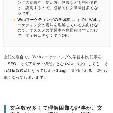
ングの意味や、使い方、効果などを初心者向
けに説明するので、必然的に文章量は多くな
るはず。
Webマーケティングの学習本
→ すでにWebマ
ーケティングの意味を理解している人向けな
ので、オススメの学習本を数冊紹介するだけ
で、文字数は少なくてもOK。
上記の場合で、[Webマーケティングの学習本]の記事を
「SEOには文字量が大切だ」とむやみに長文にしても、そ
れは情報過多になってしまいGoogleに評価される可能性は
低くなってしまいます。
文字数が多くて理解困難な記事か、文