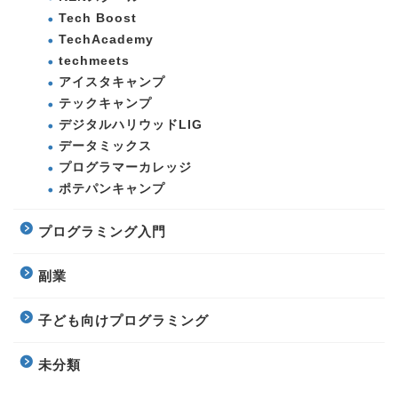
Tech Boost
TechAcademy
techmeets
アイスタキャンプ
テックキャンプ
デジタルハリウッドLIG
データミックス
プログラマーカレッジ
ポテパンキャンプ
プログラミング入門
副業
子ども向けプログラミング
未分類