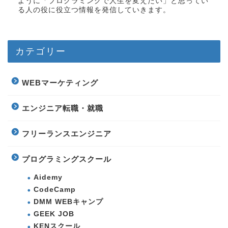
ように「プログラミングで人生を変えたい」と思ってい
る人の役に役立つ情報を発信していきます。
カテゴリー
WEBマーケティング
エンジニア転職・就職
フリーランスエンジニア
プログラミングスクール
Aidemy
CodeCamp
DMM WEBキャンプ
GEEK JOB
KENスクール