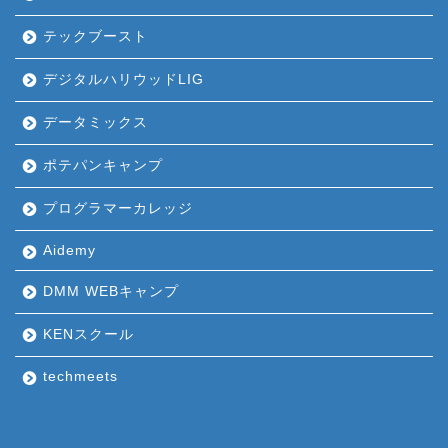
テックブースト
デジタルハリウッドLIG
データミックス
ポテパンキャンプ
プログラマーカレッジ
Aidemy
DMM WEBキャンプ
KENスクール
techmeets