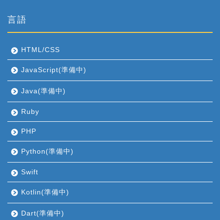
言語
HTML/CSS
JavaScript(準備中)
Java(準備中)
Ruby
PHP
Python(準備中)
Swift
Kotlin(準備中)
Dart(準備中)