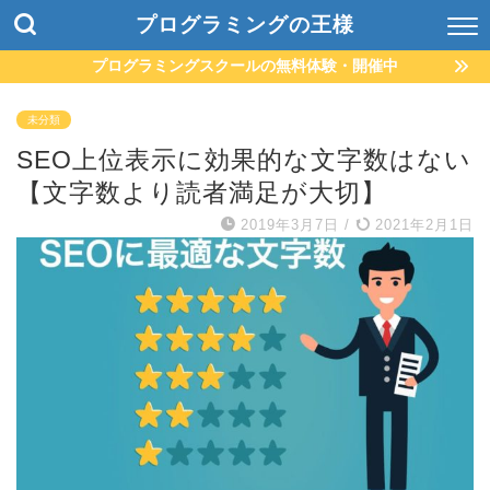
プログラミングの王様
プログラミングスクールの無料体験・開催中
未分類
SEO上位表示に効果的な文字数はない
【文字数より読者満足が大切】
2019年3月7日
/
2021年2月1日