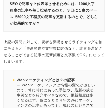
SEOで記事を上位表示させるためには、1000文字
程度の記事を毎日投稿するのと、３日に１度のペー
スで5000文字程度の記事を更新するのとで、どちら
が効果的ですか？
上記の質問に対して、読者を満足させるライティングを軸
に考えると「更新頻度や文字数に関係なく、読者を満足さ
せることができる記事の更新頻度と文字数でOK」になって
しまいます。
Webマーケティングとは？の記事
→ Webマーケティングは情報の変化が激しい
ので、常に時代にあった手法や、最新の成功
事例などを紹介すべきなので、更新頻度は多
くなるはず。仮に２００４年のWebマーケテ
ィングの記事があっても、現代のビジネスで