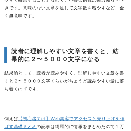
きです。意味のない文章を足して文字数を増やすなど、全
く無意味です。
読者に理解しやすい文章を書くと、結
果的に２〜５０００文字になる
結果論として、読者が読みやすく、理解しやすい文章を書
くと２〜５０００文字くらいがちょうど読みやすい量に落
ち着くはずです。
例えば
【初心者向け】Web集客でアクセスと売り上げを伸
ばす基礎まとめ
の記事は網羅的に情報をまとめたので１万