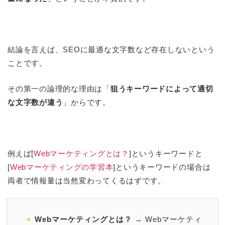
結論を言えば、SEOに最適な文字数など存在しないという
ことです。
その第一の論理的な理由は「
狙うキーワードによって適切
な文字数が違う
」からです。
例えば[
Webマーケティングとは？
]というキーワードと
[
Webマーケティングの学習本
]というキーワードの場合は
両者で情報量は当然変わってくるはずです。
Webマーケティングとは？
→ Webマーケティ