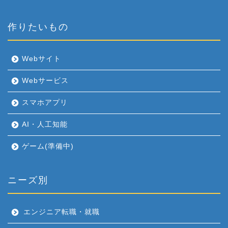
作りたいもの
Webサイト
Webサービス
スマホアプリ
AI・人工知能
ゲーム(準備中)
ニーズ別
エンジニア転職・就職