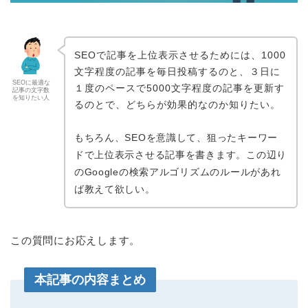
SEOで記事を上位表示させるためには、1000
文字程度の記事を毎日投稿するのと、３日に
SEOに最適な
１度のペースで5000文字程度の記事を更新す
記事の文字数
を知りたい人
るのとで、どちらが効果的なのか知りたい。
もちろん、SEOを意識して、狙ったキーワー
ドで上位表示させる記事を書きます。この辺り
のGoogleの検索アルゴリズムのルールがあれ
ば教えて欲しい。
この質問にお応えします。
本記事の内容まとめ