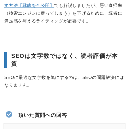
す方法【戦略を全公開】
でも解説しましたが、悪い直帰率
（検索エンジンに戻ってしまう）を下げるために、読者に
満足感を与えるライティングが必要です。
SEOは文字数ではなく、読者評価が本
質
SEOに最適な文字数を気にするのは、SEOの問題解決には
なりません。
頂いた質問への回答