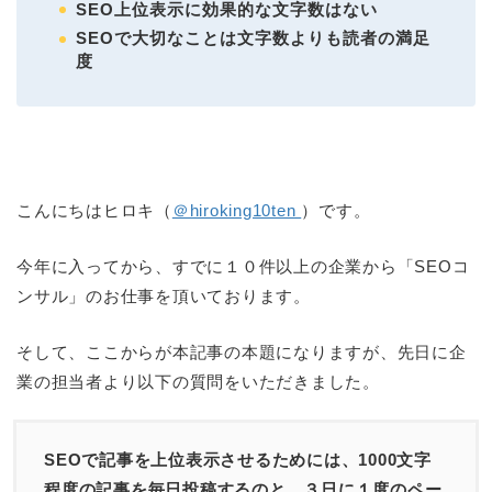
SEO上位表示に効果的な文字数はない
SEOで大切なことは文字数よりも読者の満足
度
こんにちはヒロキ（
＠hiroking10ten
）です。
今年に入ってから、すでに１０件以上の企業から「SEOコ
ンサル」のお仕事を頂いております。
そして、ここからが本記事の本題になりますが、先日に企
業の担当者より以下の質問をいただきました。
SEOで記事を上位表示させるためには、1000文字
程度の記事を毎日投稿するのと、３日に１度のペー