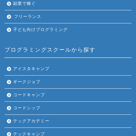
副業で稼ぐ
フリーランス
子ども向けプログラミング
プログラミングスクールから探す
アイスタキャンプ
ギークジョブ
コードキャンプ
コードシップ
テックアカデミー
テックキャンプ