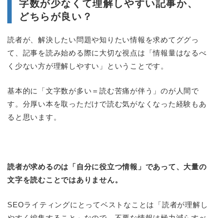
字数が少なくて理解しやすい記事か、
どちらが良い？
読者が、解決したい問題や知りたい情報を求めてググっ
て、記事を読み始める際に大切な視点は「情報量はなるべ
く少ない方が理解しやすい」ということです。
基本的に「文字数が多い＝読む苦痛が伴う」のが人間で
す。分厚い本を取っただけで読む気がなくなった経験もあ
ると思います。
読者が求めるのは「自分に役立つ情報」であって、大量の
文字を読むことではありません。
SEOライティングにとってベストなことは「読者が理解し
やすく編集すること」なので、不要な情報は極力減らすべ