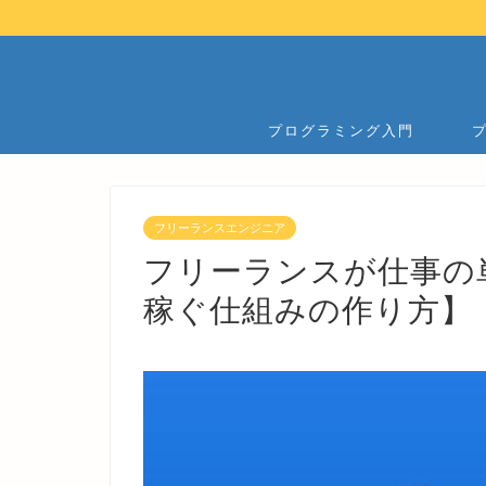
プログラミング入門
フリーランスエンジニア
フリーランスが仕事の
稼ぐ仕組みの作り方】