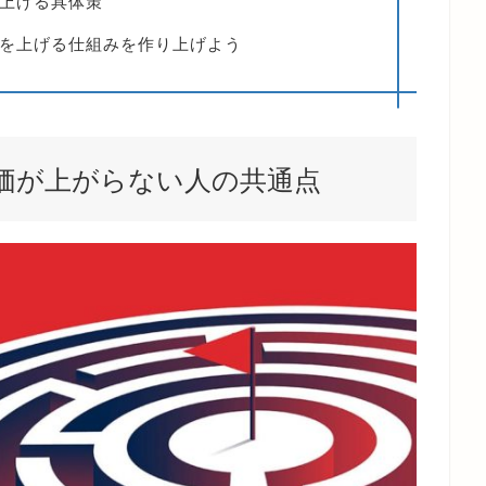
上げる具体策
を上げる仕組みを作り上げよう
価が上がらない人の共通点