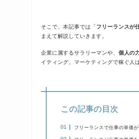
そこで、本記事では「
フリーランスが
まえて解説していきます。
企業に属するサラリーマンや、
個人の
イティング、マーケティングで稼ぐ人
この記事の目次
フリーランスで仕事の単価が