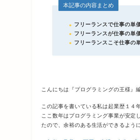
本記事の内容まとめ
フリーランスで仕事の単
フリーランスが仕事の単
フリーランスこそ仕事の
こんにちは『プログラミングの王様』
この記事を書いている私は起業歴１４
ここ数年はプログラミング事業が安定
たので、余裕のある生活ができるよう