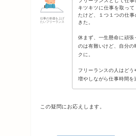
フリーランスとして仕事
キツキツに仕事を取って
たけど、１つ１つの仕事
仕事の単価を上げ
きた。
たいフリーランス
休まず、一生懸命に頑張
のは有難いけど、自分の
クに。
フリーランスの人はどう
増やしながら仕事時間を
この疑問にお応えします。