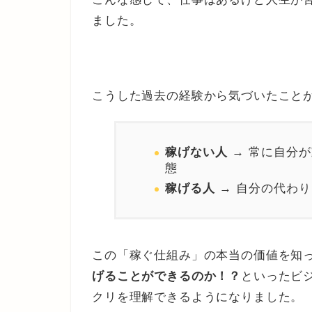
ました。
こうした過去の経験から気づいたこと
稼げない人
→ 常に自分
態
稼げる人
→ 自分の代わ
この「稼ぐ仕組み」の本当の価値を知
げることができるのか！？
といったビ
クリを理解できるようになりました。