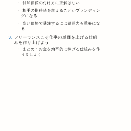
付加価値の付け方に正解はない
相手の期待値を超えることがブランディン
グになる
高い価格で受注するには錯覚力も重要にな
る
フリーランスこそ仕事の単価を上げる仕組
みを作り上げよう
まとめ：お金を効率的に稼げる仕組みを作
りましょう