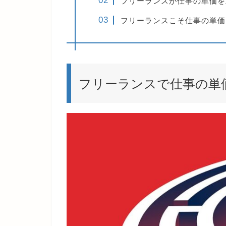
フリーランスが仕事の単価を
フリーランスこそ仕事の単価
フリーランスで仕事の単