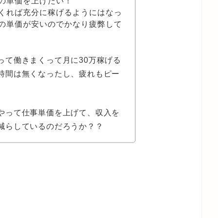
の単価を上げたい！
くれば充分に稼げるようにはなっ
の単価が安いのでかなり疲弊して
って働きまくって月に30万稼げる
時間は無くなったし、疲れもピー
やって仕事単価を上げて、収入を
減らしているのだろうか？？