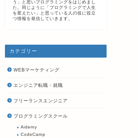
う」と思いプログラミングをはじめまし
た。同じように「プログラミングで人生
を変えたい」と思っている人の役に役立
つ情報を発信していきます。
カテゴリー
WEBマーケティング
エンジニア転職・就職
フリーランスエンジニア
プログラミングスクール
Aidemy
CodeCamp