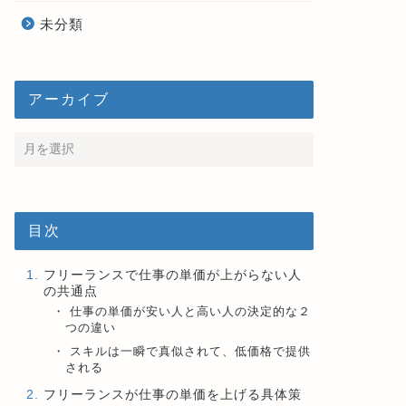
未分類
アーカイブ
目次
フリーランスで仕事の単価が上がらない人
の共通点
仕事の単価が安い人と高い人の決定的な２
つの違い
スキルは一瞬で真似されて、低価格で提供
される
フリーランスが仕事の単価を上げる具体策