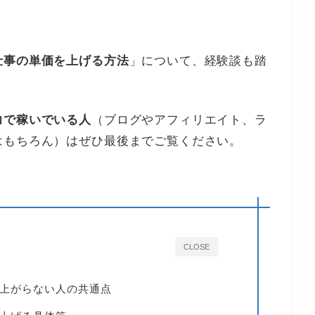
仕事の単価を上げる方法
」について、経験談も踏
力で稼いでいる人
（ブログやアフィリエイト、ラ
はもちろん）はぜひ最後までご覧ください。
CLOSE
上がらない人の共通点