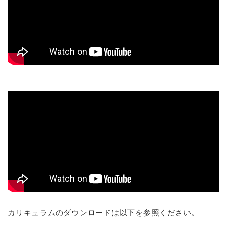
カリキュラムのダウンロードは以下を参照ください。