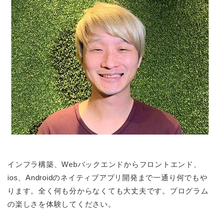
インフラ構築、Webバックエンドからフロントエンド、
ios、Androidのネイティブアプリ開発まで一通り何でもや
ります。全く何も分からなくても大丈夫です。プログラム
の楽しさを体験してください。