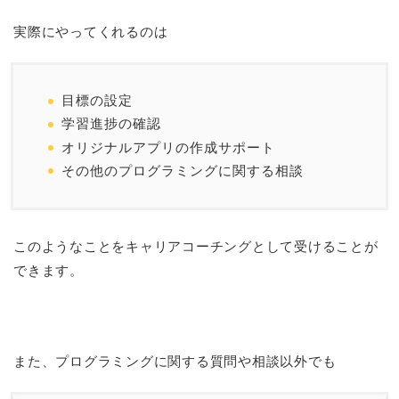
実際にやってくれるのは
目標の設定
学習進捗の確認
オリジナルアプリの作成サポート
その他のプログラミングに関する相談
このようなことをキャリアコーチングとして受けることが
できます。
また、プログラミングに関する質問や相談以外でも