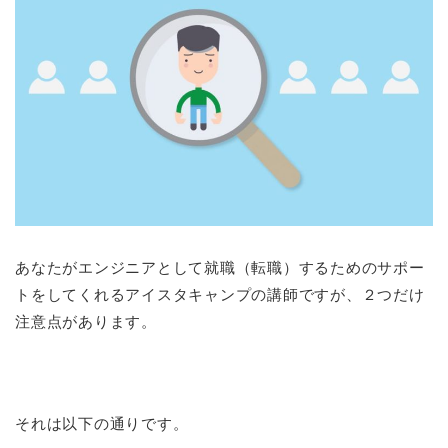
あなたがエンジニアとして就職（転職）するためのサポー
トをしてくれるアイスタキャンプの講師ですが、２つだけ
注意点があります。
それは以下の通りです。