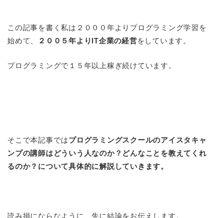
この記事を書く私は２０００年よりプログラミング学習を
始めて、
２００５年よりIT企業の経営
をしています。
プログラミングで１５年以上稼ぎ続けています。
そこで本記事では
プログラミングスクールのアイスタキャ
ンプの講師はどういう人なのか？どんなことを教えてくれ
るのか？について具体的に解説していきます。
読み損にならなように、先に結論をお伝えします。