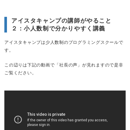
アイスタキャンプの講師がやること
２：小人数制で分かりやすく講義
アイスタキャンプは少人数制のプログラミングスクールで
す。
この辺りは下記の動画で「社長の声」が見れますので是非
ご覧ください。