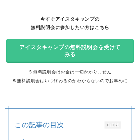
今すぐアイスタキャンプの
無料説明会に参加したい方はこちら
アイスタキャンプの無料説明会を受けて
みる
※無料説明会はお金は一切かかりません
※無料説明会はいつ終わるのかわからないのでお早めに
この記事の目次
CLOSE