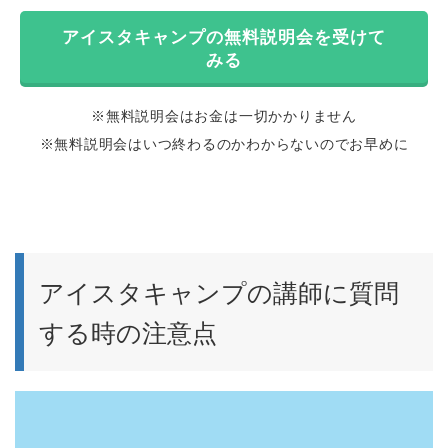
アイスタキャンプの無料説明会を受けて
みる
※無料説明会はお金は一切かかりません
※無料説明会はいつ終わるのかわからないのでお早めに
アイスタキャンプの講師に質問
する時の注意点