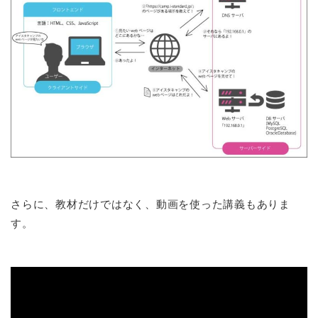
さらに、教材だけではなく、動画を使った講義もありま
す。