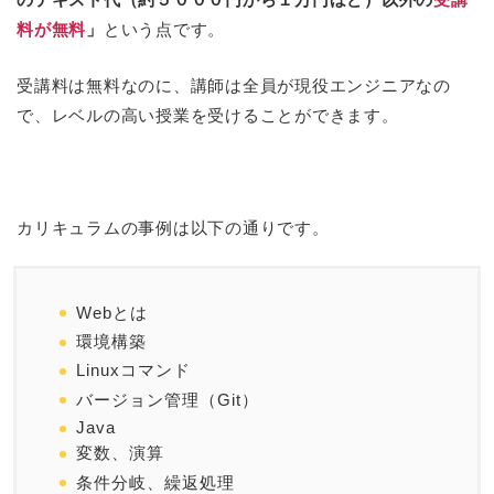
料が無料
」
という点です。
受講料は無料なのに、講師は全員が現役エンジニアなの
で、レベルの高い授業を受けることができます。
カリキュラムの事例は以下の通りです。
Webとは
環境構築
Linuxコマンド
バージョン管理（Git）
Java
変数、演算
条件分岐、繰返処理