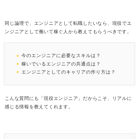
同じ論理で、エンジニアとして転職したいなら、現役でエ
ンジニアとして働いて稼ぐ人から教えてもらうべきです。
今のエンジニアに必要なスキルは？
稼いでいるエンジニアの共通点は？
エンジニアとしてのキャリアの作り方は？
こんな質問にも「現役エンジニア」だからこそ、リアルに
感じる情報を教えてくれます。