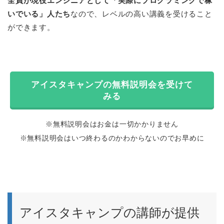
全員が現役エンジニアとして「実際にプログラミングで稼
いでいる」人たち
なので、レベルの高い講義を受けること
ができます。
アイスタキャンプの無料説明会を受けて
みる
※無料説明会はお金は一切かかりません
※無料説明会はいつ終わるのかわからないのでお早めに
アイスタキャンプの講師が提供