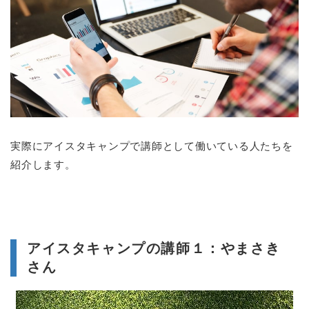
実際にアイスタキャンプで講師として働いている人たちを
紹介します。
アイスタキャンプの講師１：やまさき
さん