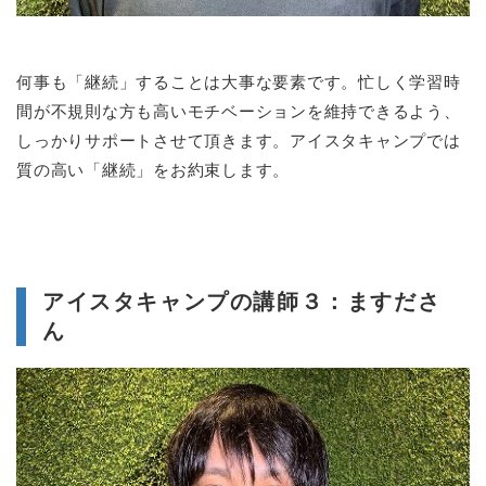
何事も「継続」することは大事な要素です。忙しく学習時
間が不規則な方も高いモチベーションを維持できるよう、
しっかりサポートさせて頂きます。アイスタキャンプでは
質の高い「継続」をお約束します。
アイスタキャンプの講師３：ますださ
ん