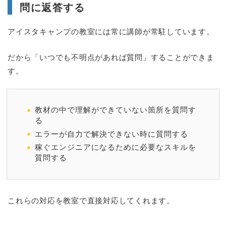
問に返答する
アイスタキャンプの教室には常に講師が常駐しています。
だから「いつでも不明点があれば質問」することができま
す。
教材の中で理解ができていない箇所を質問す
る
エラーが自力で解決できない時に質問する
稼ぐエンジニアになるために必要なスキルを
質問する
これらの対応を教室で直接対応してくれます。