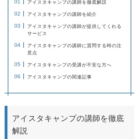
アイスタキャンプの講師を徹底解説
アイスタキャンプの講師を紹介
アイスタキャンプの講師が提供してくれる
サービス
アイスタキャンプの講師に質問する時の注
意点
アイスタキャンプの受講が不安な方へ
アイスタキャンプの関連記事
アイスタキャンプの講師を徹底
解説