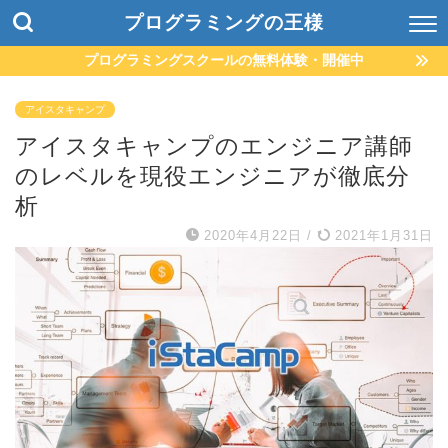
プログラミングの王様
プログラミングスクールの無料体験・開催中
アイスタキャンプ
アイスタキャンプのエンジニア講師
のレベルを現役エンジニアが徹底分
析
2020年4月22日
/
2021年1月31日