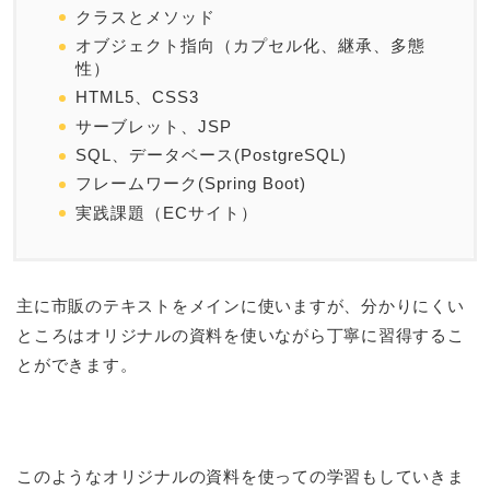
クラスとメソッド
オブジェクト指向（カプセル化、継承、多態
性）
HTML5、CSS3
サーブレット、JSP
SQL、データベース(PostgreSQL)
フレームワーク(Spring Boot)
実践課題（ECサイト）
主に市販のテキストをメインに使いますが、分かりにくい
ところはオリジナルの資料を使いながら丁寧に習得するこ
とができます。
このようなオリジナルの資料を使っての学習もしていきま