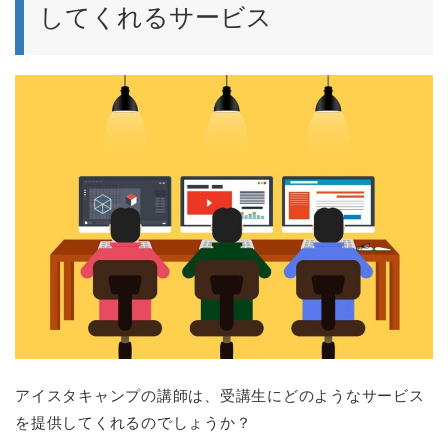
してくれるサービス
アイスタキャンプの講師は、受講生にどのようなサービス
を提供してくれるのでしょうか？