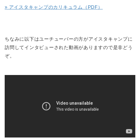
» アイスタキャンプのカリキュラム（PDF）
ちなみに以下はユーチューバーの方がアイスタキャンプに
訪問してインタビューされた動画がありますので是非どう
ぞ。