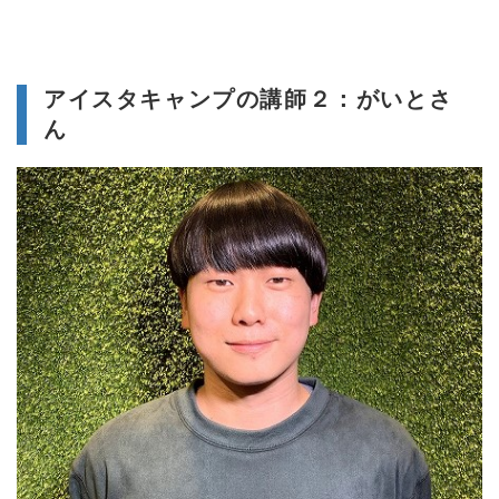
アイスタキャンプの講師２：がいとさ
ん