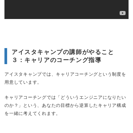
アイスタキャンプの講師がやること
３：キャリアのコーチング指導
アイスタキャンプでは、キャリアコーチングという制度を
用意しています。
キャリアコーチングでは「どういうエンジニアになりたい
のか？」という、あなたの目標から逆算したキャリア構成
を一緒に考えてくれます。