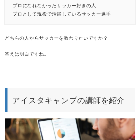
プロになれなかったサッカー好きの人
プロとして現役で活躍しているサッカー選手
どちらの人からサッカーを教わりたいですか？
答えは明白ですね。
アイスタキャンプの講師を紹介