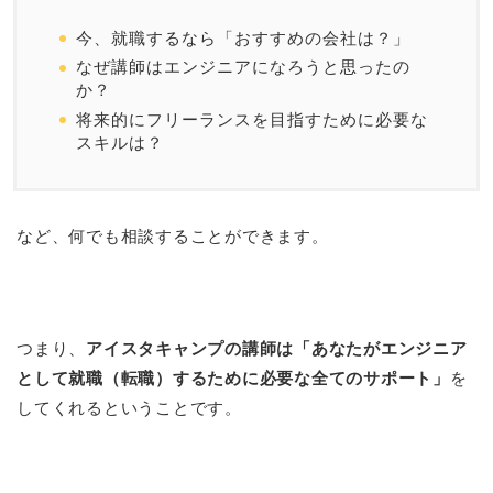
今、就職するなら「おすすめの会社は？」
なぜ講師はエンジニアになろうと思ったの
か？
将来的にフリーランスを目指すために必要な
スキルは？
など、何でも相談することができます。
つまり、
アイスタキャンプの講師は「あなたがエンジニア
として就職（転職）するために必要な全てのサポート」
を
してくれるということです。