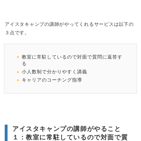
アイスタキャンプの講師がやってくれるサービスは以下の
３点です。
教室に常駐しているので対面で質問に返答す
る
小人数制で分かりやすく講義
キャリアのコーチング指導
アイスタキャンプの講師がやること
１：教室に常駐しているので対面で質