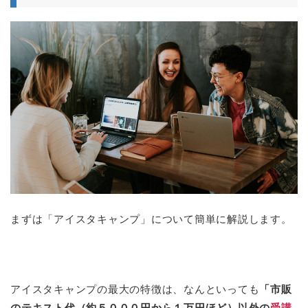
まずは「アイスタキャンプ」について簡単に解説します。
アイスタキャンプの最大の特徴は、なんといっても
「市販
のテキスト代（約５０００円から１万円ほど）以外の
受講