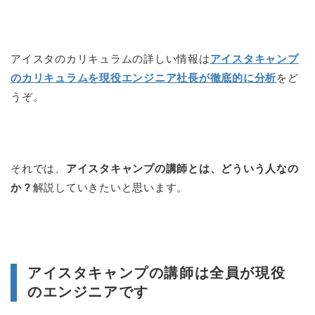
アイスタのカリキュラムの詳しい情報は
アイスタキャンプ
のカリキュラムを現役エンジニア社長が徹底的に分析
をど
うぞ。
それでは、
アイスタキャンプの講師とは、どういう人なの
か？
解説していきたいと思います。
アイスタキャンプの講師は全員が現役
のエンジニアです