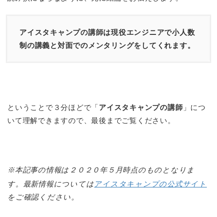
アイスタキャンプの講師は現役エンジニアで小人数
制の講義と対面でのメンタリングをしてくれます。
ということで３分ほどで「
アイスタキャンプの講師
」につ
いて理解できますので、最後までご覧ください。
※本記事の情報は２０２０年５月時点のものとなりま
す。最新情報については
アイスタキャンプの公式サイト
をご確認ください。