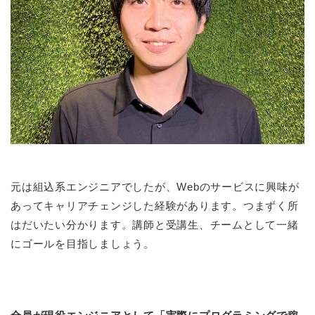
元は組込系エンジニアでしたが、Webのサービスに興味が
あってキャリアチェンジした経験があります。つまずく所
はだいたい分かります。講師と受講生、チームとして一緒
にゴールを目指しましょう。