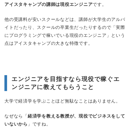
アイスタキャンプの講師は現役エンジニア
です。
他の受講料が安いスクールなどは、講師が大学生のアルバ
イトだったり、スクールの卒業生だったりするので「実際
にプログラミングで稼いでいる現役のエンジニア」という
点はアイスタキャンプの大きな特徴です。
エンジニアを目指すなら現役で稼ぐエ
ンジニアに教えてもらうこと
大学で経済学を学ぶことほど無駄なことはありません。
なぜなら「
経済学を教える教授が、現役でビジネスをして
いないから
」ですね。