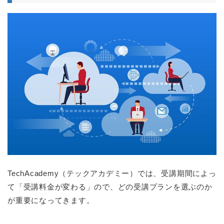
TechAcademy（テックアカデミー）では、受講期間によっ
て「受講料金が変わる」ので、どの受講プランを選ぶのか
が重要になってきます。