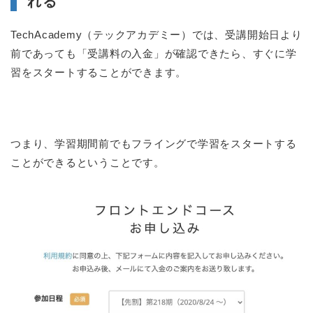
れる
TechAcademy（テックアカデミー）では、受講開始日より
前であっても「受講料の入金」が確認できたら、すぐに学
習をスタートすることができます。
つまり、学習期間前でもフライングで学習をスタートする
ことができるということです。