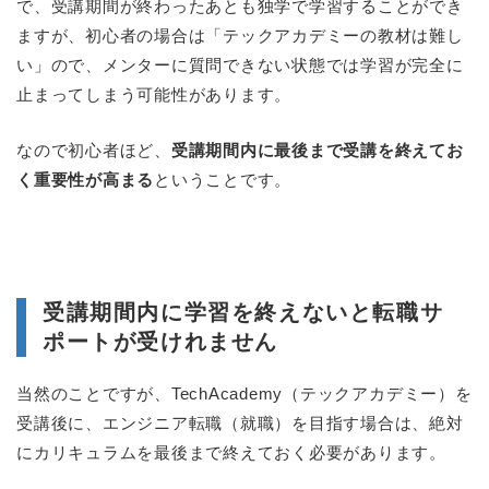
で、受講期間が終わったあとも独学で学習することができ
ますが、初心者の場合は「テックアカデミーの教材は難し
い」ので、メンターに質問できない状態では学習が完全に
止まってしまう可能性があります。
なので初心者ほど、
受講期間内に最後まで受講を終えてお
く重要性が高まる
ということです。
受講期間内に学習を終えないと転職サ
ポートが受けれません
当然のことですが、TechAcademy（テックアカデミー）を
受講後に、エンジニア転職（就職）を目指す場合は、絶対
にカリキュラムを最後まで終えておく必要があります。