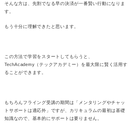
そんな方は、先割でなる早の決済が一番賢い行動になりま
す。
もう十分に理解できたと思います。
この方法で学習をスタートしてもらうと、
TechAcademy（テックアカデミー）を最大限に賢く活用す
ることができます。
もちろんフライング受講の期間は「メンタリングやチャッ
トサポートは適応外」ですが、カリキュラムの最初は基礎
知識なので、基本的にサポートは要りません。