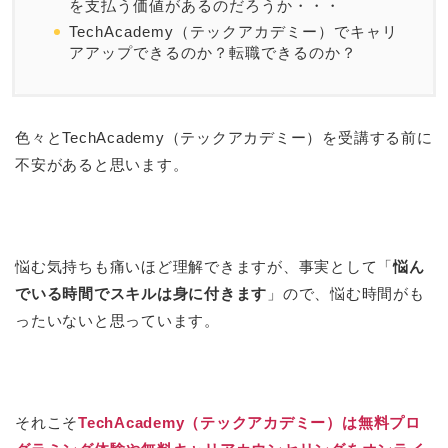
を支払う価値があるのだろうか・・・
TechAcademy（テックアカデミー）でキャリ
アアップできるのか？転職できるのか？
色々とTechAcademy（テックアカデミー）を受講する前に
不安があると思います。
悩む気持ちも痛いほど理解できますが、事実として「
悩ん
でいる時間でスキルは身に付きます
」ので、悩む時間がも
ったいないと思っています。
それこそ
TechAcademy（テックアカデミー）は無料プロ