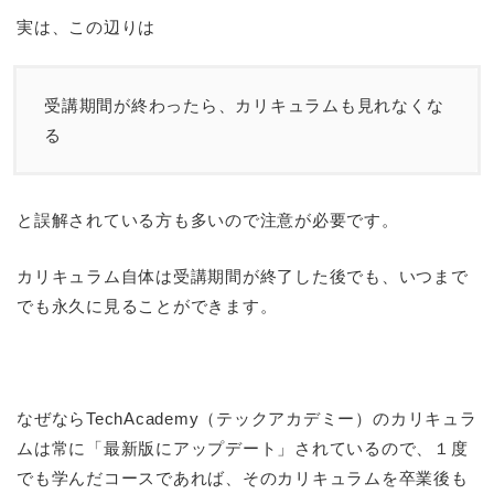
実は、この辺りは
受講期間が終わったら、カリキュラムも見れなくな
る
と誤解されている方も多いので注意が必要です。
カリキュラム自体は受講期間が終了した後でも、いつまで
でも永久に見ることができます。
なぜならTechAcademy（テックアカデミー）のカリキュラ
ムは常に「最新版にアップデート」されているので、１度
でも学んだコースであれば、そのカリキュラムを卒業後も