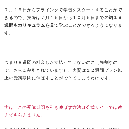
７月１５日からフライングで学習をスタートすることがで
きるので、実際は７月１５日から１０月５日までの
約１３
週間もカリキュラムを見て学ぶことができる
ようになりま
す。
つまり８週間の料金しか支払っていないのに（先割なの
で、さらに割引されています）、実質は１２週間プラン以
上の受講期間に伸ばすことができてしまうわけです。
実は、この受講期間を引き伸ばす方法は公式サイトでは教
えてもらえません。