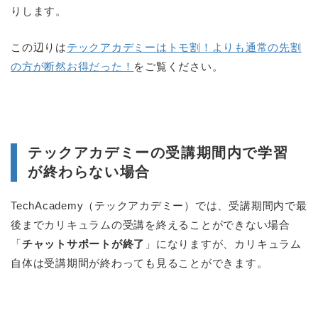
りします。
この辺りは
テックアカデミーはトモ割！よりも通常の先割
の方が断然お得だった！
をご覧ください。
テックアカデミーの受講期間内で学習
が終わらない場合
TechAcademy（テックアカデミー）では、受講期間内で最
後までカリキュラムの受講を終えることができない場合
「
チャットサポートが終了
」になりますが、カリキュラム
自体は受講期間が終わっても見ることができます。