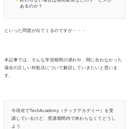
あるのか？
といった問題が出てくるのですが・・・
本記事では、そんな学習期間の遅れや、間に合わなかった
場合の正しい対処法について解説していきたいと思いま
す。
今現在でTechAcademy（テックアカデミー）を受
講しているけど、受講期間内で終わらなくてどうし
よう