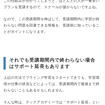
この仕組みが分かってしまうと、ほとんどの人が一番安い
プランを受講するので、スクールが儲からないですよね。
なので、この受講期間を伸ばして、受講期間内に学習が終
わらない問題を回避できる情報を、受講前に知っているこ
とがポイントになります。
それでも受講期間内で終わらない場合
はサポート延長もあります
上記の方法でフライング学習をスタートできても、学習環
境や仕事の状況などによっては、受講期間内で最後まで終
わらないこともあるかもしれません。
そんな時は、テックアカデミーでは「サポート延長」とい