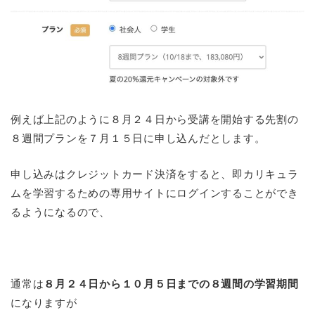
例えば上記のように８月２４日から受講を開始する先割の
８週間プランを７月１５日に申し込んだとします。
申し込みはクレジットカード決済をすると、即カリキュラ
ムを学習するための専用サイトにログインすることができ
るようになるので、
通常は
８月２４日から１０月５日までの８週間の学習期間
になりますが