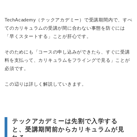
TechAcademy（テックアカデミー）で受講期間内で、すべ
てのカリキュラムの受講が間に合わない事態を防ぐには
「早くスタートする」ことが肝心です。
そのためにも「コースの申し込みができたら、すぐに受講
料を支払って、カリキュラムをフライングで見る」ことが
必須です。
この辺りは詳しく解説していきます。
テックアカデミーは先割で入学する
と、受講期間前からカリキュラムが見