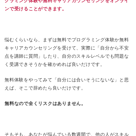
グラミング体験や無料キャリアカウンセリングをオンライ
ンで受けることができます。
悩むくらいなら、まずは無料でプログラミング体験か無料
キャリアカウンセリングを受けて、実際に「自分から不安
点を講師に質問」したり、自分のスキルレベルでも問題な
く受講できそうかを確かめれば良いだけです。
無料体験をやってみて「自分には合いそうにないな」と思
えば、そこで辞めたら良いだけです。
無料なので全くリスクはありません。
そもそも、あなたが悩んでいる数週間で、他の人がスキル