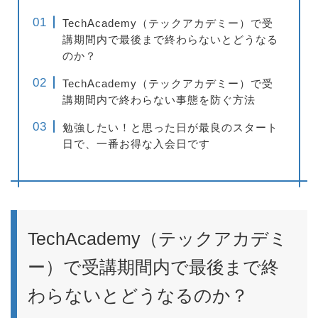
TechAcademy（テックアカデミー）で受
講期間内で最後まで終わらないとどうなる
のか？
TechAcademy（テックアカデミー）で受
講期間内で終わらない事態を防ぐ方法
勉強したい！と思った日が最良のスタート
日で、一番お得な入会日です
TechAcademy（テックアカデミ
ー）で受講期間内で最後まで終
わらないとどうなるのか？