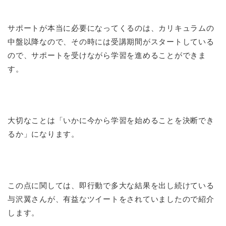
サポートが本当に必要になってくるのは、カリキュラムの
中盤以降なので、その時には受講期間がスタートしている
ので、サポートを受けながら学習を進めることができま
す。
大切なことは「いかに今から学習を始めることを決断でき
るか」になります。
この点に関しては、即行動で多大な結果を出し続けている
与沢翼さんが、有益なツイートをされていましたので紹介
します。