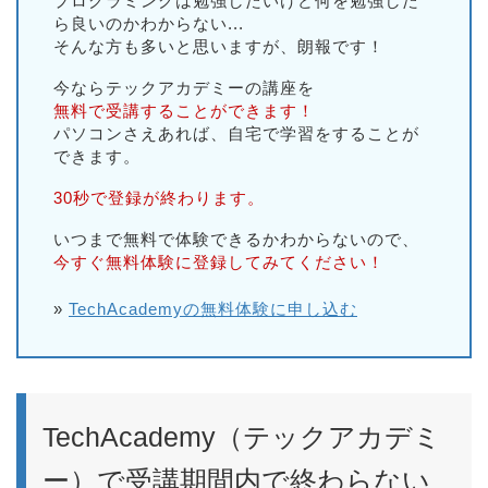
プログラミングは勉強したいけど何を勉強した
ら良いのかわからない...
そんな方も多いと思いますが、朗報です！
今ならテックアカデミーの講座を
無料で受講することができます！
パソコンさえあれば、自宅で学習をすることが
できます。
30秒で登録が終わります。
いつまで無料で体験できるかわからないので、
今すぐ無料体験に登録してみてください！
»
TechAcademyの無料体験に申し込む
TechAcademy（テックアカデミ
ー）で受講期間内で終わらない