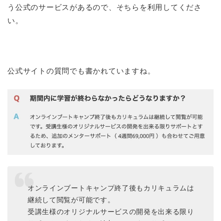
う公式のサービスがあるので、そちらを利用してくださ
い。
公式サイトの質問でも書かれていますね。
オンラインブートキャンプ終了後もカリキュラムは
継続して閲覧が可能です。
受講生様のオリジナルサービスの開発を出来る限り