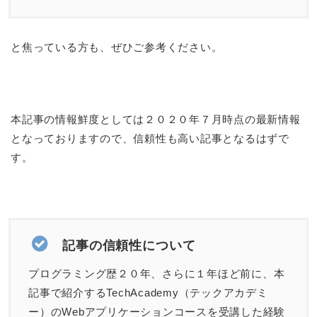
と焦っている方も、ぜひご参考ください。
本記事の情報鮮度としては２０２０年７月時点の最新情報
となっておりますので、信頼性も高い記事となるはずで
す。
記事の信頼性について
プログラミング歴２０年、さらに１年ほど前に、本
記事で紹介するTechAcademy（テックアカデミ
ー）のWebアプリケーションコースを受講した経験