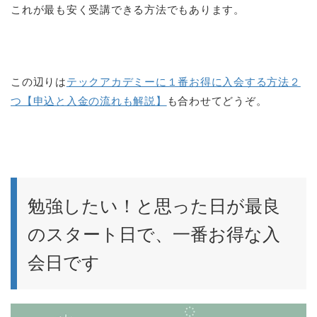
これが最も安く受講できる方法でもあります。
この辺りは
テックアカデミーに１番お得に入会する方法２
つ【申込と入金の流れも解説】
も合わせてどうぞ。
勉強したい！と思った日が最良
のスタート日で、一番お得な入
会日です