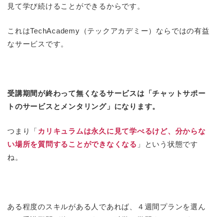
見て学び続けることができるからです。
これはTechAcademy（テックアカデミー）ならではの有益
なサービスです。
受講期間が終わって無くなるサービスは「チャットサポー
トのサービスとメンタリング」になります。
つまり「
カリキュラムは永久に見て学べるけど、分からな
い場所を質問することができなくなる
」という状態です
ね。
ある程度のスキルがある人であれば、４週間プランを選ん