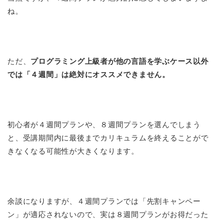
ね。
ただ、
プログラミング上級者が他の言語を学ぶケース以外
では「４週間」は絶対にオススメできません。
初心者が４週間プランや、８週間プランを選んでしまう
と、受講期間内に最後までカリキュラムを終えることがで
きなくなる可能性が大きくなります。
余談になりますが、４週間プランでは「先割キャンペー
ン」が適応されないので、実は８週間プランがお得だった