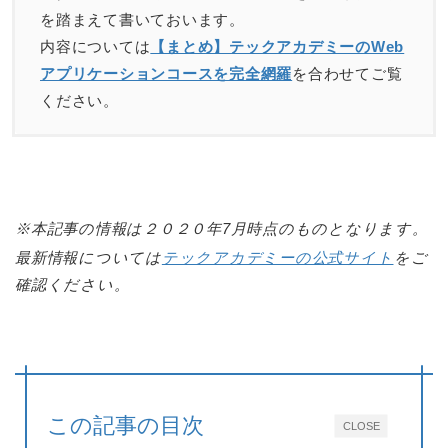
を踏まえて書いておいます。
内容については
【まとめ】テックアカデミーのWeb
アプリケーションコースを完全網羅
を合わせてご覧
ください。
※本記事の情報は２０２０年7月時点のものとなります。
最新情報については
テックアカデミーの公式サイト
をご
確認ください。
この記事の目次
CLOSE