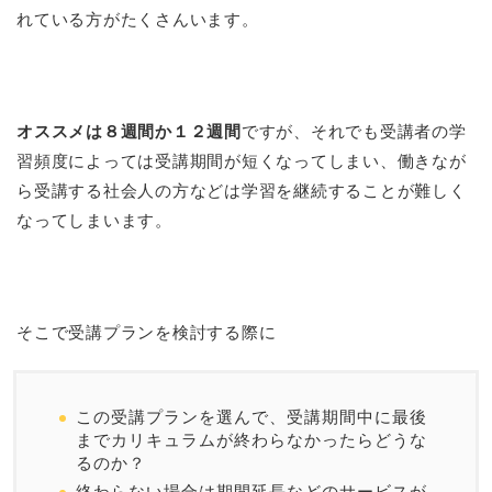
れている方がたくさんいます。
オススメは８週間か１２週間
ですが、それでも受講者の学
習頻度によっては受講期間が短くなってしまい、働きなが
ら受講する社会人の方などは学習を継続することが難しく
なってしまいます。
そこで受講プランを検討する際に
この受講プランを選んで、受講期間中に最後
までカリキュラムが終わらなかったらどうな
るのか？
終わらない場合は期間延長などのサービスが