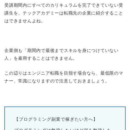
受講期間内にすべてのカリキュラムを完了できていない受
講生を、テックアカデミーは転職先の企業に紹介すること
はできませんよね。
企業側も「期間内で最後までスキルを身につけていない
人」を雇用することはできません。
この辺りはエンジニア転職を目指す場合なら、最低限のマ
ナー、常識になりますので注意しておきましょう。
【プログラミング副業で稼ぎたい方へ】