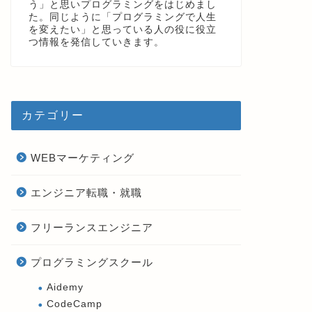
う」と思いプログラミングをはじめまし
た。同じように「プログラミングで人生
を変えたい」と思っている人の役に役立
つ情報を発信していきます。
カテゴリー
WEBマーケティング
エンジニア転職・就職
フリーランスエンジニア
プログラミングスクール
Aidemy
CodeCamp