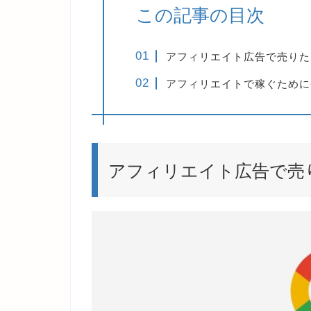
この記事の目次
アフィリエイト広告で売りた
アフィリエイトで稼ぐために
アフィリエイト広告で売