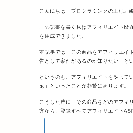
こんにちは『プログラミングの王様』
この記事を書く私はアフィリエイト歴
を達成できました。
本記事では「この商品をアフィリエイ
告として案件があるのか知りたい」と
というのも、アフィリエイトをやって
ぁ」といったことが頻繁にあります。
こうした時に、その商品をどのアフィリ
方から、登録すべてアフィリエイトAS