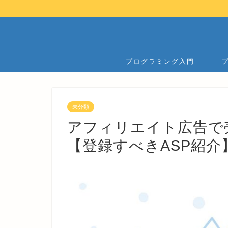
プログラミング入門
未分類
アフィリエイト広告で
【登録すべきASP紹介