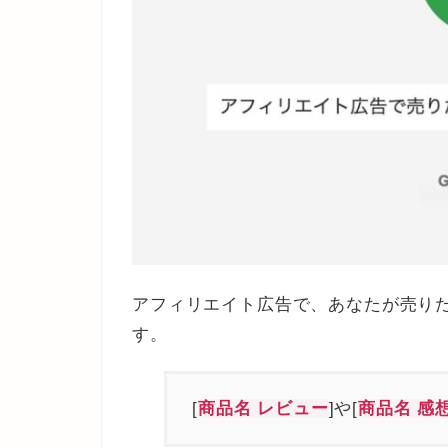
アフィリエイト広告で、あなたが売り
す。
[
商品名 レビュー
]や[
商品名 感