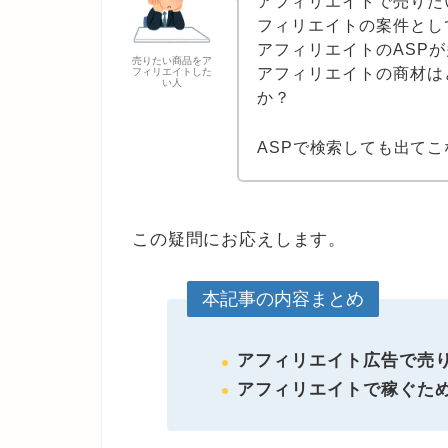
アフィリエイトで売りた
フィリエイトの案件とし
アフィリエイトのASP
売りたい商品をア
アフィリエイトの商材は
フィリエイトした
い人
か？
ASPで検索しても出て
この疑問にお応えします。
本記事の内容まとめ
アフィリエイト広告で売
アフィリエイトで稼ぐため