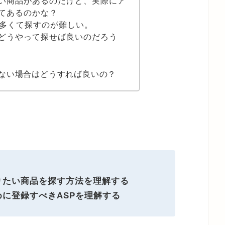
い商品があるのだけど、実際にア
てあるのかな？
が多くて探すのが難しい。
どうやって探せば良いのだろう
こない場合はどうすれば良いの？
りたい商品を探す方法を理解する
に登録すべきASPを理解する