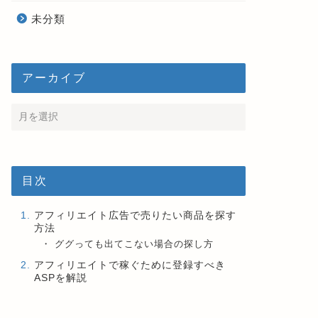
未分類
アーカイブ
目次
アフィリエイト広告で売りたい商品を探す
方法
ググっても出てこない場合の探し方
アフィリエイトで稼ぐために登録すべき
ASPを解説