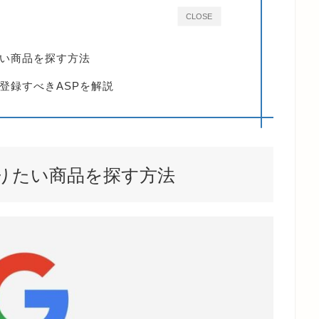
CLOSE
い商品を探す方法
登録すべきASPを解説
りたい商品を探す方法