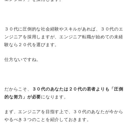
３０代に圧倒的な社会経験やスキルがあれば、３０代のエ
ンジニアを採用しますが、エンジニア転職が始めての未経
験なら２０代を選びます。
仕方ないですね。
だからこそ、
３０代のあなたは２０代の若者よりも「圧倒
的な努力」が必要
になります。
まず、エンジニアを目指す上で、３０代のあなたが今から
やるべき３つのことを紹介しておきます。