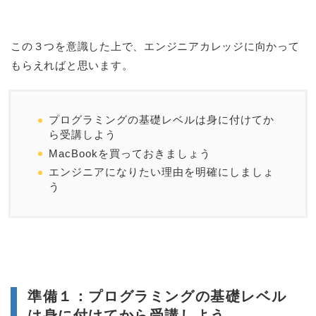
この３つを意識した上で、エンジニアカレッジに向かって
もらえればと思います。
プログラミングの基礎レベルは身に付けてか
ら受講しよう
MacBookを買っておきましょう
エンジニアになりたい理由を明確にしましょ
う
準備１：プログラミングの基礎レベル
は身に付けてから受講しよう