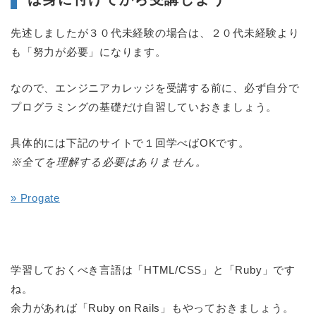
先述しましたが３０代未経験の場合は、２０代未経験より
も「努力が必要」になります。
なので、エンジニアカレッジを受講する前に、必ず自分で
プログラミングの基礎だけ自習していおきましょう。
具体的には下記のサイトで１回学べばOKです。
※全てを理解する必要はありません。
» Progate
学習しておくべき言語は「HTML/CSS」と「Ruby」です
ね。
余力があれば「Ruby on Rails」もやっておきましょう。