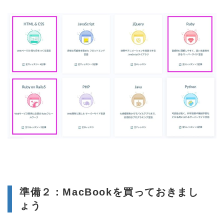
準備２：MacBookを買っておきまし
ょう