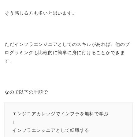
そう感じる方も多いと思います。
ただインフラエンジニアとしてのスキルがあれば、他のプ
ログラミングも比較的に簡単に身に付けることができま
す。
なので以下の手順で
エンジニアカレッジでインフラを無料で学ぶ
↓
インフラエンジニアとして転職する