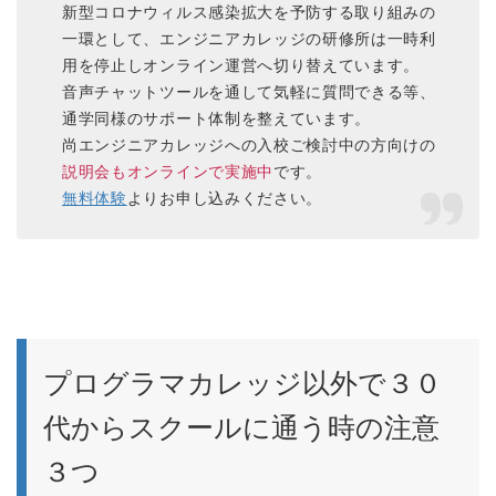
新型コロナウィルス感染拡大を予防する取り組みの
一環として、エンジニアカレッジの研修所は一時利
用を停止しオンライン運営へ切り替えています。
音声チャットツールを通して気軽に質問できる等、
通学同様のサポート体制を整えています。
尚エンジニアカレッジへの入校ご検討中の方向けの
説明会もオンラインで実施中
です。
無料体験
よりお申し込みください。
プログラマカレッジ以外で３０
代からスクールに通う時の注意
３つ