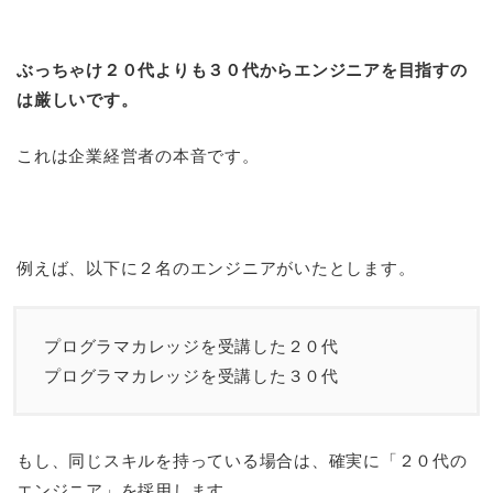
ぶっちゃけ２０代よりも３０代からエンジニアを目指すの
は厳しいです。
これは企業経営者の本音です。
例えば、以下に２名のエンジニアがいたとします。
プログラマカレッジを受講した２０代
プログラマカレッジを受講した３０代
もし、同じスキルを持っている場合は、確実に「２０代の
エンジニア」を採用します。