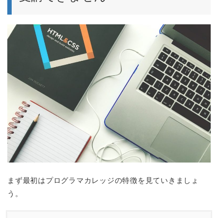
まず最初はプログラマカレッジの特徴を見ていきましょ
う。