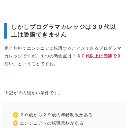
しかしプログラマカレッジは３０代以
上は受講できません
完全無料でエンジニアに転職することができるプログラマ
カレッジですが、１つの懸念点は「
３０代以上は受講でき
ない
」ということですね。
下記がその細かい条件です。
２０歳から２９歳の年齢制限がある
エンジニアへの転職意欲がある