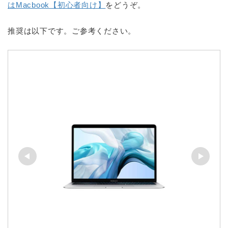
はMacbook【初心者向け】
をどうぞ。
推奨は以下です。ご参考ください。