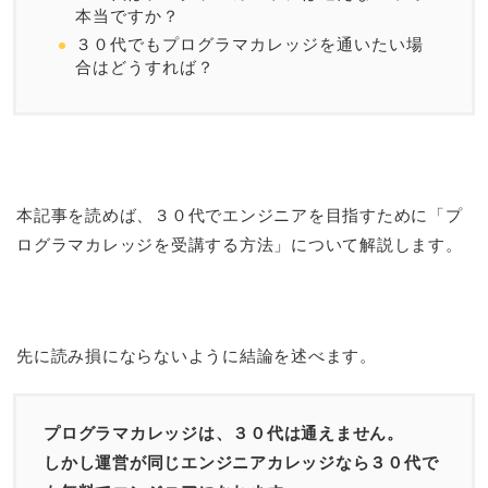
本当ですか？
３０代でもプログラマカレッジを通いたい場
合はどうすれば？
本記事を読めば、３０代でエンジニアを目指すために「プ
ログラマカレッジを受講する方法」について解説します。
先に読み損にならないように結論を述べます。
プログラマカレッジは、３０代は通えません。
しかし運営が同じエンジニアカレッジなら３０代で