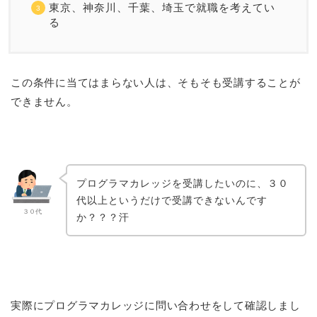
東京、神奈川、千葉、埼玉で就職を考えてい
る
この条件に当てはまらない人は、そもそも受講することが
できません。
プログラマカレッジを受講したいのに、３０
代以上というだけで受講できないんです
３０代
か？？？汗
実際にプログラマカレッジに問い合わせをして確認しまし