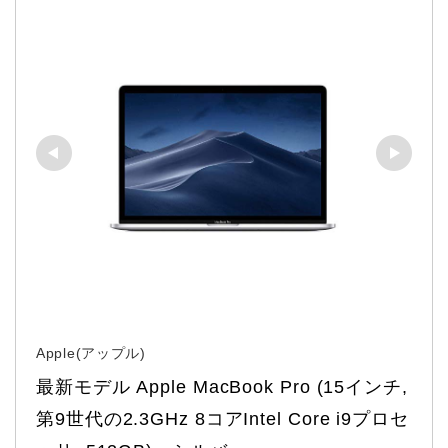
Apple(アップル)
最新モデル Apple MacBook Pro (15インチ, 
第9世代の2.3GHz 8コアIntel Core i9プロセ