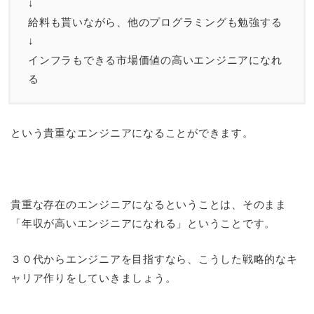
↓
給料も貰いながら、他のプログラミングも勉強する
↓
インフラもできる市場価値の高いエンジニアになれ
る
という貴重なエンジニアになることができます。
貴重な存在のエンジニアになるということは、そのまま
「年収が高いエンジニアになれる」ということです。
３０代からエンジニアを目指すなら、こうした戦略的なキ
ャリア作りをしていきましょう。