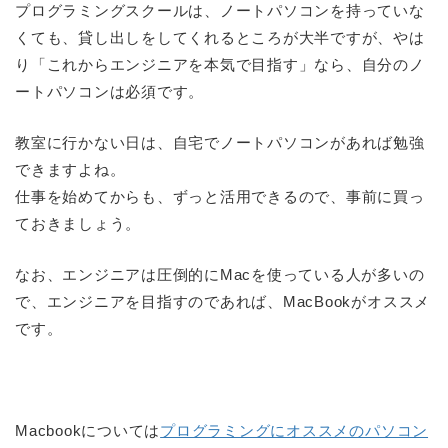
プログラミングスクールは、ノートパソコンを持っていな
くても、貸し出しをしてくれるところが大半ですが、やは
り「これからエンジニアを本気で目指す」なら、自分のノ
ートパソコンは必須です。
教室に行かない日は、自宅でノートパソコンがあれば勉強
できますよね。
仕事を始めてからも、ずっと活用できるので、事前に買っ
ておきましょう。
なお、エンジニアは圧倒的にMacを使っている人が多いの
で、エンジニアを目指すのであれば、MacBookがオススメ
です。
Macbookについては
プログラミングにオススメのパソコン