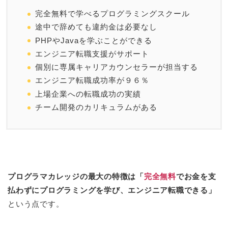
完全無料で学べるプログラミングスクール
途中で辞めても違約金は必要なし
PHPやJavaを学ぶことができる
エンジニア転職支援がサポート
個別に専属キャリアカウンセラーが担当する
エンジニア転職成功率が９６％
上場企業への転職成功の実績
チーム開発のカリキュラムがある
プログラマカレッジの最大の特徴は「
完全無料
でお金を支
払わずにプログラミングを学び、エンジニア転職できる」
という点です。