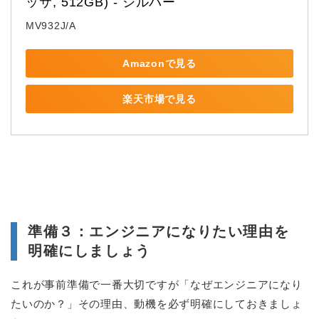
ッサ, 512GB) - シルバー
MV932J/A
Amazonで見る
楽天市場で見る
準備３：エンジニアになりたい理由を
明確にしましょう
これが事前準備で一番大切ですが「なぜエンジニアになり
たいのか？」その理由、動機を必ず明確にしておきましょ