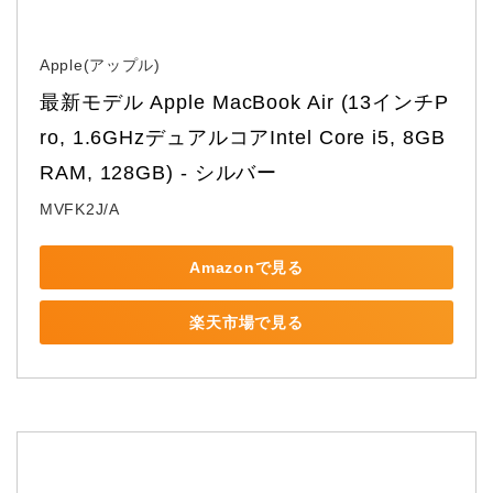
Apple(アップル)
最新モデル Apple MacBook Air (13インチP
ro, 1.6GHzデュアルコアIntel Core i5, 8GB 
RAM, 128GB) - シルバー
MVFK2J/A
Amazonで見る
楽天市場で見る