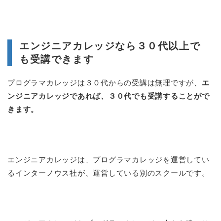
エンジニアカレッジなら３０代以上で
も受講できます
プログラマカレッジは３０代からの受講は無理ですが、
エ
ンジニアカレッジであれば、３０代でも受講することがで
きます。
エンジニアカレッジは、プログラマカレッジを運営してい
るインターノウス社が、運営している別のスクールです。