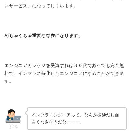
いサービス」になってしまいます。
めちゃくちゃ重要な存在になります。
エンジニアカレッジを受講すれば３０代であっても完全無
料で、インフラに特化したエンジニアになることができま
す。
インフラエンジニアって、なんか微妙だし面
白くなさそうだなーーー。
３０代