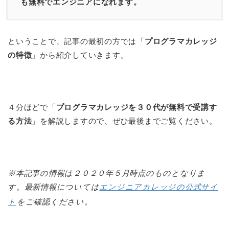
も無料でエンジニアになれます。
ということで、記事の最初の方では「
プログラマカレッジ
の特徴
」から紹介していきます。
４分ほどで「
プログラマカレッジを３０代が無料で受講す
る方法
」を解説しますので、ぜひ最後までご覧ください。
※本記事の情報は２０２０年５月時点のものとなりま
す。最新情報については
エンジニアカレッジの公式サイ
ト
をご確認ください。