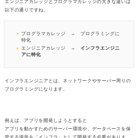
エンジニアカレッジとプログラマカレッジの大きな違いは
以下の通りですね。
プログラマカレッジ → プログラミングに
特化
エンジニアカレッジ →
インフラエンジニ
アに特化
インフラエンジニアとは、ネットワークやサーバー周りの
プログラミングになります。
例えば、アプリを開発しようとすると
アプリを動かすためのサーバー環境や、データベースを保
管する場所を「インフラ」として開発する必要がありま