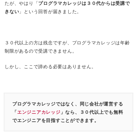
たが、やはり「
プログラマカレッジは３０代からは受講で
きない
」という回答が届きました。
３０代以上の方は残念ですが、プログラマカレッジは年齢
制限があるので受講できません。
しかし、ここで諦める必要はありません。
プログラマカレッジではなく、同じ会社が運営する
「
エンジニアカレッジ
」なら、３０代以上でも無料
でエンジニアを目指すことができます。