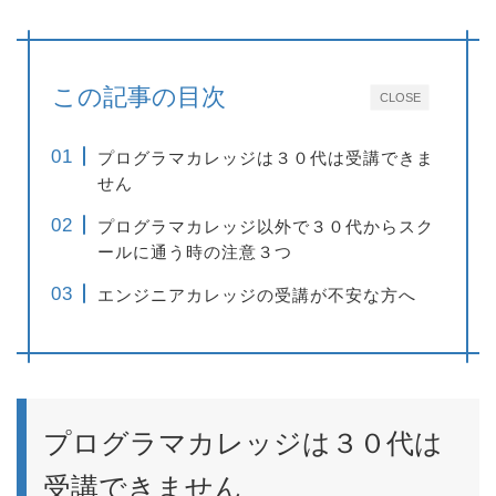
この記事の目次
CLOSE
プログラマカレッジは３０代は受講できま
せん
プログラマカレッジ以外で３０代からスク
ールに通う時の注意３つ
エンジニアカレッジの受講が不安な方へ
プログラマカレッジは３０代は
受講できません