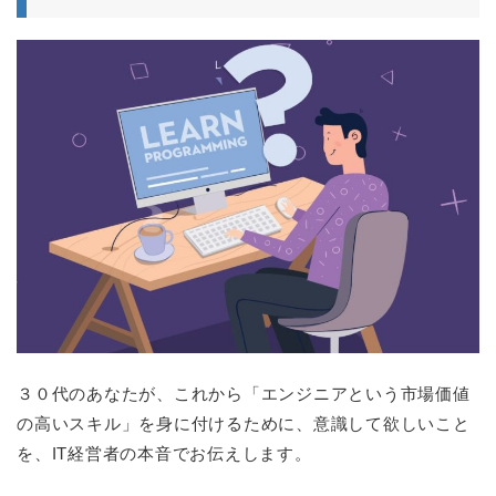
３０代のあなたが、これから「エンジニアという市場価値
の高いスキル」を身に付けるために、意識して欲しいこと
を、IT経営者の本音でお伝えします。