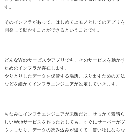
す。
そのインフラがあって、はじめて上モノとしてのアプリを
開発して動かすことができるということです。
どんなWebサービスやアプリでも、そのサービスを動かす
ためのインフラが存在します。
やりとりしたデータを保管する場所、取り出すための方法
などを細かくインフラエンジニアが設定していきます。
ちなみにインフラエンジニアが未熟だと、せっかく素晴ら
しいWebサービスを作ったとしても、すぐにサーバーがダ
ウンしたり、データの読み込みが遅くて「使い物にならな