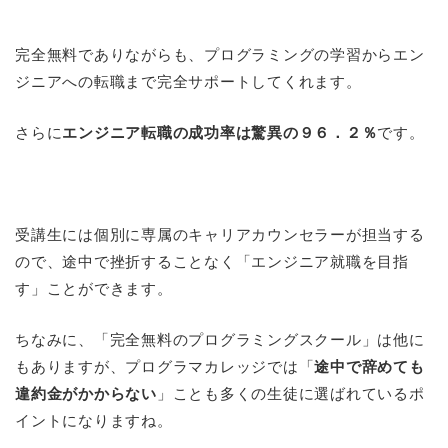
完全無料でありながらも、プログラミングの学習からエン
ジニアへの転職まで完全サポートしてくれます。
さらに
エンジニア転職の成功率は驚異の９６．２％
です。
受講生には個別に専属のキャリアカウンセラーが担当する
ので、途中で挫折することなく「エンジニア就職を目指
す」ことができます。
ちなみに、「完全無料のプログラミングスクール」は他に
もありますが、プログラマカレッジでは「
途中で辞めても
違約金がかからない
」ことも多くの生徒に選ばれているポ
イントになりますね。