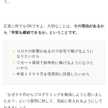
う。
正直に何でもOKですよ。大切なことは、
その理由があるか
ら「学習を継続できるか」ということです。
コロナの影響があるので在宅で稼げるように
なりたいから
リモート環境で効率的に稼げるようになりた
いから
年収１０００万を現実的に目指したいから
「なぜ３０代からプログラミングを勉強しようと思いまし
たか？」という質問に対して、完結に答えれるようにして
おきましょう。