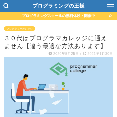
プログラミングの王様
プログラミングスクールの無料体験・開催中
プログラマーカレッジ
３０代はプログラマカレッジに通え
ません【違う最適な方法あります】
2020年5月25日
/
2021年1月30日