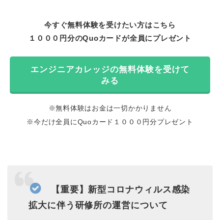
今すぐ無料体験を受けたい方はこちら
１０００円分のQuoカードが全員にプレゼント
エンジニアカレッジの無料体験を受けて
みる
※無料体験はお金は一切かかりません
※今だけ全員にQuoカード１０００円分プレゼント
【重要】新型コロナウィルス感染
拡大に伴う研修所の運営について