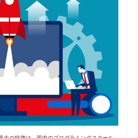
ー）の最大の特徴は、国内のプログラミングスクール