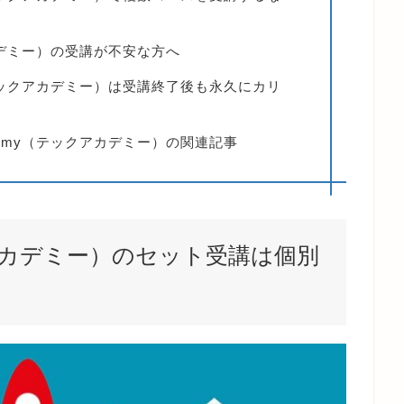
アカデミー）の受講が不安な方へ
y（テックアカデミー）は受講終了後も永久にカリ
demy（テックアカデミー）の関連記事
ックアカデミー）のセット受講は個別