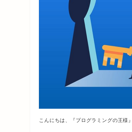
こんにちは、『プログラミングの王様