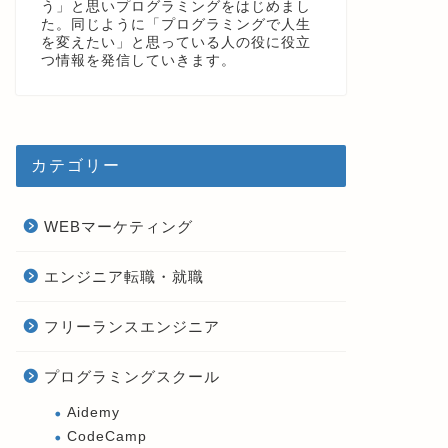
う」と思いプログラミングをはじめまし
た。同じように「プログラミングで人生
を変えたい」と思っている人の役に役立
つ情報を発信していきます。
カテゴリー
WEBマーケティング
エンジニア転職・就職
フリーランスエンジニア
プログラミングスクール
Aidemy
CodeCamp