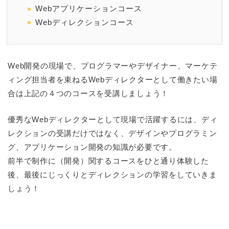
Webアプリケーションコース
Webディレクションコース
Web開発の現場で、プログラマーやデザイナー、マーケテ
ィング担当者を束ねるWebディレクターとして働きたい場
合は上記の４つのコースを受講しましょう！
優秀なWebディレクターとして現場で活躍するには、ディ
レクションの受講だけではなく、デザインやプログラミン
グ、アプリケーション開発の知識が必要です。
前半で制作に（開発）関するコースをひと通り体験した
後、最後にじっくりとディレクションの学習をしていきま
しょう！