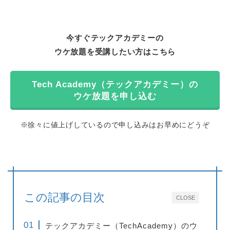
今すぐテックアカデミーの
ウケ放題を受講したい方はこちら
Tech Academy（テックアカデミー）の
ウケ放題を申し込む
※徐々に値上げしているので申し込みはお早めにどうぞ
この記事の目次
CLOSE
テックアカデミー（TechAcademy）のウ