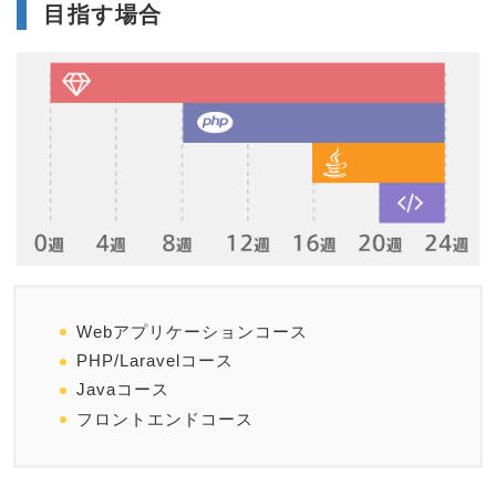
目指す場合
Webアプリケーションコース
PHP/Laravelコース
Javaコース
フロントエンドコース