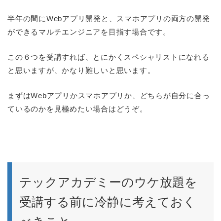
半年の間にWebアプリ開発と、スマホアプリの両方の開発
ができるマルチエンジニアを目指す場合です。
この６つを受講すれば、とにかくスペシャリストになれる
と思いますが、かなり難しいと思います。
まずはWebアプリかスマホアプリか、どちらが自分に合っ
ているのかを見極めたい場合はどうぞ。
テックアカデミーのウケ放題を
受講する前に冷静に考えておく