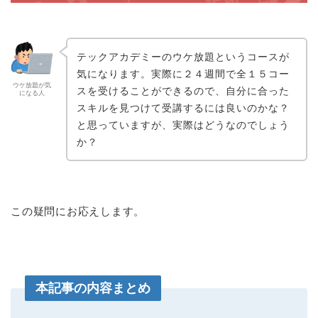
テックアカデミーのウケ放題というコースが
気になります。実際に２４週間で全１５コー
ウケ放題が気
スを受けることができるので、自分に合った
になる人
スキルを見つけて受講するには良いのかな？
と思っていますが、実際はどうなのでしょう
か？
この疑問にお応えします。
本記事の内容まとめ