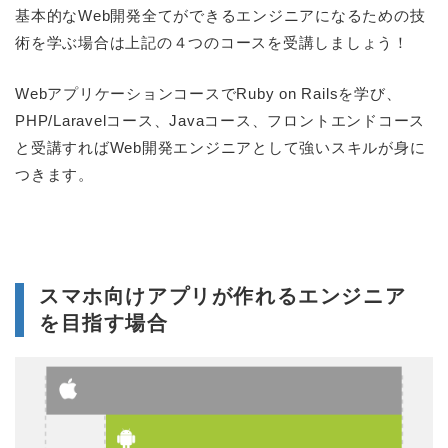
基本的なWeb開発全てができるエンジニアになるための技
術を学ぶ場合は上記の４つのコースを受講しましょう！
WebアプリケーションコースでRuby on Railsを学び、
PHP/Laravelコース、Javaコース、フロントエンドコース
と受講すればWeb開発エンジニアとして強いスキルが身に
つきます。
スマホ向けアプリが作れるエンジニア
を目指す場合