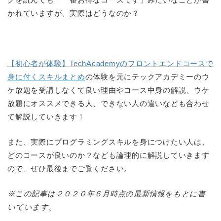
かれていますが、実際はどうなのか？
【初心者が体験】TechAcademyのフロントエンドコースで
身に付くスキルまとめ
の体験を元にテックアカデミーのウ
ケ放題を受講しなくて良い理由やコース中身の解説、ウケ
放題にオススメできる人、できない人の違いなども合わせ
て解説していきます！
また、実際にプログラミングスキルを身につけたい人は、
どのコースが良いのか？なども論理的に解説していきます
ので、ぜひ最後までご覧ください。
※この記事は２０２０年６月時点の最新情報をもとに書
いています。