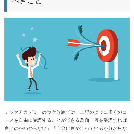
べきこと
テックアカデミーのウケ放題では、上記のように多くのコ
ースを自由に受講することができる反面「何を受講すれば
良いのかわからない」「自分に何が合っているか分からな