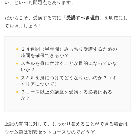
い」といった問題点もあります。
だからこそ、受講する前に「
受講すべき理由
」を明確にし
ておきましょう！
２４週間（半年間）みっちり受講するための
時間を確保できるか？
スキルを身に付けることが目的になっていな
いか？
スキルを身につけてどうなりたいのか？（キ
ャリアについて）
３コース以上の講座を受講する必要はある
か？
上記の質問に対して、しっかり答えることができる場合は
ウケ放題は割安セットコースなのでどうぞ。