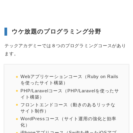
ウケ放題のプログラミング分野
テックアカデミーでは８つのプログラミングコースがあり
ます。
Webアプリケーションコース（Ruby on Rails
を使ったサイト構築）
PHP/Laravelコース（PHP/Laravelを使ったサ
イト構築）
フロントエンドコース（動きのあるリッチな
サイト制作）
WordPressコース（サイト運用の強化と効率
化）
iPhoneアプリコース（Swiftを使ったiOSアプ