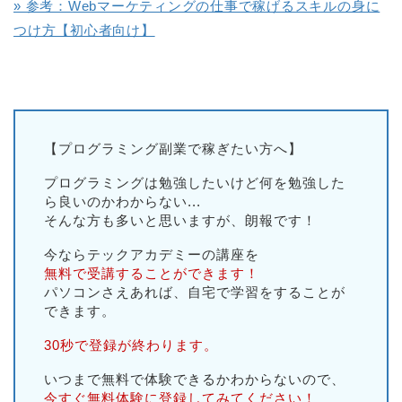
» 参考：Webマーケティングの仕事で稼げるスキルの身に
つけ方【初心者向け】
【プログラミング副業で稼ぎたい方へ】
プログラミングは勉強したいけど何を勉強した
ら良いのかわからない...
そんな方も多いと思いますが、朗報です！
今ならテックアカデミーの講座を
無料で受講することができます！
パソコンさえあれば、自宅で学習をすることが
できます。
30秒で登録が終わります。
いつまで無料で体験できるかわからないので、
今すぐ無料体験に登録してみてください！