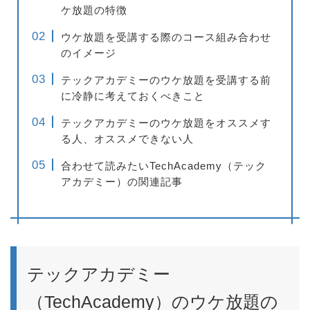
ケ放題の特徴
ウケ放題を受講する際のコース組み合わせ
のイメージ
テックアカデミーのウケ放題を受講する前
に冷静に考えておくべきこと
テックアカデミーのウケ放題をオススメす
る人、オススメできない人
合わせて読みたいTechAcademy（テック
アカデミー）の関連記事
テックアカデミー
（TechAcademy）のウケ放題の