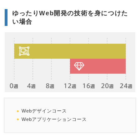
ゆったりWeb開発の技術を身につけた
い場合
Webデザインコース
Webアプリケーションコース