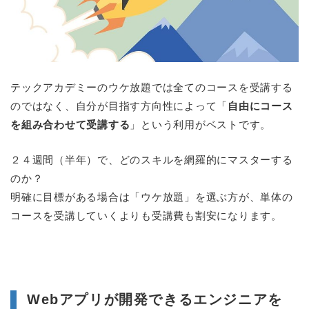
テックアカデミーのウケ放題では全てのコースを受講する
のではなく、自分が目指す方向性によって「
自由にコース
を組み合わせて受講する
」という利用がベストです。
２４週間（半年）で、どのスキルを網羅的にマスターする
のか？
明確に目標がある場合は「ウケ放題」を選ぶ方が、単体の
コースを受講していくよりも受講費も割安になります。
Webアプリが開発できるエンジニアを