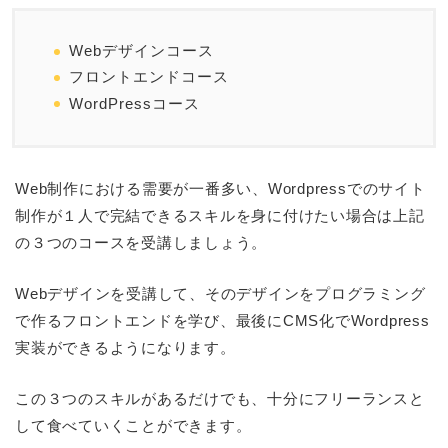
Webデザインコース
フロントエンドコース
WordPressコース
Web制作における需要が一番多い、Wordpressでのサイト
制作が１人で完結できるスキルを身に付けたい場合は上記
の３つのコースを受講しましょう。
Webデザインを受講して、そのデザインをプログラミング
で作るフロントエンドを学び、最後にCMS化でWordpress
実装ができるようになります。
この３つのスキルがあるだけでも、十分にフリーランスと
して食べていくことができます。