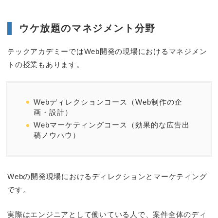
ウケ放題のマネジメント分野
テックアカデミーではWeb開発の現場におけるマネジメン
トの授業もあります。
Webディレクションコース（Web制作の企
画・設計）
Webマーケティングコース（効果的な広告出
稿ノウハウ）
Webの開発現場におけるディレクションとマーケティング
です。
実際はエンジニアとして働いている人で、案件全体のディ