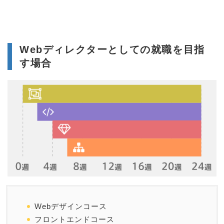
Webディレクターとしての就職を目指
す場合
Webデザインコース
フロントエンドコース