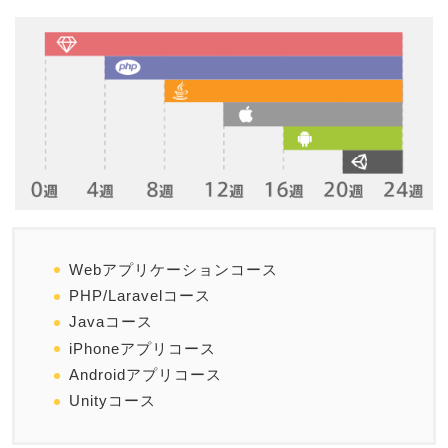
Webアプリケーションコース
PHP/Laravelコース
Javaコース
iPhoneアプリコース
Androidアプリコース
Unityコース