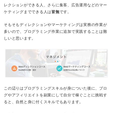
レクションができる人、さらに集客、広告運用などのマー
ケティングまでできる人は
皆無
です。
そもそもディレクションやマーケティングは実務の作業が
多いので、プログラミング作業に追加で実践することは難
しいと思います。
この辺りはプログラミングスキルが身についた後に、ブロ
グやアフィリエイトを副業にして自分で稼ぐことに挑戦す
ると、自然と身に付くスキルでもあります。