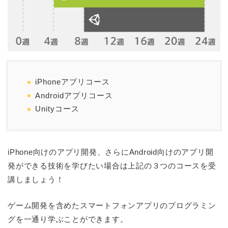
iPhoneアプリコース
Androidアプリコース
Unityコース
iPhone向けのアプリ開発、さらにAndroid向けのアプリ開
発ができる技術を学びたい場合は上記の３つのコースを受
講しましょう！
ゲーム開発を含めたスマートフォンアプリのプログラミン
グを一通り学ぶことができます。