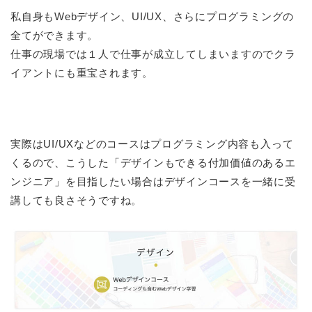
私自身もWebデザイン、UI/UX、さらにプログラミングの
全てができます。
仕事の現場では１人で仕事が成立してしまいますのでクラ
イアントにも重宝されます。
実際はUI/UXなどのコースはプログラミング内容も入って
くるので、こうした「デザインもできる付加価値のあるエ
ンジニア」を目指したい場合はデザインコースを一緒に受
講しても良さそうですね。