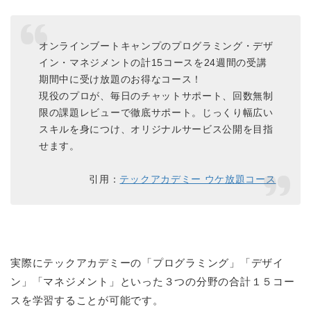
オンラインブートキャンプのプログラミング・デザ
イン・マネジメントの計15コースを24週間の受講
期間中に受け放題のお得なコース！
現役のプロが、毎日のチャットサポート、回数無制
限の課題レビューで徹底サポート。じっくり幅広い
スキルを身につけ、オリジナルサービス公開を目指
せます。
引用：
テックアカデミー ウケ放題コース
実際にテックアカデミーの「プログラミング」「デザイ
ン」「マネジメント」といった３つの分野の合計１５コー
スを学習することが可能です。