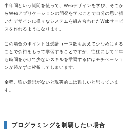
半年間という期間を使って、Webデザインを学び、そこか
らWebアプリケーションの開発を学ぶことで自分の思い描
いたデザインに様々なシステムを組み合わせたWebサービ
スを作れるようになります。
この場合のポイントは受講コース数をあえて少なめにする
ことで余裕をもって学習することですが、往往にして半年
も時間をかけて少ないスキルを学習するにはモチベーショ
ンが続かずに挫折してしまいます。
余程、強い意思がないと現実的には難しいと思っていま
す。
プログラミングを制覇したい場合