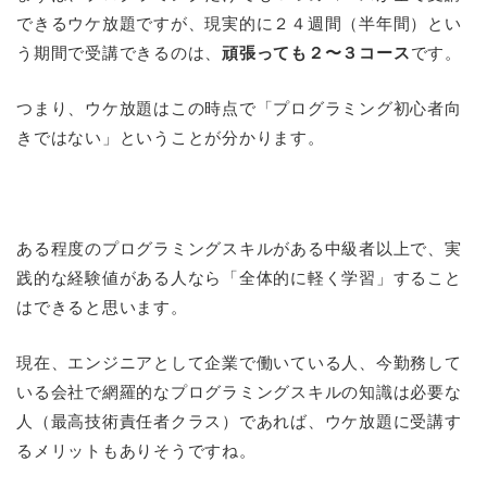
できるウケ放題ですが、現実的に２４週間（半年間）とい
う期間で受講できるのは、
頑張っても２〜３コース
です。
つまり、ウケ放題はこの時点で「プログラミング初心者向
きではない」ということが分かります。
ある程度のプログラミングスキルがある中級者以上で、実
践的な経験値がある人なら「全体的に軽く学習」すること
はできると思います。
現在、エンジニアとして企業で働いている人、今勤務して
いる会社で網羅的なプログラミングスキルの知識は必要な
人（最高技術責任者クラス）であれば、ウケ放題に受講す
るメリットもありそうですね。