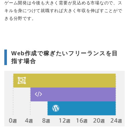
ゲーム開発は今後も大きく需要が見込める市場なので、ス
キルを身につけて就職すれば大きく年収を伸ばすことがで
きる分野です。
Web作成で稼ぎたいフリーランスを目
指す場合