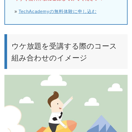
»
TechAcademyの無料体験に申し込む
ウケ放題を受講する際のコース
組み合わせのイメージ