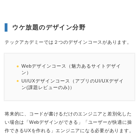
ウケ放題のデザイン分野
テックアカデミーでは２つのデザインコースがあります。
Webデザインコース（魅力あるサイトデザイ
ン）
UI/UXデザインコース（アプリのUI/UXデザイ
ン(課題レビューのみ)）
将来的に、コードが書けるだけのエンジニアと差別化した
い場合は「Webデザインができる」「ユーザーが快適に操
作できるUXを作れる」エンジニアになる必要があります。