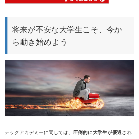
将来が不安な大学生こそ、今か
ら動き始めよう
テックアカデミーに関しては、
圧倒的に大学生が優遇
され