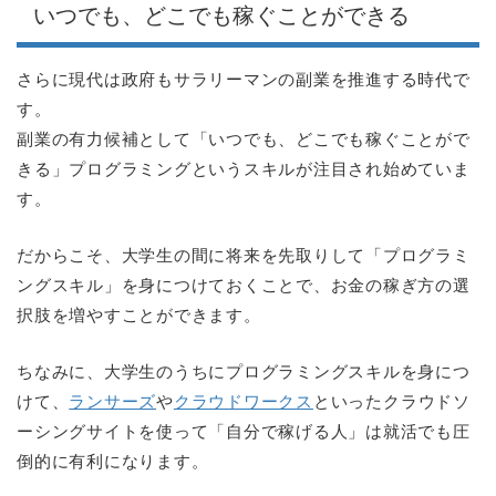
いつでも、どこでも稼ぐことができる
さらに現代は政府もサラリーマンの副業を推進する時代で
す。
副業の有力候補として「いつでも、どこでも稼ぐことがで
きる」プログラミングというスキルが注目され始めていま
す。
だからこそ、大学生の間に将来を先取りして「プログラミ
ングスキル」を身につけておくことで、お金の稼ぎ方の選
択肢を増やすことができます。
ちなみに、大学生のうちにプログラミングスキルを身につ
けて、
ランサーズ
や
クラウドワークス
といったクラウドソ
ーシングサイトを使って「自分で稼げる人」は就活でも圧
倒的に有利になります。