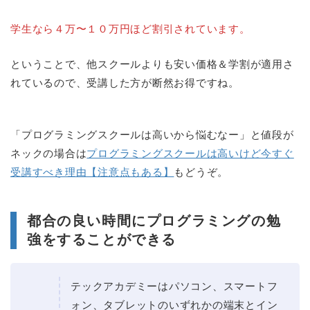
学生なら４万〜１０万円ほど割引されています。
ということで、他スクールよりも安い価格＆学割が適用さ
れているので、受講した方が断然お得ですね。
「プログラミングスクールは高いから悩むなー」と値段が
ネックの場合は
プログラミングスクールは高いけど今すぐ
受講すべき理由【注意点もある】
もどうぞ。
都合の良い時間にプログラミングの勉
強をすることができる
テックアカデミーはパソコン、スマートフ
ォン、タブレットのいずれかの端末とイン