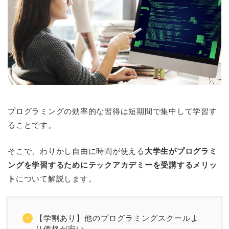
プログラミングの効率的な習得は短期間で集中して学習す
ることです。
そこで、わりかし自由に時間が使える
大学生がプログラミ
ングを学習するためにテックアカデミーを受講するメリッ
ト
について解説します。
【学割あり】他のプログラミングスクールよ
り価格が安い