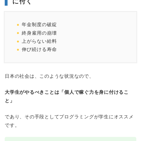
に付く
年金制度の破綻
終身雇用の崩壊
上がらない給料
伸び続ける寿命
日本の社会は、このような状況なので、
大学生がやるべきことは「個人で稼ぐ力を身に付けるこ
と」
であり、その手段としてプログラミングが学生にオススメ
です。