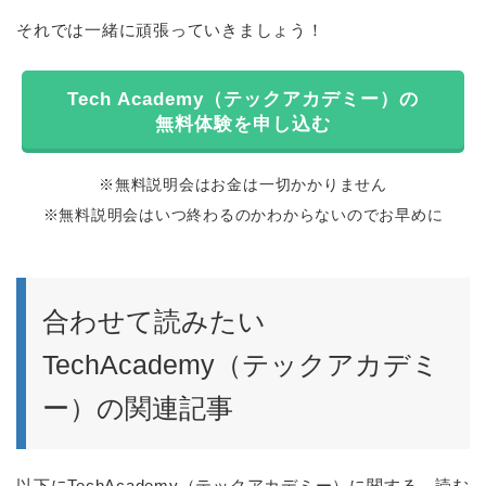
それでは一緒に頑張っていきましょう！
Tech Academy（テックアカデミー）の
無料体験を申し込む
※無料説明会はお金は一切かかりません
※無料説明会はいつ終わるのかわからないのでお早めに
合わせて読みたい
TechAcademy（テックアカデミ
ー）の関連記事
以下にTechAcademy（テックアカデミー）に関する、読む