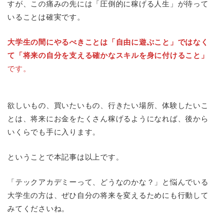
すが、この痛みの先には「圧倒的に稼げる人生」が待って
いることは確実です。
大学生の間にやるべきことは「自由に遊ぶこと」ではなく
て「将来の自分を支える確かなスキルを身に付けること」
です。
欲しいもの、買いたいもの、行きたい場所、体験したいこ
とは、将来にお金をたくさん稼げるようになれば、後から
いくらでも手に入ります。
ということで本記事は以上です。
「テックアカデミーって、どうなのかな？」と悩んでいる
大学生の方は、ぜひ自分の将来を変えるためにも行動して
みてくださいね。