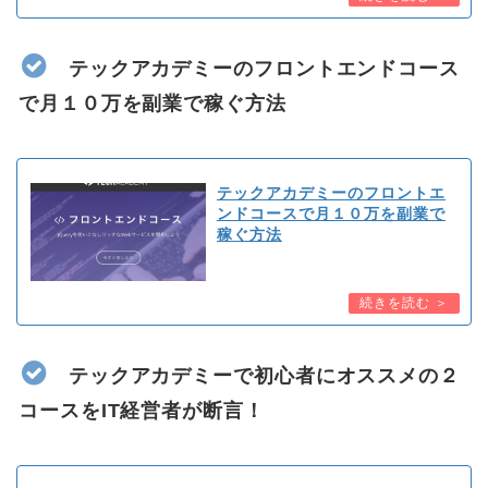
テックアカデミーのフロントエンドコース
で月１０万を副業で稼ぐ方法
テックアカデミーのフロントエ
ンドコースで月１０万を副業で
稼ぐ方法
テックアカデミーで初心者にオススメの２
コースをIT経営者が断言！