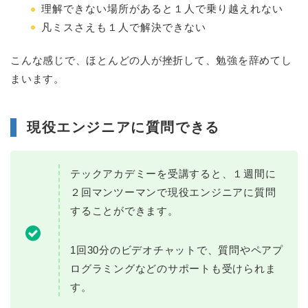
理解できない場所があると１人で乗り越えれない
凡ミスさえも１人で解決できない
こんな感じで、ほとんどの人が挫折して、勉強を辞めてし
まいます。
現役エンジニアに質問できる
テックアカデミーを受講すると、１週間に
２回マンツーマンで現役エンジニアに質問
することができます。
1回30分のビデオチャットで、質問やペアプ
ログラミングなどのサポートも受けられま
す。