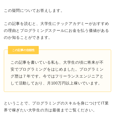
この疑問についてお答えします。
この記事を読むと、大学生にテックアカデミーがおすすめ
の理由とプログラミングスクールにお金を払う価値がある
のか知ることができます。
この記事の信頼性
この記事を書いている私も、大学生の頃に将来が不
安でプログラミングをはじめました。プログラミン
グ歴は７年です。今ではフリーランスエンジニアと
して活動しており、月100万円以上稼いでいます。
ということで、プログラミングのスキルを身につけてIT業
界で稼ぎたい大学生の方は最後までご覧ください。