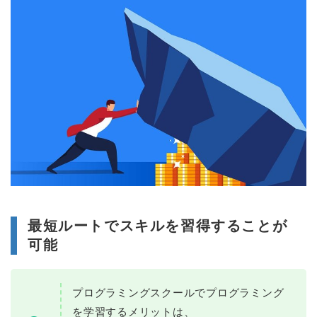
最短ルートでスキルを習得することが
可能
プログラミングスクールでプログラミング
を学習するメリットは、