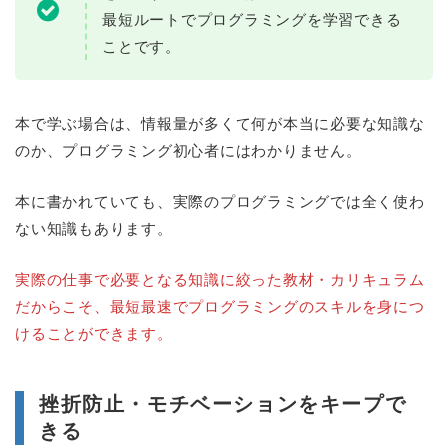
最短ルートでプログラミングを学習できる
ことです。
本で学ぶ場合は、情報量が多くて何が本当に必要な知識な
のか、プログラミング初心者にはわかりません。
本に書かれていても、実際のプログラミングでは全く使わ
ない知識もあります。
実際の仕事で必要となる知識に絞った教材・カリキュラム
だからこそ、最短最速でプログラミングのスキルを身につ
けることができます。
挫折防止・モチベーションをキープで
きる