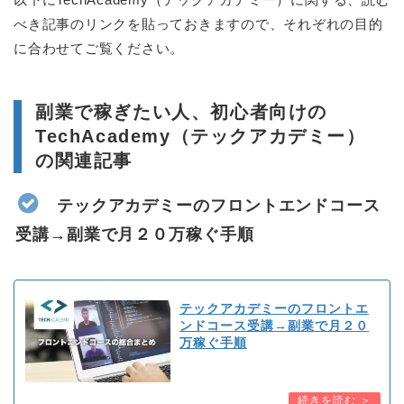
べき記事のリンクを貼っておきますので、それぞれの目的
に合わせてご覧ください。
副業で稼ぎたい人、初心者向けの
TechAcademy（テックアカデミー）
の関連記事
テックアカデミーのフロントエンドコース
受講→副業で月２０万稼ぐ手順
テックアカデミーのフロントエ
ンドコース受講→副業で月２０
万稼ぐ手順