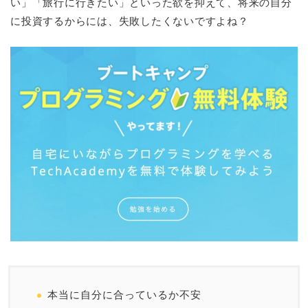
い」「旅行に行きたい」といった欲を抑えて、将来の自分
に投資するからには、失敗したくないですよね？
本当に自分に合っているか不安