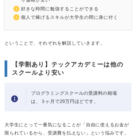
好きな時間に勉強することができる
個人で稼げるスキルが大学生の間に身に付く
ということで、それぞれを解説していきます。
【学割あり】テックアカデミーは他の
スクールより安い
プログラミングスクールの受講料の相場
は、３ヶ月で29万円ほどです。
大学生にとって一番気になることが「自由に使えるお金が
限られているから、受講費を払えない」という悩みです。