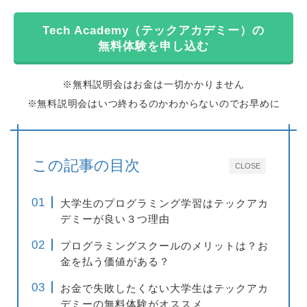
Tech Academy（テックアカデミー）の
無料体験を申し込む
※無料説明会はお金は一切かかりません
※無料説明会はいつ終わるのかわからないのでお早めに
この記事の目次
CLOSE
大学生のプログラミング学習はテックアカ
デミーが良い３つ理由
プログラミングスクールのメリットは？お
金を払う価値がある？
お金で失敗したくない大学生はテックアカ
デミーの無料体験がオススメ