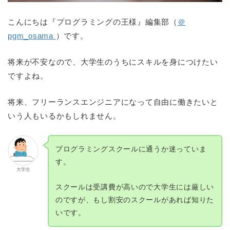
こんにちは『プログラミングの王様』編集部（
＠
pgm_osama
）です。
将来が不安なので、大学生のうちにスキルを身につけたい
ですよね。
将来、フリーランスエンジニアになって自由に働きたいと
いう人もいるかもしれません。
プログラミングスクールに通うか迷っていま
す。
大学生
スクールは受講費が高いので大学生には厳しい
のですが、もし割安のスクールがあれば知りた
いです。