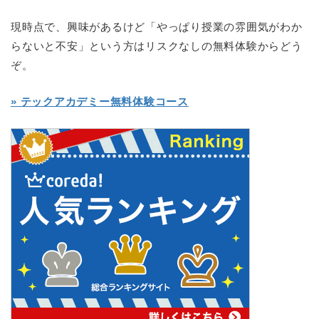
現時点で、興味があるけど「やっぱり授業の雰囲気がわか
らないと不安」という方はリスクなしの無料体験からどう
ぞ。
» テックアカデミー無料体験コース