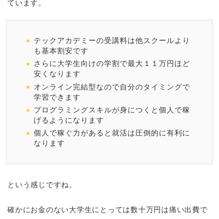
ています。
テックアカデミーの受講料は他スクールより
も基本割安です
さらに大学生向けの学割で最大１１万円ほど
安くなります
オンライン完結型なので自分のタイミングで
学習できます
プログラミングスキルが身につくと個人で稼
げるようになります
個人で稼ぐ力があると就活は圧倒的に有利に
なります
という感じですね。
確かにお金のない大学生にとっては数十万円は痛い出費で