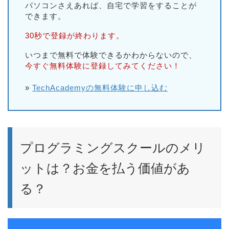
パソコンさえあれば、自宅で学習をすることが
できます。
30秒で登録が終わります。
いつまで無料で体験できるかわからないので、
今すぐ無料体験に登録してみてください！
»
TechAcademyの無料体験に申し込む
プログラミングスクールのメリ
ットは？お金を払う価値があ
る？