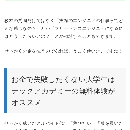
教材の質問だけではなく「実際のエンジニアの仕事ってど
んな感じなの？」とか「フリーランスエンジニアになるに
はどうしたらいいの？」とか相談することもできます。
せっかくお金を払うのであれば、うまく使いたいですね！
お金で失敗したくない大学生は
テックアカデミーの無料体験が
オススメ
せっかく稼いだアルバイト代で「遊びたい」「服を買いた