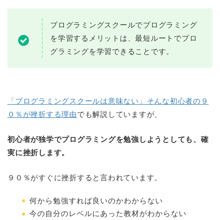
プログラミングスクールでプログラミング
を学習するメリットは、最短ルートでプロ
グラミングを学習できることです。
「プログラミングスクールは意味ない」そんな初心者の９
０％が挫折する理由
でも解説していますが、
初心者が独学でプログラミングを勉強しようとしても、確
実に挫折します。
９０％がすぐに挫折すると言われています。
何から勉強すれば良いのかわからない
今の自分のレベルにあった教材がわからない