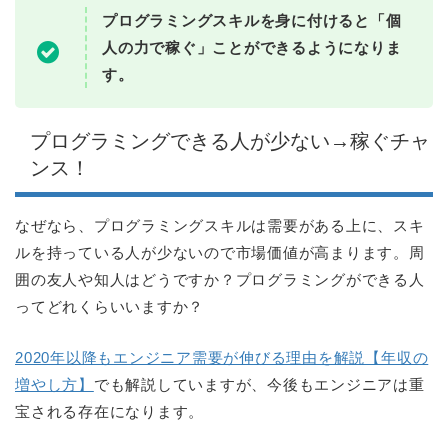
プログラミングスキルを身に付けると「個
人の力で稼ぐ」ことができるようになりま
す。
プログラミングできる人が少ない→稼ぐチャ
ンス！
なぜなら、プログラミングスキルは需要がある上に、スキ
ルを持っている人が少ないので市場価値が高まります。周
囲の友人や知人はどうですか？プログラミングができる人
ってどれくらいいますか？
2020年以降もエンジニア需要が伸びる理由を解説【年収の
増やし方】
でも解説していますが、今後もエンジニアは重
宝される存在になります。