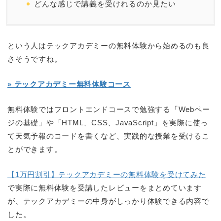
どんな感じで講義を受けれるのか見たい
という人はテックアカデミーの無料体験から始めるのも良
さそうですね。
» テックアカデミー無料体験コース
無料体験ではフロントエンドコースで勉強する「Webペー
ジの基礎」や「HTML、CSS、JavaScript」を実際に使っ
て天気予報のコードを書くなど、実践的な授業を受けるこ
とができます。
【1万円割引】テックアカデミーの無料体験を受けてみた
で実際に無料体験を受講したレビューをまとめています
が、テックアカデミーの中身がしっかり体験できる内容で
した。