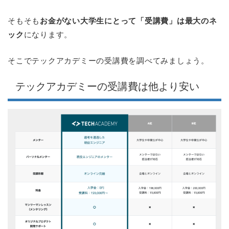
そもそも
お金がない大学生にとって「受講費」は最大のネ
ック
になります。
そこでテックアカデミーの受講費を調べてみましょう。
テックアカデミーの受講費は他より安い