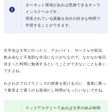
ターネット環境があれば受講できるオンラ
インスクールです。
用意されている講義を自分の好きな時間で
学習することができます。
大学生は大学に行ったり、アルバイト、サークルや部活、
飲み会など不規則な生活になりがちなので、なかなか毎日
決まった時間に勉強するということができないことも多い
ですよね。
わざわざプログラミングの授業を受けるのに、電車に乗っ
て教室まで通うのも面倒だし時間がもったいないですね。
テックアカデミーであれば大学の休み時間