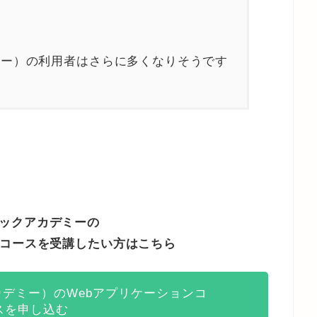
カデミー）の利用者はさらに多くなりそうです
ックアカデミーの
ンコースを受講したい方はこちら
クアカデミー）のWebアプリケーションコ
スを申し込む