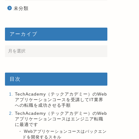
未分類
アーカイブ
目次
TechAcademy（テックアカデミー）のWeb
アプリケーションコースを受講してIT業界
への転職を成功させる手順
TechAcademy（テックアカデミー）のWeb
アプリケーションコースはエンジニア転職
に最適です
Webアプリケーションコースはバックエン
ドを開発するスキル