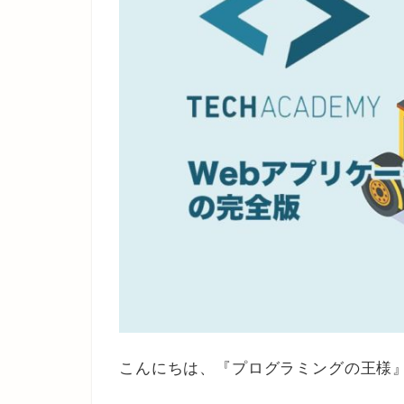
こんにちは、『プログラミングの王様