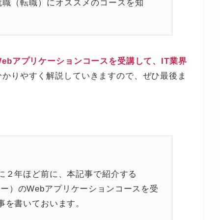
就職（転職）にオススメのコースを知
ebアプリケーションコースを受講して、IT業界
分かりやすく解説していきますので、ぜひ最後ま
に２年ほど前に、本記事で紹介する
カデミー）のWebアプリケーションコースを受
事を書いておいます。