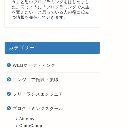
う」と思いプログラミングをはじめまし
た。同じように「プログラミングで人生
を変えたい」と思っている人の役に役立
つ情報を発信していきます。
カテゴリー
WEBマーケティング
エンジニア転職・就職
フリーランスエンジニア
プログラミングスクール
Aidemy
CodeCamp