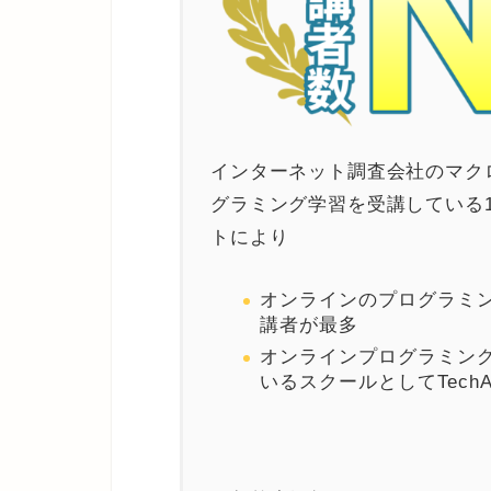
インターネット調査会社のマク
グラミング学習を受講している18
トにより
オンラインのプログラミング
講者が最多
オンラインプログラミン
いるスクールとしてTechA