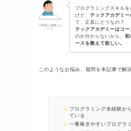
プログラミングスキルを
けど、
テックアカデミー
て、正直にどうなの？
IT業界に就職した
テックアカデミーはコー
い人
のか分からないから、
初
ースを教えて欲しい。
このようなお悩み、疑問を本記事で解
プログラミング未経験から
ている
一番稼ぎやすいプログラ