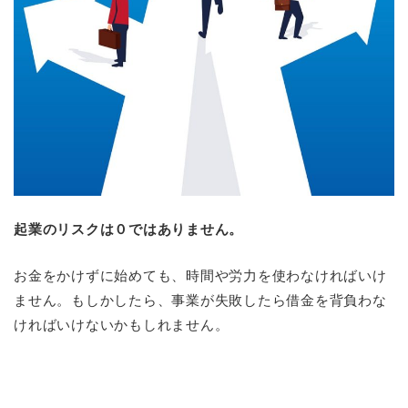
起業のリスクは０ではありません。
お金をかけずに始めても、時間や労力を使わなければいけ
ません。もしかしたら、事業が失敗したら借金を背負わな
ければいけないかもしれません。