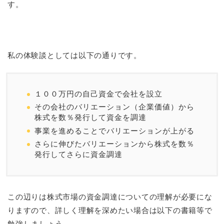
す。
私の体験談としては以下の通りです。
１００万円の自己資金で会社を設立
その会社のバリエーション（企業価値）から
株式を数％発行して資金を調達
事業を進めることでバリエーションが上がる
さらに伸びたバリエーションから株式を数％
発行してさらに資金調達
この辺りは株式市場の資金調達についての理解が必要にな
りますので、詳しく理解を深めたい場合は以下の書籍等で
勉強しましょう。