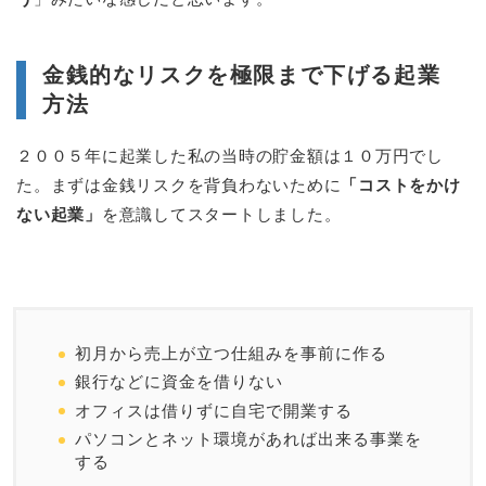
金銭的なリスクを極限まで下げる起業
方法
２００５年に起業した私の当時の貯金額は１０万円でし
た。まずは金銭リスクを背負わないために
「コストをかけ
ない起業」
を意識してスタートしました。
初月から売上が立つ仕組みを事前に作る
銀行などに資金を借りない
オフィスは借りずに自宅で開業する
パソコンとネット環境があれば出来る事業を
する