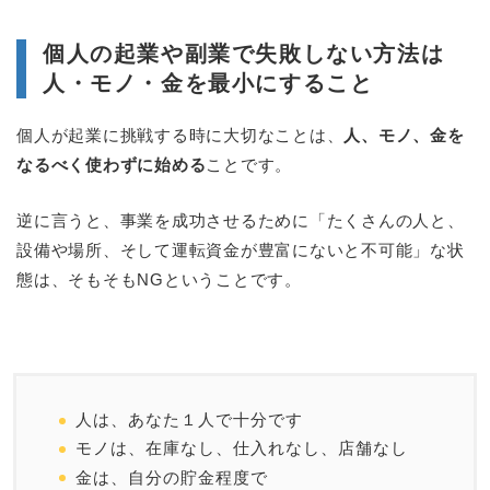
個人の起業や副業で失敗しない方法は
人・モノ・金を最小にすること
個人が起業に挑戦する時に大切なことは、
人、モノ、金を
なるべく使わずに始める
ことです。
逆に言うと、事業を成功させるために「たくさんの人と、
設備や場所、そして運転資金が豊富にないと不可能」な状
態は、そもそもNGということです。
人は、あなた１人で十分です
モノは、在庫なし、仕入れなし、店舗なし
金は、自分の貯金程度で