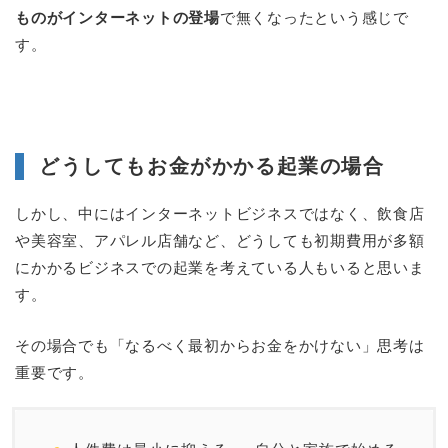
ものがインターネットの登場
で無くなったという感じで
す。
どうしてもお金がかかる起業の場合
しかし、中にはインターネットビジネスではなく、飲食店
や美容室、アパレル店舗など、どうしても初期費用が多額
にかかるビジネスでの起業を考えている人もいると思いま
す。
その場合でも「なるべく最初からお金をかけない」思考は
重要です。