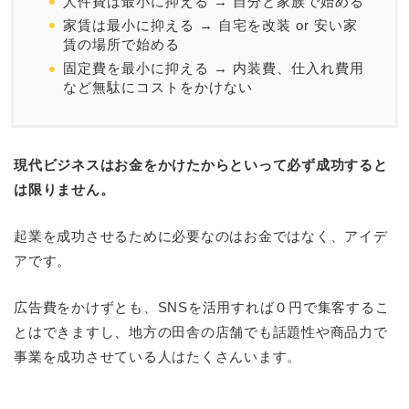
人件費は最小に抑える → 自分と家族で始める
家賃は最小に抑える → 自宅を改装 or 安い家
賃の場所で始める
固定費を最小に抑える → 内装費、仕入れ費用
など無駄にコストをかけない
現代ビジネスはお金をかけたからといって必ず成功すると
は限りません。
起業を成功させるために必要なのはお金ではなく、アイデ
アです。
広告費をかけずとも、SNSを活用すれば０円で集客するこ
とはできますし、地方の田舎の店舗でも話題性や商品力で
事業を成功させている人はたくさんいます。