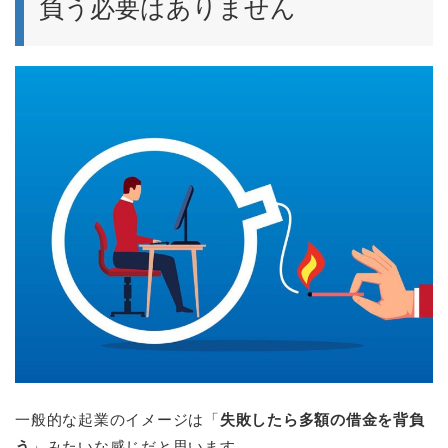
負う必要はありません
一般的な起業のイメージは「
失敗したら多額の借金を背負
う
」みたいな感じだと思います。