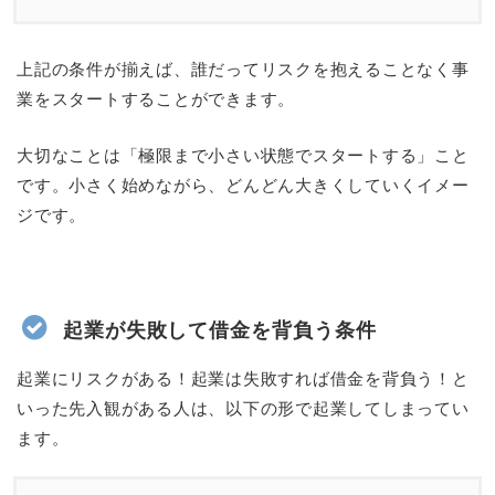
上記の条件が揃えば、誰だってリスクを抱えることなく事
業をスタートすることができます。
大切なことは「極限まで小さい状態でスタートする」こと
です。小さく始めながら、どんどん大きくしていくイメー
ジです。
起業が失敗して借金を背負う条件
起業にリスクがある！起業は失敗すれば借金を背負う！と
いった先入観がある人は、以下の形で起業してしまってい
ます。