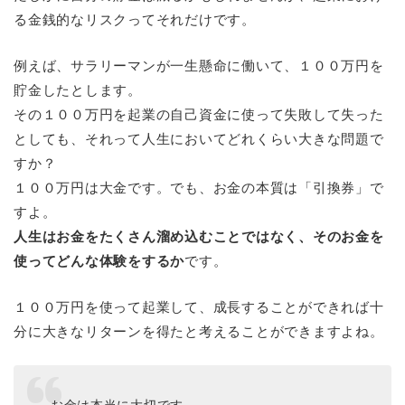
る金銭的なリスクってそれだけです。
例えば、サラリーマンが一生懸命に働いて、１００万円を
貯金したとします。
その１００万円を起業の自己資金に使って失敗して失った
としても、それって人生においてどれくらい大きな問題で
すか？
１００万円は大金です。でも、お金の本質は「引換券」で
すよ。
人生はお金をたくさん溜め込むことではなく、そのお金を
使ってどんな体験をするか
です。
１００万円を使って起業して、成長することができれば十
分に大きなリターンを得たと考えることができますよね。