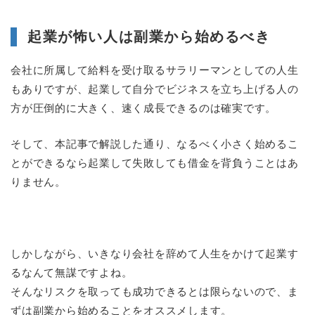
起業が怖い人は副業から始めるべき
会社に所属して給料を受け取るサラリーマンとしての人生
もありですが、起業して自分でビジネスを立ち上げる人の
方が圧倒的に大きく、速く成長できるのは確実です。
そして、本記事で解説した通り、なるべく小さく始めるこ
とができるなら起業して失敗しても借金を背負うことはあ
りません。
しかしながら、いきなり会社を辞めて人生をかけて起業す
るなんて無謀ですよね。
そんなリスクを取っても成功できるとは限らないので、ま
ずは副業から始めることをオススメします。