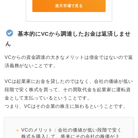
楽天市場で見る
基本的にVCから調達したお金は返済しませ
ん
VCからの資金調達の大きなメリットは借金ではないので返
済義務がないことです。
VCは起業家にお金を貸したのではなく、会社の価値が低い
段階で安く株式を買って、その買取代金を起業家に運転資
金として支払っているということです。
つまり、VCはその企業の株主に加わるということです。
VCのメリット：会社の価値が低い段階で安く
株式を購入して、将来にその会社の株価が上