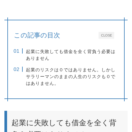
この記事の目次
CLOSE
起業に失敗しても借金を全く背負う必要は
ありません
起業のリスクは０ではありません。しかし
サラリーマンのままの人生のリスクも０で
はありません。
起業に失敗しても借金を全く背