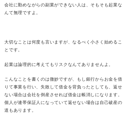
会社に勤めながらの副業ができない人は、そもそも起業な
んて無理ですよ。
大切なことは何度も言いますが、なるべく小さく始めるこ
とです。
起業は論理的に考えてもリスクなんてありませんよ。
こんなことを書くのは微妙ですが、もし銀行からお金を借
りて事業を行い、失敗して借金を背負ったとしても、返せ
ない場合は会社を倒産させれば借金は帳消しになります。
個人が連帯保証人になっていて返せない場合は自己破産の
道もあります。