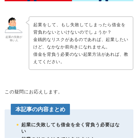
起業をして、もし失敗してしまったら借金を
背負わないといけないのでしょうか？
起業の失敗が
金銭的なリスクがあるのであれば、起業したい
怖い人
けど、なかなか前向きになれません。
借金を背負う必要のない起業方法があれば、教
えてください。
この疑問にお応えします。
本記事の内容まとめ
起業に失敗しても借金を全く背負う必要はな
い