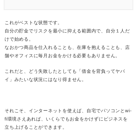
これがベストな状態です。
自分の貯金でリスクを最小に抑える範囲内で、自分１人だ
けで始める。
なおかつ商品を仕入れることも、在庫を抱えることも、店
舗やオフィスに毎月お金をかける必要もありません。
これだと、どう失敗したとしても「借金を背負ってヤバ
イ」みたいな状況にはなり得ません。
それこそ、インターネットを使えば、自宅でパソコンとwi-
fi環境さえあれば、いくらでもお金をかけずにビジネスを
立ち上げることができます。