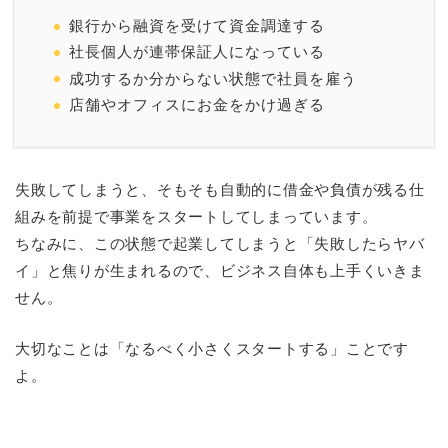
銀行から融資を受けて資金調達する
社長個人が連帯保証人になっている
成功するか分からない状態で社員を雇う
店舗やオフィスにお金をかけ過ぎる
失敗してしまうと、そもそも自動的に借金や負債が残る仕
組みを前提で事業をスタートしてしまっています。
ちなみに、この状態で起業してしまうと「失敗したらヤバ
イ」と焦りが生まれるので、ビジネス自体も上手くいきま
せん。
大切なことは「なるべく小さくスタートする」ことです
よ。