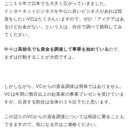
ここ１０年で日本でも大きく広がっていきました。
インターネットビジネスを中心に良いビジネスがあれば投
資をしたいVCはたくさんいますので、ぜひ「アイデアはあ
るけどお金がない」という人は、自分で調べて挑戦してみ
てください。
昨今は
高校生でも資金を調達して事業を始めている
ので、
まずは行動することが大切ですよ。
しかしながら、VCからの資金調達は簡単ではありません。
VCは年間に数百以上の起業家の事業プレゼンを受けていま
すが、出資する割合は全体の１％以下だと思います。
この辺りのVCからの資金調達については相談に乗ることも
できますので、気になる方はご連絡ください。