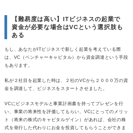
【難易度は高い】ITビジネスの起業で
資金が必要な場合はVCという選択肢も
ある
もし、あなたがITビジネスで新しく起業を考えている際
は、VC（ベンチャーキャピタル）から資金調達という手段
もあります。
私が２社目を起業した時は、２社のVCから２０００万の資
金を調達して、ビジネスをスタートさせました。
VCにビジネスモデルと事業計画書を持ってプレゼンを行
い、事業の将来性を評価してもらい、VCにとってのメリッ
ト（将来の株式のキャピタルゲイン）があれば、会社の株
式を発行した代わりにお金を投資してもらうことができま