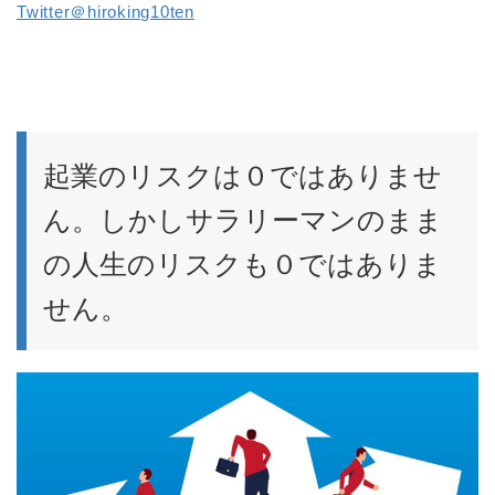
Twitter＠hiroking10ten
起業のリスクは０ではありませ
ん。しかしサラリーマンのまま
の人生のリスクも０ではありま
せん。