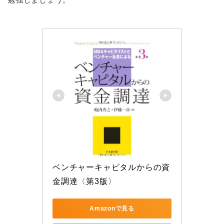
ベンチャーキャピタルからの資
金調達〈第3版〉
Amazonで見る