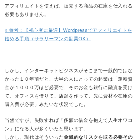
アフィリエイトを使えば、販売する商品の在庫を仕入れる
必要もありません。
» 参考：【初心者に最適】Wordpressでアフィリエイトを
始める手順（サラリーマンの副業OK）
しかし、インターネットビジネスがそこまで一般的ではな
かった１０年前だと、大半の人にとっての起業は「運転資
金が１０００万ほど必要で、そのお金も銀行に融資を受け
て、オフィスを借りて、店舗を作って、先に資材や在庫の
購入費が必要」みたいな状況でした。
当然ですが、失敗すれば「多額の借金を抱えて人生オワコ
ン」になる人が多くいたと思います。
しかし、現代はそういった
金銭的なリスクを取る必要その