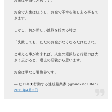
お金は本当に大切です。
お金で人生は狂うし、お金で不幸を消し去る事もで
きます。
しかし、何か新しい挑戦を始める時は
「失敗しても、ただのお金がなくなるだけだよね」
と考える事が出来れば、人生の選択肢と行動力は大
きく広がると、過去の経験から思います。
お金は単なる引換券です。
— ヒロキ★行動する連続起業家 (@hiroking10ten)
2019年4月2日