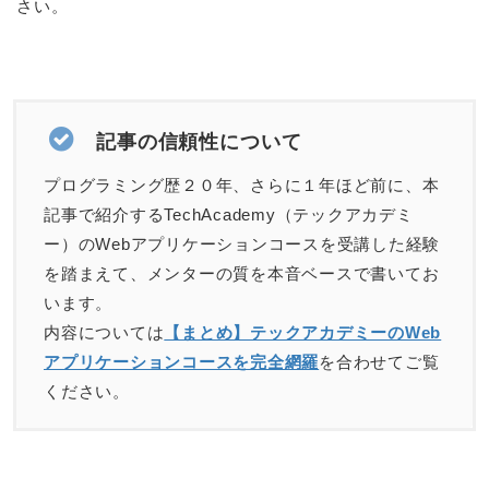
さい。
記事の信頼性について
プログラミング歴２０年、さらに１年ほど前に、本
記事で紹介するTechAcademy（テックアカデミ
ー）のWebアプリケーションコースを受講した経験
を踏まえて、メンターの質を本音ベースで書いてお
います。
内容については
【まとめ】テックアカデミーのWeb
アプリケーションコースを完全網羅
を合わせてご覧
ください。