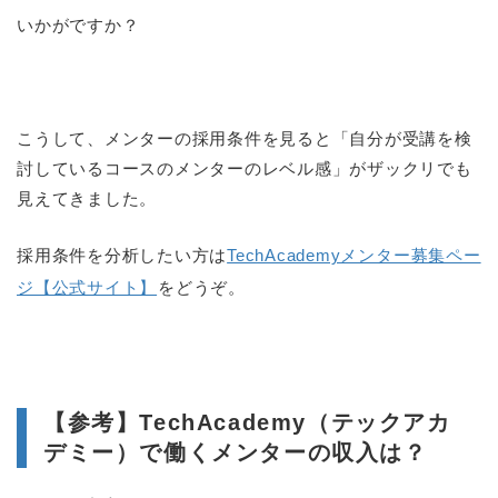
いかがですか？
こうして、メンターの採用条件を見ると「自分が受講を検
討しているコースのメンターのレベル感」がザックリでも
見えてきました。
採用条件を分析したい方は
TechAcademyメンター募集ペー
ジ【公式サイト】
をどうぞ。
【参考】TechAcademy（テックアカ
デミー）で働くメンターの収入は？