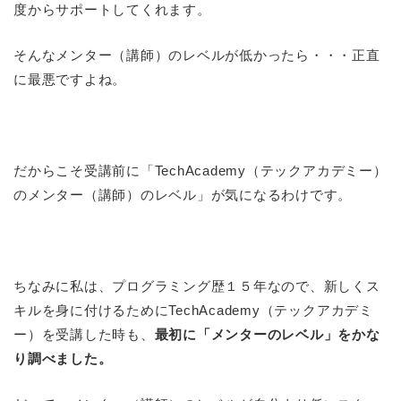
度からサポートしてくれます。
そんなメンター（講師）のレベルが低かったら・・・正直
に最悪ですよね。
だからこそ受講前に「TechAcademy（テックアカデミー）
のメンター（講師）のレベル」が気になるわけです。
ちなみに私は、プログラミング歴１５年なので、新しくス
キルを身に付けるためにTechAcademy（テックアカデミ
ー）を受講した時も、
最初に「メンターのレベル」をかな
り調べました。