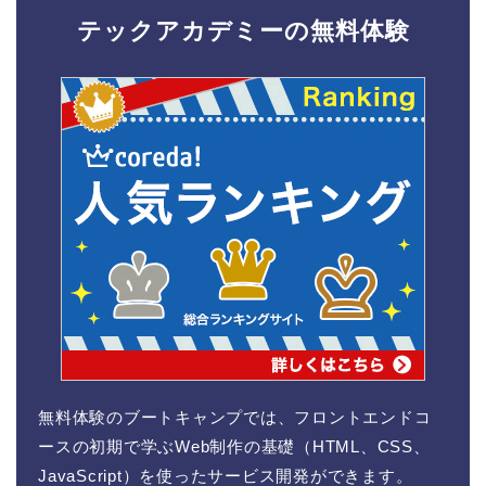
テックアカデミーの無料体験
無料体験のブートキャンプでは、フロントエンドコ
ースの初期で学ぶWeb制作の基礎（HTML、CSS、
JavaScript）を使ったサービス開発ができます。