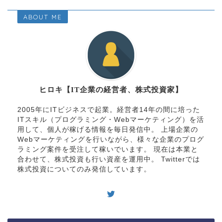
ABOUT ME
ヒロキ【IT企業の経営者、株式投資家】
2005年にITビジネスで起業。経営者14年の間に培った
ITスキル（プログラミング・Webマーケティング）を活
用して、個人が稼げる情報を毎日発信中。 上場企業の
Webマーケティングを行いながら、様々な企業のプログ
ラミング案件を受注して稼いでいます。 現在は本業と
合わせて、株式投資も行い資産を運用中。 Twitterでは
株式投資についてのみ発信しています。