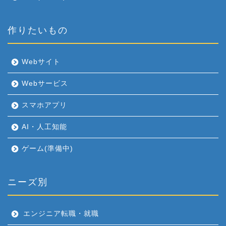
作りたいもの
Webサイト
Webサービス
スマホアプリ
AI・人工知能
ゲーム(準備中)
ニーズ別
エンジニア転職・就職