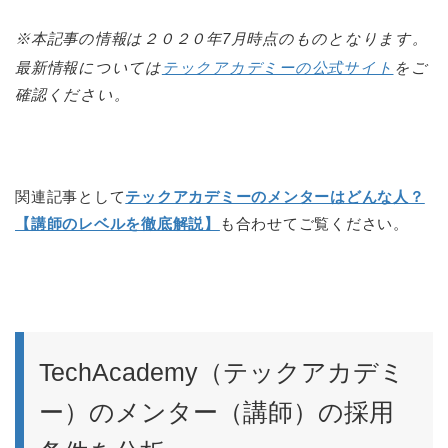
※本記事の情報は２０２０年7月時点のものとなります。
最新情報については
テックアカデミーの公式サイト
をご
確認ください。
関連記事として
テックアカデミーのメンターはどんな人？
【講師のレベルを徹底解説】
も合わせてご覧ください。
TechAcademy（テックアカデミ
ー）のメンター（講師）の採用