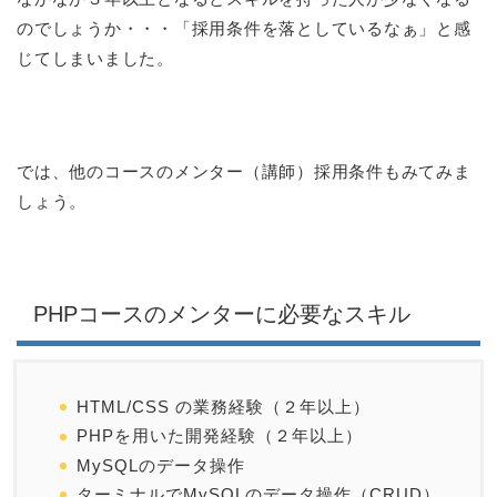
のでしょうか・・・「採用条件を落としているなぁ」と感
じてしまいました。
では、他のコースのメンター（講師）採用条件もみてみま
しょう。
PHPコースのメンターに必要なスキル
HTML/CSS の業務経験（２年以上）
PHPを用いた開発経験（２年以上）
MySQLのデータ操作
ターミナルでMySQLのデータ操作（CRUD）