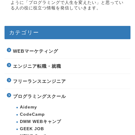
ように「プログラミングで人生を変えたい」と思ってい
る人の役に役立つ情報を発信していきます。
カテゴリー
WEBマーケティング
エンジニア転職・就職
フリーランスエンジニア
プログラミングスクール
Aidemy
CodeCamp
DMM WEBキャンプ
GEEK JOB