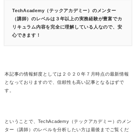
TechAcademy（テックアカデミー）のメンター
（講師）のレベルは３年以上の実務経験が豊富でカ
リキュラム内容を完全に理解している人なので、安
心できます！
本記事の情報鮮度としては２０２０年７月時点の最新情報
となっておりますので、信頼性も高い記事となるはずで
す。
ということで、TechAcademy（テックアカデミー）のメン
ター（講師）のレベルを分析したい方は最後までご覧くだ