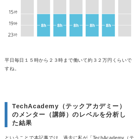
平日毎日１５時から２３時まで働いて約３２万円くらいで
すね。
TechAcademy（テックアカデミー）
のメンター（講師）のレベルを分析し
た結果
ということで本記事では、過去に私が「TechAcademy（テ