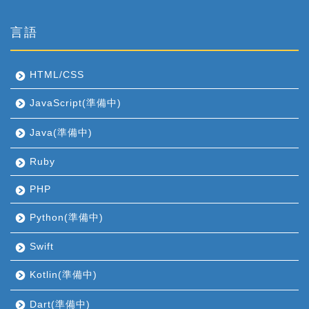
言語
HTML/CSS
JavaScript(準備中)
Java(準備中)
Ruby
PHP
Python(準備中)
Swift
Kotlin(準備中)
Dart(準備中)