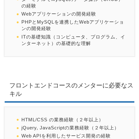
の経験
Webアプリケーションの開発経験
PHPとMySQLを連携したWebアプリケーショ
ンの開発経験
ITの基礎知識（コンピュータ、プログラム、イ
ンターネット）の基礎的な理解
フロントエンドコースのメンターに必要なス
キル
HTML/CSS の業務経験（２年以上）
jQuery, JavaScriptの業務経験（２年以上）
Web APIを利用したサービス開発の経験