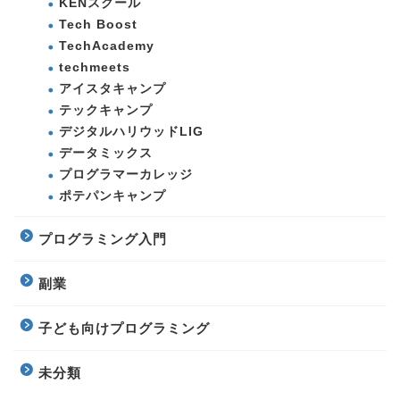
KENスクール
Tech Boost
TechAcademy
techmeets
アイスタキャンプ
テックキャンプ
デジタルハリウッドLIG
データミックス
プログラマーカレッジ
ポテパンキャンプ
プログラミング入門
副業
子ども向けプログラミング
未分類