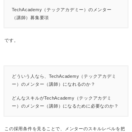
TechAcademy（テックアカデミー）のメンター
（講師）募集要項
です。
どういう人なら、TechAcademy（テックアカデミ
ー）のメンター（講師）になれるのか？
どんなスキルがTechAcademy（テックアカデミ
ー）のメンター（講師）になるために必要なのか？
この採用条件を見ることで、メンターのスキルレベルを把