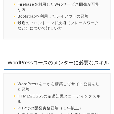
Firebaseを利用したWebサービス開発が可能
な方
Bootstrapを利用したレイアウトの経験
最近のフロントエンド技術（フレームワーク
など）について詳しい方
WordPressコースのメンターに必要なスキル
WordPressを一から構築してサイト公開をし
た経験
HTML5/CSS3の基礎知識とコーディングスキ
ル
PHPでの開発実務経験（１年以上）