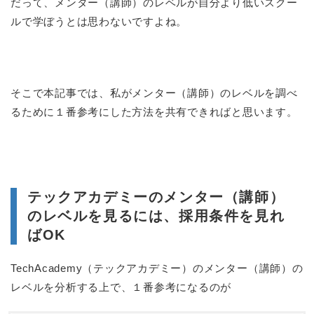
だって、メンター（講師）のレベルが自分より低いスクー
ルで学ぼうとは思わないですよね。
そこで本記事では、私がメンター（講師）のレベルを調べ
るために１番参考にした方法を共有できればと思います。
テックアカデミーのメンター（講師）
のレベルを見るには、採用条件を見れ
ばOK
TechAcademy（テックアカデミー）のメンター（講師）の
レベルを分析する上で、１番参考になるのが