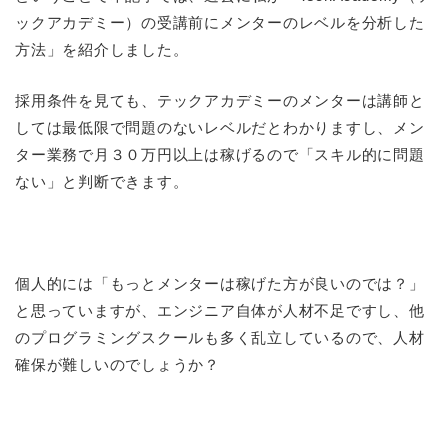
ックアカデミー）の受講前にメンターのレベルを分析した
方法」を紹介しました。
採用条件を見ても、テックアカデミーのメンターは講師と
しては最低限で問題のないレベルだとわかりますし、メン
ター業務で月３０万円以上は稼げるので「スキル的に問題
ない」と判断できます。
個人的には「もっとメンターは稼げた方が良いのでは？」
と思っていますが、エンジニア自体が人材不足ですし、他
のプログラミングスクールも多く乱立しているので、人材
確保が難しいのでしょうか？