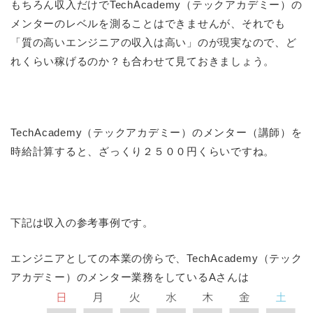
もちろん収入だけでTechAcademy（テックアカデミー）の
メンターのレベルを測ることはできませんが、それでも
「質の高いエンジニアの収入は高い」のが現実なので、ど
れくらい稼げるのか？も合わせて見ておきましょう。
TechAcademy（テックアカデミー）のメンター（講師）を
時給計算すると、ざっくり２５００円くらいですね。
下記は収入の参考事例です。
エンジニアとしての本業の傍らで、TechAcademy（テック
アカデミー）のメンター業務をしているAさんは