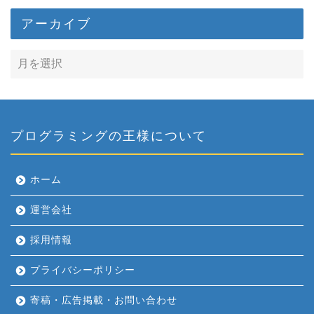
アーカイブ
プログラミングの王様について
ホーム
運営会社
採用情報
プライバシーポリシー
寄稿・広告掲載・お問い合わせ