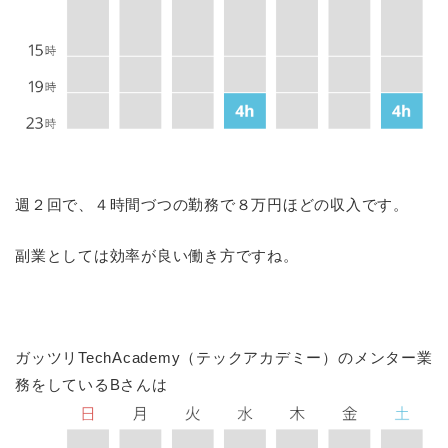
週２回で、４時間づつの勤務で８万円ほどの収入です。
副業としては効率が良い働き方ですね。
ガッツリTechAcademy（テックアカデミー）のメンター業
務をしているBさんは