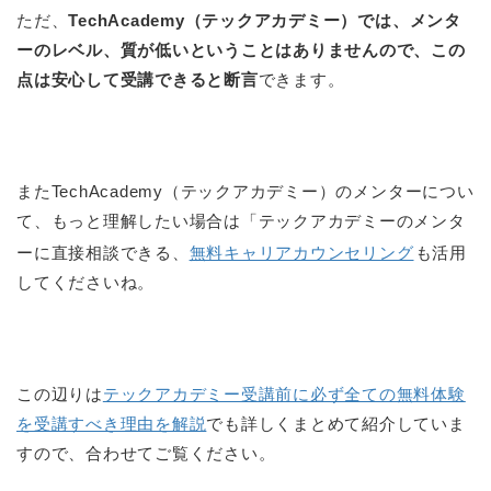
ただ、
TechAcademy（テックアカデミー）では、メンタ
ーのレベル、質が低いということはありませんので、この
点は安心して受講できると断言
できます。
またTechAcademy（テックアカデミー）のメンターについ
て、もっと理解したい場合は「テックアカデミーのメンタ
ーに直接相談できる、
無料キャリアカウンセリング
も活用
してくださいね。
この辺りは
テックアカデミー受講前に必ず全ての無料体験
を受講すべき理由を解説
でも詳しくまとめて紹介していま
すので、合わせてご覧ください。