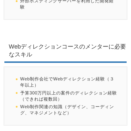
外部ホスティングサーバーを利用した開発経
験
Webディレクションコースのメンターに必要
なスキル
Web制作会社でWebディレクション経験（３
年以上）
予算300万円以上の案件のディレクション経験
（できれば複数回）
Web制作関連の知識（デザイン、コーディン
グ、マネジメントなど）