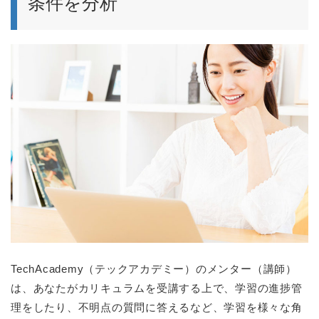
条件を分析
TechAcademy（テックアカデミー）のメンター（講師）
は、あなたがカリキュラムを受講する上で、学習の進捗管
理をしたり、不明点の質問に答えるなど、学習を様々な角