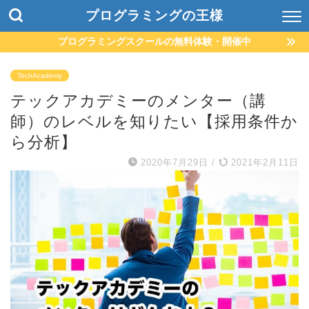
プログラミングの王様
プログラミングスクールの無料体験・開催中
TechAcademy
テックアカデミーのメンター（講
師）のレベルを知りたい【採用条件か
ら分析】
2020年7月29日
/
2021年2月11日