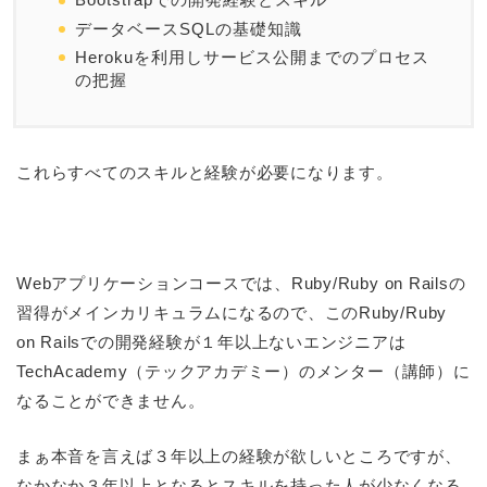
データベースSQLの基礎知識
Herokuを利用しサービス公開までのプロセス
の把握
これらすべてのスキルと経験が必要になります。
Webアプリケーションコースでは、Ruby/Ruby on Railsの
習得がメインカリキュラムになるので、このRuby/Ruby
on Railsでの開発経験が１年以上ないエンジニアは
TechAcademy（テックアカデミー）のメンター（講師）に
なることができません。
まぁ本音を言えば３年以上の経験が欲しいところですが、
なかなか３年以上となるとスキルを持った人が少なくなる