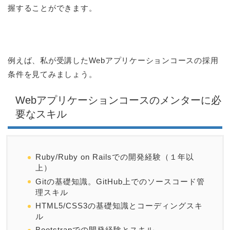
握することができます。
例えば、私が受講したWebアプリケーションコースの採用
条件を見てみましょう。
Webアプリケーションコースのメンターに必
要なスキル
Ruby/Ruby on Railsでの開発経験（１年以
上）
Gitの基礎知識。GitHub上でのソースコード管
理スキル
HTML5/CSS3の基礎知識とコーディングスキ
ル
Bootstrapでの開発経験とスキル