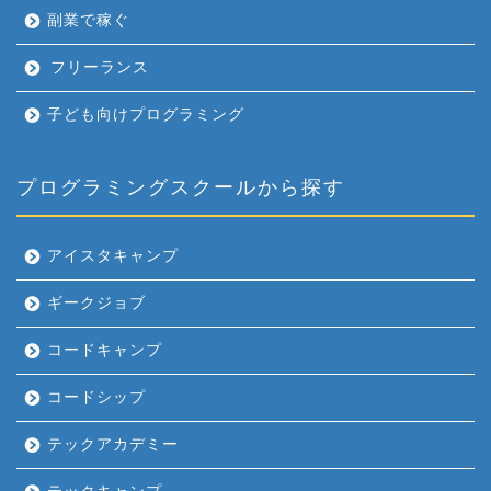
副業で稼ぐ
フリーランス
子ども向けプログラミング
プログラミングスクールから探す
アイスタキャンプ
ギークジョブ
コードキャンプ
コードシップ
テックアカデミー