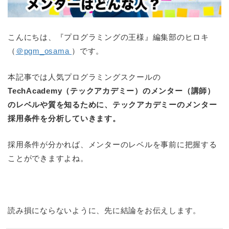
こんにちは、『プログラミングの王様』編集部のヒロキ
（
＠pgm_osama
）です。
本記事では人気プログラミングスクールの
TechAcademy（テックアカデミー）のメンター（講師）
のレベルや質を知るために、テックアカデミーのメンター
採用条件を分析していきます。
採用条件が分かれば、メンターのレベルを事前に把握する
ことができますよね。
読み損にならないように、先に結論をお伝えします。