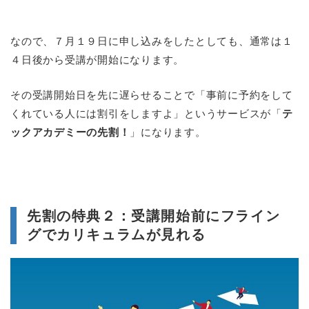
なので、７月１９日に申し込みをしたとしても、通常は１
４日後から受講が開始になります。
その受講開始日を先に遅らせることで「事前に予約をして
くれている人には割引をしますよ」というサービスが「
テ
ックアカデミーの先割！
」になります。
先割の特典２：受講開始前にフライン
グでカリキュラムが見れる