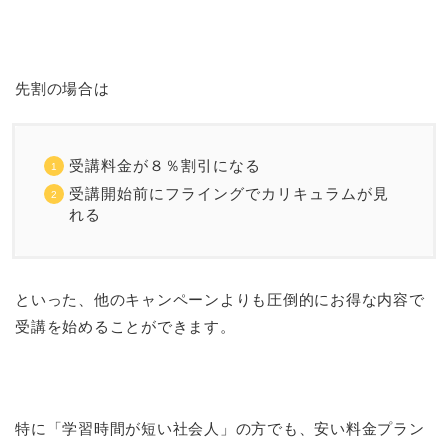
先割の場合は
受講料金が８％割引になる
受講開始前にフライングでカリキュラムが見
れる
といった、他のキャンペーンよりも圧倒的にお得な内容で
受講を始めることができます。
特に「学習時間が短い社会人」の方でも、安い料金プラン