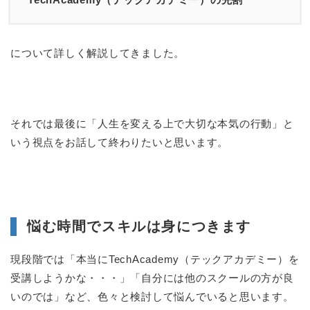
について詳しく解説してきました。
それでは最後に「人生を変える上で大切な本気の行動」と
いう視点をお話して終わりたいと思います。
悩む時間でスキルは身につきます
現段階では「本当にTechAcademy（テックアカデミー）を
受講しようかな・・・」「自分には他のスクールの方が良
いのでは」など、色々と検討して悩んでいると思います。