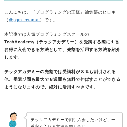
こんにちは、『プログラミングの王様』編集部のヒロキ
（
＠pgm_osama
）です。
本記事では人気プログラミングスクールの
TechAcademy（テックアカデミー）を受講する際に１番
お得に入会できる方法として、先割を活用する方法を紹介
します。
テックアカデミーの先割では受講料が８％も割引される
他、受講期間も最大で８週間も無料で伸ばすことができる
ようになりますので、絶対に活用すべきです。
テックアカデミーで割引入会したいけど、一
番安く入れる方法を知り合い。