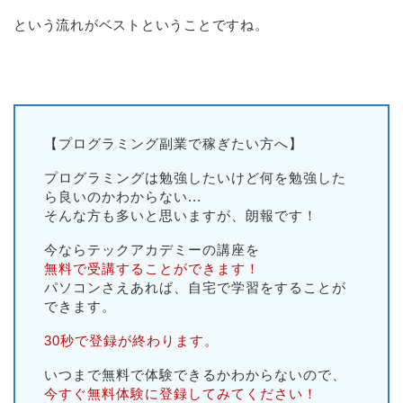
という流れがベストということですね。
【プログラミング副業で稼ぎたい方へ】
プログラミングは勉強したいけど何を勉強した
ら良いのかわからない...
そんな方も多いと思いますが、朗報です！
今ならテックアカデミーの講座を
無料で受講することができます！
パソコンさえあれば、自宅で学習をすることが
できます。
30秒で登録が終わります。
いつまで無料で体験できるかわからないので、
今すぐ無料体験に登録してみてください！