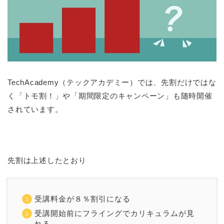
TechAcademy（テックアカデミー）では、先割だけではな
く「トモ割！」や「期間限定のキャンペーン」も随時開催
されています。
先割は上述したとおり
受講料金が８％割引になる
受講開始前にフライングでカリキュラムが見
れる