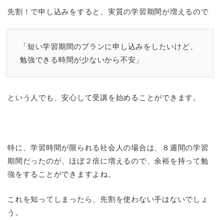
先割！で申し込みをすると、実質の学習期間が増えるので
「短い学習期間のプランに申し込みをしたいけど、
勉強できる時間が少ないから不安」
という人でも、安心して受講を始めることができます。
特に、学習時間が限られる社会人の場合は、８週間の学習
期間だったのが、ほぼ２倍に増えるので、余裕を持って勉
強をすることができますよね。
これを知ってしまったら、先割を使わない手はないでしょ
う。