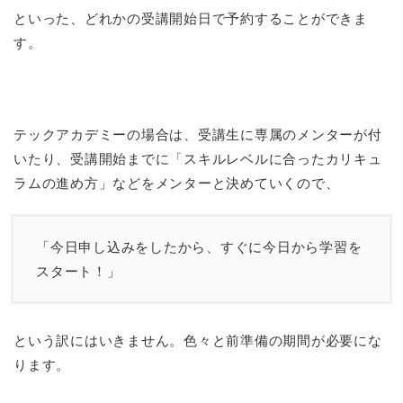
といった、どれかの受講開始日で予約することができま
す。
テックアカデミーの場合は、受講生に専属のメンターが付
いたり、受講開始までに「スキルレベルに合ったカリキュ
ラムの進め方」などをメンターと決めていくので、
「今日申し込みをしたから、すぐに今日から学習を
スタート！」
という訳にはいきません。色々と前準備の期間が必要にな
ります。