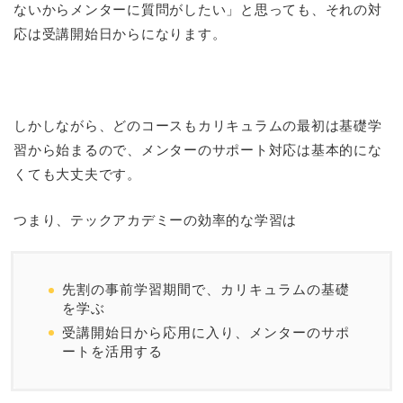
ないからメンターに質問がしたい」と思っても、それの対
応は受講開始日からになります。
しかしながら、どのコースもカリキュラムの最初は基礎学
習から始まるので、メンターのサポート対応は基本的にな
くても大丈夫です。
つまり、テックアカデミーの効率的な学習は
先割の事前学習期間で、カリキュラムの基礎
を学ぶ
受講開始日から応用に入り、メンターのサポ
ートを活用する