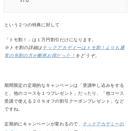
という２つの特典に対して
「トモ割！」は１万円割引だけになります。
※トモ割の詳細は
テックアカデミーはトモ割！よりも通
常の先割の方が断然お得だった！
をどうぞ。
期間限定の定期的なキャンペーンは「受講申し込みをする
と、他のコースを１つプレゼント」だったり、「他コース
受講で使える２０％オフの割引クーポンプレゼント」など
ですね。
定期的にキャンペーンが変わるので、
テックアカデミーの