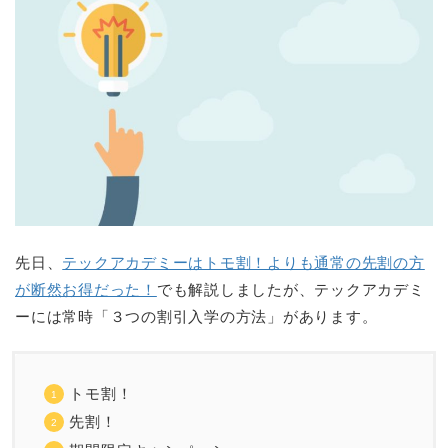
先日、
テックアカデミーはトモ割！よりも通常の先割の方
が断然お得だった！
でも解説しましたが、テックアカデミ
ーには常時「３つの割引入学の方法」があります。
トモ割！
先割！