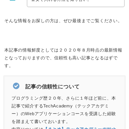
そんな情報をお探しの方は、ぜひ最後までご覧ください。
本記事の情報鮮度としては２０２０年８月時点の最新情報
となっておりますので、信頼性も高い記事となるはずで
す。
記事の信頼性について
プログラミング歴２０年、さらに１年ほど前に、本
記事で紹介するTechAcademy（テックアカデミ
ー）のWebアプリケーションコースを受講した経験
を踏まえて書いておいます。