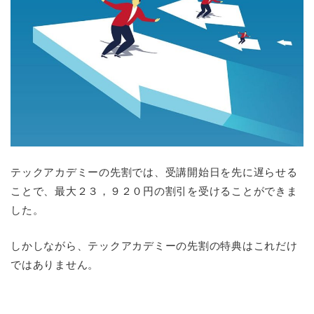
テックアカデミーの先割では、受講開始日を先に遅らせる
ことで、最大２３，９２０円の割引を受けることができま
した。
しかしながら、テックアカデミーの先割の特典はこれだけ
ではありません。