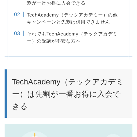
割が一番お得に入会できる
TechAcademy（テックアカデミー）の他
キャンペーンと先割は併用できません
それでもTechAcademy（テックアカデミ
ー）の受講が不安な方へ
TechAcademy（テックアカデミ
ー）は先割が一番お得に入会で
きる