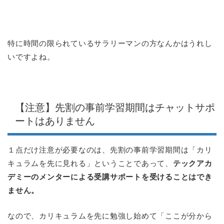
特に時間の限られているサラリーマンの方なんかはうれし
いですよね。
【注意】先割の事前学習期間はチャットサポ
ートはありません
１点だけ注意が必要なのは、先割の事前学習期間は「カリ
キュラムを先に見れる」ということであって、
テックアカ
デミーのメンターによる受講サポートを受けることはでき
ません。
なので、カリキュラムを先に勉強し始めて「ここが分から