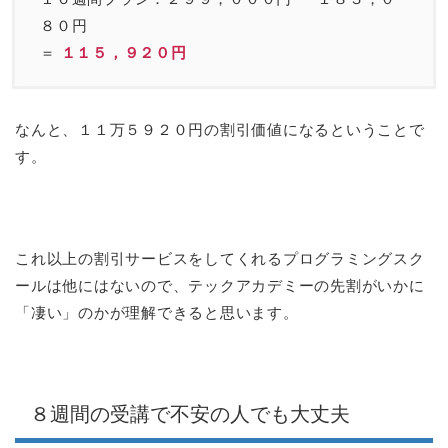
８０円
＝
１１５，９２０円
なんと、１１万５９２０円の割引価値になるということで
す。
これ以上の割引サービスをしてくれるプログラミングスク
ールは他にはないので、テックアカデミーの先割がいかに
「凄い」のかが理解できると思います。
８週間の受講で不安の人でも大丈夫