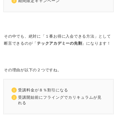
期間限定キャンペーン
その中でも、絶対に「１番お得に入会できる方法」として
断言できるのが「
テックアカデミーの先割
」になります！
その理由が以下の２つですね。
受講料金が８％割引になる
受講開始前にフライングでカリキュラムが見
れる