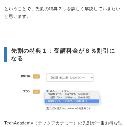
ということで、先割の特典２つを詳しく解説していきたい
と思います。
先割の特典１：受講料金が８％割引に
なる
TechAcademy（テックアカデミー）の先割が一番お得な理