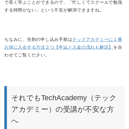
で長く学ぶことができるので、「忙しくてスクールで勉強
する時間がない」という不安が解消できますね。
ちなみに、先割の申し込み手順は
テックアカデミーに１番
お得に入会する方法２つ【申込と入金の流れも解説】
を合
わせてご覧ください。
それでもTechAcademy（テック
アカデミー）の受講が不安な方
へ