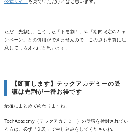
公式サイト
を見ていただければと思います。
ただ、先割は、こうした「トモ割！」や「期間限定のキャ
ンペーン」との併用ができませんので、この点も事前に注
意してもらえればと思います。
【断言します】テックアカデミーの受
講は先割が一番お得です
最後にまとめて終わりますね。
TechAcademy（テックアカデミー）の受講を検討されてい
る方は、必ず「先割」で申し込みをしてくださいね。