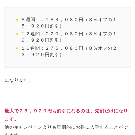
８週間 ：１８３，０８０円（８％オフの１
５，９２０円割引）
１２週間：２２０，０８０円（８％オフの１
９，９２０円割引）
１６週間：２７５，０８０円（８％オフの２
３，９２０円割引）
になります。
最大で２３，９２０円も割引になるのは、先割だけになり
ます。
他のキャンペーンよりも圧倒的にお得に入学することがで