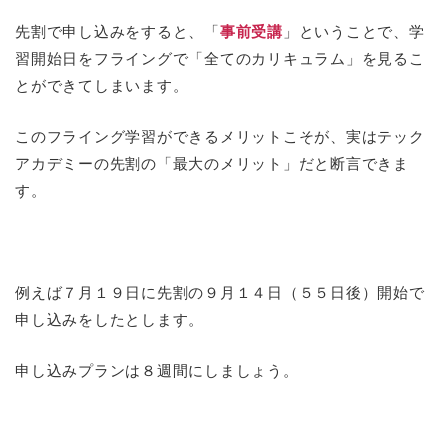
先割で申し込みをすると、「
事前受講
」ということで、学
習開始日をフライングで「全てのカリキュラム」を見るこ
とができてしまいます。
このフライング学習ができるメリットこそが、実はテック
アカデミーの先割の「最大のメリット」だと断言できま
す。
例えば７月１９日に先割の９月１４日（５５日後）開始で
申し込みをしたとします。
申し込みプランは８週間にしましょう。