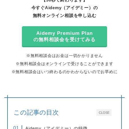
今すぐAidemy（アイデミー）の
無料オンライン相談を申し込む
Aidemy Premium Plan
の無料相談会を受けてみる
※無料相談会はお金は一切かかりません
※無料相談会はオンラインで受けることができます
※無料相談会はいつ終わるのかわからないのでお早めに
この記事の目次
CLOSE
Aidemy（アイデミー）の特徴