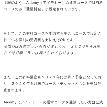
上記のようにAidemy（アイデミー）の通常コースでは有料
コースのみ「受講料金」が設定されています。
そして、この有料コースを受講する場合はコースで設定さ
れている個別の受講料を支払えばOKです。
※以前は月額プランもありましたが、２０２０年４月現
在では月額プランは廃止されております。
また、この有料講座も２０２１年には終了予定となってお
り、２０２０年６月末でコース・チケットともに販売は停
止されます。
Aidemy（アイデミー）の通常コースを受講したい方は公式