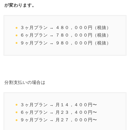
が変わります。
３ヶ月プラン → ４８０，０００円（税抜）
６ヶ月プラン → ７８０，０００円（税抜）
９ヶ月プラン → ９８０，０００円（税抜）
分割支払いの場合は
３ヶ月プラン → 月１４，４００円〜
６ヶ月プラン → 月２３，４００円〜
９ヶ月プラン → 月２７，０００円〜