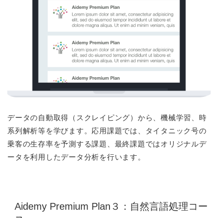
データの自動取得（スクレイピング）から、機械学習、時
系列解析等を学びます。応用課題では、タイタニック号の
乗客の生存率を予測する課題、最終課題ではオリジナルデ
ータを利用したデータ分析を行います。
Aidemy Premium Plan３：自然言語処理コー