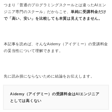
つまり「普通のプログラミングスクールとは違ったAIエン
ジニア専門のスクール」だからこそ、
単純に受講料金だけ
で「高い、安い」を比較しても本質は見えてきません。
本記事を読めば、そんなAidemy（アイデミー）の受講料金
の妥当性について理解できます。
先に読み損にならないために結論をお伝えします。
Aidemy（アイデミー）の受講料金はAIエンジニア
としては高くない