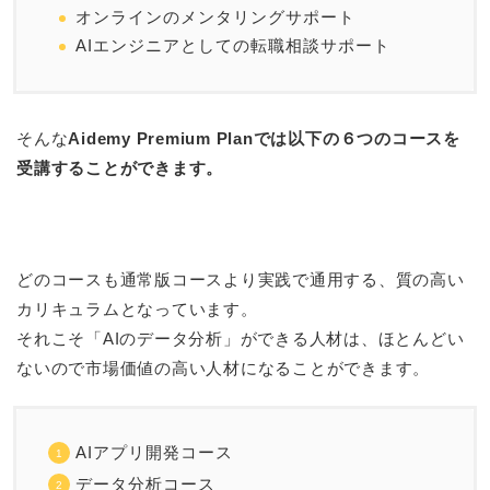
オンラインのメンタリングサポート
AIエンジニアとしての転職相談サポート
そんな
Aidemy Premium Planでは以下の６つのコースを
受講することができます。
どのコースも通常版コースより実践で通用する、質の高い
カリキュラムとなっています。
それこそ「AIのデータ分析」ができる人材は、ほとんどい
ないので市場価値の高い人材になることができます。
AIアプリ開発コース
データ分析コース