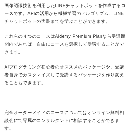
画像認識技術を利用したLINEチャットボットを作成するコ
ースです。APIの活用から機械学習のアルゴリズム、LINE
チャットボットの実装までを学ぶことができます。
これらの４つのコースはAidemy Premium Planなら受講期
間内であれば、自由にコースを選択して受講することがで
きます。
AIプログラミング初心者のオススメのパッケージや、受講
者自身でカスタマイズして受講するパッケージを作り変え
ることもできます。
完全オーダーメイドのコースについてはオンライン無料相
談会にて専属のコンサルタントに相談することができま
す。