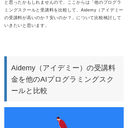
と思ったかもしれませんので、ここからは「他のプログラ
ミングスクールと受講料を比較して、Aidemy（アイデミー
の受講料が高いのか？安いのか？」について比較検討して
いきたいと思います。
Aidemy（アイデミー）の受講料
金を他のAIプログラミングスク
ールと比較