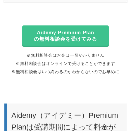
Aidemy Premium Plan
の無料相談会を受けてみる
※無料相談会はお金は一切かかりません
※無料相談会はオンラインで受けることができます
※無料相談会はいつ終わるのかわからないのでお早めに
Aidemy（アイデミー）Premium
Planは受講期間によって料金が