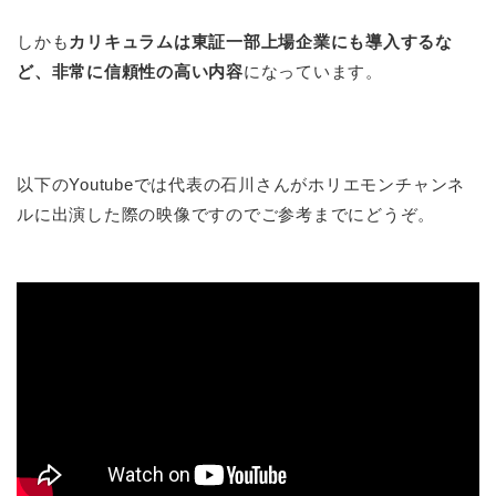
しかも
カリキュラムは東証一部上場企業にも導入するな
ど、非常に信頼性の高い内容
になっています。
以下のYoutubeでは代表の石川さんがホリエモンチャンネ
ルに出演した際の映像ですのでご参考までにどうぞ。