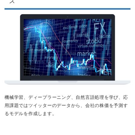
ス
機械学習、ディープラーニング、自然言語処理を学び、応
用課題ではツイッターのデータから、会社の株価を予測す
るモデルを作成します。