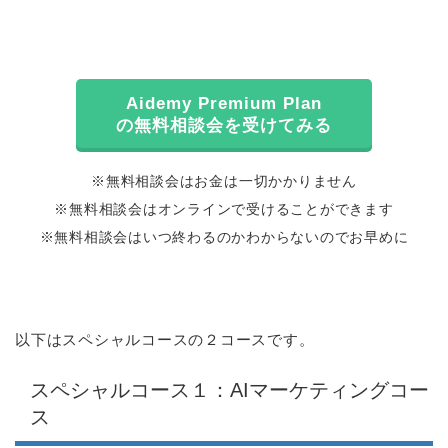
Aidemy Premium Plan
の無料相談会を受けてみる
※無料相談会はお金は一切かかりません
※無料相談会はオンラインで受けることができます
※無料相談会はいつ終わるのかわからないのでお早めに
以下はスペシャルコースの２コースです。
スペシャルコース１：AIマーケティングコー
ス