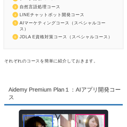
自然言語処理コース
LINEチャットボット開発コース
AIマーケティングコース（スペシャルコー
ス）
JDLA E資格対策コース（スペシャルコース）
それぞれのコースを簡単に紹介しておきます。
Aidemy Premium Plan１：AIアプリ開発コー
ス