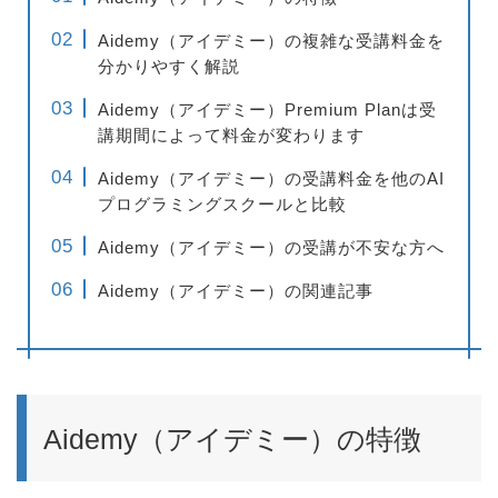
Aidemy（アイデミー）の複雑な受講料金を
分かりやすく解説
Aidemy（アイデミー）Premium Planは受
講期間によって料金が変わります
Aidemy（アイデミー）の受講料金を他のAI
プログラミングスクールと比較
Aidemy（アイデミー）の受講が不安な方へ
Aidemy（アイデミー）の関連記事
Aidemy（アイデミー）の特徴