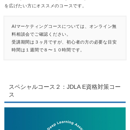
を広げたい方にオススメのコースです。
AIマーケティングコースについては、オンライン無
料相談会でご確認ください。
受講期間は３ヶ月ですが、初心者の方の必要な目安
時間は１週間で８〜１０時間です。
スペシャルコース２：JDLA E資格対策コー
ス