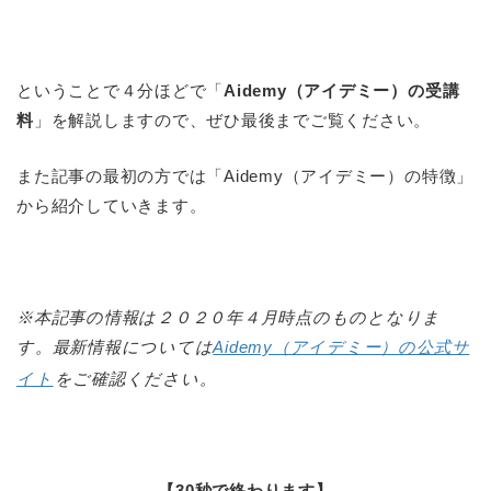
ということで４分ほどで「
Aidemy（アイデミー）の受講
料
」を解説しますので、ぜひ最後までご覧ください。
また記事の最初の方では「Aidemy（アイデミー）の特徴」
から紹介していきます。
※本記事の情報は２０２０年４月時点のものとなりま
す。最新情報については
Aidemy（アイデミー）の公式サ
イト
をご確認ください。
【30秒で終わります】