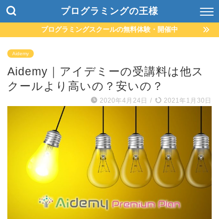
プログラミングの王様
プログラミングスクールの無料体験・開催中
Aidemy
Aidemy｜アイデミーの受講料は他ス
クールより高いの？安いの？
2020年4月24日
/
2021年1月30日