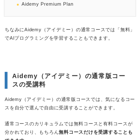
Aidemy Premium Plan
ちなみにAidemy（アイデミー）の通常コースでは「無料」
でAIプログラミングを学習することもできます。
Aidemy（アイデミー）の通常版コー
スの受講料
Aidemy（アイデミー）の通常版コースでは、気になるコー
スを自分で選んで自由に受講することができます。
通常コースのカリキュラムでは無料コースと有料コースが
分かれており、もちろん
無料コースだけを受講することも