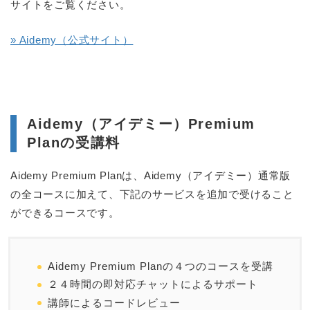
サイトをご覧ください。
» Aidemy（公式サイト）
Aidemy（アイデミー）Premium
Planの受講料
Aidemy Premium Planは、Aidemy（アイデミー）通常版
の全コースに加えて、下記のサービスを追加で受けること
ができるコースです。
Aidemy Premium Planの４つのコースを受講
２４時間の即対応チャットによるサポート
講師によるコードレビュー