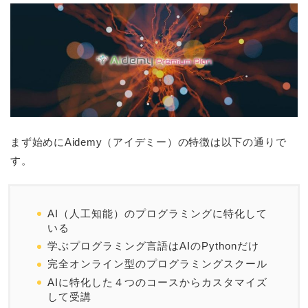
まず始めにAidemy（アイデミー）の特徴は以下の通りで
す。
AI（人工知能）のプログラミングに特化して
いる
学ぶプログラミング言語はAIのPythonだけ
完全オンライン型のプログラミングスクール
AIに特化した４つのコースからカスタマイズ
して受講