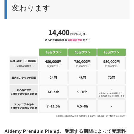
変わります
Aidemy Premium Planは、受講する期間によって受講料