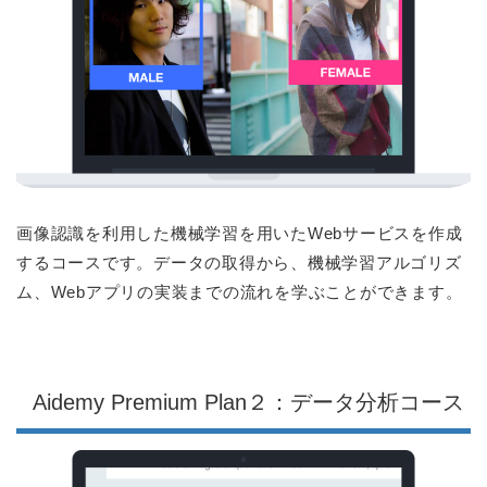
画像認識を利用した機械学習を用いたWebサービスを作成
するコースです。データの取得から、機械学習アルゴリズ
ム、Webアプリの実装までの流れを学ぶことができます。
Aidemy Premium Plan２：データ分析コース