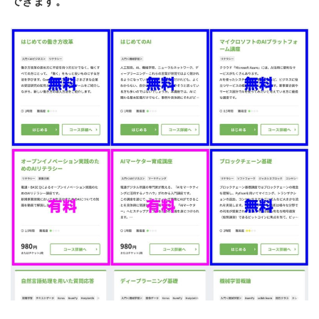
できます。