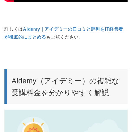
詳しくは
Aidemy｜アイデミーの口コミと評判をIT経営者
が徹底的にまとめる
もご覧ください。
Aidemy（アイデミー）の複雑な
受講料金を分かりやすく解説