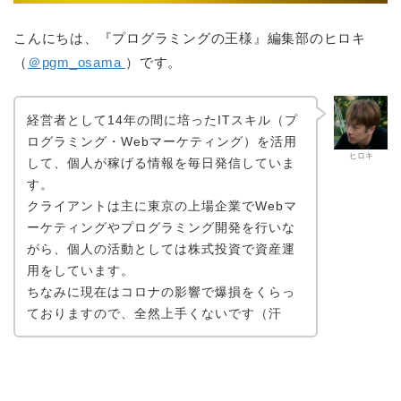
こんにちは、『プログラミングの王様』編集部のヒロキ
（
＠pgm_osama
）です。
経営者として14年の間に培ったITスキル（プ
ログラミング・Webマーケティング）を活用
ヒロキ
して、個人が稼げる情報を毎日発信していま
す。
クライアントは主に東京の上場企業でWebマ
ーケティングやプログラミング開発を行いな
がら、個人の活動としては株式投資で資産運
用をしています。
ちなみに現在はコロナの影響で爆損をくらっ
ておりますので、全然上手くないです（汗