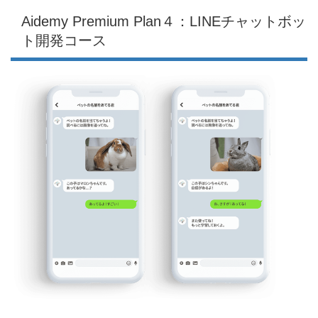
Aidemy Premium Plan４：LINEチャットボッ
ト開発コース