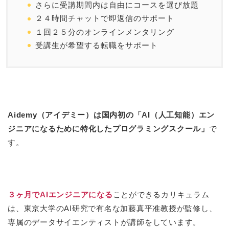
さらに受講期間内は自由にコースを選び放題
２４時間チャットで即返信のサポート
１回２５分のオンラインメンタリング
受講生が希望する転職をサポート
Aidemy（アイデミー）は国内初の「AI（人工知能）エン
ジニアになるために特化したプログラミングスクール」
で
す。
３ヶ月でAIエンジニアになる
ことができるカリキュラム
は、東京大学のAI研究で有名な加藤真平准教授が監修し、
専属のデータサイエンティストが講師をしています。