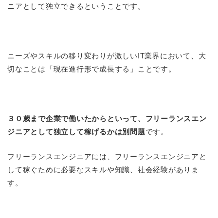
ニアとして独立できるということです。
ニーズやスキルの移り変わりが激しいIT業界において、大
切なことは「現在進行形で成長する」ことです。
３０歳まで企業で働いたからといって、フリーランスエン
ジニアとして独立して稼げるかは別問題
です。
フリーランスエンジニアには、フリーランスエンジニアと
して稼ぐために必要なスキルや知識、社会経験がありま
す。