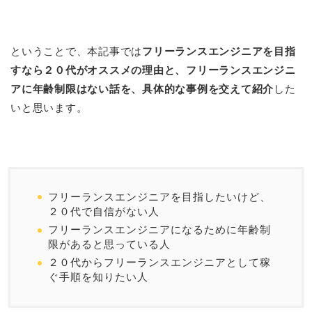
ということで、本記事では
フリーランスエンジニアを目指
すなら２０代がオススメの理由と、フリーランスエンジニ
アに年齢制限はない話を、具体的な事例を交えて紹介
した
いと思います。
フリーランスエンジニアを目指したいけど、
２０代で自信がない人
フリーランスエンジニアになるために年齢制
限があると思っている人
２０代からフリーランスエンジニアとして稼
ぐ手順を知りたい人