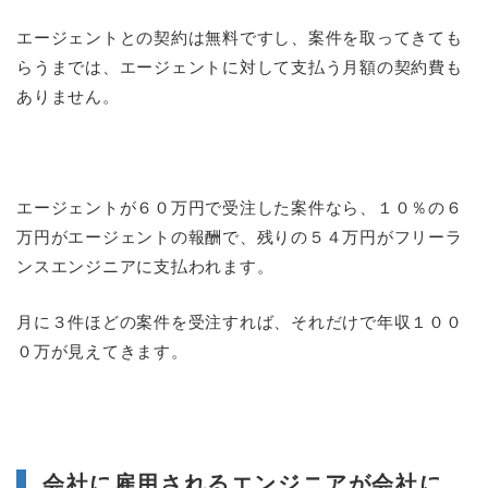
エージェントとの契約は無料ですし、案件を取ってきても
らうまでは、エージェントに対して支払う月額の契約費も
ありません。
エージェントが６０万円で受注した案件なら、１０％の６
万円がエージェントの報酬で、残りの５４万円がフリーラ
ンスエンジニアに支払われます。
月に３件ほどの案件を受注すれば、それだけで年収１００
０万が見えてきます。
会社に雇用されるエンジニアが会社に