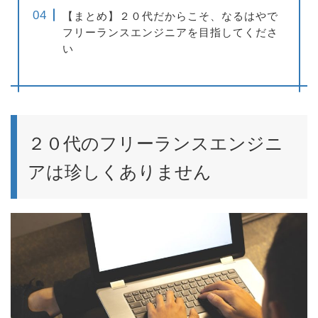
【まとめ】２０代だからこそ、なるはやで
フリーランスエンジニアを目指してくださ
い
２０代のフリーランスエンジニ
アは珍しくありません