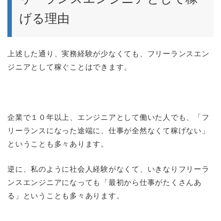
げる理由
上述した通り、実務経験が少なくても、フリーランスエン
ジニアとして稼ぐことはできます。
企業で１０年以上、エンジニアとして働いた人でも、「フ
リーランスになった途端に、仕事が全然なくて稼げない」
ということも多々あります。
逆に、私のように社会人経験がなくて、いきなりフリーラ
ンスエンジニアになっても「最初から仕事がたくさんあ
る」ということも多々あります。