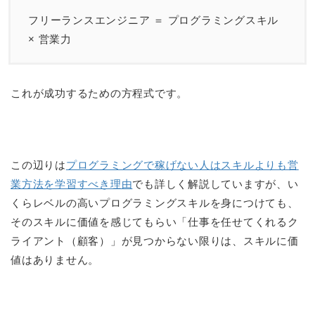
フリーランスエンジニア ＝ プログラミングスキル
× 営業力
これが成功するための方程式です。
この辺りは
プログラミングで稼げない人はスキルよりも営
業方法を学習すべき理由
でも詳しく解説していますが、い
くらレベルの高いプログラミングスキルを身につけても、
そのスキルに価値を感じてもらい「仕事を任せてくれるク
ライアント（顧客）」が見つからない限りは、スキルに価
値はありません。