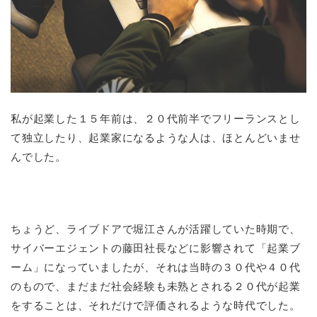
私が起業した１５年前は、２０代前半でフリーランスとし
て独立したり、起業家になるような人は、ほとんどいませ
んでした。
ちょうど、ライブドアで堀江さんが活躍していた時期で、
サイバーエジェントの藤田社長などに影響されて「起業ブ
ーム」になっていましたが、それは当時の３０代や４０代
のもので、まだまだ社会経験も未熟とされる２０代が起業
をすることは、それだけで評価されるような時代でした。