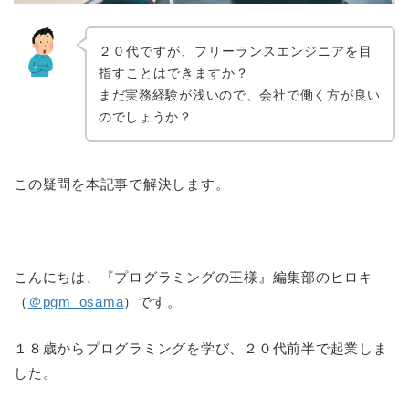
２０代ですが、フリーランスエンジニアを目
指すことはできますか？
まだ実務経験が浅いので、会社で働く方が良い
のでしょうか？
この疑問を本記事で解決します。
こんにちは、『プログラミングの王様』編集部のヒロキ
（
＠pgm_osama
）です。
１８歳からプログラミングを学び、２０代前半で起業しま
した。