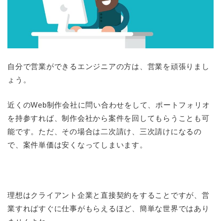
自分で営業ができるエンジニアの方は、営業を頑張りまし
ょう。
近くのWeb制作会社に問い合わせをして、ポートフォリオ
を持参すれば、制作会社から案件を回してもらうことも可
能です。ただ、その場合は二次請け、三次請けになるの
で、案件単価は安くなってしまいます。
理想はクライアント企業と直接契約をすることですが、営
業すればすぐに仕事がもらえるほど、簡単な世界ではあり