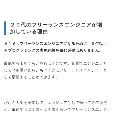
２０代のフリーランスエンジニアが増
加している理由
そもそも
フリーランスエンジニアになるために、５年以上
もプログラミングの実務経験を積む必要はありません。
最低でも１年くらいあれば十分です。企業でエンジニアと
して２年働いたら、もう十分にフリーランスエンジニアと
して活動することができます。
だから大学を卒業して、エンジニアとして働いて２年後だ
と、最速でも２３歳か２４歳くらいでフリーランスエンジ