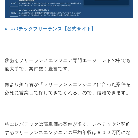
» レバテックフリーランス【公式サイト】
数あるフリーランスエンジニア専門エージェントの中でも
最大手で、案件数も豊富です。
何より担当者が「フリーランスエンジニアに合った案件を
必死に営業して探してきてくれる」ので、信頼できます。
特にレバテックは高単価の案件が多く、レバテックと契約
するフリーランスエンジニアの平均年収は８６２万円にな