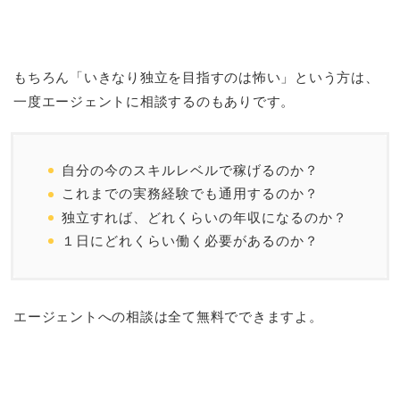
もちろん「いきなり独立を目指すのは怖い」という方は、
一度エージェントに相談するのもありです。
自分の今のスキルレベルで稼げるのか？
これまでの実務経験でも通用するのか？
独立すれば、どれくらいの年収になるのか？
１日にどれくらい働く必要があるのか？
エージェントへの相談は全て無料でできますよ。