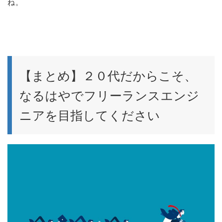
ね。
【まとめ】２０代だからこそ、
なるはやでフリーランスエンジ
ニアを目指してください