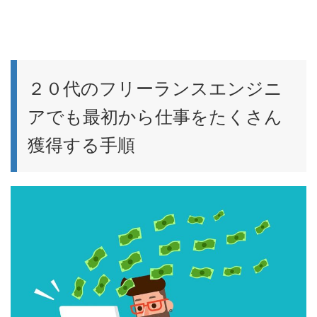
２０代のフリーランスエンジニ
アでも最初から仕事をたくさん
獲得する手順