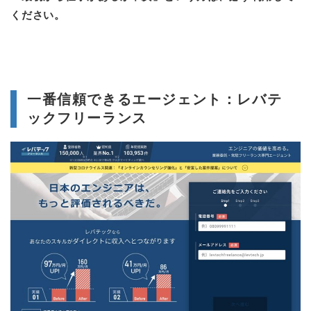
ください。
一番信頼できるエージェント：レバテ
ックフリーランス