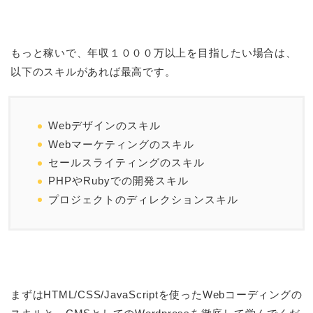
もっと稼いで、年収１０００万以上を目指したい場合は、
以下のスキルがあれば最高です。
Webデザインのスキル
Webマーケティングのスキル
セールスライティングのスキル
PHPやRubyでの開発スキル
プロジェクトのディレクションスキル
まずはHTML/CSS/JavaScriptを使ったWebコーディングの