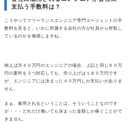
支払う手数料は？
こうやってフリーランスエンジニア専門エージェントの手
数料を見ると、いかに所属する会社の方が社員から搾取し
ているのかを痛感しますね。
例えば月４０万円のエンジニアの場合、上記と同じ６０万
円の案件を３つ対応しても、売り上げは１８０万円です
が、エンジニアには決まった４０万円しか支払いがありま
せん。
まぁ、雇用されるということは、そういうことなのです
が・・・どれだけ働いても決まった金額しか稼ぐことがで
きません。