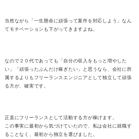
当然ながら「一生懸命に頑張って案件を対応しよう」なん
てモチベーションも下がってきますよね。
なので２０代であっても「自分の収入をもっと増やした
い」「頑張ったぶんだけ稼ぎたい」と思うなら、会社に所
属するよりもフリーランスエンジニアとして独立して頑張
る方が、確実です。
正直にフリーランスとして活動する方が稼げます。
この事実に最初から気づけていたので、私は会社に就職す
ることなく、最初から独立を選びました。