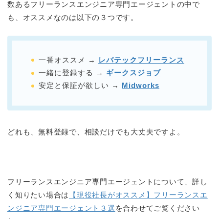
数あるフリーランスエンジニア専門エージェントの中で
も、オススメなのは以下の３つです。
一番オススメ →
レバテックフリーランス
一緒に登録する →
ギークスジョブ
安定と保証が欲しい →
Midworks
どれも、無料登録で、相談だけでも大丈夫ですよ。
フリーランスエンジニア専門エージェントについて、詳し
く知りたい場合は
【現役社長がオススメ】フリーランスエ
ンジニア専門エージェント３選
を合わせてご覧ください