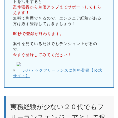
トを活用すると
案件獲得から単価アップまでサポートしてもら
えます！
無料で利用できるので、エンジニア経験がある
方は必ず登録しておきましょう！
60秒で登録が終わります。
案件を見ているだけでもテンション上がるの
で、
今すぐ登録してみてください！
»
レバテックフリーランスに無料登録【公式
サイト】
実務経験が少ない２０代でもフ
リーランスエンジニアとして稼