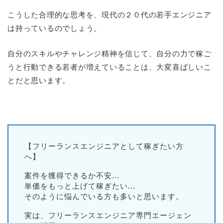
こうした合理的な思考を、現代の２０代の若手エンジニア
は持っているのでしょう。
自分のスキルやチャレンジ精神を信じて、自分の力で稼ご
うと行動できる若者が増えていることは、大変喜ばしいこ
とだと思います。
【フリーランスエンジニアとして稼ぎたい方
へ】
案件を獲得できるか不安...
単価をもっと上げて稼ぎたい...
そのように悩んでいる方も多いと思います。
実は、フリーランスエンジニア専門エージェン