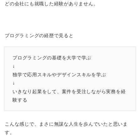
どの会社にも就職した経験がありません。
プログラミングの経歴で見ると
プログラミングの基礎を大学で学ぶ
↓
独学で応用スキルやデザインスキルを学ぶ
↓
いきなり起業をして、案件を受注しながら実務を経
験する
こんな感じで、まさに無謀な人生を歩んでいたと思いま
す。