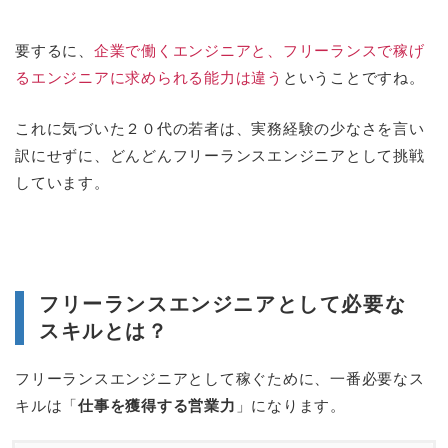
要するに、
企業で働くエンジニアと、フリーランスで稼げ
るエンジニアに求められる能力は違う
ということですね。
これに気づいた２０代の若者は、実務経験の少なさを言い
訳にせずに、どんどんフリーランスエンジニアとして挑戦
しています。
フリーランスエンジニアとして必要な
スキルとは？
フリーランスエンジニアとして稼ぐために、一番必要なス
キルは「
仕事を獲得する営業力
」になります。