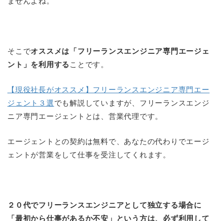
ませんよね。
そこで
オススメは「フリーランスエンジニア専門エージェ
ント」を利用する
ことです。
【現役社長がオススメ】フリーランスエンジニア専門エー
ジェント３選
でも解説していますが、フリーランスエンジ
ニア専門エージェントとは、営業代理です。
エージェントとの契約は無料で、あなたの代わりでエージ
ェントが営業をして仕事を受注してくれます。
２０代でフリーランスエンジニアとして独立する場合に
「最初から仕事があるか不安」という方は、必ず利用して