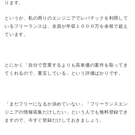
ります。
というか、私の周りのエンジニアでレバテックを利用して
いるフリーランスは、全員が年収１０００万を余裕で超え
ています。
とにかく「自分で営業するよりも高単価の案件を取ってき
てくれるので、重宝している」という評価ばかりです。
「まだフリーになるか決めていない」「フリーランスエン
ジニアの情報収集だけしたい」という人でも無料登録でき
ますので、今すぐ登録だけしておきましょう。