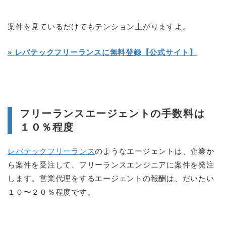
案件を見ているだけでもテンション上がりますよ。
» レバテックフリーランスに無料登録【公式サイト】
フリーランスエージェントの手数料は
１０％程度
レバテックフリーランス
のようなエージェントは、企業か
ら案件を受注して、フリーランスエンジニアに案件を発注
します。営業代理をするエージェントの報酬は、だいたい
１０〜２０％程度です。