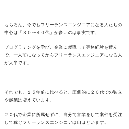
もちろん、今でもフリーランスエンジニアになる人たちの
中心は「３０〜４０代」が多いのは事実です。
プログラミングを学び、企業に就職して実務経験を積ん
で、一人前になってからフリーランスエンジニアになる人
が大半です。
それでも、１５年前に比べると、圧倒的に２０代での独立
や起業は増えています。
２０代で企業に所属せずに、自分で営業をして案件を受注
して稼ぐフリーランスエンジニアは山ほどいます。