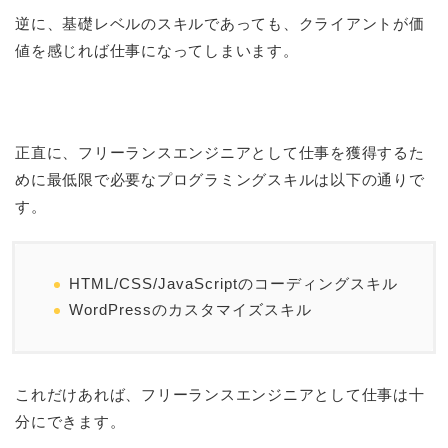
逆に、基礎レベルのスキルであっても、クライアントが価
値を感じれば仕事になってしまいます。
正直に、フリーランスエンジニアとして仕事を獲得するた
めに最低限で必要なプログラミングスキルは以下の通りで
す。
HTML/CSS/JavaScriptのコーディングスキル
WordPressのカスタマイズスキル
これだけあれば、フリーランスエンジニアとして仕事は十
分にできます。