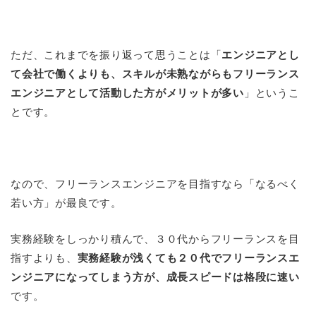
ただ、これまでを振り返って思うことは「
エンジニアとし
て会社で働くよりも、スキルが未熟ながらもフリーランス
エンジニアとして活動した方がメリットが多い
」というこ
とです。
なので、フリーランスエンジニアを目指すなら「なるべく
若い方」が最良です。
実務経験をしっかり積んで、３０代からフリーランスを目
指すよりも、
実務経験が浅くても２０代でフリーランスエ
ンジニアになってしまう方が、成長スピードは格段に速い
です。