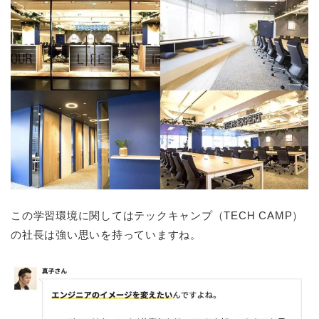
この学習環境に関してはテックキャンプ（TECH CAMP）
の社長は強い思いを持っていますね。