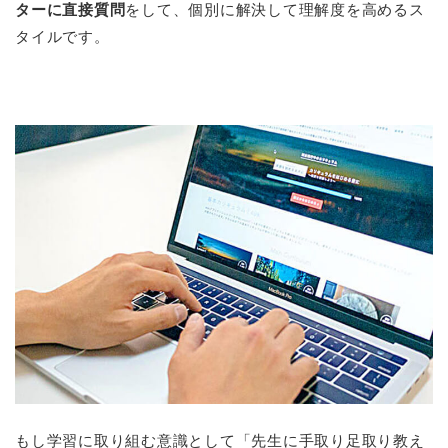
ターに直接質問
をして、個別に解決して理解度を高めるス
タイルです。
もし学習に取り組む意識として「先生に手取り足取り教え