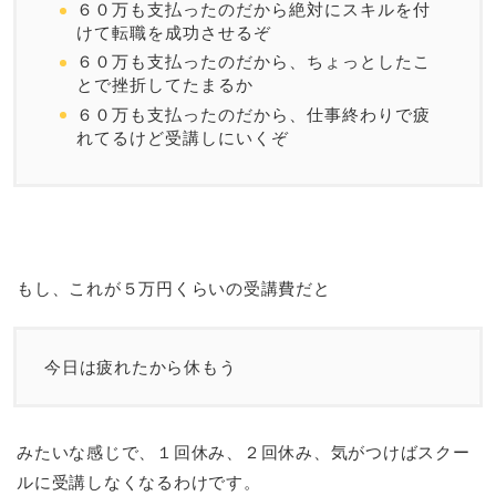
６０万も支払ったのだから絶対にスキルを付
けて転職を成功させるぞ
６０万も支払ったのだから、ちょっとしたこ
とで挫折してたまるか
６０万も支払ったのだから、仕事終わりで疲
れてるけど受講しにいくぞ
もし、これが５万円くらいの受講費だと
今日は疲れたから休もう
みたいな感じで、１回休み、２回休み、気がつけばスクー
ルに受講しなくなるわけです。