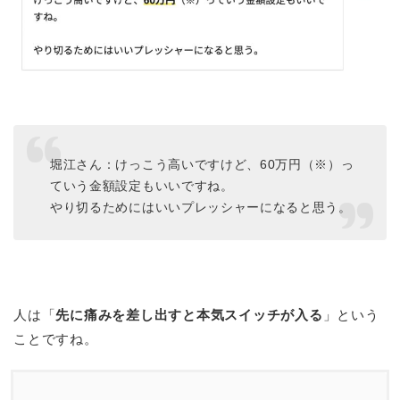
堀江さん：けっこう高いですけど、60万円（※）っ
ていう金額設定もいいですね。
やり切るためにはいいプレッシャーになると思う。
人は「
先に痛みを差し出すと本気スイッチが入る
」という
ことですね。