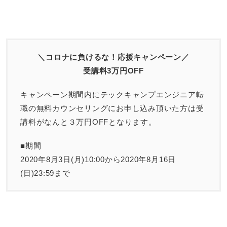
＼コロナに負けるな！応援キャンペーン／
受講料3万円OFF
キャンペーン期間内にテックキャンプエンジニア転
職の無料カウンセリングにお申し込み頂いた方は受
講料がなんと３万円OFFとなります。
■期間
2020年8月3日(月)10:00から2020年8月16日
(日)23:59まで