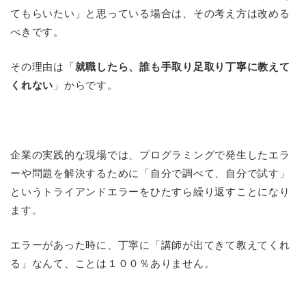
てもらいたい」と思っている場合は、その考え方は改める
べきです。
その理由は「
就職したら、誰も手取り足取り丁寧に教えて
くれない
」からです。
企業の実践的な現場では、プログラミングで発生したエラ
ーや問題を解決するために「自分で調べて、自分で試す」
というトライアンドエラーをひたすら繰り返すことになり
ます。
エラーがあった時に、丁寧に「講師が出てきて教えてくれ
る」なんて、ことは１００％ありません。