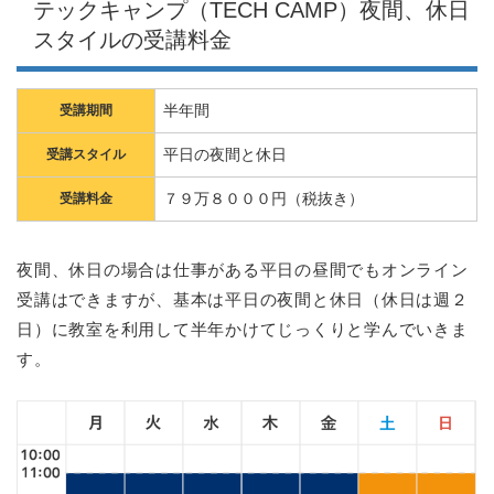
テックキャンプ（TECH CAMP）夜間、休日
スタイルの受講料金
半年間
受講期間
平日の夜間と休日
受講スタイル
７９万８０００円（税抜き）
受講料金
夜間、休日の場合は仕事がある平日の昼間でもオンライン
受講はできますが、基本は平日の夜間と休日（休日は週２
日）に教室を利用して半年かけてじっくりと学んでいきま
す。