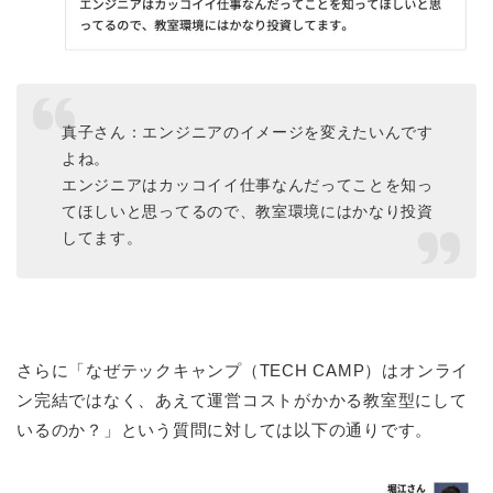
真子さん：エンジニアのイメージを変えたいんです
よね。
エンジニアはカッコイイ仕事なんだってことを知っ
てほしいと思ってるので、教室環境にはかなり投資
してます。
さらに「なぜテックキャンプ（TECH CAMP）はオンライ
ン完結ではなく、あえて運営コストがかかる教室型にして
いるのか？」という質問に対しては以下の通りです。