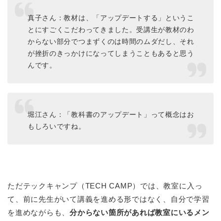
真子さん：教材は、「アップデートする」というこ
とにすごくこだわってきました。受講生が教材のわ
からない部分でつまずくのは時間のムダだし、それ
が挫折のきっかけになってしまうこともあると思う
んです。
堀江さん：「教科書のアップデート」って概念はお
もしろいですね。
ただテックキャンプ（TECH CAMP）では、教室に入っ
て、前に先生がいて講義を進める形ではなく、自分で学習
を進めながらも、
分からない箇所があれば教室にいるメン