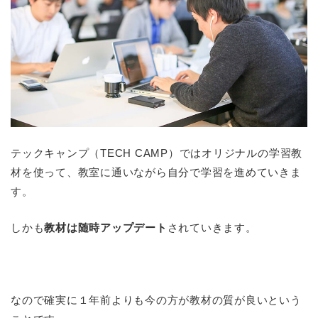
テックキャンプ（TECH CAMP）ではオリジナルの学習教
材を使って、教室に通いながら自分で学習を進めていきま
す。
しかも
教材は随時アップデート
されていきます。
なので確実に１年前よりも今の方が教材の質が良いという