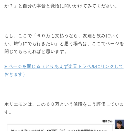
か？」と自分の本音と覚悟に問いかけてみてください。
もし、ここで「６０万も支払うなら、友達と飲みにいく
か、旅行にでも行きたい」と思う場合は、ここでページを
閉じてもらえればと思います。
» ページを閉じる（とりあえず楽天トラベルにリンクして
おきます）
ホリエモンは、この６０万という値段をこう評価していま
す。