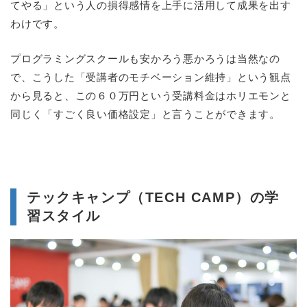
てやる」という人の損得感情を上手に活用して成果を出す
わけです。
プログラミングスクールも安かろう悪かろうは当然なの
で、こうした「受講者のモチベーション維持」という観点
から見ると、この６０万円という受講料金はホリエモンと
同じく「すごく良い価格設定」と言うことができます。
テックキャンプ（TECH CAMP）の学
習スタイル