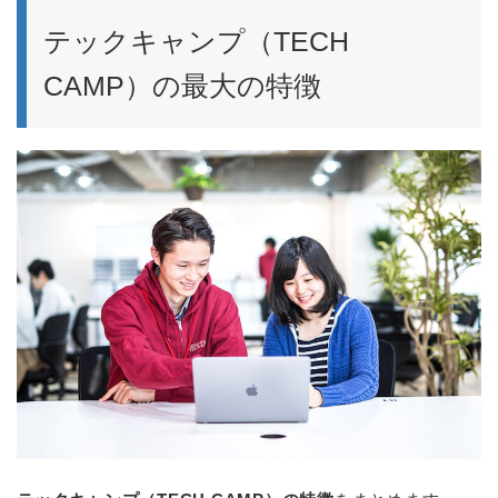
テックキャンプ（TECH
CAMP）の最大の特徴