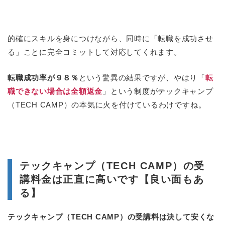
的確にスキルを身につけながら、同時に「転職を成功させ
る」ことに完全コミットして対応してくれます。
転職成功率が９８％
という驚異の結果ですが、やはり「
転
職できない場合は全額返金
」という制度がテックキャンプ
（TECH CAMP）の本気に火を付けているわけですね。
テックキャンプ（TECH CAMP）の受
講料金は正直に高いです【良い面もあ
る】
テックキャンプ（TECH CAMP）の受講料は決して安くな