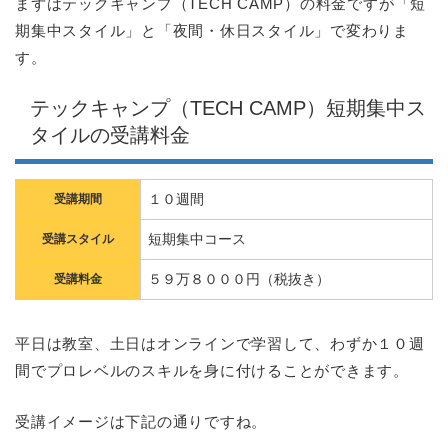
まずはテックキャンプ（TECH CAMP）の料金ですが「短
期集中スタイル」と「夜間・休日スタイル」で変わりま
す。
テックキャンプ（TECH CAMP）短期集中ス
タイルの受講料金
１０週間
受講期間
短期集中コース
受講スタイル
５９万８０００円（税抜き）
受講料金
平日は教室、土日はオンラインで学習して、わずか１０週
間でプロレベルのスキルを身に付けることができます。
受講イメージは下記の通りですね。