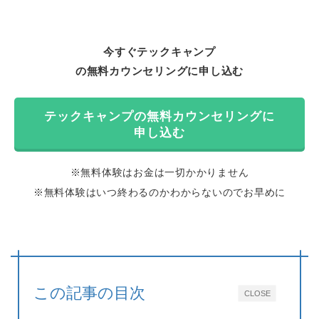
今すぐテックキャンプ
の無料カウンセリングに申し込む
テックキャンプの無料カウンセリングに
申し込む
※無料体験はお金は一切かかりません
※無料体験はいつ終わるのかわからないのでお早めに
この記事の目次
CLOSE