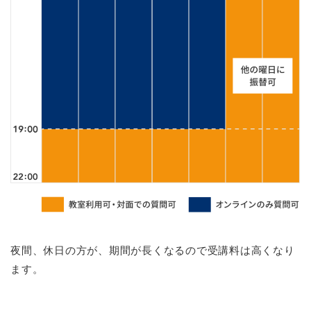
夜間、休日の方が、期間が長くなるので受講料は高くなり
ます。