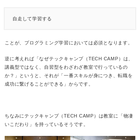
自走して学習する
ことが、プログラミング学習においては必須となります。
逆に考えれば「なぜテックキャンプ（TECH CAMP）は、
講義型ではなく、自習型をわざわざ教室で行っているの
か？」というと、それが「一番スキルが身につき、転職を
成功に繋げることができる」からです。
ちなみにテックキャンプ（TECH CAMP）は教室に「物凄
いこだわり」を持っているそうです。