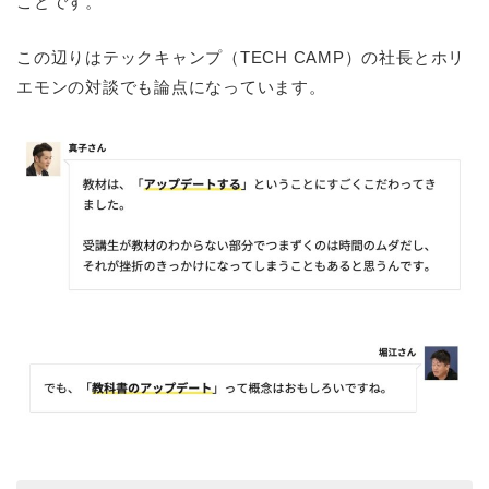
ことです。
この辺りはテックキャンプ（TECH CAMP）の社長とホリ
エモンの対談でも論点になっています。