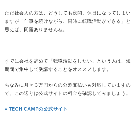
ただ社会人の方は、どうしても夜間、休日になってしまい
ますが「仕事を続けながら、同時に転職活動ができる」と
思えば、問題ありませんね。
すでに会社を辞めて「転職活動をしたい」という人は、短
期間で集中して受講することをオススメします。
ちなみに月々３万円からの分割支払いも対応していますの
で、この辺りは公式サイトの料金を確認してみましょう。
» TECH CAMPの公式サイト