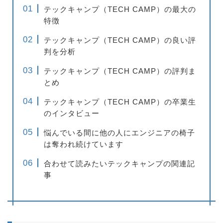
テックキャンプ（TECH CAMP）の最大の
特徴
テックキャンプ（TECH CAMP）の良い評
判を分析
テックキャンプ（TECH CAMP）の評判ま
とめ
テックキャンプ（TECH CAMP）の卒業生
のインタビュー
悩んでいる間に他の人にエンジニアの椅子
は奪われ続けています
合わせて読みたいテックキャンプの関連記
事