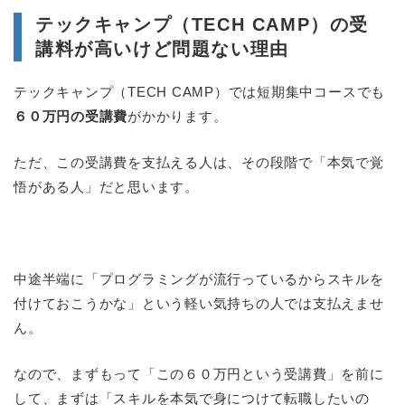
テックキャンプ（TECH CAMP）の受
講料が高いけど問題ない理由
テックキャンプ（TECH CAMP）では短期集中コースでも
６０万円の受講費
がかかります。
ただ、この受講費を支払える人は、その段階で「本気で覚
悟がある人」だと思います。
中途半端に「プログラミングが流行っているからスキルを
付けておこうかな」という軽い気持ちの人では支払えませ
ん。
なので、まずもって「この６０万円という受講費」を前に
して、まずは「スキルを本気で身につけて転職したいの