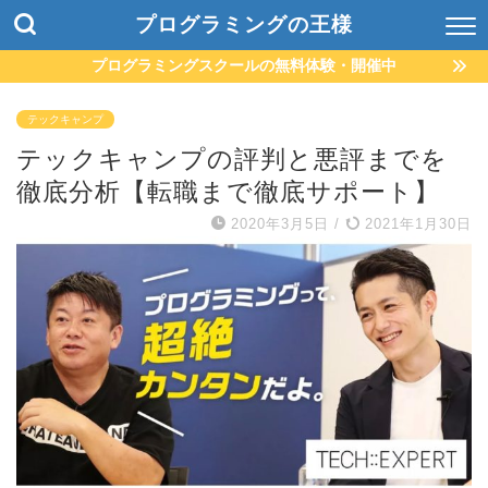
プログラミングの王様
プログラミングスクールの無料体験・開催中
テックキャンプ
テックキャンプの評判と悪評までを
徹底分析【転職まで徹底サポート】
2020年3月5日
/
2021年1月30日