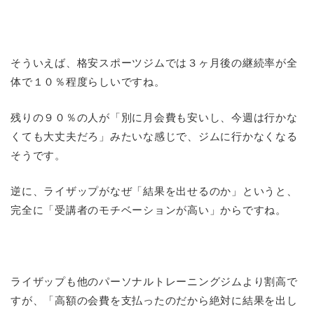
そういえば、格安スポーツジムでは３ヶ月後の継続率が全
体で１０％程度らしいですね。
残りの９０％の人が「別に月会費も安いし、今週は行かな
くても大丈夫だろ」みたいな感じで、ジムに行かなくなる
そうです。
逆に、ライザップがなぜ「結果を出せるのか」というと、
完全に「受講者のモチベーションが高い」からですね。
ライザップも他のパーソナルトレーニングジムより割高で
すが、「高額の会費を支払ったのだから絶対に結果を出し