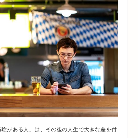
経験がある人」は、その後の人生で大きな差を付