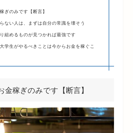
稼ぎのみです【断言】
らない人は、まずは自分の常識を壊そう
り組めるものが見つかれば最強です
大学生がやるべきことは今からお金を稼ぐこ
お金稼ぎのみです【断言】