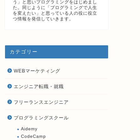
う」と思いプログラミングをはじめまし
た。同じように「プログラミングで人生
を変えたい」と思っている人の役に役立
つ情報を発信していきます。
カテゴリー
WEBマーケティング
エンジニア転職・就職
フリーランスエンジニア
プログラミングスクール
Aidemy
CodeCamp