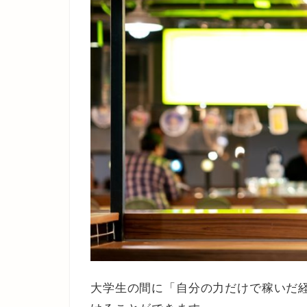
大学生の間に「自分の力だけで稼いだ