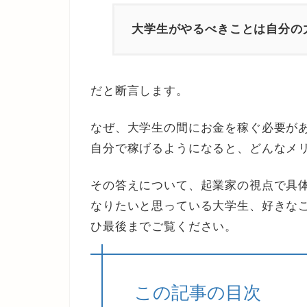
大学生がやるべきことは自分の
だと断言します。
なぜ、大学生の間にお金を稼ぐ必要が
自分で稼げるようになると、どんなメ
その答えについて、起業家の視点で具
なりたいと思っている大学生、好きな
ひ最後までご覧ください。
この記事の目次