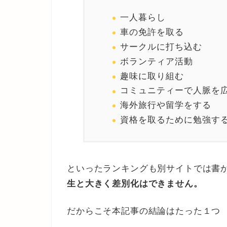
一人暮らし
車の免許を取る
サークルに打ち込む
ボランティア活動
趣味に取り組む
コミュニティーで人脈を
海外旅行や留学をする
資格を取るために勉強す
といったランキングも別サイトでは書
生と大きく差別化はできません。
だからこそ本記事の結論はたった１つ