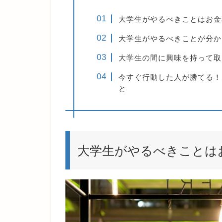
大学生がやるべきことはお金
大学生がやるべきことが分か
大学生の間に興味を持って取
今すぐ行動した人が勝てる！
と
大学生がやるべきことは