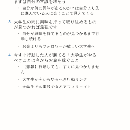
まずは自分の常識を壊そう
自分が何に興味があるのか？は自分より先
に進んでいる人に会うことで見えてくる
大学生の間に興味を持って取り組めるもの
が見つかれば最強です
自分が興味を持てるものが見つかるまで行
動し続ける
お金よりもフォロワーが欲しい大学生へ
今すぐ行動した人が勝てる！大学生がやる
べきことは今からお金を稼ぐこと
【悲報】行動しても、すぐに見つかりませ
ん
大学生が今からやるべき行動リンク
大学生でも実践できるアフィリエイト