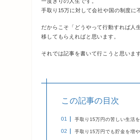
一度きりの人生です。
手取り15万に対して会社や国の制度に
だからこそ「どうやって行動すれば人
移してもらえればと思います。
それでは記事を書いて行こうと思いま
この記事の目次
手取り15万円の苦しい生活
手取り15万円でも貯金を増