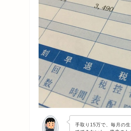
手取り15万で、毎月の