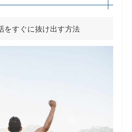
生活をすぐに抜け出す方法