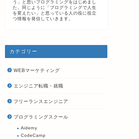
う」と思いプログラミングをはじめまし
た。同じように「プログラミングで人生
を変えたい」と思っている人の役に役立
つ情報を発信していきます。
カテゴリー
WEBマーケティング
エンジニア転職・就職
フリーランスエンジニア
プログラミングスクール
Aidemy
CodeCamp