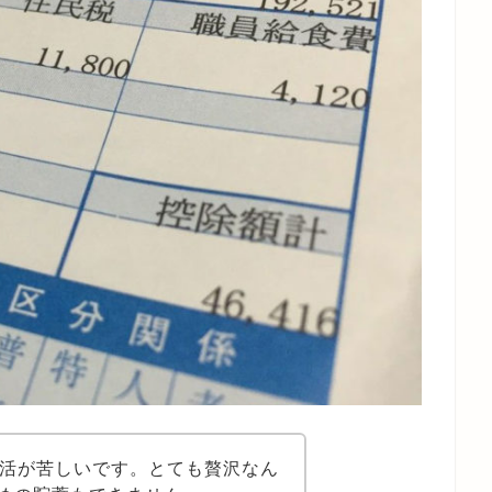
生活が苦しいです。とても贅沢なん