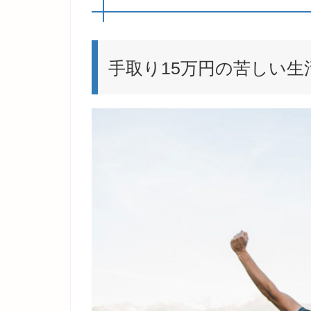
手取り15万円の苦しい