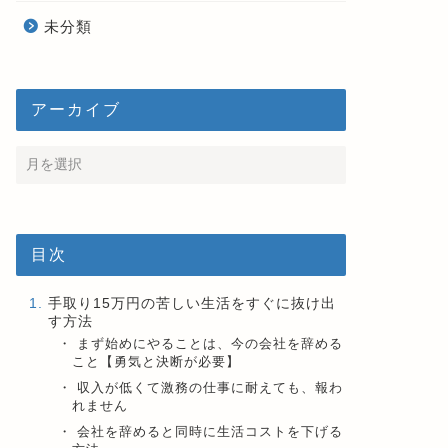
未分類
アーカイブ
目次
手取り15万円の苦しい生活をすぐに抜け出
す方法
まず始めにやることは、今の会社を辞める
こと【勇気と決断が必要】
収入が低くて激務の仕事に耐えても、報わ
れません
会社を辞めると同時に生活コストを下げる