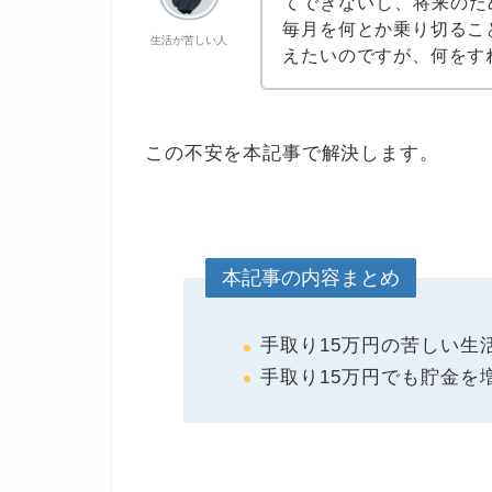
てできないし、将来のた
毎月を何とか乗り切るこ
生活が苦しい人
えたいのですが、何をす
この不安を本記事で解決します。
本記事の内容まとめ
手取り15万円の苦しい生
手取り15万円でも貯金を