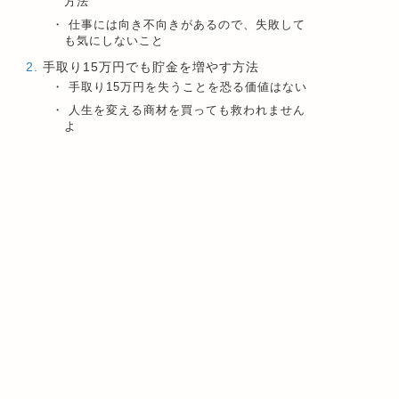
方法
仕事には向き不向きがあるので、失敗して
も気にしないこと
手取り15万円でも貯金を増やす方法
手取り15万円を失うことを恐る価値はない
人生を変える商材を買っても救われません
よ