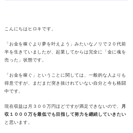
こんにちはヒロキです。
「お金を稼ぐより夢を叶えよう」みたいなノリで２０代前
半を生きていましたが、起業してからは完全に「金に魂を
売った」状態です。
「お金を稼ぐ」ということに関しては、一般的な人よりも
得意ですが、まだまだ突き抜けれていない自分と今も格闘
中です。
現在収益は月３００万円ほどですが満足できないので、
月
収１０００万を最低でも目指して努力を継続していきたい
と思います。