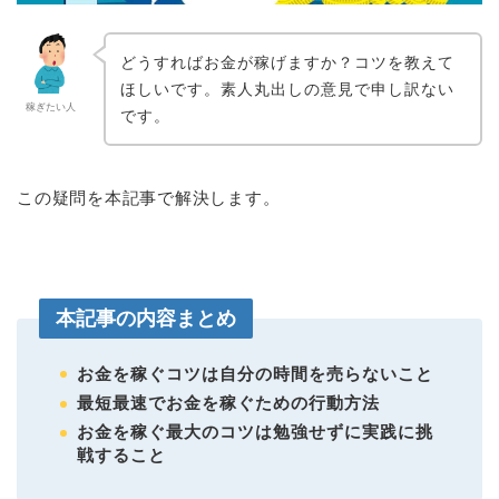
どうすればお金が稼げますか？コツを教えて
ほしいです。素人丸出しの意見で申し訳ない
稼ぎたい人
です。
この疑問を本記事で解決します。
本記事の内容まとめ
お金を稼ぐコツは自分の時間を売らないこと
最短最速でお金を稼ぐための行動方法
お金を稼ぐ最大のコツは勉強せずに実践に挑
戦すること