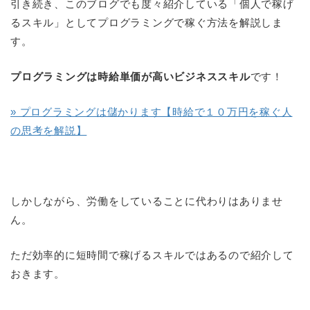
引き続き、このブログでも度々紹介している「個人で稼げ
るスキル」としてプログラミングで稼ぐ方法を解説しま
す。
プログラミングは時給単価が高いビジネススキル
です！
» プログラミングは儲かります【時給で１０万円を稼ぐ人
の思考を解説】
しかしながら、労働をしていることに代わりはありませ
ん。
ただ効率的に短時間で稼げるスキルではあるので紹介して
おきます。