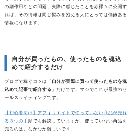
の副作用などの問題、実際に感じたことを赤裸々に公開す
れば、その情報は同じ悩みを抱える人にとっては価値ある
情報になります。
自分が買ったもの、使ったものを魂込
めて紹介するだけ
ブログで稼ぐコツは「
自分が実際に買って使ったものを魂
込めて記事で紹介する
」だけです。マジでこれが最強のセ
ールスライティングです。
【初心者向け】アフィリエイトで使っていない商品が売れ
る３つの手
順でも解説していますが、使っていない商品を
売るのは、なかなか難しいです。