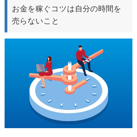
お金を稼ぐコツは自分の時間を
売らないこと