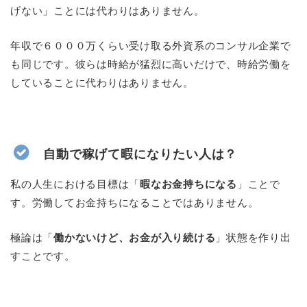
げない」ことには代わりはありません。
年収で６０００万くらい受け取る外資系のコンサル企業で
も同じです。彼らは時給が猛烈に高いだけで、時給労働を
していることに代わりはありません。
自動で稼げて暇になりたい人は？
私の人生における目標は「
暇なお金持ちになる
」ことで
す。労働してお金持ちになることではありません。
極論は「
働かないけど、お金が入り続ける
」状態を作り出
すことです。