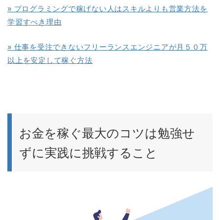
» プログラミングで稼げない人はスキルよりも営業方法を
学習すべき理由
» 仕事を受注できないフリーランスエンジニアが月５０万
以上を安定して稼ぐ方法
お金を稼ぐ最大のコツは勉強せ
ずに実践に挑戦すること