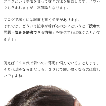
ブログという手段を使って稼ぐ方法を解説します。ノウハ
ウも含まれますが、本質論となります。
ブログで稼ぐには記事を書く必要があります。
それでは、どういう記事が稼げるのか？というと「
読者の
問題・悩みを解決できる情報
」を提供すれば稼ぐことがで
きます。
例えば「２０代で若いのに薄毛に悩んでいる」とします。
４０代以降ならまだしも、２０代で髪が薄くなるのは厳し
いですよね。