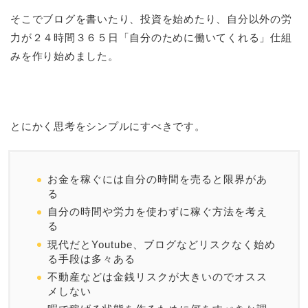
そこでブログを書いたり、投資を始めたり、自分以外の労
力が２４時間３６５日「自分のために働いてくれる」仕組
みを作り始めました。
とにかく思考をシンプルにすべきです。
お金を稼ぐには自分の時間を売ると限界があ
る
自分の時間や労力を使わずに稼ぐ方法を考え
る
現代だとYoutube、ブログなどリスクなく始め
る手段は多々ある
不動産などは金銭リスクが大きいのでオスス
メしない