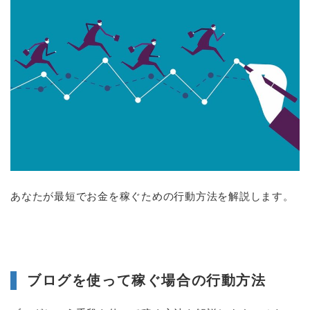
あなたが最短でお金を稼ぐための行動方法を解説します。
ブログを使って稼ぐ場合の行動方法