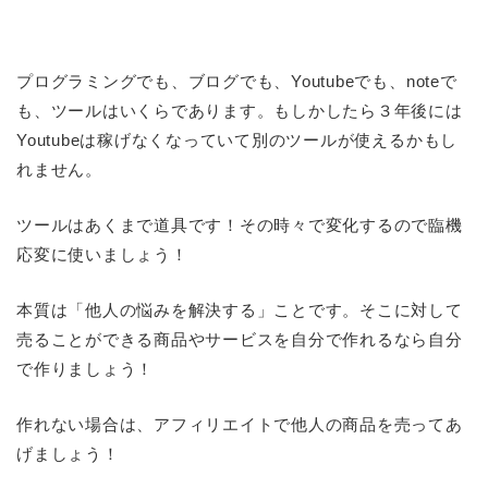
プログラミングでも、ブログでも、Youtubeでも、noteで
も、ツールはいくらであります。もしかしたら３年後には
Youtubeは稼げなくなっていて別のツールが使えるかもし
れません。
ツールはあくまで道具です！その時々で変化するので臨機
応変に使いましょう！
本質は「他人の悩みを解決する」ことです。そこに対して
売ることができる商品やサービスを自分で作れるなら自分
で作りましょう！
作れない場合は、アフィリエイトで他人の商品を売ってあ
げましょう！