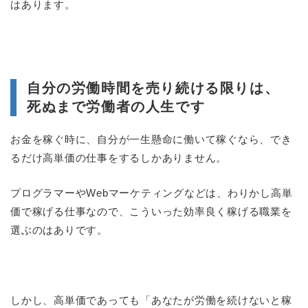
はあります。
自分の労働時間を売り続ける限りは、
死ぬまで労働者の人生です
お金を稼ぐ時に、自分が一生懸命に働いて稼ぐなら、でき
るだけ高単価の仕事をするしかありません。
プログラマーやWebマーケティングなどは、わりかし高単
価で稼げる仕事なので、こういった効率良く稼げる職業を
選ぶのはありです。
しかし、高単価であっても「あなたが労働を続けないと稼