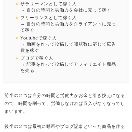
サラリーマンとして稼ぐ人
→ 自分の時間と労働力を会社に売って稼ぐ
フリーランスとして稼ぐ人
→ 自分の時間と労働力をクライアントに売っ
て稼ぐ
Youtubeで稼ぐ人
→ 動画を作って投稿して閲覧数に応じて広告
費を稼ぐ
ブログで稼ぐ人
→ 記事を作って投稿してアフィリエイト商品
を売る
前半の２つは自分の時間と労働力がお金と引き換えになる
ので、時間を削って、労働しなければ収入がなくなってし
まいます。
後半の２つは最初に動画やブログ記事といった商品を作る