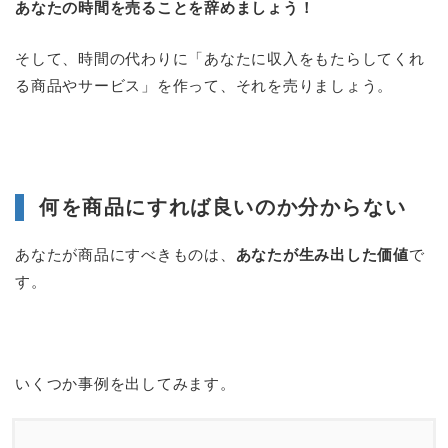
あなたの時間を売ることを辞めましょう！
そして、時間の代わりに「あなたに収入をもたらしてくれ
る商品やサービス」を作って、それを売りましょう。
何を商品にすれば良いのか分からない
あなたが商品にすべきものは、
あなたが生み出した価値
で
す。
いくつか事例を出してみます。