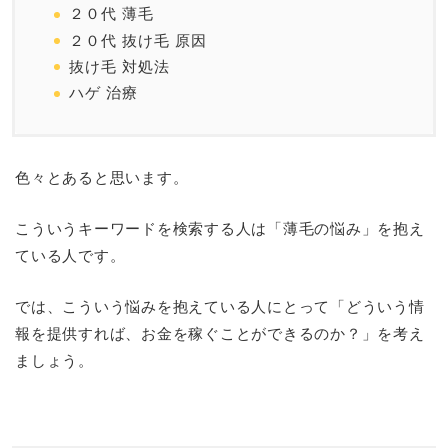
２０代 薄毛
２０代 抜け毛 原因
抜け毛 対処法
ハゲ 治療
色々とあると思います。
こういうキーワードを検索する人は「薄毛の悩み」を抱え
ている人です。
では、こういう悩みを抱えている人にとって「どういう情
報を提供すれば、お金を稼ぐことができるのか？」を考え
ましょう。