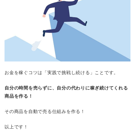
お金を稼ぐコツは「実践で挑戦し続ける」ことです。
自分の時間を売らずに、自分の代わりに稼ぎ続けてくれる
商品を作る！
その商品を自動で売る仕組みを作る！
以上です！