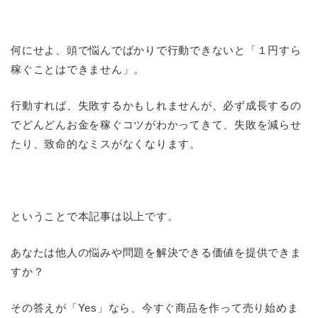
何にせよ、頭で悩んでばかりで行動できないと「１円すら
稼ぐことはできません」。
行動すれば、失敗するかもしれませんが、必ず成長するの
でどんどんお金を稼ぐコツがわかってきて、失敗を減らせ
たり、致命的なミスがなくなります。
ということで本記事は以上です。
あなたは他人の悩みや問題を解決できる価値を提供できま
すか？
その答えが「Yes」なら、今すぐ商品を作って売り始めま