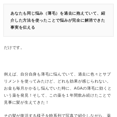
あなたも同じ悩み（薄毛）を過去に抱えていて、紹
介した方法を使ったことで悩みが完全に解消できた
事実を伝える
だけです。
例えば、自分自身も薄毛に悩んでいて、過去に色々とサプ
リメントを使ってみたけど、どれも効果が感じられない。
お金も毎月かかるし悩んでいた時に、AGAの薄毛に効くと
いう薬を発見！そして、この薬を１年間飲み続けたことで
見事に髪が生えてきた！
その髪が復活する様子を時系列で写真で紹介しながら、薬