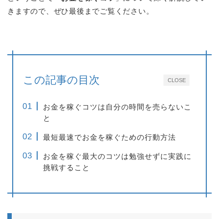
きますので、ぜひ最後までご覧ください。
この記事の目次
CLOSE
お金を稼ぐコツは自分の時間を売らないこ
と
最短最速でお金を稼ぐための行動方法
お金を稼ぐ最大のコツは勉強せずに実践に
挑戦すること