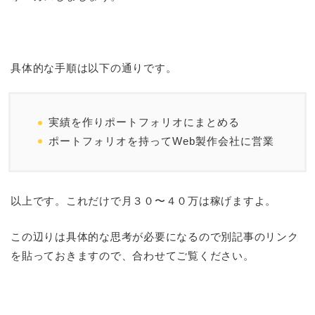
具体的な手順は以下の通りです。
実績を作りポートフォリオにまとめる
ポートフォリオを持ってWeb製作会社に営業
以上です。これだけで月３０〜４０万は稼げますよ。
この辺りは具体的な思考が必要になるので別記事のリンク
を貼っておきますので、合わせてご覧ください。