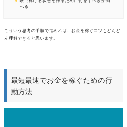
暇で稼げる状態を作るために何をすべきか調
べる
こういう思考の手順で進めれば、お金を稼ぐコツもどんど
ん理解できると思います。
最短最速でお金を稼ぐための行
動方法