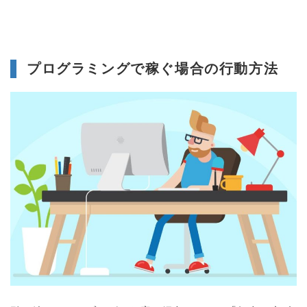
プログラミングで稼ぐ場合の行動方法