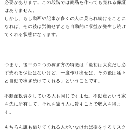
必要があります。この段階では商品を作っても売れる保証
はありません。
しかし、もし動画や記事が多くの人に見られ続けることに
なれば、その後は労働せずとも自動的に収益が発生し続け
てくれる状態になります。
つまり、後半の２つの稼ぎ方の特徴は「最初は大変だし必
ず売れる保証はないけど、一度作り出せば、その後は延々
と自動で稼ぎ続けてくれる」ということです。
不動産投資をしている人も同じですよね。不動産という家
を先に所有して、それを違う人に貸すことで収入を得ま
す。
もちろん誰も借りてくれる人がいなければ損をするリスク