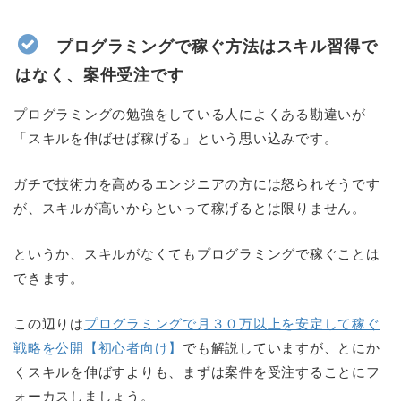
プログラミングで稼ぐ方法はスキル習得で
はなく、案件受注です
プログラミングの勉強をしている人によくある勘違いが
「スキルを伸ばせば稼げる」という思い込みです。
ガチで技術力を高めるエンジニアの方には怒られそうです
が、スキルが高いからといって稼げるとは限りません。
というか、スキルがなくてもプログラミングで稼ぐことは
できます。
この辺りは
プログラミングで月３０万以上を安定して稼ぐ
戦略を公開【初心者向け】
でも解説していますが、とにか
くスキルを伸ばすよりも、まずは案件を受注することにフ
ォーカスしましょう。