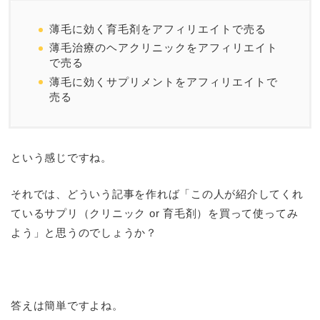
薄毛に効く育毛剤をアフィリエイトで売る
薄毛治療のヘアクリニックをアフィリエイト
で売る
薄毛に効くサプリメントをアフィリエイトで
売る
という感じですね。
それでは、どういう記事を作れば「この人が紹介してくれ
ているサプリ（クリニック or 育毛剤）を買って使ってみ
よう」と思うのでしょうか？
答えは簡単ですよね。