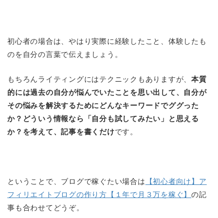
初心者の場合は、やはり実際に経験したこと、体験したも
のを自分の言葉で伝えましょう。
もちろんライティングにはテクニックもありますが、
本質
的には過去の自分が悩んでいたことを思い出して、自分が
その悩みを解決するためにどんなキーワードでググった
か？どういう情報なら「自分も試してみたい」と思える
か？を考えて、記事を書くだけ
です。
ということで、ブログで稼ぐたい場合は
【初心者向け】ア
フィリエイトブログの作り方【１年で月３万を稼ぐ】
の記
事も合わせてどうぞ。