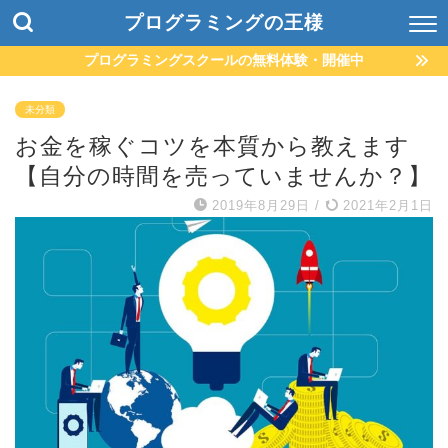
プログラミングの王様
プログラミングスクールの無料体験・開催中
未分類
お金を稼ぐコツを本質から教えます
【自分の時間を売っていませんか？】
2019年8月29日
/
2021年2月1日