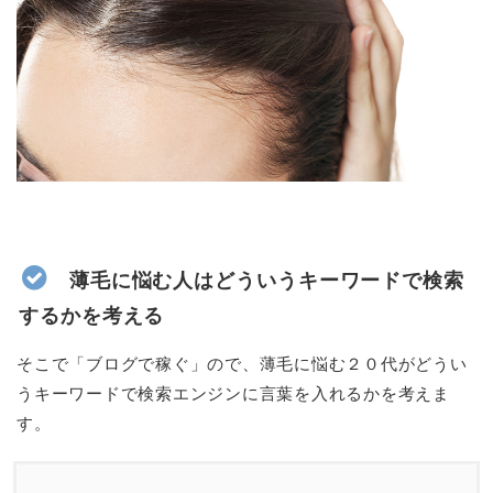
薄毛に悩む人はどういうキーワードで検索
するかを考える
そこで「ブログで稼ぐ」ので、薄毛に悩む２０代がどうい
うキーワードで検索エンジンに言葉を入れるかを考えま
す。