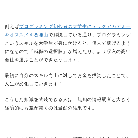
例えば
プログラミング初心者の大学生にテックアカデミー
をオススメする理由
で解説している通り、プログラミング
というスキルを大学生が身に付けると、個人で稼げるよう
になるので「就職の選択肢」が増えたり、より収入の高い
会社を選ぶことができたりします。
最初に自分のスキル向上に対してお金を投資したことで、
人生が変化していきます！
こうした知識を武装できる人は、無知の情報弱者と大きく
経済的にも差が開くのは当然の結果です。