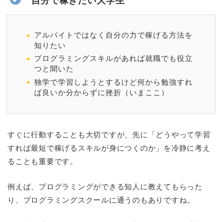
自分で稼ぎたい大学生
アルバイトではなく自分の力で稼げる方法を
知りたい
プログラミングスキルがあれば就職でも役立
つと聞いた
独学で学習しようとするけど何から勉強すれ
ば良いか分からずに挫折（いまここ）
すぐに行動することも大切ですが、先に「どうやって学習
すれば最短で稼げるスキルが身につくのか」を冷静に考え
ることも重要です。
例えば、プログラミングができる知人に教えてもらった
り、プログラミングスクールに通うのもありですね。