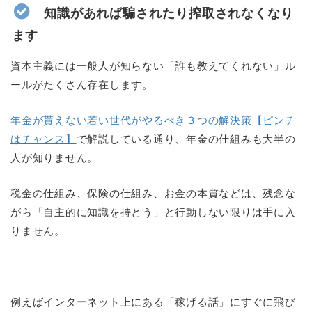
知識があれば騙されたり搾取されなくなり
ます
資本主義には一般人が知らない「誰も教えてくれない」ル
ールがたくさん存在します。
年金が貰えない若い世代がやるべき３つの解決策【ピンチ
はチャンス】
で解説している通り、年金の仕組みも大半の
人が知りません。
税金の仕組み、保険の仕組み、お金の本質などは、残念な
がら「自主的に知識を持とう」と行動しない限りは手に入
りません。
例えばインターネット上にある「稼げる話」にすぐに飛び