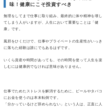
味！健康にこそ投資すべき
無理をしてまで仕事に取り組み、最終的に体や精神を壊し
てしまう人がいますが、人生において重要なことは「健
康」です。
風邪をひくだけで、仕事やプライベートの生産性がいっき
に落ちた経験は誰にでもあるはずです。
いくら資産や時間があっても、その時間を使って人生を楽
しむには健康的でなければ意味がありません。
仕事でためたストレスを解消するために、ビールやタバコ
にお金を使うのは本末転倒です。
「分かっているけど辞められない」という人は、正直に人