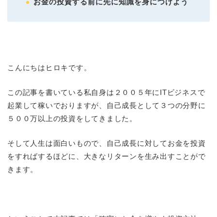
お金の投資する前に先に知識を身につけよう
こんにちはヒロキです。
この記事を書いている私自身は２００５年にITビジネスで
起業して稼いでおりますが、自己成長として３つの分野に
５００万以上の投資をしてきました。
そして人生は面白いもので、自己成長に対してお金を投資
をすればするほどに、大きなリターンを生み出すことがで
きます。