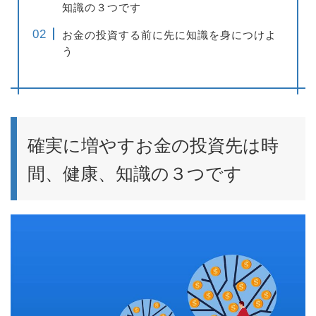
知識の３つです
お金の投資する前に先に知識を身につけよ
う
確実に増やすお金の投資先は時
間、健康、知識の３つです