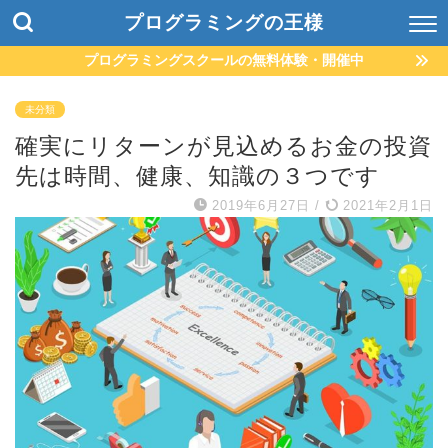
プログラミングの王様
プログラミングスクールの無料体験・開催中
未分類
確実にリターンが見込めるお金の投資
先は時間、健康、知識の３つです
2019年6月27日
/
2021年2月1日