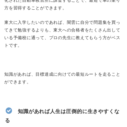
化された自動車教習所に課金することで、最短で車の乗り
方を習得することができます。
東大に入学したいのであれば、闇雲に自分で問題集を買っ
てきて勉強するよりも、東大への合格者をたくさん出して
いる予備校に通って、プロの先生に教えてもらう方がベス
トです。
知識があれば、目標達成に向けての最短ルートを走ること
ができます。
知識があれば人生は圧倒的に生きやすくな
る