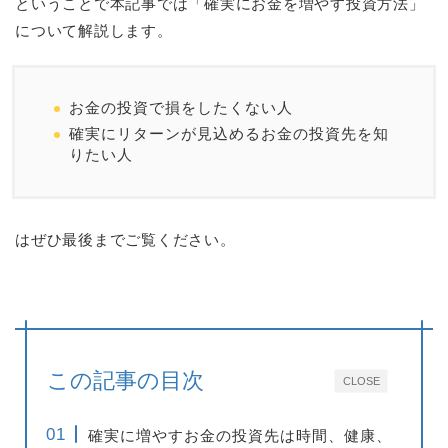
ということで本記事では「確実にお金を増やす投資方法」
について解説します。
お金の投資で損をしたくない人
確実にリターンが見込めるお金の投資先を知
りたい人
はぜひ最後までご覧ください。
この記事の目次
CLOSE
確実に増やすお金の投資先は時間、健康、