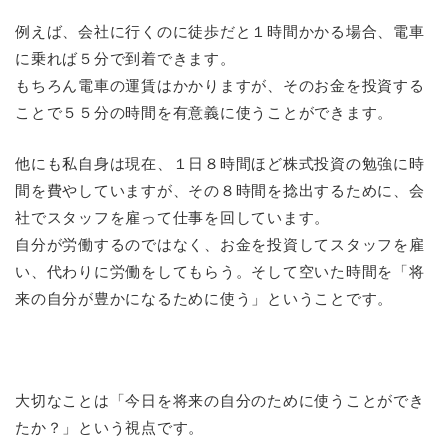
例えば、会社に行くのに徒歩だと１時間かかる場合、電車
に乗れば５分で到着できます。
もちろん電車の運賃はかかりますが、そのお金を投資する
ことで５５分の時間を有意義に使うことができます。
他にも私自身は現在、１日８時間ほど株式投資の勉強に時
間を費やしていますが、その８時間を捻出するために、会
社でスタッフを雇って仕事を回しています。
自分が労働するのではなく、お金を投資してスタッフを雇
い、代わりに労働をしてもらう。そして空いた時間を「将
来の自分が豊かになるために使う」ということです。
大切なことは「今日を将来の自分のために使うことができ
たか？」という視点です。