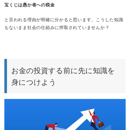
宝くじは愚か者への税金
と言われる理由が明確に分かると思います。こうした知識
もないまま社会の仕組みに搾取されていませんか？
お金の投資する前に先に知識を
身につけよう