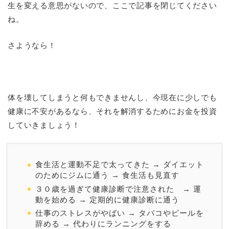
生を変える意思がないので、ここで記事を閉じてください
ね。
さようなら！
体を壊してしまうと何もできませんし、今現在に少しでも
健康に不安があるなら、それを解消するためにお金を投資
していきましょう！
食生活と運動不足で太ってきた → ダイエット
のためにジムに通う → 食生活も見直す
３０歳を過ぎて健康診断で注意された → 運
動を始める → 定期的に健康診断に通う
仕事のストレスがやばい → タバコやビールを
辞める → 代わりにランニングをする