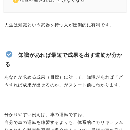
搾取や騙されることがなくなる
人生は知識という武器を持つ人が圧倒的に有利です。
知識があれば最短で成果を出す道筋が分か
る
あなたが求める成果（目標）に対して、知識があれば「ど
うすれば成果が出せるのか」がスタート前にわかります。
分かりやすい例えば、車の運転ですね。
自分で車の運転を練習するよりも、体系的にカリキュラム