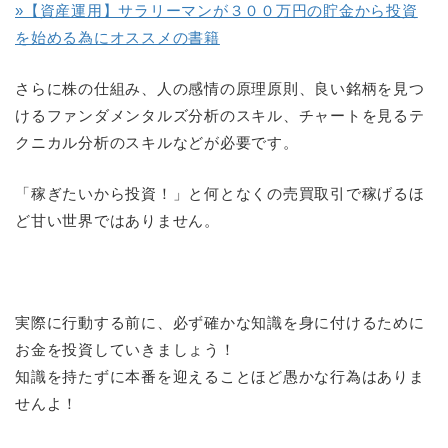
»【資産運用】サラリーマンが３００万円の貯金から投資
を始める為にオススメの書籍
さらに株の仕組み、人の感情の原理原則、良い銘柄を見つ
けるファンダメンタルズ分析のスキル、チャートを見るテ
クニカル分析のスキルなどが必要です。
「稼ぎたいから投資！」と何となくの売買取引で稼げるほ
ど甘い世界ではありません。
実際に行動する前に、必ず確かな知識を身に付けるために
お金を投資していきましょう！
知識を持たずに本番を迎えることほど愚かな行為はありま
せんよ！