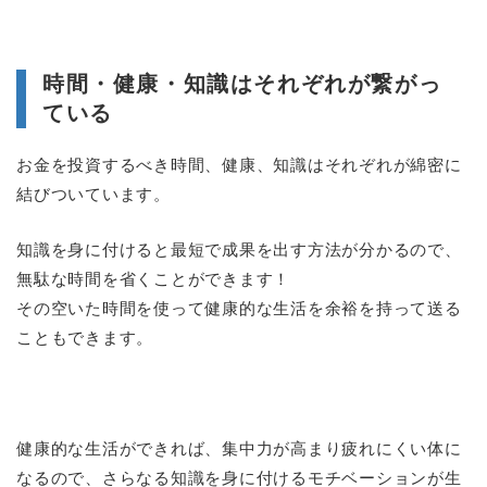
時間・健康・知識はそれぞれが繋がっ
ている
お金を投資するべき時間、健康、知識はそれぞれが綿密に
結びついています。
知識を身に付けると最短で成果を出す方法が分かるので、
無駄な時間を省くことができます！
その空いた時間を使って健康的な生活を余裕を持って送る
こともできます。
健康的な生活ができれば、集中力が高まり疲れにくい体に
なるので、さらなる知識を身に付けるモチベーションが生