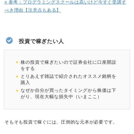
» 参考：プログラミングスクールは高いけど今すぐ受講す
べき理由【注意点もある】
投資で稼ぎたい人
株の投資で稼ぎたいので証券会社に口座開設
をする
とりあえず雑誌で紹介されたオススメ銘柄を
購入
なぜか自分が買ったタイミングから株価は下
がり、現在大幅な損失中（いまここ）
そもそも投資で稼ぐには、圧倒的な元本が必要です。