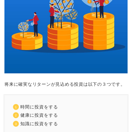
将来に確実なリターンが見込める投資は以下の３つです。
時間に投資をする
健康に投資をする
知識に投資をする