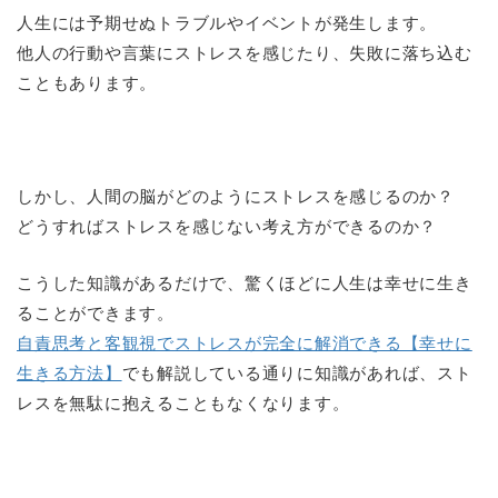
人生には予期せぬトラブルやイベントが発生します。
他人の行動や言葉にストレスを感じたり、失敗に落ち込む
こともあります。
しかし、人間の脳がどのようにストレスを感じるのか？
どうすればストレスを感じない考え方ができるのか？
こうした知識があるだけで、驚くほどに人生は幸せに生き
ることができます。
自責思考と客観視でストレスが完全に解消できる【幸せに
生きる方法】
でも解説している通りに知識があれば、スト
レスを無駄に抱えることもなくなります。