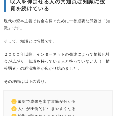
収入を伸ばせる人の共通点は知識に投
資を続けている
現代の資本主義でお金を稼ぐために一番必要な武器は「知
識」です。
そして、知識とは情報です。
２０００年以降、インターネットの発達によって情報化社
会が広がり、知識を持っている人と持っていない人（＝情
報弱者）の経済格差が広がり始めました。
その理由は以下の通り。
最短で成果を出す道筋が分かる
人生が圧倒的に生きやすくなる