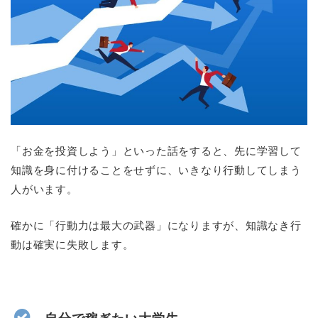
「お金を投資しよう」といった話をすると、先に学習して
知識を身に付けることをせずに、いきなり行動してしまう
人がいます。
確かに「行動力は最大の武器」になりますが、知識なき行
動は確実に失敗します。