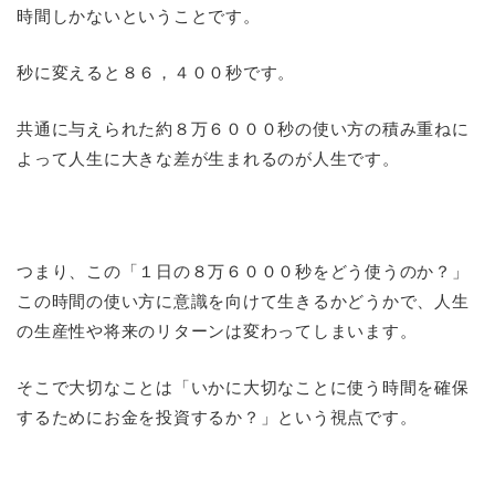
時間しかないということです。
秒に変えると８６，４００秒です。
共通に与えられた約８万６０００秒の使い方の積み重ねに
よって人生に大きな差が生まれるのが人生です。
つまり、この「１日の８万６０００秒をどう使うのか？」
この時間の使い方に意識を向けて生きるかどうかで、人生
の生産性や将来のリターンは変わってしまいます。
そこで大切なことは「いかに大切なことに使う時間を確保
するためにお金を投資するか？」という視点です。