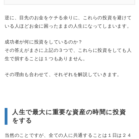
逆に、目先のお金をケチる余りに、これらの投資を避けて
いる人ほどお金に困ったままの人生になってしまいます。
成功者が何に投資をしているのか？
その答えがまさに上記の３つで、これらに投資をしても人
生で損することは１つもありません。
その理由も合わせて、それぞれを解説していきます。
人生で最大に重要な資産の時間に投資
をする
当然のことですが、全ての人に共通することは１日は２４