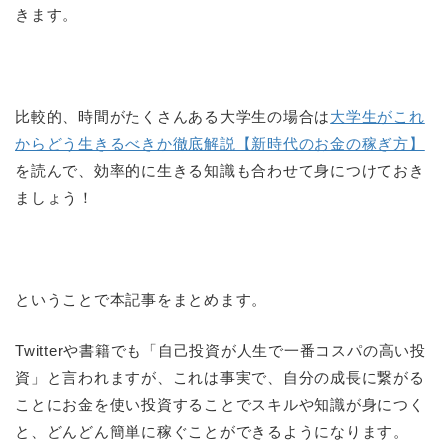
きます。
比較的、時間がたくさんある大学生の場合は
大学生がこれ
からどう生きるべきか徹底解説【新時代のお金の稼ぎ方】
を読んで、効率的に生きる知識も合わせて身につけておき
ましょう！
ということで本記事をまとめます。
Twitterや書籍でも「自己投資が人生で一番コスパの高い投
資」と言われますが、これは事実で、自分の成長に繋がる
ことにお金を使い投資することでスキルや知識が身につく
と、どんどん簡単に稼ぐことができるようになります。