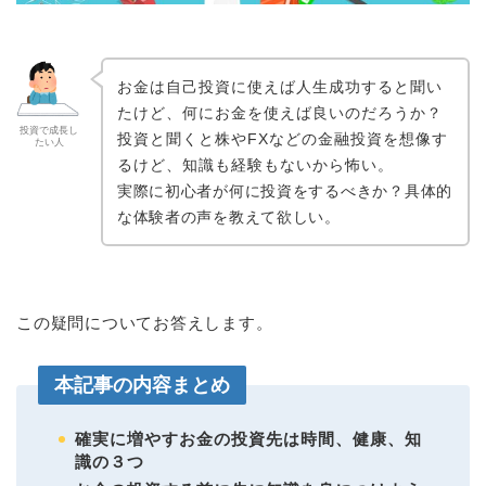
お金は自己投資に使えば人生成功すると聞い
たけど、何にお金を使えば良いのだろうか？
投資で成長し
投資と聞くと株やFXなどの金融投資を想像す
たい人
るけど、知識も経験もないから怖い。
実際に初心者が何に投資をするべきか？具体的
な体験者の声を教えて欲しい。
この疑問についてお答えします。
本記事の内容まとめ
確実に増やすお金の投資先は時間、健康、知
識の３つ