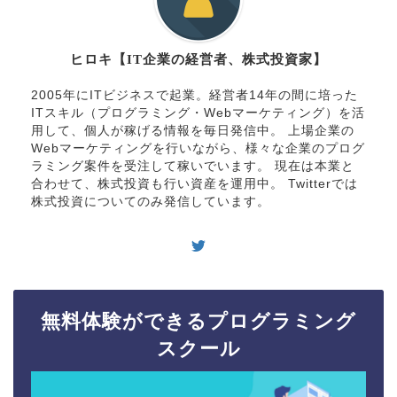
ヒロキ【IT企業の経営者、株式投資家】
2005年にITビジネスで起業。経営者14年の間に培った
ITスキル（プログラミング・Webマーケティング）を活
用して、個人が稼げる情報を毎日発信中。 上場企業の
Webマーケティングを行いながら、様々な企業のプログ
ラミング案件を受注して稼いでいます。 現在は本業と
合わせて、株式投資も行い資産を運用中。 Twitterでは
株式投資についてのみ発信しています。
無料体験ができるプログラミング
スクール