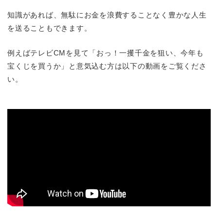
知識があれば、無駄にお金を浪費することなく豊かな人生
を送ることもできます。
例えばテレビCMを見て「おっ！一攫千金を狙い、今年も
宝くじを買うか」と意気込む方は以下の動画をご覧くださ
い。