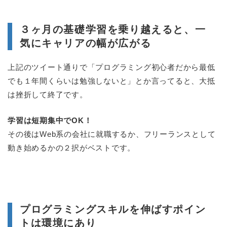
３ヶ月の基礎学習を乗り越えると、一
気にキャリアの幅が広がる
上記のツイート通りで「プログラミング初心者だから最低
でも１年間くらいは勉強しないと」とか言ってると、大抵
は挫折して終了です。
学習は短期集中でOK！
その後はWeb系の会社に就職するか、フリーランスとして
動き始めるかの２択がベストです。
プログラミングスキルを伸ばすポイン
トは環境にあり