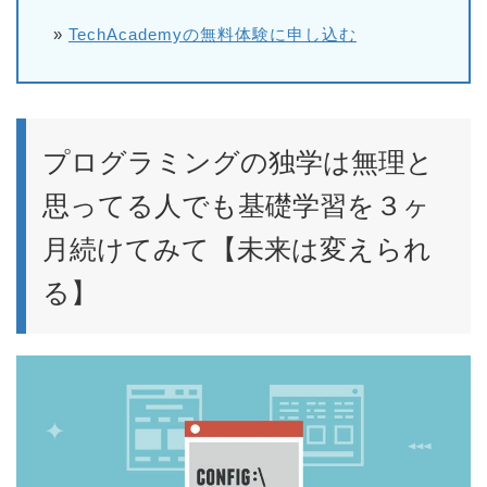
»
TechAcademyの無料体験に申し込む
プログラミングの独学は無理と
思ってる人でも基礎学習を３ヶ
月続けてみて【未来は変えられ
る】