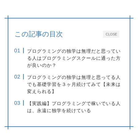
この記事の目次
CLOSE
プログラミングの独学は無理だと思ってい
る人はプログラミングスクールに通った方
が良いのか？
プログラミングの独学は無理と思ってる人
でも基礎学習を３ヶ月続けてみて【未来は
変えられる】
【実践編】プログラミングで稼いでいる人
は、永遠に独学を続けている