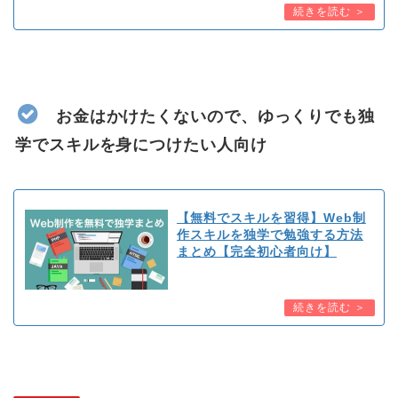
お金はかけたくないので、ゆっくりでも独
学でスキルを身につけたい人向け
【無料でスキルを習得】Web制
作スキルを独学で勉強する方法
まとめ【完全初心者向け】