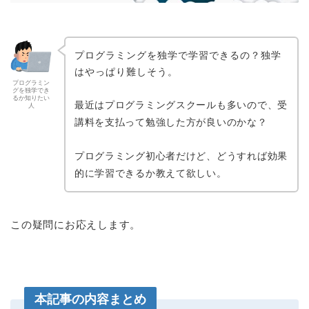
プログラミングを独学で学習できるの？独学
はやっぱり難しそう。
プログラミン
グを独学でき
るか知りたい
最近はプログラミングスクールも多いので、受
人
講料を支払って勉強した方が良いのかな？
プログラミング初心者だけど、どうすれば効果
的に学習できるか教えて欲しい。
この疑問にお応えします。
本記事の内容まとめ