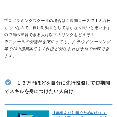
プログラミングスクールの場合は４週間コースで１３万円
くらいなので、費用対効果としてはかなり良いと思います
ので自己投資できる人は以下のリンクをどうぞ！
※スクールの受講料を支払っても、クラウドソーシング
等でWeb構築案件を２件ほど受注すれば余裕で回収でき
ます。
１３万円ほどを自分に先行投資して短期間
でスキルを身につけたい人向け
【無料あり】稼ぐためのおすす