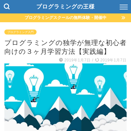
プログラミングの王様
プログラミングスクールの無料体験・開催中
プログラミング入門
プログラミングの独学が無理な初心者
向けの３ヶ月学習方法【実践編】
2019年1月7日
/
2019年1月7日