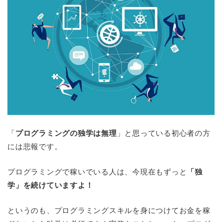
「
プログラミングの独学は無理
」と思っている初心者の方
には悲報です。
プログラミングで稼いでいる人は、今現在もずっと
「独
学」を続けていますよ！
というのも、プログラミングスキルを身につけてお金を稼