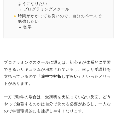
ようになりたい
→ プログラミングスクール
時間がかかっても良いので、自分のペースで
勉強したい
→ 独学
プログラミングスクールに通えば、初心者が体系的に学習
できるカリキュラムが用意されているし、何より受講料を
支払っているので「
途中で挫折しずらい
」といったメリッ
トがあります。
一方で独学の場合は、受講料を支払っていない反面、どう
やって勉強するのかは自分で決める必要があるし、一人な
ので学習環境的にも挫折しやすくなります。