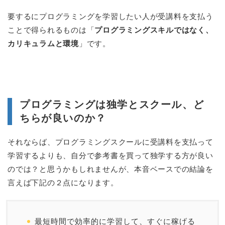
要するにプログラミングを学習したい人が受講料を支払う
ことで得られるものは「
プログラミングスキルではなく、
カリキュラムと環境
」です。
プログラミングは独学とスクール、ど
ちらが良いのか？
それならば、プログラミングスクールに受講料を支払って
学習するよりも、自分で参考書を買って独学する方が良い
のでは？と思うかもしれませんが、本音ベースでの結論を
言えば下記の２点になります。
最短時間で効率的に学習して、すぐに稼げる