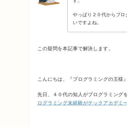
す。
やっぱり２０代からプロ
いですよね。
この疑問を本記事で解決します。
こんにちは、『プログラミングの王様
先日、４０代の知人がプログラミング
ログラミング未経験がテックアカデミ