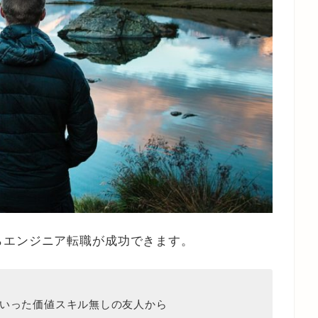
らエンジニア転職が成功できます。
といった価値スキル無しの友人から