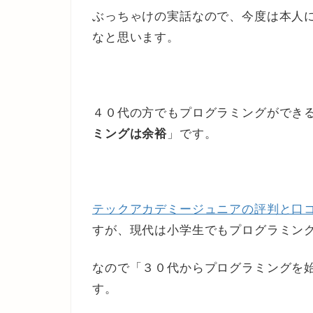
ぶっちゃけの実話なので、今度は本人
なと思います。
４０代の方でもプログラミングができ
ミングは余裕
」です。
テックアカデミージュニアの評判と口コ
すが、現代は小学生でもプログラミン
なので「３０代からプログラミングを
す。