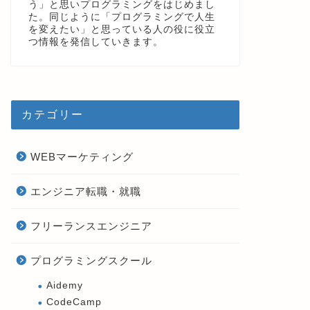
う」と思いプログラミングをはじめまし
た。同じように「プログラミングで人生
を変えたい」と思っている人の役に役立
つ情報を発信していきます。
カテゴリー
WEBマーケティング
エンジニア転職・就職
フリーランスエンジニア
プログラミングスクール
Aidemy
CodeCamp