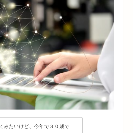
てみたいけど、今年で３０歳で