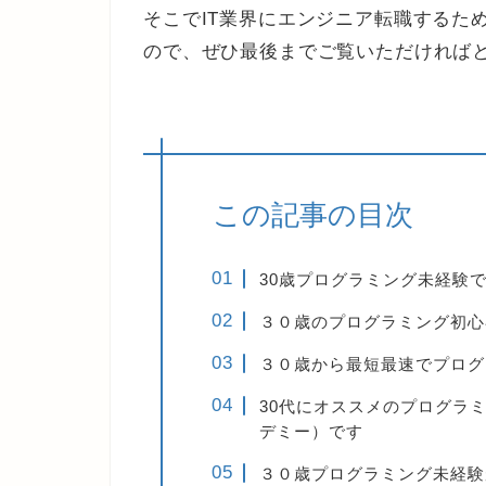
そこでIT業界にエンジニア転職するた
ので、ぜひ最後までご覧いただければ
この記事の目次
30歳プログラミング未経験
３０歳のプログラミング初心
３０歳から最短最速でプログラ
30代にオススメのプログラミン
デミー）です
３０歳プログラミング未経験