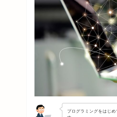
プログラミングをはじめ